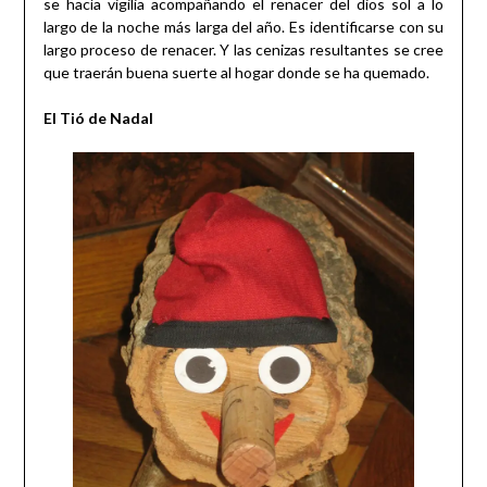
se hacía vigilia acompañando el renacer del dios sol a lo
largo de la noche más larga del año. Es identificarse con su
largo proceso de renacer. Y las cenizas resultantes se cree
que traerán buena suerte al hogar donde se ha quemado.
El Tió de Nadal