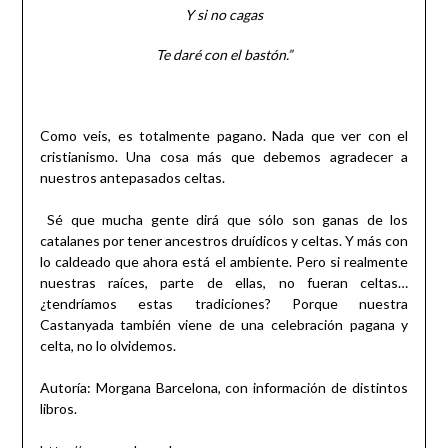
Y si no cagas
Te daré con el bastón.”
Como veis, es totalmente pagano. Nada que ver con el
cristianismo. Una cosa más que debemos agradecer a
nuestros antepasados celtas.
Sé que mucha gente dirá que sólo son ganas de los
catalanes por tener ancestros druídicos y celtas. Y más con
lo caldeado que ahora está el ambiente. Pero si realmente
nuestras raíces, parte de ellas, no fueran celtas…
¿tendríamos estas tradiciones? Porque nuestra
Castanyada también viene de una celebración pagana y
celta, no lo olvidemos.
Autoría: Morgana Barcelona, con información de distintos
libros.