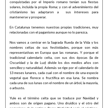
conquistadas por el Imperio romano tenían sus fiestas
solares, incluida la propia Roma; y con el advenimiento del
cristianismo las adaptaron a sus intereses para
mantenerse y prosperar.
En Catalunya tenemos nuestras propias tradiciones, muy
relacionadas con el paganismo aunque no lo parezca.
Nos vamos a centrar en la Sagrada Rueda de la Vida y los
nombres celtas de sus festividades, porque son más
representativas en Europa que las romanas. Y porque el
tradicional calendario celta, con sus dos épocas (la de
Oscuridad y la de Luz) divide los dos medios años con
sencillez y naturalidad. Además se rige por el calendario de
13 meses lunares, cada cual con el nombre de una especie
vegetal que florece o fructifica en esa luna. Se nombra
cada una de sus lunas con el nombre de un árbol, la mayoría,
o arbusto.
Yule es el término celta que se traduce por Navidad y
ambos son de origen pagano. Uno druídico y el otro del