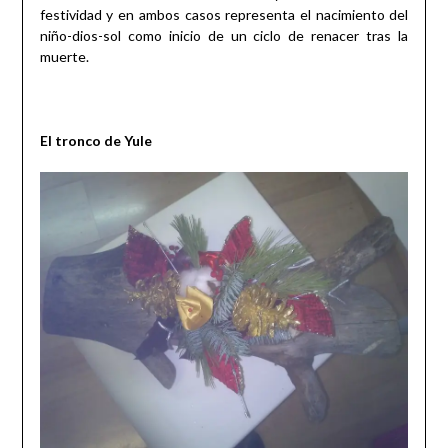
festividad y en ambos casos representa el nacimiento del
niño-dios-sol como inicio de un ciclo de renacer tras la
muerte.
El tronco de Yule