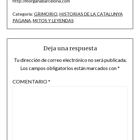
http://morganabarcelona.com
Categoría:
GRIMORIO
,
HISTORIAS DE LA CATALUNYA
PAGANA
,
MITOS Y LEYENDAS
Deja una respuesta
Tu dirección de correo electrónico no será publicada.
Los campos obligatorios están marcados con
*
COMENTARIO
*