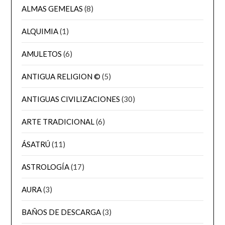
ALMAS GEMELAS
(8)
ALQUIMIA
(1)
AMULETOS
(6)
ANTIGUA RELIGION ©
(5)
ANTIGUAS CIVILIZACIONES
(30)
ARTE TRADICIONAL
(6)
ÁSATRÚ
(11)
ASTROLOGÍA
(17)
AURA
(3)
BAÑOS DE DESCARGA
(3)