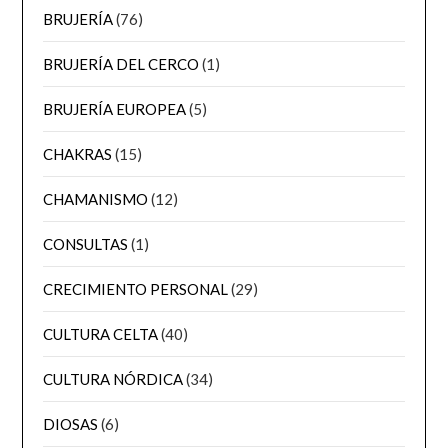
BRUJERÍA
(76)
BRUJERÍA DEL CERCO
(1)
BRUJERÍA EUROPEA
(5)
CHAKRAS
(15)
CHAMANISMO
(12)
CONSULTAS
(1)
CRECIMIENTO PERSONAL
(29)
CULTURA CELTA
(40)
CULTURA NÓRDICA
(34)
DIOSAS
(6)