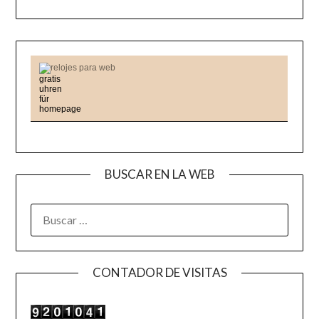
relojes para web
BUSCAR EN LA WEB
BUSCAR:
CONTADOR DE VISITAS