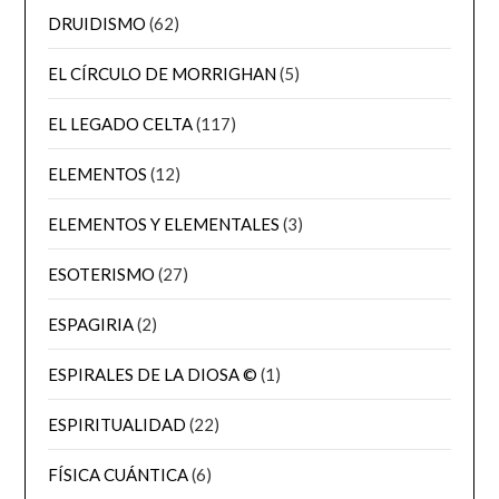
DRUIDISMO
(62)
EL CÍRCULO DE MORRIGHAN
(5)
EL LEGADO CELTA
(117)
ELEMENTOS
(12)
ELEMENTOS Y ELEMENTALES
(3)
ESOTERISMO
(27)
ESPAGIRIA
(2)
ESPIRALES DE LA DIOSA ©
(1)
ESPIRITUALIDAD
(22)
FÍSICA CUÁNTICA
(6)