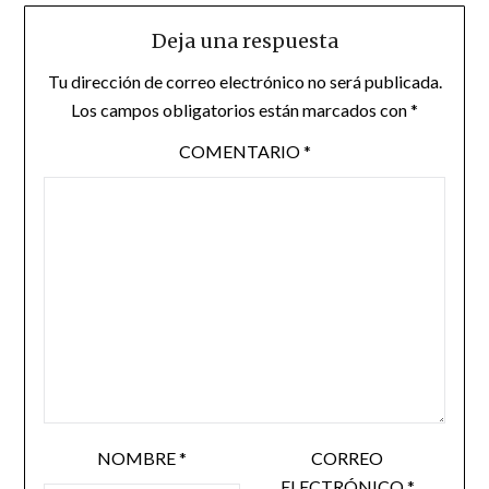
Deja una respuesta
Tu dirección de correo electrónico no será publicada.
Los campos obligatorios están marcados con
*
COMENTARIO
*
NOMBRE
*
CORREO
ELECTRÓNICO
*