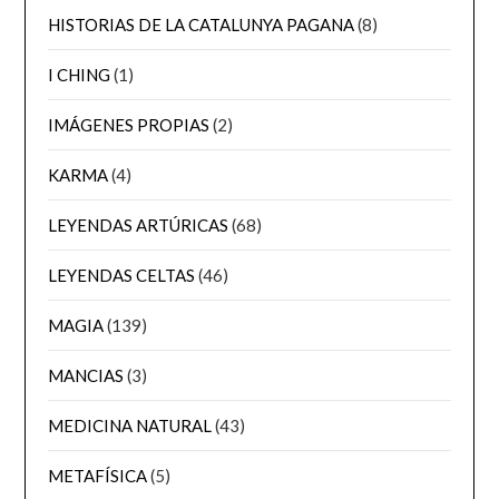
HISTORIAS DE LA CATALUNYA PAGANA
(8)
I CHING
(1)
IMÁGENES PROPIAS
(2)
KARMA
(4)
LEYENDAS ARTÚRICAS
(68)
LEYENDAS CELTAS
(46)
MAGIA
(139)
MANCIAS
(3)
MEDICINA NATURAL
(43)
METAFÍSICA
(5)