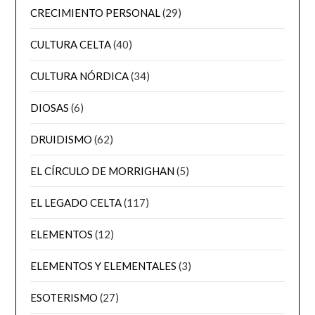
CRECIMIENTO PERSONAL
(29)
CULTURA CELTA
(40)
CULTURA NÓRDICA
(34)
DIOSAS
(6)
DRUIDISMO
(62)
EL CÍRCULO DE MORRIGHAN
(5)
EL LEGADO CELTA
(117)
ELEMENTOS
(12)
ELEMENTOS Y ELEMENTALES
(3)
ESOTERISMO
(27)