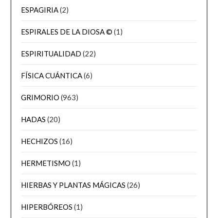
ESPAGIRIA
(2)
ESPIRALES DE LA DIOSA ©
(1)
ESPIRITUALIDAD
(22)
FÍSICA CUÁNTICA
(6)
GRIMORIO
(963)
HADAS
(20)
HECHIZOS
(16)
HERMETISMO
(1)
HIERBAS Y PLANTAS MÁGICAS
(26)
HIPERBÓREOS
(1)