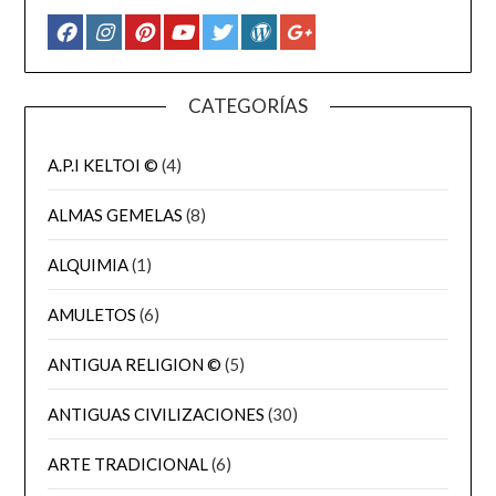
CATEGORÍAS
A.P.I KELTOI ©
(4)
ALMAS GEMELAS
(8)
ALQUIMIA
(1)
AMULETOS
(6)
ANTIGUA RELIGION ©
(5)
ANTIGUAS CIVILIZACIONES
(30)
ARTE TRADICIONAL
(6)