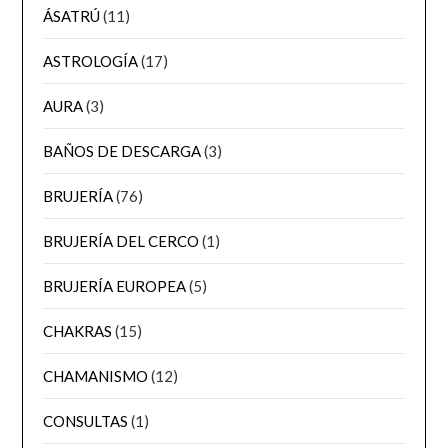
ÁSATRÚ
(11)
ASTROLOGÍA
(17)
AURA
(3)
BAÑOS DE DESCARGA
(3)
BRUJERÍA
(76)
BRUJERÍA DEL CERCO
(1)
BRUJERÍA EUROPEA
(5)
CHAKRAS
(15)
CHAMANISMO
(12)
CONSULTAS
(1)