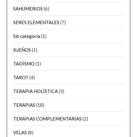
SAHUMERIOS
(6)
SERES ELEMENTALES
(7)
Sin categoría
(1)
SUEÑOS
(1)
TAOÍSMO
(1)
TAROT
(4)
TERAPIA HOLÍSTICA
(3)
TERAPIAS
(18)
TERAPIAS COMPLEMENTARIAS
(2)
VELAS
(8)