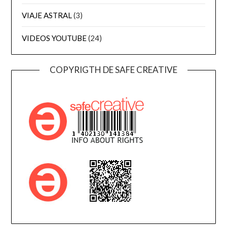
VIAJE ASTRAL
(3)
VIDEOS YOUTUBE
(24)
COPYRIGTH DE SAFE CREATIVE