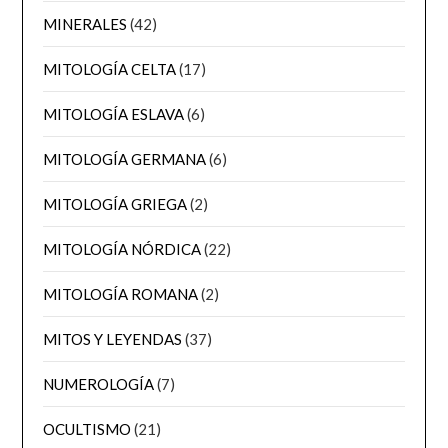
MINERALES
(42)
MITOLOGÍA CELTA
(17)
MITOLOGÍA ESLAVA
(6)
MITOLOGÍA GERMANA
(6)
MITOLOGÍA GRIEGA
(2)
MITOLOGÍA NÓRDICA
(22)
MITOLOGÍA ROMANA
(2)
MITOS Y LEYENDAS
(37)
NUMEROLOGÍA
(7)
OCULTISMO
(21)