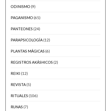
ODINISMO
(9)
PAGANISMO
(65)
PANTEONES
(24)
PARAPSICOLOGÍA
(12)
PLANTAS MÁGICAS
(6)
REGISTROS AKÁSHICOS
(2)
REIKI
(12)
REVISTA
(5)
RITUALES
(106)
RUNAS
(7)