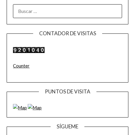
BUSCAR:
CONTADOR DE VISITAS
Counter
PUNTOS DE VISITA
SÍGUEME