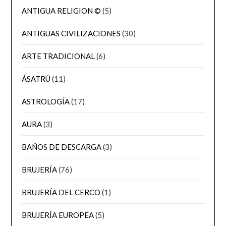
ANTIGUA RELIGION ©
(5)
ANTIGUAS CIVILIZACIONES
(30)
ARTE TRADICIONAL
(6)
ÁSATRÚ
(11)
ASTROLOGÍA
(17)
AURA
(3)
BAÑOS DE DESCARGA
(3)
BRUJERÍA
(76)
BRUJERÍA DEL CERCO
(1)
BRUJERÍA EUROPEA
(5)