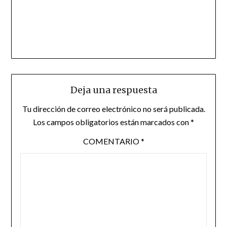
Deja una respuesta
Tu dirección de correo electrónico no será publicada.
Los campos obligatorios están marcados con
*
COMENTARIO
*