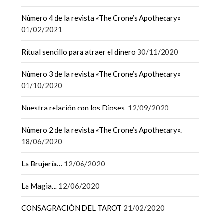
Número 4 de la revista «The Crone’s Apothecary»
01/02/2021
Ritual sencillo para atraer el dinero
30/11/2020
Número 3 de la revista «The Crone’s Apothecary»
01/10/2020
Nuestra relación con los Dioses.
12/09/2020
Número 2 de la revista «The Crone’s Apothecary».
18/06/2020
La Brujería…
12/06/2020
La Magia…
12/06/2020
CONSAGRACIÓN DEL TAROT
21/02/2020