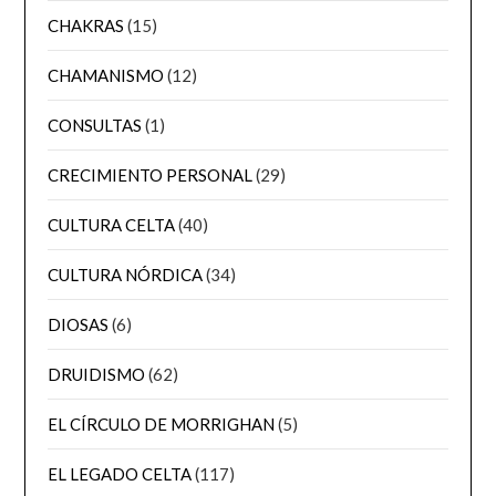
CHAKRAS
(15)
CHAMANISMO
(12)
CONSULTAS
(1)
CRECIMIENTO PERSONAL
(29)
CULTURA CELTA
(40)
CULTURA NÓRDICA
(34)
DIOSAS
(6)
DRUIDISMO
(62)
EL CÍRCULO DE MORRIGHAN
(5)
EL LEGADO CELTA
(117)