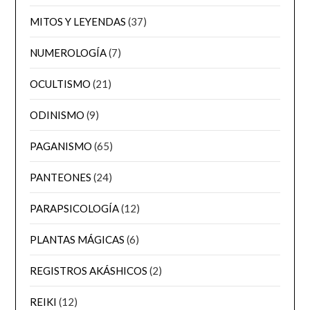
MITOS Y LEYENDAS
(37)
NUMEROLOGÍA
(7)
OCULTISMO
(21)
ODINISMO
(9)
PAGANISMO
(65)
PANTEONES
(24)
PARAPSICOLOGÍA
(12)
PLANTAS MÁGICAS
(6)
REGISTROS AKÁSHICOS
(2)
REIKI
(12)