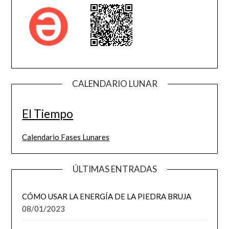
CALENDARIO LUNAR
El Tiempo
Calendario Fases Lunares
ÚLTIMAS ENTRADAS
CÓMO USAR LA ENERGÍA DE LA PIEDRA BRUJA
08/01/2023