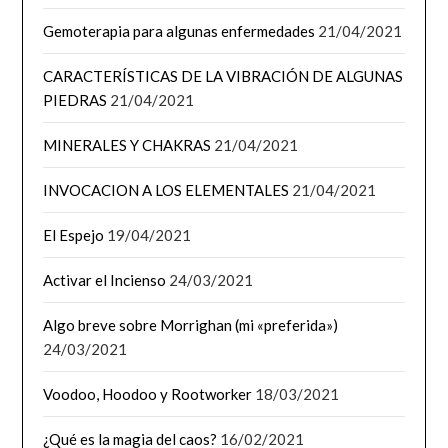
Gemoterapia para algunas enfermedades
21/04/2021
CARACTERÍSTICAS DE LA VIBRACIÓN DE ALGUNAS
PIEDRAS
21/04/2021
MINERALES Y CHAKRAS
21/04/2021
INVOCACION A LOS ELEMENTALES
21/04/2021
El Espejo
19/04/2021
Activar el Incienso
24/03/2021
Algo breve sobre Morrighan (mi «preferida»)
24/03/2021
Voodoo, Hoodoo y Rootworker
18/03/2021
¿Qué es la magia del caos?
16/02/2021