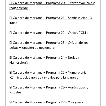
El Caldero de Morgana – Programa 20 – Ttarot evolutivo y
Magia Verde
El Caldero de Morgana – Programa 21 – Samhain y las 13
lunas
El Caldero de Morgana – Programa
22 – Ouija y ECM’s
El Caldero de Morgana – Programa 23 – Origen de los
celtas y lunación de noviembre
El Caldero de Morgana – Programa 24 – Brujas y
Numerología
El Caldero de Morgana – Programa 25 – Numerología
Kármica, velas negras y rituales para luna negra
El Caldero de Morgana – Programa 26 – Horóscopos y
Rituales
El Caldero de Morgana – Programa 27 – Yule y más