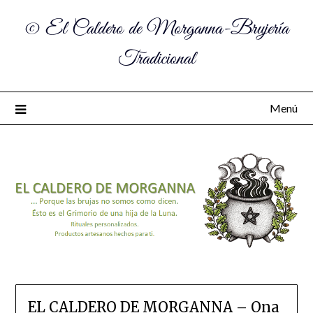
© El Caldero de Morganna-Brujería
Tradicional
Menú
EL CALDERO DE MORGANNA – Ona