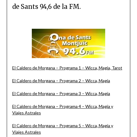
de Sants 94,6 de la FM.
El Caldero de Morgana – Programa 1 – Wicca, Magia, Tarot
El Caldero de Morgana – Programa 2 – Wicca, Magia
El Caldero de Morgana – Programa 3 – Wicca, Magia
El Caldero de Morgana – Programa 4 – Wicca, Magia y
Viajes Astrales
El Caldero de Morgana – Programa 5 – Wicca, Magia y
Viajes Astrales