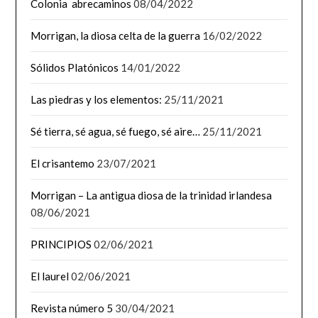
Colonia abrecaminos
08/04/2022
Morrigan, la diosa celta de la guerra
16/02/2022
Sólidos Platónicos
14/01/2022
Las piedras y los elementos:
25/11/2021
Sé tierra, sé agua, sé fuego, sé aire…
25/11/2021
El crisantemo
23/07/2021
Morrigan – La antigua diosa de la trinidad irlandesa
08/06/2021
PRINCIPIOS
02/06/2021
El laurel
02/06/2021
Revista número 5
30/04/2021