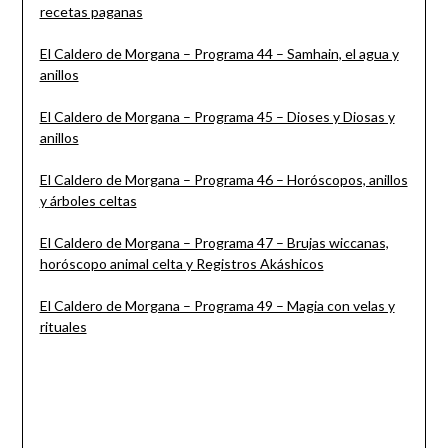
recetas paganas
El Caldero de Morgana – Programa 44 – Samhain, el agua y
anillos
El Caldero de Morgana – Programa 45 – Dioses y Diosas y
anillos
El Caldero de Morgana – Programa 46 – Horóscopos, anillos
y árboles celtas
El Caldero de Morgana – Programa 47 – Brujas wiccanas,
horóscopo animal celta y Registros Akáshicos
El Caldero de Morgana – Programa 49 – Magia con velas y
rituales