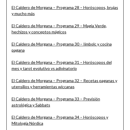
El Caldero de Morgana – Programa 28 – Horóscopos, brujas
y mucho más
El Caldero de Morgana – Programa 29 – Magia Verde,
hechizos y conceptos mágicos
El Caldero de Morgana – Programa 30 – Iimbolc y cocina
pagana
El Caldero de Morgana – Programa 31 – Horóscopos del
mes y tarot evolutivo vs adivinatorio
El Caldero de Morgana – Programa 32 – Recetas paganas y
utensilios y herramientas wiccanas
El Caldero de Morgana – Programa 33 – Previsión
astrológica y Sabbats
El Caldero de Morgana – Programa 34 – Horóscopos y
Mitología Nórdica