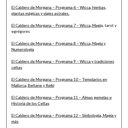
El Caldero de Morgana – Programa 6 – Wicca, hierbas,
plantas mágicas y viajes astrales.
El Caldero de Morgana – Programa 7 – Wicca, Mag
i
a, tarot y
egrégores
El Caldero de Morgana – Programa 8 – Wicca, Magia y
Numerología
El Caldero de Morgana – Programa 9 – Wicca y tradiciones
celtas
El Caldero de Morgana – Programa 10 – Templarios en
Mallorca, Beltane y Reiki
El Caldero de Morgana – Programa 11 – Almas gemelas e
Historia de los Celtas
El Caldero de Morgana – Programa 12 – Simbología, Magia y
más