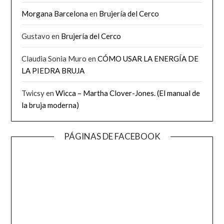
Morgana Barcelona
en
Brujería del Cerco
Gustavo
en
Brujería del Cerco
Claudia Sonia Muro
en
CÓMO USAR LA ENERGÍA DE
LA PIEDRA BRUJA
Twicsy
en
Wicca – Martha Clover-Jones. (El manual de
la bruja moderna)
PÁGINAS DE FACEBOOK