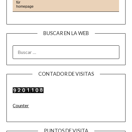
BUSCAR EN LA WEB
BUSCAR:
CONTADOR DE VISITAS
Counter
PUNTOS DE VISITA