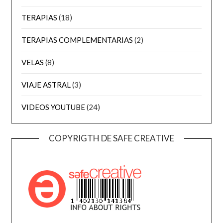
TERAPIAS
(18)
TERAPIAS COMPLEMENTARIAS
(2)
VELAS
(8)
VIAJE ASTRAL
(3)
VIDEOS YOUTUBE
(24)
COPYRIGTH DE SAFE CREATIVE