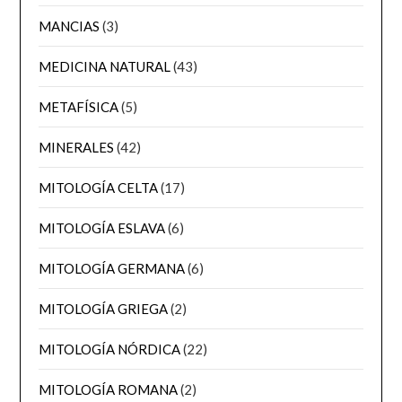
MANCIAS
(3)
MEDICINA NATURAL
(43)
METAFÍSICA
(5)
MINERALES
(42)
MITOLOGÍA CELTA
(17)
MITOLOGÍA ESLAVA
(6)
MITOLOGÍA GERMANA
(6)
MITOLOGÍA GRIEGA
(2)
MITOLOGÍA NÓRDICA
(22)
MITOLOGÍA ROMANA
(2)