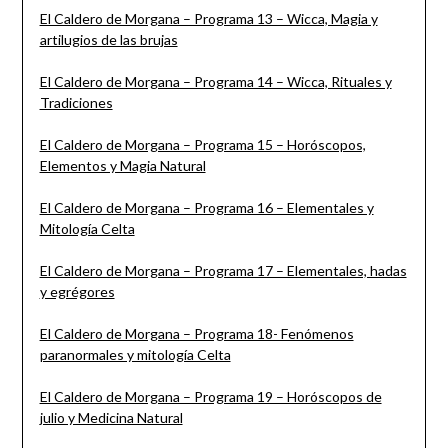
El Caldero de Morgana – Programa 13 – Wicca, Magia y
artilugios de las brujas
El Caldero de Morgana – Programa 14 – Wicca, Rituales y
Tradiciones
El Caldero de Morgana – Programa 15 – Horóscopos,
Elementos y Magia Natural
El Caldero de Morgana – Programa 16 – Elementales y
Mitología Celta
El Caldero de Morgana – Programa 17 – Elementales, hadas
y egrégores
El Caldero de Morgana – Programa 18- Fenómenos
paranormales y mitología Celta
El Caldero de Morgana – Programa 19 – Horóscopos de
julio y Medicina Natural