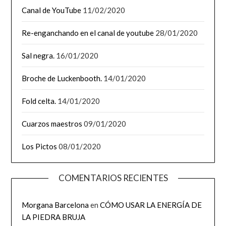
Canal de YouTube
11/02/2020
Re-enganchando en el canal de youtube
28/01/2020
Sal negra.
16/01/2020
Broche de Luckenbooth.
14/01/2020
Fold celta.
14/01/2020
Cuarzos maestros
09/01/2020
Los Pictos
08/01/2020
COMENTARIOS RECIENTES
Morgana Barcelona
en
CÓMO USAR LA ENERGÍA DE
LA PIEDRA BRUJA