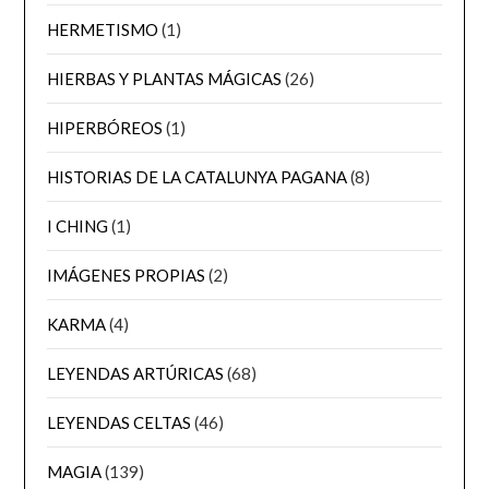
HERMETISMO
(1)
HIERBAS Y PLANTAS MÁGICAS
(26)
HIPERBÓREOS
(1)
HISTORIAS DE LA CATALUNYA PAGANA
(8)
I CHING
(1)
IMÁGENES PROPIAS
(2)
KARMA
(4)
LEYENDAS ARTÚRICAS
(68)
LEYENDAS CELTAS
(46)
MAGIA
(139)