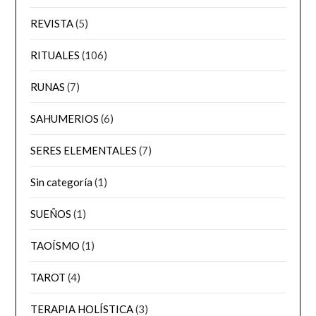
REVISTA
(5)
RITUALES
(106)
RUNAS
(7)
SAHUMERIOS
(6)
SERES ELEMENTALES
(7)
Sin categoría
(1)
SUEÑOS
(1)
TAOÍSMO
(1)
TAROT
(4)
TERAPIA HOLÍSTICA
(3)