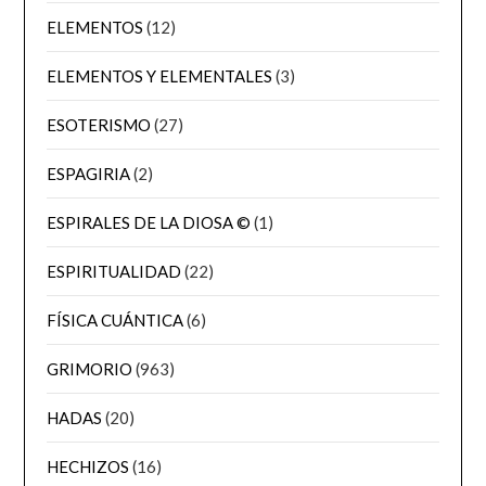
ELEMENTOS
(12)
ELEMENTOS Y ELEMENTALES
(3)
ESOTERISMO
(27)
ESPAGIRIA
(2)
ESPIRALES DE LA DIOSA ©
(1)
ESPIRITUALIDAD
(22)
FÍSICA CUÁNTICA
(6)
GRIMORIO
(963)
HADAS
(20)
HECHIZOS
(16)