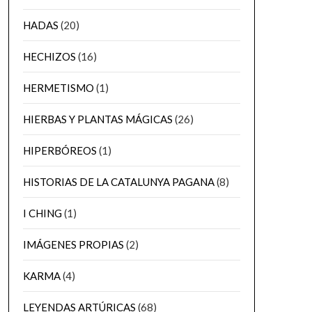
HADAS
(20)
HECHIZOS
(16)
HERMETISMO
(1)
HIERBAS Y PLANTAS MÁGICAS
(26)
HIPERBÓREOS
(1)
HISTORIAS DE LA CATALUNYA PAGANA
(8)
I CHING
(1)
IMÁGENES PROPIAS
(2)
KARMA
(4)
LEYENDAS ARTÚRICAS
(68)