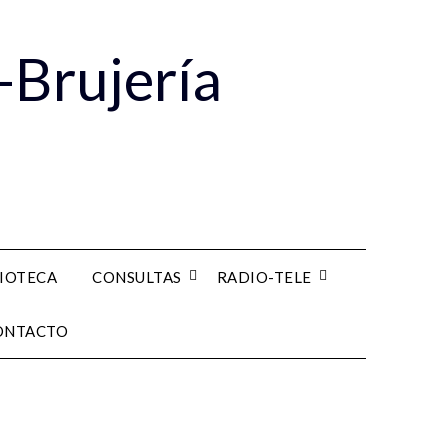
-Brujería
LIOTECA
CONSULTAS
RADIO-TELE
ONTACTO