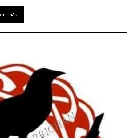
Leer más