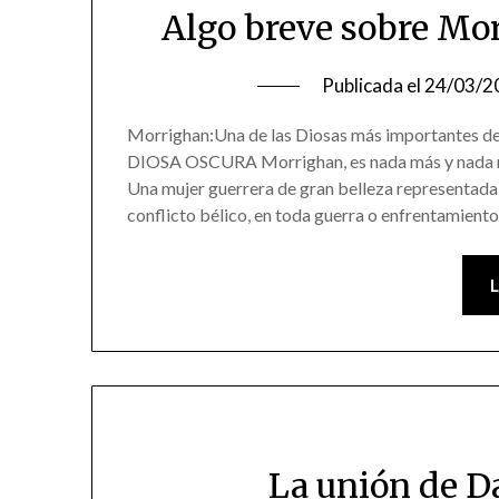
Algo breve sobre Mo
Publicada el
24/03/2
Morrighan:Una de las Diosas más importantes
DIOSA OSCURA Morrighan, es nada más y nada men
Una mujer guerrera de gran belleza representada
conflicto bélico, en toda guerra o enfrentamient
La unión de D