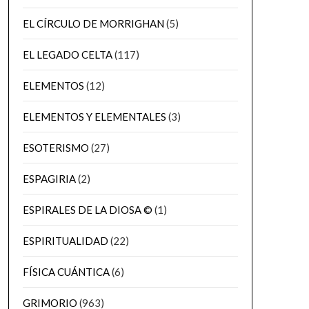
EL CÍRCULO DE MORRIGHAN
(5)
EL LEGADO CELTA
(117)
ELEMENTOS
(12)
ELEMENTOS Y ELEMENTALES
(3)
ESOTERISMO
(27)
ESPAGIRIA
(2)
ESPIRALES DE LA DIOSA ©
(1)
ESPIRITUALIDAD
(22)
FÍSICA CUÁNTICA
(6)
GRIMORIO
(963)