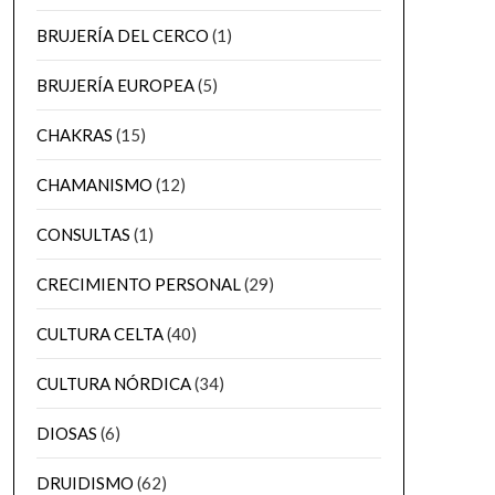
BRUJERÍA DEL CERCO
(1)
BRUJERÍA EUROPEA
(5)
CHAKRAS
(15)
CHAMANISMO
(12)
CONSULTAS
(1)
CRECIMIENTO PERSONAL
(29)
CULTURA CELTA
(40)
CULTURA NÓRDICA
(34)
DIOSAS
(6)
DRUIDISMO
(62)