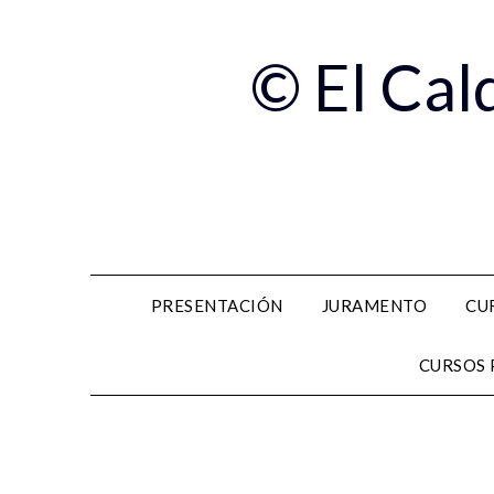
© El Cal
PRESENTACIÓN
JURAMENTO
CU
CURSOS 