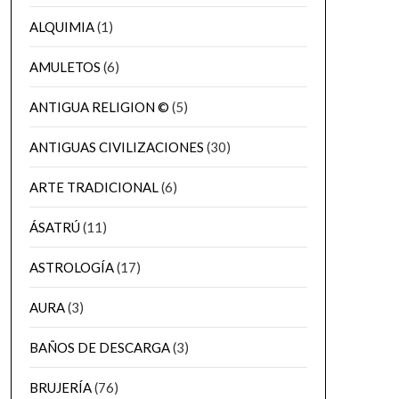
ALQUIMIA
(1)
AMULETOS
(6)
ANTIGUA RELIGION ©
(5)
ANTIGUAS CIVILIZACIONES
(30)
ARTE TRADICIONAL
(6)
ÁSATRÚ
(11)
ASTROLOGÍA
(17)
AURA
(3)
BAÑOS DE DESCARGA
(3)
BRUJERÍA
(76)