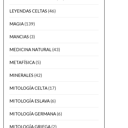
LEYENDAS CELTAS
(46)
MAGIA
(139)
MANCIAS
(3)
MEDICINA NATURAL
(43)
METAFÍSICA
(5)
MINERALES
(42)
MITOLOGÍA CELTA
(17)
MITOLOGÍA ESLAVA
(6)
MITOLOGÍA GERMANA
(6)
MITOLOGÍA GRIEGA
(2)