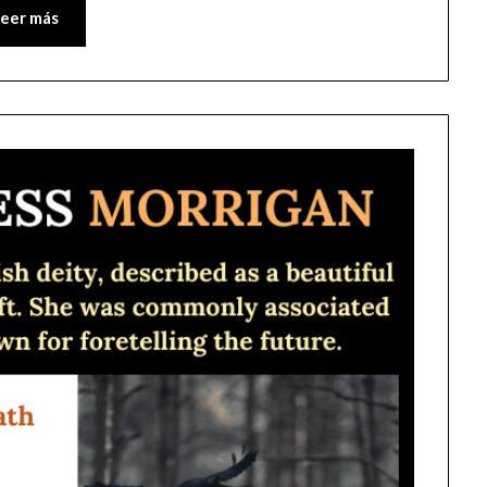
Leer más