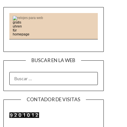
relojes para web
BUSCAR EN LA WEB
BUSCAR:
CONTADOR DE VISITAS