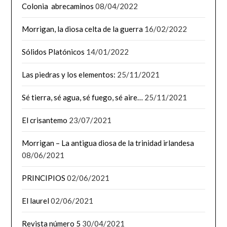
Colonia abrecaminos
08/04/2022
Morrigan, la diosa celta de la guerra
16/02/2022
Sólidos Platónicos
14/01/2022
Las piedras y los elementos:
25/11/2021
Sé tierra, sé agua, sé fuego, sé aire…
25/11/2021
El crisantemo
23/07/2021
Morrigan – La antigua diosa de la trinidad irlandesa
08/06/2021
PRINCIPIOS
02/06/2021
El laurel
02/06/2021
Revista número 5
30/04/2021