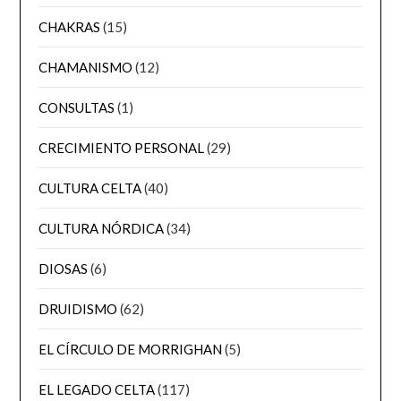
CHAKRAS
(15)
CHAMANISMO
(12)
CONSULTAS
(1)
CRECIMIENTO PERSONAL
(29)
CULTURA CELTA
(40)
CULTURA NÓRDICA
(34)
DIOSAS
(6)
DRUIDISMO
(62)
EL CÍRCULO DE MORRIGHAN
(5)
EL LEGADO CELTA
(117)