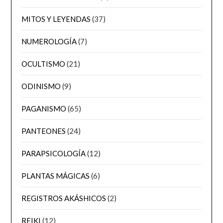
MITOS Y LEYENDAS
(37)
NUMEROLOGÍA
(7)
OCULTISMO
(21)
ODINISMO
(9)
PAGANISMO
(65)
PANTEONES
(24)
PARAPSICOLOGÍA
(12)
PLANTAS MÁGICAS
(6)
REGISTROS AKÁSHICOS
(2)
REIKI
(12)