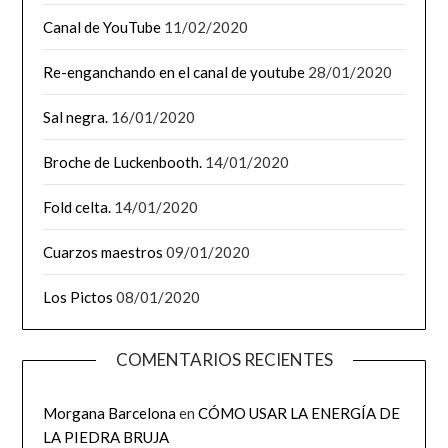
Canal de YouTube
11/02/2020
Re-enganchando en el canal de youtube
28/01/2020
Sal negra.
16/01/2020
Broche de Luckenbooth.
14/01/2020
Fold celta.
14/01/2020
Cuarzos maestros
09/01/2020
Los Pictos
08/01/2020
COMENTARIOS RECIENTES
Morgana Barcelona
en
CÓMO USAR LA ENERGÍA DE
LA PIEDRA BRUJA