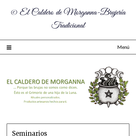
© El Caldero de Morganna-Brujería
Tradicional
Menú
Seminarios