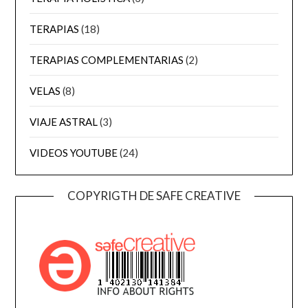
TERAPIAS
(18)
TERAPIAS COMPLEMENTARIAS
(2)
VELAS
(8)
VIAJE ASTRAL
(3)
VIDEOS YOUTUBE
(24)
COPYRIGTH DE SAFE CREATIVE