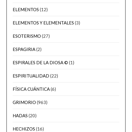
ELEMENTOS
(12)
ELEMENTOS Y ELEMENTALES
(3)
ESOTERISMO
(27)
ESPAGIRIA
(2)
ESPIRALES DE LA DIOSA ©
(1)
ESPIRITUALIDAD
(22)
FÍSICA CUÁNTICA
(6)
GRIMORIO
(963)
HADAS
(20)
HECHIZOS
(16)