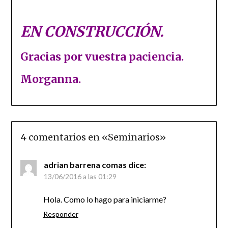
EN CONSTRUCCIÓN.
Gracias por vuestra paciencia.
Morganna.
4 comentarios en «
Seminarios
»
adrian barrena comas
dice:
13/06/2016 a las 01:29
Hola. Como lo hago para iniciarme?
Responder