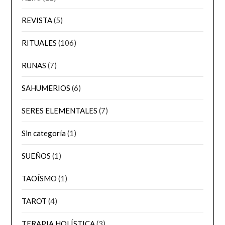
REVISTA
(5)
RITUALES
(106)
RUNAS
(7)
SAHUMERIOS
(6)
SERES ELEMENTALES
(7)
Sin categoría
(1)
SUEÑOS
(1)
TAOÍSMO
(1)
TAROT
(4)
TERAPIA HOLÍSTICA
(3)