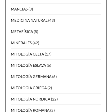
MANCIAS
(3)
MEDICINA NATURAL
(43)
METAFÍSICA
(5)
MINERALES
(42)
MITOLOGÍA CELTA
(17)
MITOLOGÍA ESLAVA
(6)
MITOLOGÍA GERMANA
(6)
MITOLOGÍA GRIEGA
(2)
MITOLOGÍA NÓRDICA
(22)
MITOLOGÍA ROMANA
(2)