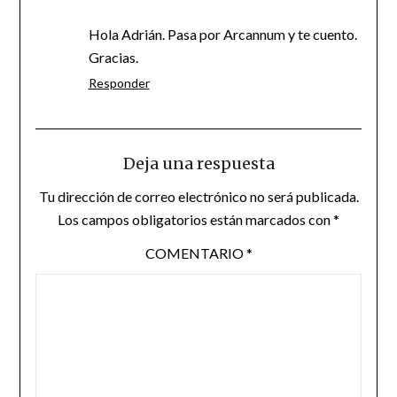
Hola Adrián. Pasa por Arcannum y te cuento.
Gracias.
Responder
Deja una respuesta
Tu dirección de correo electrónico no será publicada.
Los campos obligatorios están marcados con
*
COMENTARIO
*