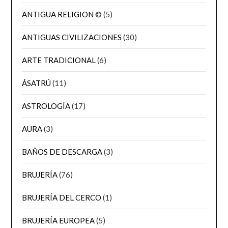
ANTIGUA RELIGION ©
(5)
ANTIGUAS CIVILIZACIONES
(30)
ARTE TRADICIONAL
(6)
ÁSATRÚ
(11)
ASTROLOGÍA
(17)
AURA
(3)
BAÑOS DE DESCARGA
(3)
BRUJERÍA
(76)
BRUJERÍA DEL CERCO
(1)
BRUJERÍA EUROPEA
(5)