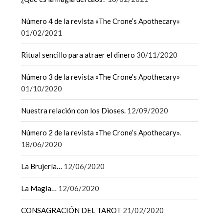
Número 4 de la revista «The Crone’s Apothecary»
01/02/2021
Ritual sencillo para atraer el dinero
30/11/2020
Número 3 de la revista «The Crone’s Apothecary»
01/10/2020
Nuestra relación con los Dioses.
12/09/2020
Número 2 de la revista «The Crone’s Apothecary».
18/06/2020
La Brujería…
12/06/2020
La Magia…
12/06/2020
CONSAGRACIÓN DEL TAROT
21/02/2020