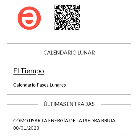
CALENDARIO LUNAR
El Tiempo
Calendario Fases Lunares
ÚLTIMAS ENTRADAS
CÓMO USAR LA ENERGÍA DE LA PIEDRA BRUJA
08/01/2023