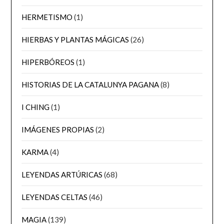
HERMETISMO
(1)
HIERBAS Y PLANTAS MÁGICAS
(26)
HIPERBÓREOS
(1)
HISTORIAS DE LA CATALUNYA PAGANA
(8)
I CHING
(1)
IMÁGENES PROPIAS
(2)
KARMA
(4)
LEYENDAS ARTÚRICAS
(68)
LEYENDAS CELTAS
(46)
MAGIA
(139)