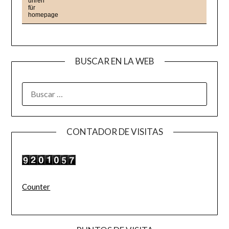
BUSCAR EN LA WEB
BUSCAR:
CONTADOR DE VISITAS
Counter