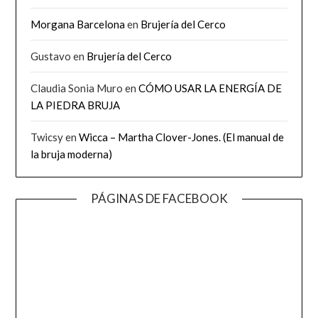
Morgana Barcelona
en
Brujería del Cerco
Gustavo
en
Brujería del Cerco
Claudia Sonia Muro
en
CÓMO USAR LA ENERGÍA DE
LA PIEDRA BRUJA
Twicsy
en
Wicca – Martha Clover-Jones. (El manual de
la bruja moderna)
PÁGINAS DE FACEBOOK