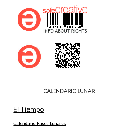
CALENDARIO LUNAR
El Tiempo
Calendario Fases Lunares