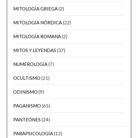
MITOLOGÍA GRIEGA
(2)
MITOLOGÍA NÓRDICA
(22)
MITOLOGÍA ROMANA
(2)
MITOS Y LEYENDAS
(37)
NUMEROLOGÍA
(7)
OCULTISMO
(21)
ODINISMO
(9)
PAGANISMO
(65)
PANTEONES
(24)
PARAPSICOLOGÍA
(12)