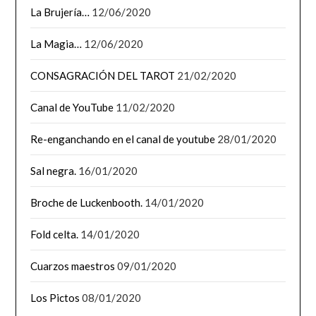
La Brujería…
12/06/2020
La Magia…
12/06/2020
CONSAGRACIÓN DEL TAROT
21/02/2020
Canal de YouTube
11/02/2020
Re-enganchando en el canal de youtube
28/01/2020
Sal negra.
16/01/2020
Broche de Luckenbooth.
14/01/2020
Fold celta.
14/01/2020
Cuarzos maestros
09/01/2020
Los Pictos
08/01/2020