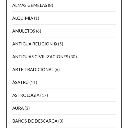
ALMAS GEMELAS
(8)
ALQUIMIA
(1)
AMULETOS
(6)
ANTIGUA RELIGION ©
(5)
ANTIGUAS CIVILIZACIONES
(30)
ARTE TRADICIONAL
(6)
ÁSATRÚ
(11)
ASTROLOGÍA
(17)
AURA
(3)
BAÑOS DE DESCARGA
(3)