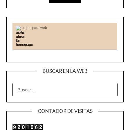
relojes para web
BUSCAR EN LA WEB
BUSCAR:
CONTADOR DE VISITAS