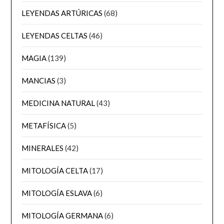
LEYENDAS ARTÚRICAS
(68)
LEYENDAS CELTAS
(46)
MAGIA
(139)
MANCIAS
(3)
MEDICINA NATURAL
(43)
METAFÍSICA
(5)
MINERALES
(42)
MITOLOGÍA CELTA
(17)
MITOLOGÍA ESLAVA
(6)
MITOLOGÍA GERMANA
(6)