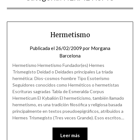
Hermetismo
Publicada el
26/02/2009
por
Morgana
Barcelona
Hermetismo Hermetismo Fundador(es) Hermes
Trismegisto Deidad o Deidades principales La tríada
hermética: Dios-cosmos-hombre Tipo Esoterismo
Seguidores conocidos como Herméticos o hermetistas
Escrituras sagradas Tabla de Esmeralda Corpus
Hermeticum El Kybalión El hermeticismo, también llamado
hermetismo, es una tradición filosófica y religiosa basada
principalmente en textos pseudoepigráficos, atribuidos a
Hermes Trismegisto (Tres veces Grande). Esos escritos…
Leer más