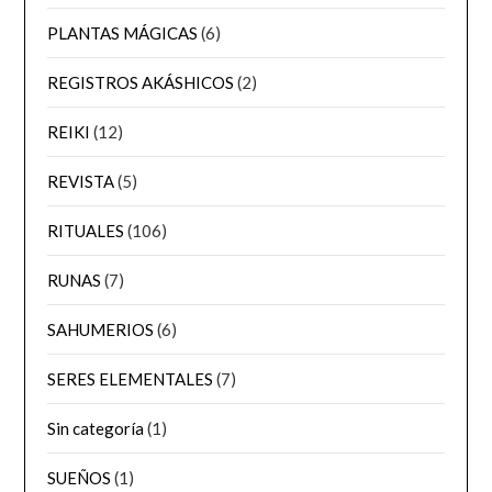
PLANTAS MÁGICAS
(6)
REGISTROS AKÁSHICOS
(2)
REIKI
(12)
REVISTA
(5)
RITUALES
(106)
RUNAS
(7)
SAHUMERIOS
(6)
SERES ELEMENTALES
(7)
Sin categoría
(1)
SUEÑOS
(1)