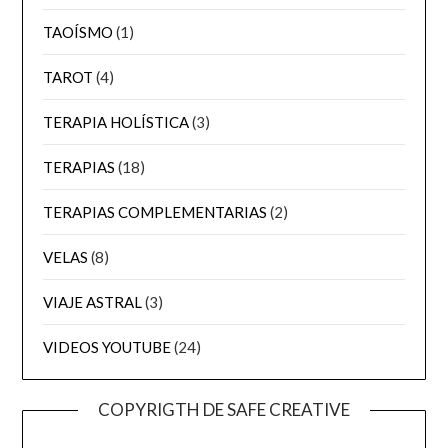
TAOÍSMO
(1)
TAROT
(4)
TERAPIA HOLÍSTICA
(3)
TERAPIAS
(18)
TERAPIAS COMPLEMENTARIAS
(2)
VELAS
(8)
VIAJE ASTRAL
(3)
VIDEOS YOUTUBE
(24)
COPYRIGTH DE SAFE CREATIVE