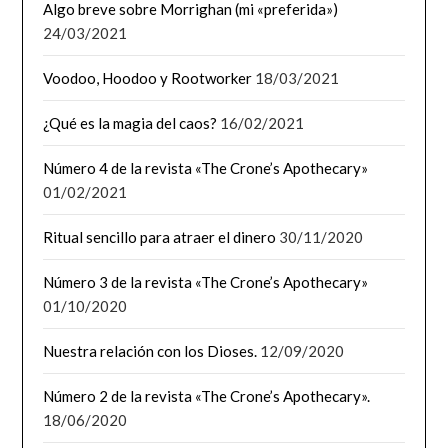
Algo breve sobre Morrighan (mi «preferida»)
24/03/2021
Voodoo, Hoodoo y Rootworker
18/03/2021
¿Qué es la magia del caos?
16/02/2021
Número 4 de la revista «The Crone’s Apothecary»
01/02/2021
Ritual sencillo para atraer el dinero
30/11/2020
Número 3 de la revista «The Crone’s Apothecary»
01/10/2020
Nuestra relación con los Dioses.
12/09/2020
Número 2 de la revista «The Crone’s Apothecary».
18/06/2020