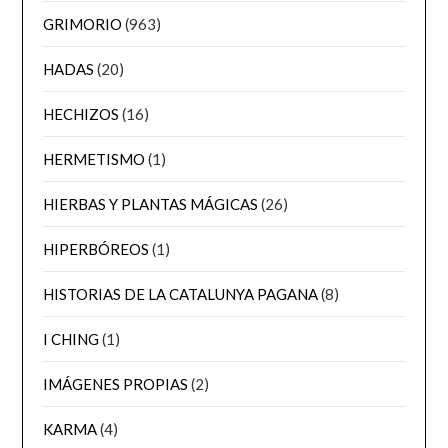
GRIMORIO
(963)
HADAS
(20)
HECHIZOS
(16)
HERMETISMO
(1)
HIERBAS Y PLANTAS MÁGICAS
(26)
HIPERBÓREOS
(1)
HISTORIAS DE LA CATALUNYA PAGANA
(8)
I CHING
(1)
IMÁGENES PROPIAS
(2)
KARMA
(4)