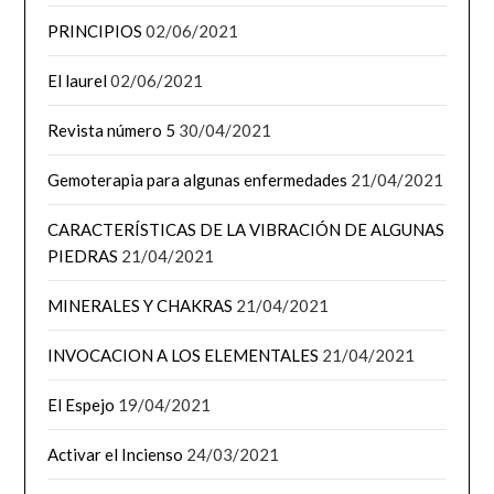
PRINCIPIOS
02/06/2021
El laurel
02/06/2021
Revista número 5
30/04/2021
Gemoterapia para algunas enfermedades
21/04/2021
CARACTERÍSTICAS DE LA VIBRACIÓN DE ALGUNAS
PIEDRAS
21/04/2021
MINERALES Y CHAKRAS
21/04/2021
INVOCACION A LOS ELEMENTALES
21/04/2021
El Espejo
19/04/2021
Activar el Incienso
24/03/2021