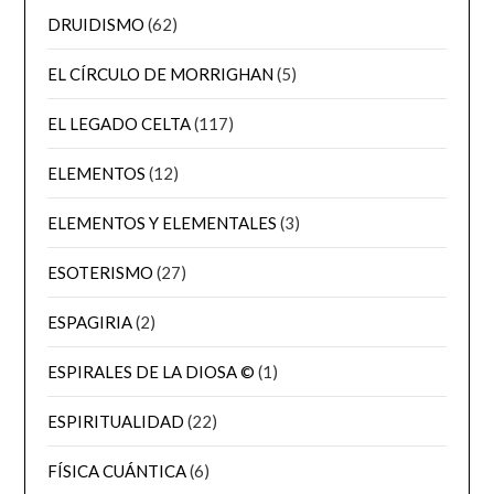
DRUIDISMO
(62)
EL CÍRCULO DE MORRIGHAN
(5)
EL LEGADO CELTA
(117)
ELEMENTOS
(12)
ELEMENTOS Y ELEMENTALES
(3)
ESOTERISMO
(27)
ESPAGIRIA
(2)
ESPIRALES DE LA DIOSA ©
(1)
ESPIRITUALIDAD
(22)
FÍSICA CUÁNTICA
(6)