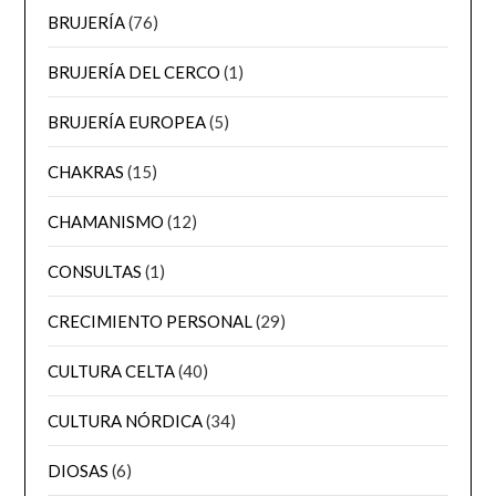
BRUJERÍA
(76)
BRUJERÍA DEL CERCO
(1)
BRUJERÍA EUROPEA
(5)
CHAKRAS
(15)
CHAMANISMO
(12)
CONSULTAS
(1)
CRECIMIENTO PERSONAL
(29)
CULTURA CELTA
(40)
CULTURA NÓRDICA
(34)
DIOSAS
(6)