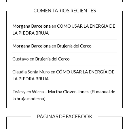
COMENTARIOS RECIENTES
Morgana Barcelona
en
CÓMO USAR LA ENERGÍA DE
LA PIEDRA BRUJA
Morgana Barcelona
en
Brujería del Cerco
Gustavo
en
Brujería del Cerco
Claudia Sonia Muro
en
CÓMO USAR LA ENERGÍA DE
LA PIEDRA BRUJA
Twicsy
en
Wicca – Martha Clover-Jones. (El manual de
la bruja moderna)
PÁGINAS DE FACEBOOK