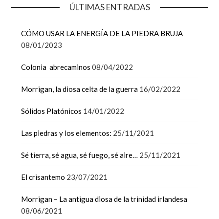
ÚLTIMAS ENTRADAS
CÓMO USAR LA ENERGÍA DE LA PIEDRA BRUJA
08/01/2023
Colonia abrecaminos
08/04/2022
Morrigan, la diosa celta de la guerra
16/02/2022
Sólidos Platónicos
14/01/2022
Las piedras y los elementos:
25/11/2021
Sé tierra, sé agua, sé fuego, sé aire…
25/11/2021
El crisantemo
23/07/2021
Morrigan – La antigua diosa de la trinidad irlandesa
08/06/2021