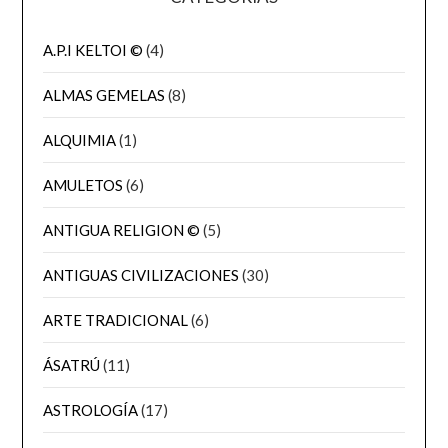
A.P.I KELTOI ©
(4)
ALMAS GEMELAS
(8)
ALQUIMIA
(1)
AMULETOS
(6)
ANTIGUA RELIGION ©
(5)
ANTIGUAS CIVILIZACIONES
(30)
ARTE TRADICIONAL
(6)
ÁSATRÚ
(11)
ASTROLOGÍA
(17)