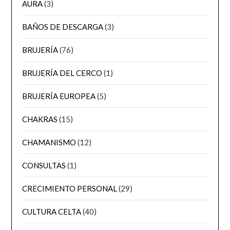
AURA
(3)
BAÑOS DE DESCARGA
(3)
BRUJERÍA
(76)
BRUJERÍA DEL CERCO
(1)
BRUJERÍA EUROPEA
(5)
CHAKRAS
(15)
CHAMANISMO
(12)
CONSULTAS
(1)
CRECIMIENTO PERSONAL
(29)
CULTURA CELTA
(40)