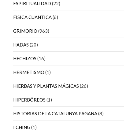
ESPIRITUALIDAD
(22)
FÍSICA CUÁNTICA
(6)
GRIMORIO
(963)
HADAS
(20)
HECHIZOS
(16)
HERMETISMO
(1)
HIERBAS Y PLANTAS MÁGICAS
(26)
HIPERBÓREOS
(1)
HISTORIAS DE LA CATALUNYA PAGANA
(8)
I CHING
(1)