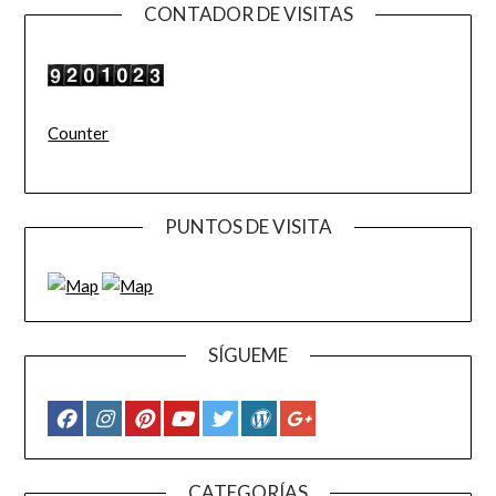
CONTADOR DE VISITAS
Counter
PUNTOS DE VISITA
SÍGUEME
CATEGORÍAS