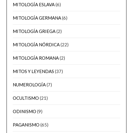
MITOLOGÍA ESLAVA
(6)
MITOLOGÍA GERMANA
(6)
MITOLOGÍA GRIEGA
(2)
MITOLOGÍA NÓRDICA
(22)
MITOLOGÍA ROMANA
(2)
MITOS Y LEYENDAS
(37)
NUMEROLOGÍA
(7)
OCULTISMO
(21)
ODINISMO
(9)
PAGANISMO
(65)