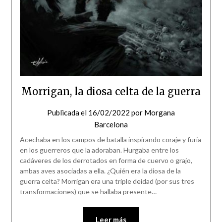
Morrigan, la diosa celta de la guerra
Publicada el
16/02/2022
por
Morgana
Barcelona
Acechaba en los campos de batalla inspirando coraje y furia
en los guerreros que la adoraban. Hurgaba entre los
cadáveres de los derrotados en forma de cuervo o grajo,
ambas aves asociadas a ella. ¿Quién era la diosa de la
guerra celta? Morrigan era una triple deidad (por sus tres
transformaciones) que se hallaba presente…
Leer más