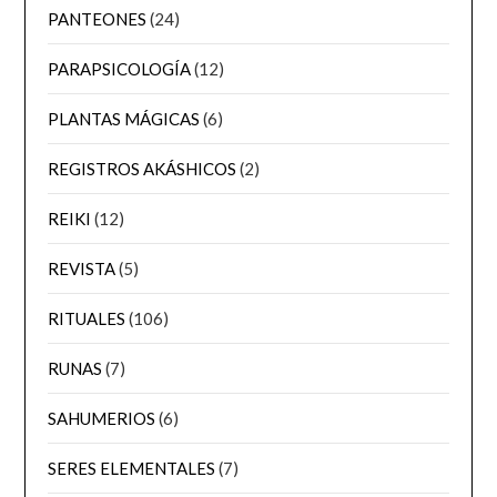
PANTEONES
(24)
PARAPSICOLOGÍA
(12)
PLANTAS MÁGICAS
(6)
REGISTROS AKÁSHICOS
(2)
REIKI
(12)
REVISTA
(5)
RITUALES
(106)
RUNAS
(7)
SAHUMERIOS
(6)
SERES ELEMENTALES
(7)