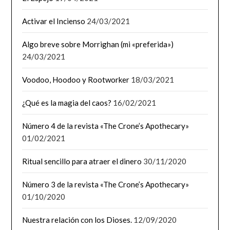
Activar el Incienso
24/03/2021
Algo breve sobre Morrighan (mi «preferida»)
24/03/2021
Voodoo, Hoodoo y Rootworker
18/03/2021
¿Qué es la magia del caos?
16/02/2021
Número 4 de la revista «The Crone’s Apothecary»
01/02/2021
Ritual sencillo para atraer el dinero
30/11/2020
Número 3 de la revista «The Crone’s Apothecary»
01/10/2020
Nuestra relación con los Dioses.
12/09/2020