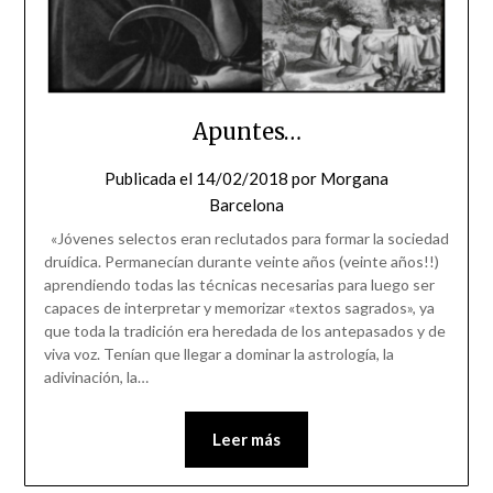
Apuntes…
Publicada el
14/02/2018
por
Morgana
Barcelona
«Jóvenes selectos eran reclutados para formar la sociedad
druídica. Permanecían durante veinte años (veinte años!!)
aprendiendo todas las técnicas necesarias para luego ser
capaces de interpretar y memorizar «textos sagrados», ya
que toda la tradición era heredada de los antepasados y de
viva voz. Tenían que llegar a dominar la astrología, la
adivinación, la…
Leer más