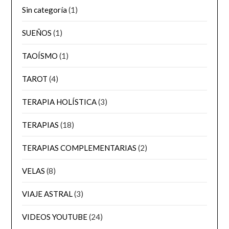
Sin categoría
(1)
SUEÑOS
(1)
TAOÍSMO
(1)
TAROT
(4)
TERAPIA HOLÍSTICA
(3)
TERAPIAS
(18)
TERAPIAS COMPLEMENTARIAS
(2)
VELAS
(8)
VIAJE ASTRAL
(3)
VIDEOS YOUTUBE
(24)