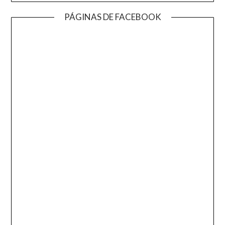
PÁGINAS DE FACEBOOK