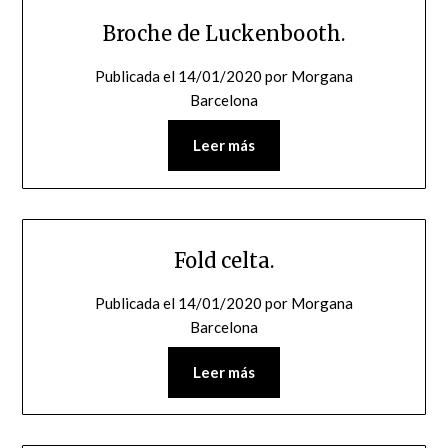
Broche de Luckenbooth.
Publicada el
14/01/2020
por
Morgana
Barcelona
Leer más
Fold celta.
Publicada el
14/01/2020
por
Morgana
Barcelona
Leer más