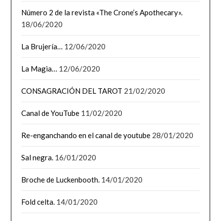
Número 2 de la revista «The Crone’s Apothecary».
18/06/2020
La Brujería…
12/06/2020
La Magia…
12/06/2020
CONSAGRACIÓN DEL TAROT
21/02/2020
Canal de YouTube
11/02/2020
Re-enganchando en el canal de youtube
28/01/2020
Sal negra.
16/01/2020
Broche de Luckenbooth.
14/01/2020
Fold celta.
14/01/2020