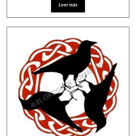
Leer más