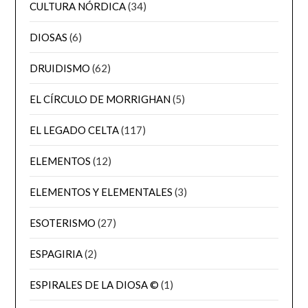
CULTURA NÓRDICA
(34)
DIOSAS
(6)
DRUIDISMO
(62)
EL CÍRCULO DE MORRIGHAN
(5)
EL LEGADO CELTA
(117)
ELEMENTOS
(12)
ELEMENTOS Y ELEMENTALES
(3)
ESOTERISMO
(27)
ESPAGIRIA
(2)
ESPIRALES DE LA DIOSA ©
(1)