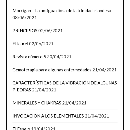
Morrigan – La antigua diosa de la trinidad irlandesa
08/06/2021
PRINCIPIOS
02/06/2021
El laurel
02/06/2021
Revista número 5
30/04/2021
Gemoterapia para algunas enfermedades
21/04/2021
CARACTERÍSTICAS DE LA VIBRACIÓN DE ALGUNAS
PIEDRAS
21/04/2021
MINERALES Y CHAKRAS
21/04/2021
INVOCACION A LOS ELEMENTALES
21/04/2021
El Espejo
19/04/2021