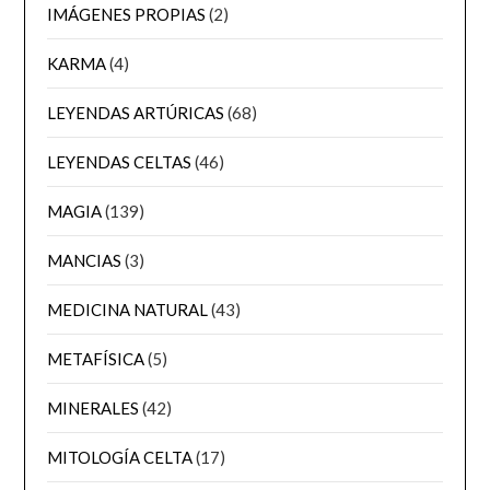
IMÁGENES PROPIAS
(2)
KARMA
(4)
LEYENDAS ARTÚRICAS
(68)
LEYENDAS CELTAS
(46)
MAGIA
(139)
MANCIAS
(3)
MEDICINA NATURAL
(43)
METAFÍSICA
(5)
MINERALES
(42)
MITOLOGÍA CELTA
(17)