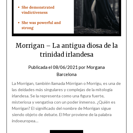
Morrigan – La antigua diosa de la
trinidad irlandesa
Publicada el
08/06/2021
por
Morgana
Barcelona
La Morrigan, también llamada Mórrígan o Morrígu, es una de
las deidades más singulares y complejas de la mitología
irlandesa. Se la representa como una figura fuerte,
misteriosa y vengativa con un poder inmenso. ¿Quién es
Morrigan? El significado del nombre de Morrigan sigue
siendo objeto de debate. El Mor proviene de la palabra
indoeuropea…