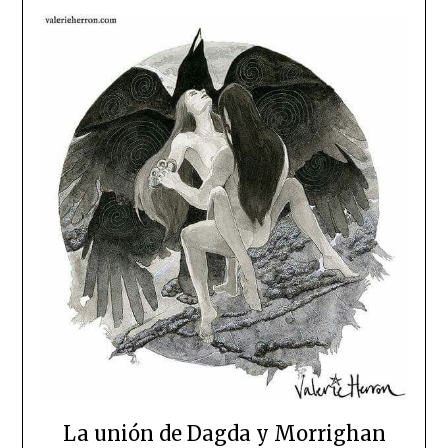
La unión de Dagda y Morrighan