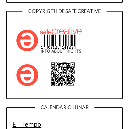
COPYRIGTH DE SAFE CREATIVE
CALENDARIO LUNAR
El Tiempo