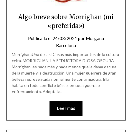
Algo breve sobre Morrighan (mi
«preferida»)
Publicada el
24/03/2021
por
Morgana
Barcelona
Morrighan:Una de las Diosas más importantes de la cultura
celta. MORRIGHAN, LA SEDUCTORA DIOSA OSCURA
Morrighan, es nada más y nada menos que la dama oscura
de la muerte y la destrucción. Una mujer guerrera de gran
belleza representada normalmente con armadura. Ella
habita en todo conflicto bélico, en toda guerra o
enfrentamiento. Adopta la…
Leer más