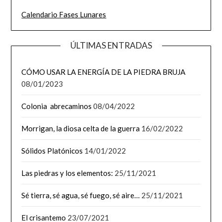
Calendario Fases Lunares
ÚLTIMAS ENTRADAS
CÓMO USAR LA ENERGÍA DE LA PIEDRA BRUJA
08/01/2023
Colonia abrecaminos
08/04/2022
Morrigan, la diosa celta de la guerra
16/02/2022
Sólidos Platónicos
14/01/2022
Las piedras y los elementos:
25/11/2021
Sé tierra, sé agua, sé fuego, sé aire…
25/11/2021
El crisantemo
23/07/2021