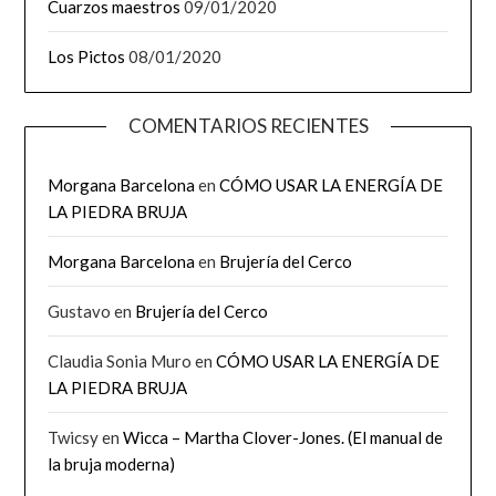
Cuarzos maestros
09/01/2020
Los Pictos
08/01/2020
COMENTARIOS RECIENTES
Morgana Barcelona
en
CÓMO USAR LA ENERGÍA DE
LA PIEDRA BRUJA
Morgana Barcelona
en
Brujería del Cerco
Gustavo
en
Brujería del Cerco
Claudia Sonia Muro
en
CÓMO USAR LA ENERGÍA DE
LA PIEDRA BRUJA
Twicsy
en
Wicca – Martha Clover-Jones. (El manual de
la bruja moderna)