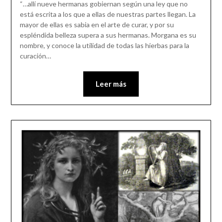
“…allí nueve hermanas gobiernan según una ley que no
está escrita a los que a ellas de nuestras partes llegan. La
mayor de ellas es sabia en el arte de curar, y por su
espléndida belleza supera a sus hermanas. Morgana es su
nombre, y conoce la utilidad de todas las hierbas para la
curación…
Leer más