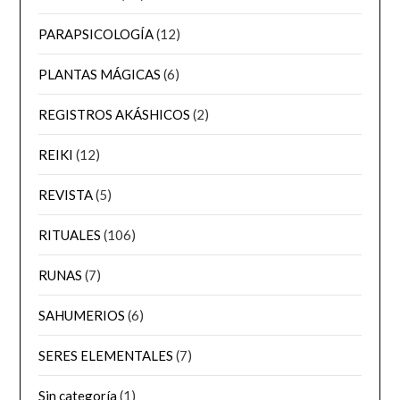
PARAPSICOLOGÍA
(12)
PLANTAS MÁGICAS
(6)
REGISTROS AKÁSHICOS
(2)
REIKI
(12)
REVISTA
(5)
RITUALES
(106)
RUNAS
(7)
SAHUMERIOS
(6)
SERES ELEMENTALES
(7)
Sin categoría
(1)