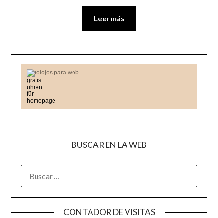
Leer más
relojes para web
BUSCAR EN LA WEB
BUSCAR:
CONTADOR DE VISITAS