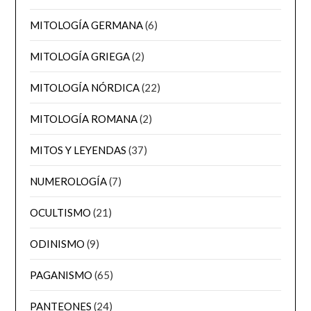
MITOLOGÍA GERMANA
(6)
MITOLOGÍA GRIEGA
(2)
MITOLOGÍA NÓRDICA
(22)
MITOLOGÍA ROMANA
(2)
MITOS Y LEYENDAS
(37)
NUMEROLOGÍA
(7)
OCULTISMO
(21)
ODINISMO
(9)
PAGANISMO
(65)
PANTEONES
(24)