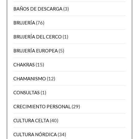
BAÑOS DE DESCARGA
(3)
BRUJERÍA
(76)
BRUJERÍA DEL CERCO
(1)
BRUJERÍA EUROPEA
(5)
CHAKRAS
(15)
CHAMANISMO
(12)
CONSULTAS
(1)
CRECIMIENTO PERSONAL
(29)
CULTURA CELTA
(40)
CULTURA NÓRDICA
(34)