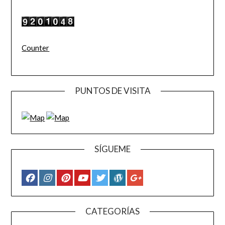
Counter
PUNTOS DE VISITA
SÍGUEME
CATEGORÍAS