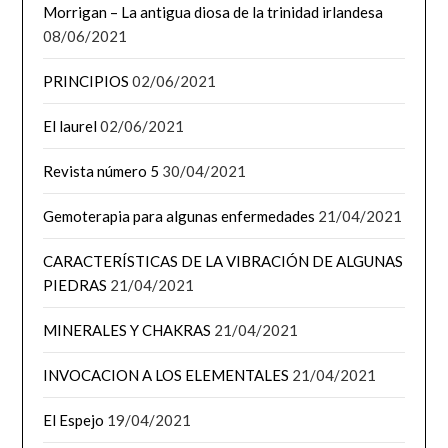
Morrigan – La antigua diosa de la trinidad irlandesa
08/06/2021
PRINCIPIOS
02/06/2021
El laurel
02/06/2021
Revista número 5
30/04/2021
Gemoterapia para algunas enfermedades
21/04/2021
CARACTERÍSTICAS DE LA VIBRACIÓN DE ALGUNAS
PIEDRAS
21/04/2021
MINERALES Y CHAKRAS
21/04/2021
INVOCACION A LOS ELEMENTALES
21/04/2021
El Espejo
19/04/2021