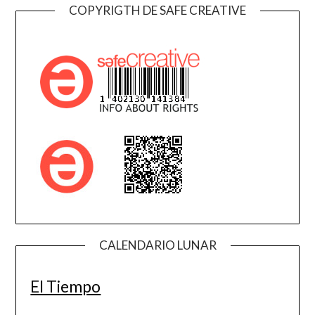
COPYRIGTH DE SAFE CREATIVE
CALENDARIO LUNAR
El Tiempo