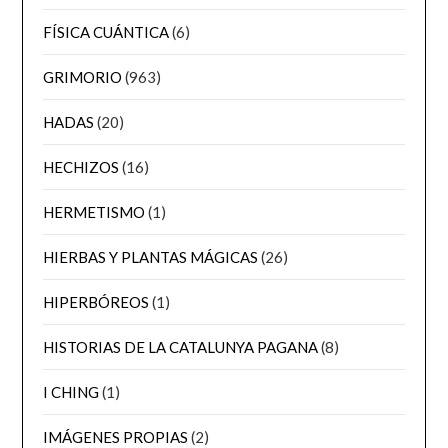
FÍSICA CUÁNTICA
(6)
GRIMORIO
(963)
HADAS
(20)
HECHIZOS
(16)
HERMETISMO
(1)
HIERBAS Y PLANTAS MÁGICAS
(26)
HIPERBÓREOS
(1)
HISTORIAS DE LA CATALUNYA PAGANA
(8)
I CHING
(1)
IMÁGENES PROPIAS
(2)