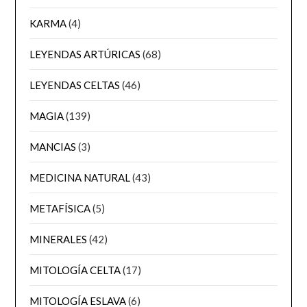
KARMA
(4)
LEYENDAS ARTÚRICAS
(68)
LEYENDAS CELTAS
(46)
MAGIA
(139)
MANCIAS
(3)
MEDICINA NATURAL
(43)
METAFÍSICA
(5)
MINERALES
(42)
MITOLOGÍA CELTA
(17)
MITOLOGÍA ESLAVA
(6)