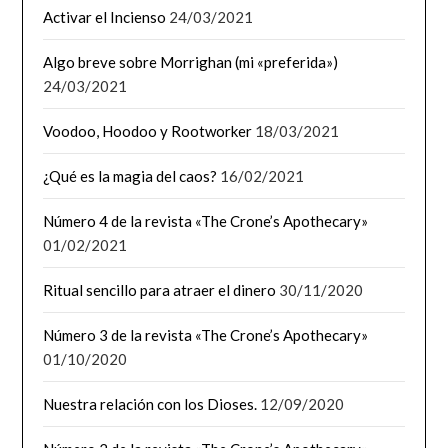
Activar el Incienso
24/03/2021
Algo breve sobre Morrighan (mi «preferida»)
24/03/2021
Voodoo, Hoodoo y Rootworker
18/03/2021
¿Qué es la magia del caos?
16/02/2021
Número 4 de la revista «The Crone’s Apothecary»
01/02/2021
Ritual sencillo para atraer el dinero
30/11/2020
Número 3 de la revista «The Crone’s Apothecary»
01/10/2020
Nuestra relación con los Dioses.
12/09/2020