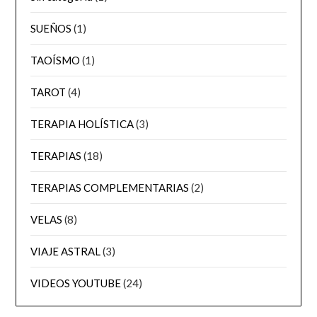
SUEÑOS
(1)
TAOÍSMO
(1)
TAROT
(4)
TERAPIA HOLÍSTICA
(3)
TERAPIAS
(18)
TERAPIAS COMPLEMENTARIAS
(2)
VELAS
(8)
VIAJE ASTRAL
(3)
VIDEOS YOUTUBE
(24)