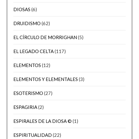
DIOSAS
(6)
DRUIDISMO
(62)
EL CÍRCULO DE MORRIGHAN
(5)
EL LEGADO CELTA
(117)
ELEMENTOS
(12)
ELEMENTOS Y ELEMENTALES
(3)
ESOTERISMO
(27)
ESPAGIRIA
(2)
ESPIRALES DE LA DIOSA ©
(1)
ESPIRITUALIDAD
(22)