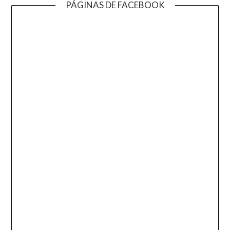
PÁGINAS DE FACEBOOK