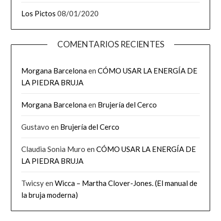
Los Pictos
08/01/2020
COMENTARIOS RECIENTES
Morgana Barcelona
en
CÓMO USAR LA ENERGÍA DE
LA PIEDRA BRUJA
Morgana Barcelona
en
Brujería del Cerco
Gustavo
en
Brujería del Cerco
Claudia Sonia Muro
en
CÓMO USAR LA ENERGÍA DE
LA PIEDRA BRUJA
Twicsy
en
Wicca – Martha Clover-Jones. (El manual de
la bruja moderna)