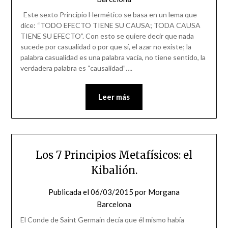
Este sexto Principio Hermético se basa en un lema que
dice: “TODO EFECTO TIENE SU CAUSA; TODA CAUSA
TIENE SU EFECTO”. Con esto se quiere decir que nada
sucede por casualidad o por que sí, el azar no existe; la
palabra casualidad es una palabra vacía, no tiene sentido, la
verdadera palabra es “causalidad”….
Leer más
Los 7 Principios Metafísicos: el
Kibalión.
Publicada el
06/03/2015
por
Morgana
Barcelona
El Conde de Saint Germain decía que él mismo había