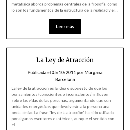
metafísica aborda problemas centrales de la filosofía, como
lo son los fundamentos de la estructura de la realidad y el…
Leer más
La Ley de Atracción
Publicada el
05/10/2011
por
Morgana
Barcelona
La ley de la atracción es la idea o supuesto de que los
pensamientos (conscientes o inconscientes) influyen
sobre las vidas de las personas, argumentando que son
unidades energéticas que devolverán a la persona una
onda similar. La frase “ley de la atracción” ha sido utilizada
por algunos escritores esotéricos, aunque el sentido con
el…