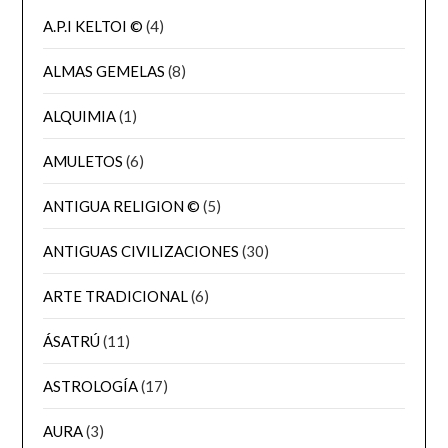
A.P.I KELTOI ©
(4)
ALMAS GEMELAS
(8)
ALQUIMIA
(1)
AMULETOS
(6)
ANTIGUA RELIGION ©
(5)
ANTIGUAS CIVILIZACIONES
(30)
ARTE TRADICIONAL
(6)
ÁSATRÚ
(11)
ASTROLOGÍA
(17)
AURA
(3)