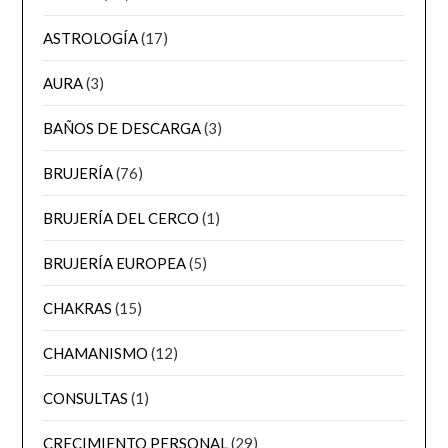
ASTROLOGÍA
(17)
AURA
(3)
BAÑOS DE DESCARGA
(3)
BRUJERÍA
(76)
BRUJERÍA DEL CERCO
(1)
BRUJERÍA EUROPEA
(5)
CHAKRAS
(15)
CHAMANISMO
(12)
CONSULTAS
(1)
CRECIMIENTO PERSONAL
(29)