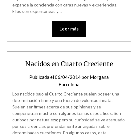
expande la conciencia con caras nuevas y experiencias.
Ellos son espontáneas y…
Leer más
Nacidos en Cuarto Creciente
Publicada el
06/04/2014
por
Morgana
Barcelona
Los nacidos bajo el Cuarto Creciente suelen poseer una
determinación firme y una fuerza de voluntad innata.
Suelen ser firmes acerca de sus opiniones y se
compenetran mucho con algunos temas específicos. Son
curiosos por naturaleza; pero su curiosidad se ve atenuado
por sus creencias profundamente arraigadas sobre
determinadas cuestiones. En algunos casos, esta