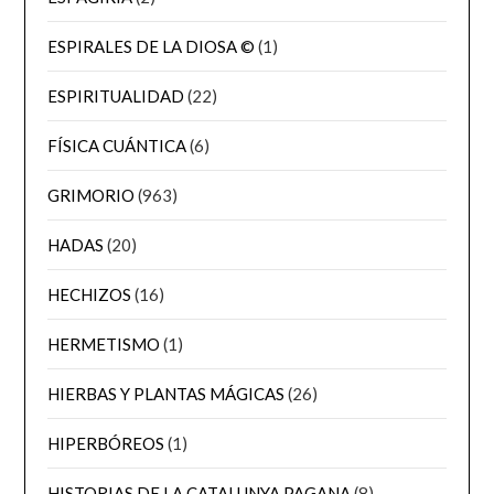
ESPIRALES DE LA DIOSA ©
(1)
ESPIRITUALIDAD
(22)
FÍSICA CUÁNTICA
(6)
GRIMORIO
(963)
HADAS
(20)
HECHIZOS
(16)
HERMETISMO
(1)
HIERBAS Y PLANTAS MÁGICAS
(26)
HIPERBÓREOS
(1)
HISTORIAS DE LA CATALUNYA PAGANA
(8)