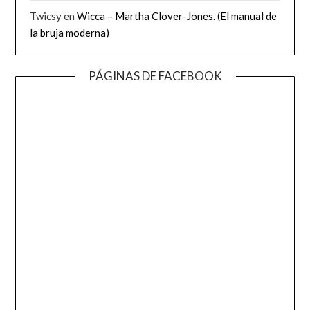
Twicsy
en
Wicca – Martha Clover-Jones. (El manual de
la bruja moderna)
PÁGINAS DE FACEBOOK