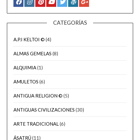
CATEGORÍAS
A.P.I KELTOI ©
(4)
ALMAS GEMELAS
(8)
ALQUIMIA
(1)
AMULETOS
(6)
ANTIGUA RELIGION ©
(5)
ANTIGUAS CIVILIZACIONES
(30)
ARTE TRADICIONAL
(6)
ÁSATRÚ
(11)