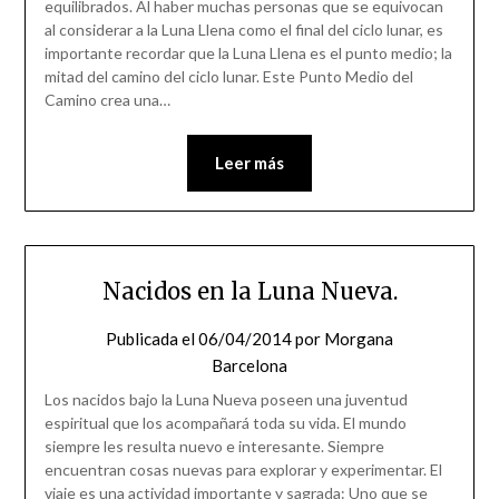
equilibrados. Al haber muchas personas que se equivocan
al considerar a la Luna Llena como el final del ciclo lunar, es
importante recordar que la Luna Llena es el punto medio; la
mitad del camino del ciclo lunar. Este Punto Medio del
Camino crea una…
Leer más
Nacidos en la Luna Nueva.
Publicada el
06/04/2014
por
Morgana
Barcelona
Los nacidos bajo la Luna Nueva poseen una juventud
espiritual que los acompañará toda su vida. El mundo
siempre les resulta nuevo e interesante. Siempre
encuentran cosas nuevas para explorar y experimentar. El
viaje es una actividad importante y sagrada: Uno que se