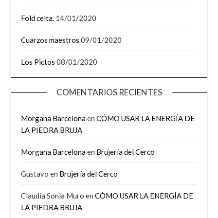
Fold celta.
14/01/2020
Cuarzos maestros
09/01/2020
Los Pictos
08/01/2020
COMENTARIOS RECIENTES
Morgana Barcelona
en
CÓMO USAR LA ENERGÍA DE
LA PIEDRA BRUJA
Morgana Barcelona
en
Brujería del Cerco
Gustavo
en
Brujería del Cerco
Claudia Sonia Muro
en
CÓMO USAR LA ENERGÍA DE
LA PIEDRA BRUJA