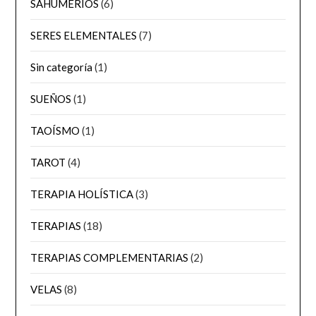
SAHUMERIOS
(6)
SERES ELEMENTALES
(7)
Sin categoría
(1)
SUEÑOS
(1)
TAOÍSMO
(1)
TAROT
(4)
TERAPIA HOLÍSTICA
(3)
TERAPIAS
(18)
TERAPIAS COMPLEMENTARIAS
(2)
VELAS
(8)