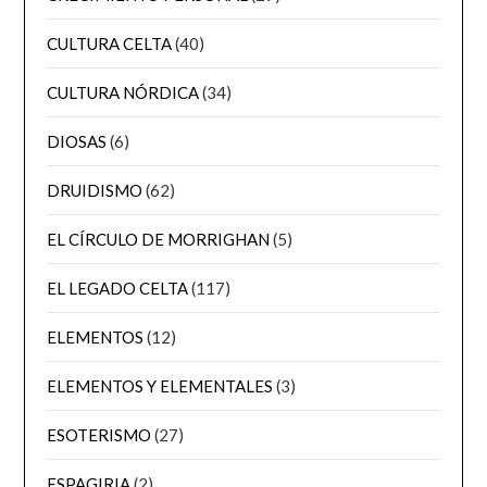
CULTURA CELTA
(40)
CULTURA NÓRDICA
(34)
DIOSAS
(6)
DRUIDISMO
(62)
EL CÍRCULO DE MORRIGHAN
(5)
EL LEGADO CELTA
(117)
ELEMENTOS
(12)
ELEMENTOS Y ELEMENTALES
(3)
ESOTERISMO
(27)
ESPAGIRIA
(2)