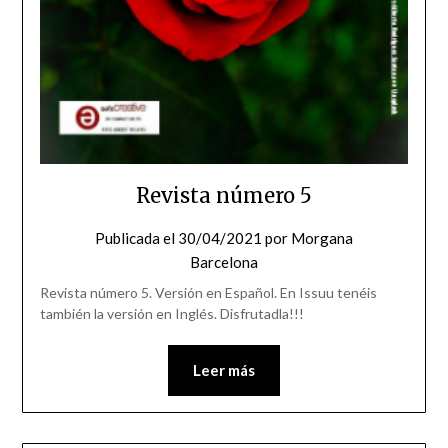
Revista número 5
Publicada el
30/04/2021
por
Morgana
Barcelona
Revista número 5. Versión en Español. En Issuu tenéis
también la versión en Inglés. Disfrutadla!!!
Leer más