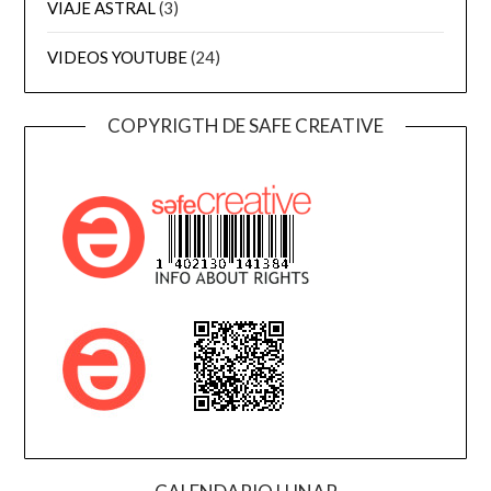
VIAJE ASTRAL
(3)
VIDEOS YOUTUBE
(24)
COPYRIGTH DE SAFE CREATIVE