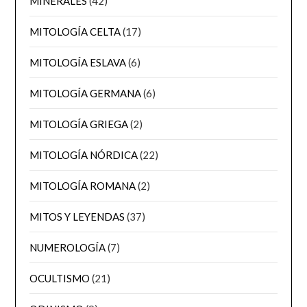
MINERALES
(42)
MITOLOGÍA CELTA
(17)
MITOLOGÍA ESLAVA
(6)
MITOLOGÍA GERMANA
(6)
MITOLOGÍA GRIEGA
(2)
MITOLOGÍA NÓRDICA
(22)
MITOLOGÍA ROMANA
(2)
MITOS Y LEYENDAS
(37)
NUMEROLOGÍA
(7)
OCULTISMO
(21)