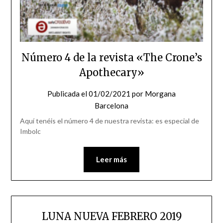
Número 4 de la revista «The Crone’s
Apothecary»
Publicada el
01/02/2021
por
Morgana
Barcelona
Aquí tenéis el número 4 de nuestra revista: es especial de
Imbolc
Leer más
LUNA NUEVA FEBRERO 2019