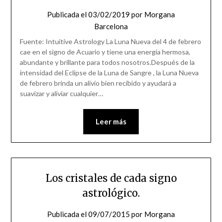
Publicada el
03/02/2019
por
Morgana
Barcelona
Fuente: Intuitive Astrology La Luna Nueva del 4 de febrero
cae en el signo de Acuario y tiene una energía hermosa,
abundante y brillante para todos nosotros.Después de la
intensidad del Eclipse de la Luna de Sangre , la Luna Nueva
de febrero brinda un alivio bien recibido y ayudará a
suavizar y aliviar cualquier…
Leer más
Los cristales de cada signo
astrológico.
Publicada el
09/07/2015
por
Morgana