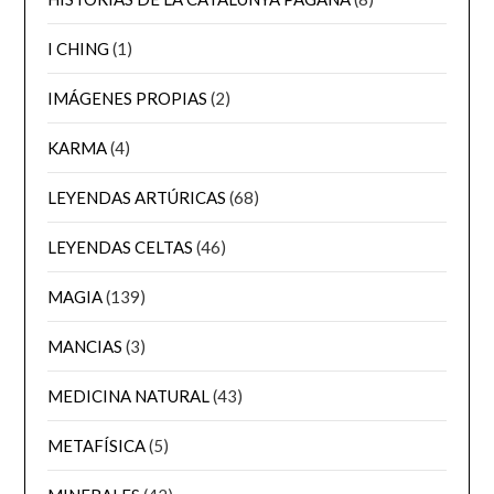
I CHING
(1)
IMÁGENES PROPIAS
(2)
KARMA
(4)
LEYENDAS ARTÚRICAS
(68)
LEYENDAS CELTAS
(46)
MAGIA
(139)
MANCIAS
(3)
MEDICINA NATURAL
(43)
METAFÍSICA
(5)