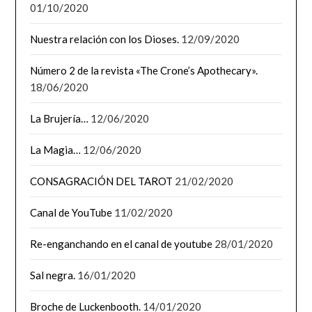
01/10/2020
Nuestra relación con los Dioses.
12/09/2020
Número 2 de la revista «The Crone’s Apothecary».
18/06/2020
La Brujería…
12/06/2020
La Magia…
12/06/2020
CONSAGRACIÓN DEL TAROT
21/02/2020
Canal de YouTube
11/02/2020
Re-enganchando en el canal de youtube
28/01/2020
Sal negra.
16/01/2020
Broche de Luckenbooth.
14/01/2020