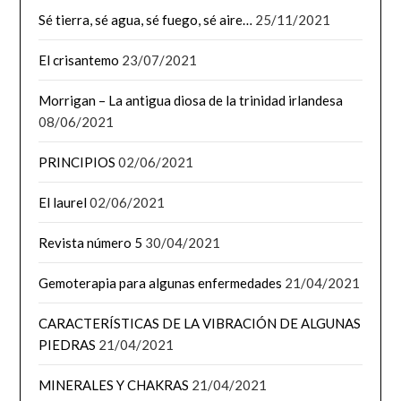
Sé tierra, sé agua, sé fuego, sé aire…
25/11/2021
El crisantemo
23/07/2021
Morrigan – La antigua diosa de la trinidad irlandesa
08/06/2021
PRINCIPIOS
02/06/2021
El laurel
02/06/2021
Revista número 5
30/04/2021
Gemoterapia para algunas enfermedades
21/04/2021
CARACTERÍSTICAS DE LA VIBRACIÓN DE ALGUNAS
PIEDRAS
21/04/2021
MINERALES Y CHAKRAS
21/04/2021