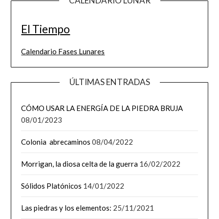
CALENDARIO LUNAR
El Tiempo
Calendario Fases Lunares
ÚLTIMAS ENTRADAS
CÓMO USAR LA ENERGÍA DE LA PIEDRA BRUJA
08/01/2023
Colonia abrecaminos
08/04/2022
Morrigan, la diosa celta de la guerra
16/02/2022
Sólidos Platónicos
14/01/2022
Las piedras y los elementos:
25/11/2021