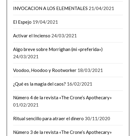
INVOCACION A LOS ELEMENTALES
21/04/2021
El Espejo
19/04/2021
Activar el Incienso
24/03/2021
Algo breve sobre Morrighan (mi «preferida»)
24/03/2021
Voodoo, Hoodoo y Rootworker
18/03/2021
¿Qué es la magia del caos?
16/02/2021
Número 4 de la revista «The Crone’s Apothecary»
01/02/2021
Ritual sencillo para atraer el dinero
30/11/2020
Número 3 de la revista «The Crone’s Apothecary»