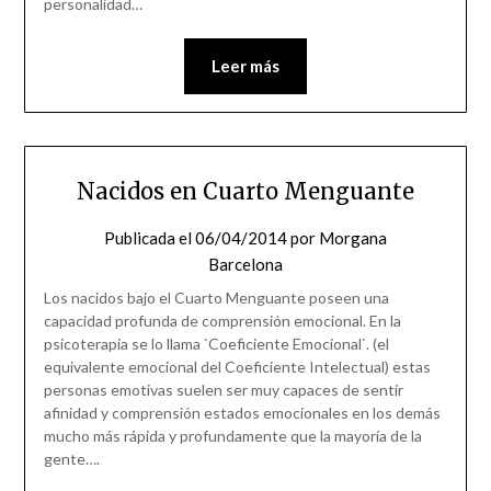
personalidad…
Leer más
Nacidos en Cuarto Menguante
Publicada el
06/04/2014
por
Morgana
Barcelona
Los nacidos bajo el Cuarto Menguante poseen una
capacidad profunda de comprensión emocional. En la
psicoterapia se lo llama `Coeficiente Emocional`. (el
equivalente emocional del Coeficiente Intelectual) estas
personas emotivas suelen ser muy capaces de sentir
afinidad y comprensión estados emocionales en los demás
mucho más rápida y profundamente que la mayoría de la
gente….