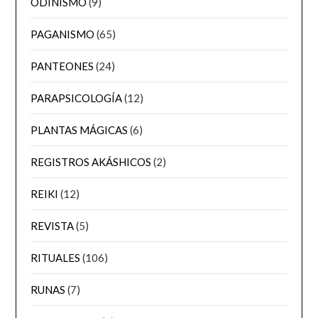
ODINISMO
(9)
PAGANISMO
(65)
PANTEONES
(24)
PARAPSICOLOGÍA
(12)
PLANTAS MÁGICAS
(6)
REGISTROS AKÁSHICOS
(2)
REIKI
(12)
REVISTA
(5)
RITUALES
(106)
RUNAS
(7)