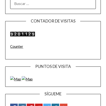
BUSCAR:
CONTADOR DE VISITAS
Counter
PUNTOS DE VISITA
SÍGUEME