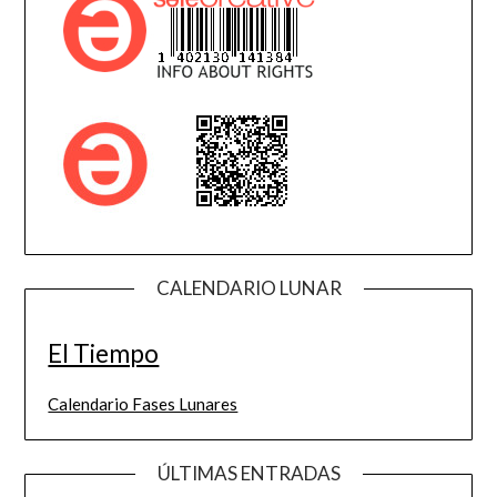
CALENDARIO LUNAR
El Tiempo
Calendario Fases Lunares
ÚLTIMAS ENTRADAS