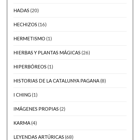
HADAS
(20)
HECHIZOS
(16)
HERMETISMO
(1)
HIERBAS Y PLANTAS MÁGICAS
(26)
HIPERBÓREOS
(1)
HISTORIAS DE LA CATALUNYA PAGANA
(8)
I CHING
(1)
IMÁGENES PROPIAS
(2)
KARMA
(4)
LEYENDAS ARTÚRICAS
(68)