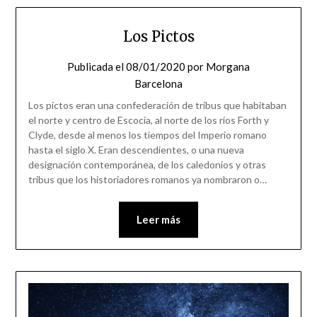
Los Pictos
Publicada el
08/01/2020
por
Morgana
Barcelona
Los pictos eran una confederación de tribus que habitaban
el norte y centro de Escocia, al norte de los ríos Forth y
Clyde, desde al menos los tiempos del Imperio romano
hasta el siglo X. Eran descendientes, o una nueva
designación contemporánea, de los caledonios y otras
tribus que los historiadores romanos ya nombraron o…
Leer más