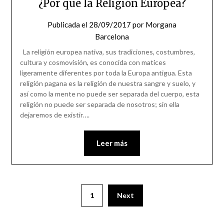
¿Por qué la Religión Europea?
Publicada el
28/09/2017
por
Morgana
Barcelona
La religión europea nativa, sus tradiciones, costumbres,
cultura y cosmovisión, es conocida con matices
ligeramente diferentes por toda la Europa antigua. Esta
religión pagana es la religión de nuestra sangre y suelo, y
así como la mente no puede ser separada del cuerpo, esta
religión no puede ser separada de nosotros; sin ella
dejaremos de existir….
Leer más
1
Next