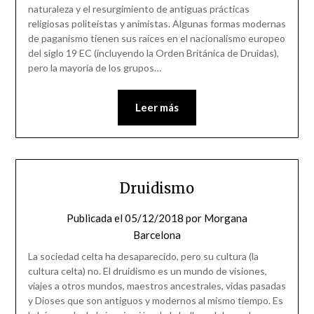
naturaleza y el resurgimiento de antiguas prácticas
religiosas politeístas y animistas. Algunas formas modernas
de paganismo tienen sus raíces en el nacionalismo europeo
del siglo 19 EC (incluyendo la Orden Británica de Druidas),
pero la mayoría de los grupos…
Leer más
Druidismo
Publicada el
05/12/2018
por
Morgana
Barcelona
La sociedad celta ha desaparecido, pero su cultura (la
cultura celta) no. El druidismo es un mundo de visiones,
viajes a otros mundos, maestros ancestrales, vidas pasadas
y Dioses que son antiguos y modernos al mismo tiempo. Es