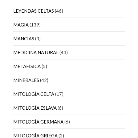
LEYENDAS CELTAS
(46)
MAGIA
(139)
MANCIAS
(3)
MEDICINA NATURAL
(43)
METAFÍSICA
(5)
MINERALES
(42)
MITOLOGÍA CELTA
(17)
MITOLOGÍA ESLAVA
(6)
MITOLOGÍA GERMANA
(6)
MITOLOGÍA GRIEGA
(2)