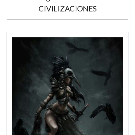
CIVILIZACIONES