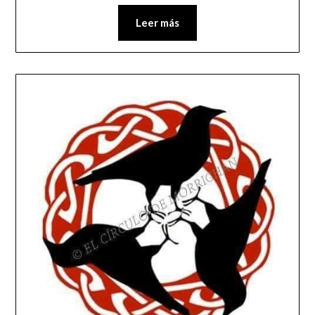
Leer más