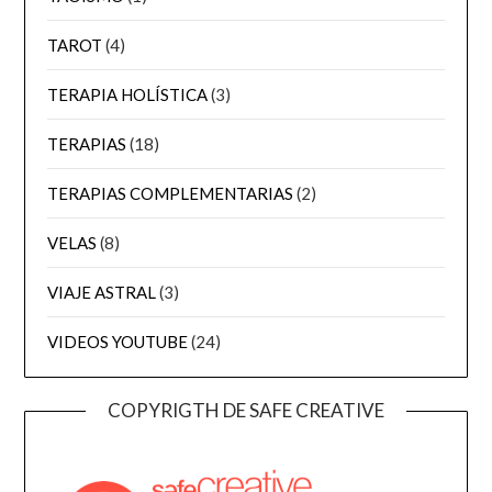
TAROT
(4)
TERAPIA HOLÍSTICA
(3)
TERAPIAS
(18)
TERAPIAS COMPLEMENTARIAS
(2)
VELAS
(8)
VIAJE ASTRAL
(3)
VIDEOS YOUTUBE
(24)
COPYRIGTH DE SAFE CREATIVE