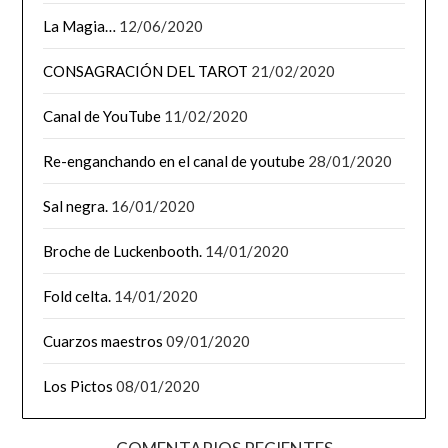
La Magia…
12/06/2020
CONSAGRACIÓN DEL TAROT
21/02/2020
Canal de YouTube
11/02/2020
Re-enganchando en el canal de youtube
28/01/2020
Sal negra.
16/01/2020
Broche de Luckenbooth.
14/01/2020
Fold celta.
14/01/2020
Cuarzos maestros
09/01/2020
Los Pictos
08/01/2020