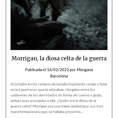
Morrigan, la diosa celta de la guerra
Publicada el
16/02/2022
por
Morgana
Barcelona
Acechaba en los campos de batalla inspirando coraje y furia
en los guerreros que la adoraban. Hurgaba entre los
cadáveres de los derrotados en forma de cuervo o grajo,
ambas aves asociadas a ella. ¿Quién era la diosa de la
guerra celta? Morrigan era una triple deidad (por sus tres
transformaciones) que se hallaba presente…