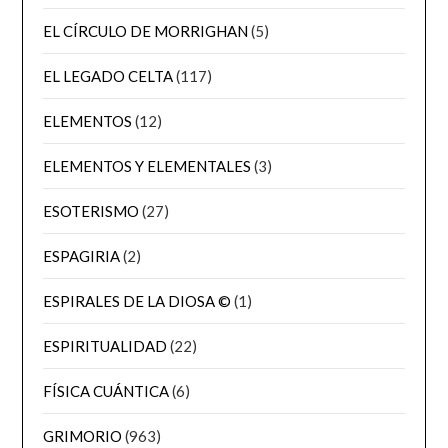
EL CÍRCULO DE MORRIGHAN
(5)
EL LEGADO CELTA
(117)
ELEMENTOS
(12)
ELEMENTOS Y ELEMENTALES
(3)
ESOTERISMO
(27)
ESPAGIRIA
(2)
ESPIRALES DE LA DIOSA ©
(1)
ESPIRITUALIDAD
(22)
FÍSICA CUÁNTICA
(6)
GRIMORIO
(963)