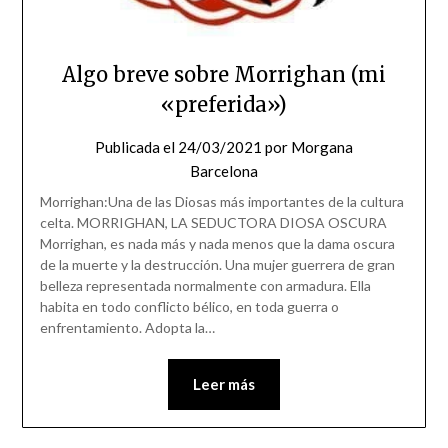
Algo breve sobre Morrighan (mi
«preferida»)
Publicada el
24/03/2021
por
Morgana
Barcelona
Morrighan:Una de las Diosas más importantes de la cultura
celta. MORRIGHAN, LA SEDUCTORA DIOSA OSCURA
Morrighan, es nada más y nada menos que la dama oscura
de la muerte y la destrucción. Una mujer guerrera de gran
belleza representada normalmente con armadura. Ella
habita en todo conflicto bélico, en toda guerra o
enfrentamiento. Adopta la…
Leer más