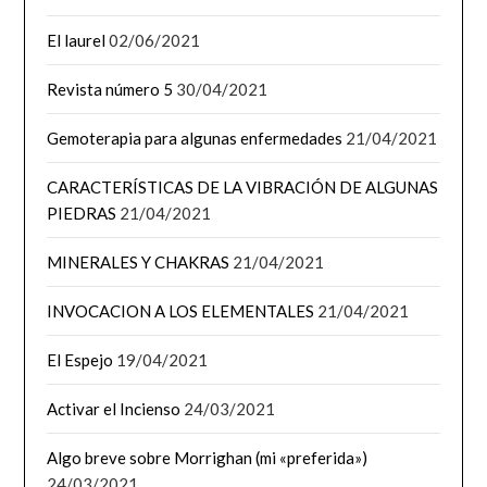
El laurel
02/06/2021
Revista número 5
30/04/2021
Gemoterapia para algunas enfermedades
21/04/2021
CARACTERÍSTICAS DE LA VIBRACIÓN DE ALGUNAS
PIEDRAS
21/04/2021
MINERALES Y CHAKRAS
21/04/2021
INVOCACION A LOS ELEMENTALES
21/04/2021
El Espejo
19/04/2021
Activar el Incienso
24/03/2021
Algo breve sobre Morrighan (mi «preferida»)
24/03/2021