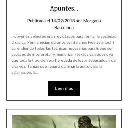
Apuntes…
Publicada el
14/02/2018
por
Morgana
Barcelona
«Jóvenes selectos eran reclutados para formar la sociedad
druídica. Permanecían durante veinte años (veinte años!!)
aprendiendo todas las técnicas necesarias para luego ser
capaces de interpretar y memorizar «textos sagrados», ya
que toda la tradición era heredada de los antepasados y de
viva voz. Tenían que llegar a dominar la astrología, la
adivinación, la…
Leer más