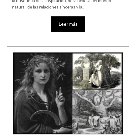
la búsqueda de la inspiración, de la belleza del mundo
natural, de las relaciones sinceras y la…
Leer más