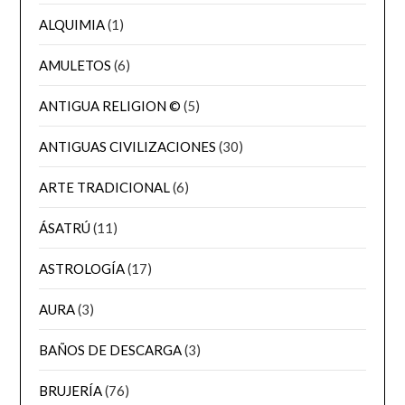
ALQUIMIA
(1)
AMULETOS
(6)
ANTIGUA RELIGION ©
(5)
ANTIGUAS CIVILIZACIONES
(30)
ARTE TRADICIONAL
(6)
ÁSATRÚ
(11)
ASTROLOGÍA
(17)
AURA
(3)
BAÑOS DE DESCARGA
(3)
BRUJERÍA
(76)