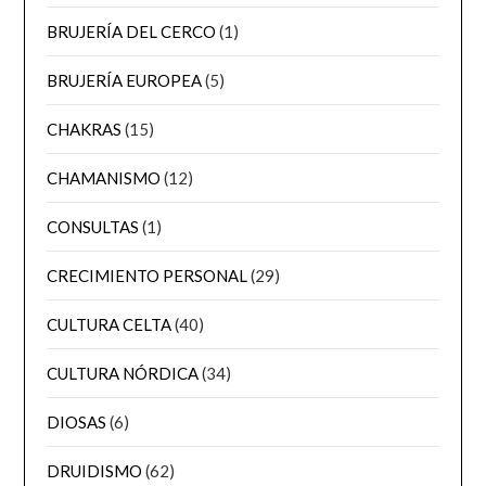
BRUJERÍA DEL CERCO
(1)
BRUJERÍA EUROPEA
(5)
CHAKRAS
(15)
CHAMANISMO
(12)
CONSULTAS
(1)
CRECIMIENTO PERSONAL
(29)
CULTURA CELTA
(40)
CULTURA NÓRDICA
(34)
DIOSAS
(6)
DRUIDISMO
(62)