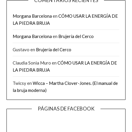
COMENTARIOS RECIENTES
Morgana Barcelona
en
CÓMO USAR LA ENERGÍA DE
LA PIEDRA BRUJA
Morgana Barcelona
en
Brujería del Cerco
Gustavo
en
Brujería del Cerco
Claudia Sonia Muro
en
CÓMO USAR LA ENERGÍA DE
LA PIEDRA BRUJA
Twicsy
en
Wicca – Martha Clover-Jones. (El manual de
la bruja moderna)
PÁGINAS DE FACEBOOK