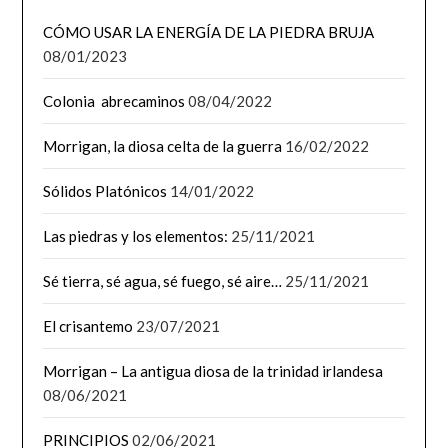
CÓMO USAR LA ENERGÍA DE LA PIEDRA BRUJA
08/01/2023
Colonia abrecaminos
08/04/2022
Morrigan, la diosa celta de la guerra
16/02/2022
Sólidos Platónicos
14/01/2022
Las piedras y los elementos:
25/11/2021
Sé tierra, sé agua, sé fuego, sé aire…
25/11/2021
El crisantemo
23/07/2021
Morrigan – La antigua diosa de la trinidad irlandesa
08/06/2021
PRINCIPIOS
02/06/2021