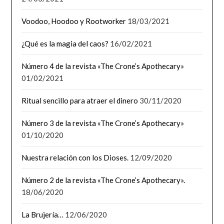
Voodoo, Hoodoo y Rootworker
18/03/2021
¿Qué es la magia del caos?
16/02/2021
Número 4 de la revista «The Crone’s Apothecary»
01/02/2021
Ritual sencillo para atraer el dinero
30/11/2020
Número 3 de la revista «The Crone’s Apothecary»
01/10/2020
Nuestra relación con los Dioses.
12/09/2020
Número 2 de la revista «The Crone’s Apothecary».
18/06/2020
La Brujería…
12/06/2020