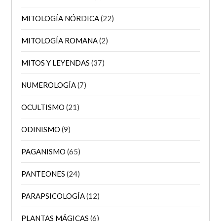
MITOLOGÍA NÓRDICA
(22)
MITOLOGÍA ROMANA
(2)
MITOS Y LEYENDAS
(37)
NUMEROLOGÍA
(7)
OCULTISMO
(21)
ODINISMO
(9)
PAGANISMO
(65)
PANTEONES
(24)
PARAPSICOLOGÍA
(12)
PLANTAS MÁGICAS
(6)