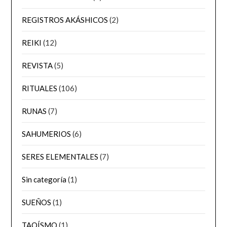
REGISTROS AKÁSHICOS
(2)
REIKI
(12)
REVISTA
(5)
RITUALES
(106)
RUNAS
(7)
SAHUMERIOS
(6)
SERES ELEMENTALES
(7)
Sin categoría
(1)
SUEÑOS
(1)
TAOÍSMO
(1)