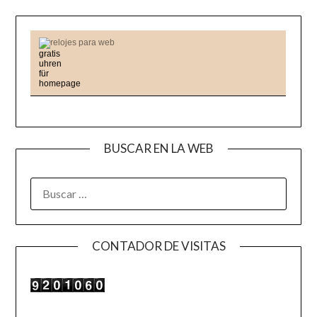
relojes para web
BUSCAR EN LA WEB
BUSCAR:
CONTADOR DE VISITAS