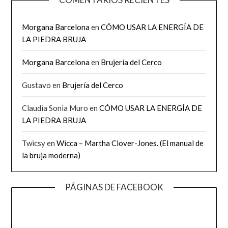
Morgana Barcelona
en
CÓMO USAR LA ENERGÍA DE
LA PIEDRA BRUJA
Morgana Barcelona
en
Brujería del Cerco
Gustavo
en
Brujería del Cerco
Claudia Sonia Muro
en
CÓMO USAR LA ENERGÍA DE
LA PIEDRA BRUJA
Twicsy
en
Wicca – Martha Clover-Jones. (El manual de
la bruja moderna)
PÁGINAS DE FACEBOOK