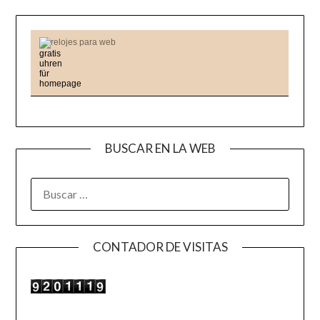
relojes para web
BUSCAR EN LA WEB
BUSCAR:
CONTADOR DE VISITAS