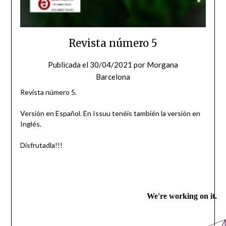
Revista número 5
Publicada el
30/04/2021
por
Morgana
Barcelona
Revista número 5.
Versión en Español. En Issuu tenéis también la versión en
Inglés.
Disfrutadla!!!