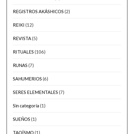
REGISTROS AKÁSHICOS
(2)
REIKI
(12)
REVISTA
(5)
RITUALES
(106)
RUNAS
(7)
SAHUMERIOS
(6)
SERES ELEMENTALES
(7)
Sin categoría
(1)
SUEÑOS
(1)
TAOÍSMO
(1)