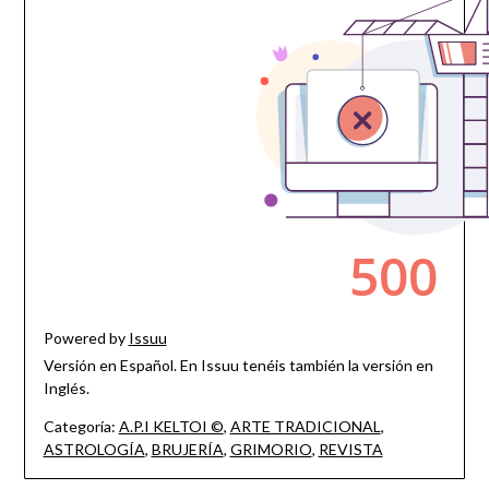
Powered by
Issuu
Versión en Español. En Issuu tenéis también la versión en
Inglés.
Categoría:
A.P.I KELTOI ©
,
ARTE TRADICIONAL
,
ASTROLOGÍA
,
BRUJERÍA
,
GRIMORIO
,
REVISTA