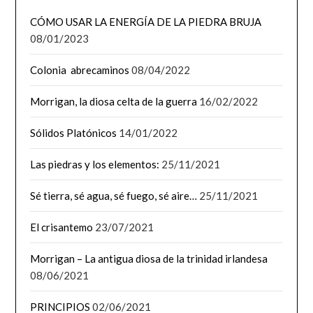
CÓMO USAR LA ENERGÍA DE LA PIEDRA BRUJA
08/01/2023
Colonia abrecaminos
08/04/2022
Morrigan, la diosa celta de la guerra
16/02/2022
Sólidos Platónicos
14/01/2022
Las piedras y los elementos:
25/11/2021
Sé tierra, sé agua, sé fuego, sé aire…
25/11/2021
El crisantemo
23/07/2021
Morrigan – La antigua diosa de la trinidad irlandesa
08/06/2021
PRINCIPIOS
02/06/2021