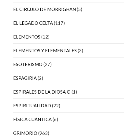
EL CÍRCULO DE MORRIGHAN
(5)
EL LEGADO CELTA
(117)
ELEMENTOS
(12)
ELEMENTOS Y ELEMENTALES
(3)
ESOTERISMO
(27)
ESPAGIRIA
(2)
ESPIRALES DE LA DIOSA ©
(1)
ESPIRITUALIDAD
(22)
FÍSICA CUÁNTICA
(6)
GRIMORIO
(963)