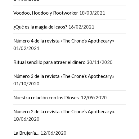
Voodoo, Hoodoo y Rootworker
18/03/2021
¿Qué es la magia del caos?
16/02/2021
Número 4 de la revista «The Crone’s Apothecary»
01/02/2021
Ritual sencillo para atraer el dinero
30/11/2020
Número 3 de la revista «The Crone’s Apothecary»
01/10/2020
Nuestra relación con los Dioses.
12/09/2020
Número 2 de la revista «The Crone’s Apothecary».
18/06/2020
La Brujería…
12/06/2020