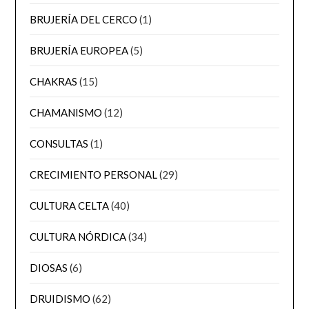
BRUJERÍA DEL CERCO
(1)
BRUJERÍA EUROPEA
(5)
CHAKRAS
(15)
CHAMANISMO
(12)
CONSULTAS
(1)
CRECIMIENTO PERSONAL
(29)
CULTURA CELTA
(40)
CULTURA NÓRDICA
(34)
DIOSAS
(6)
DRUIDISMO
(62)