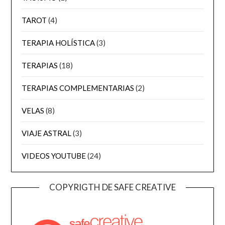
TAROT
(4)
TERAPIA HOLÍSTICA
(3)
TERAPIAS
(18)
TERAPIAS COMPLEMENTARIAS
(2)
VELAS
(8)
VIAJE ASTRAL
(3)
VIDEOS YOUTUBE
(24)
COPYRIGTH DE SAFE CREATIVE