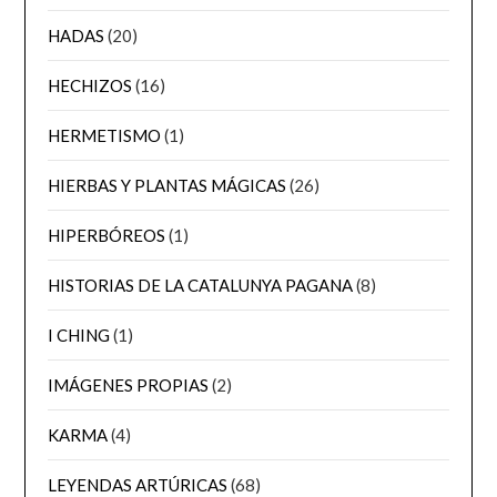
HADAS
(20)
HECHIZOS
(16)
HERMETISMO
(1)
HIERBAS Y PLANTAS MÁGICAS
(26)
HIPERBÓREOS
(1)
HISTORIAS DE LA CATALUNYA PAGANA
(8)
I CHING
(1)
IMÁGENES PROPIAS
(2)
KARMA
(4)
LEYENDAS ARTÚRICAS
(68)