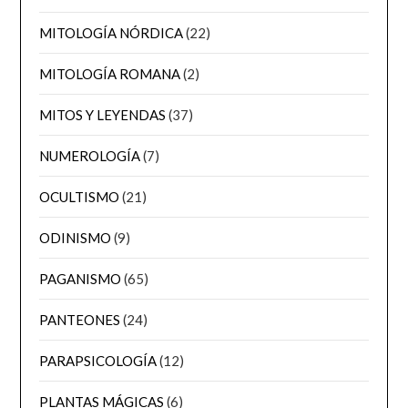
MITOLOGÍA NÓRDICA
(22)
MITOLOGÍA ROMANA
(2)
MITOS Y LEYENDAS
(37)
NUMEROLOGÍA
(7)
OCULTISMO
(21)
ODINISMO
(9)
PAGANISMO
(65)
PANTEONES
(24)
PARAPSICOLOGÍA
(12)
PLANTAS MÁGICAS
(6)