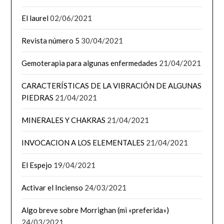
El laurel
02/06/2021
Revista número 5
30/04/2021
Gemoterapia para algunas enfermedades
21/04/2021
CARACTERÍSTICAS DE LA VIBRACIÓN DE ALGUNAS
PIEDRAS
21/04/2021
MINERALES Y CHAKRAS
21/04/2021
INVOCACION A LOS ELEMENTALES
21/04/2021
El Espejo
19/04/2021
Activar el Incienso
24/03/2021
Algo breve sobre Morrighan (mi «preferida»)
24/03/2021