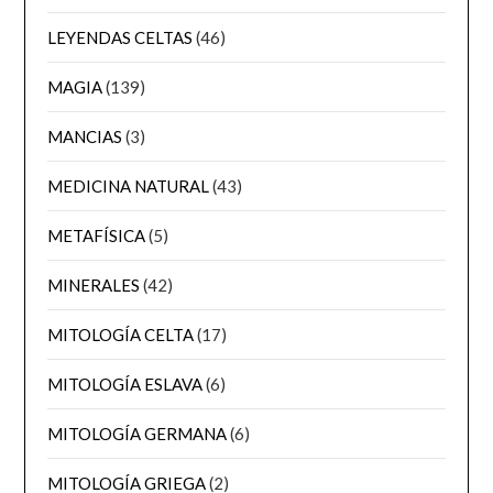
LEYENDAS CELTAS
(46)
MAGIA
(139)
MANCIAS
(3)
MEDICINA NATURAL
(43)
METAFÍSICA
(5)
MINERALES
(42)
MITOLOGÍA CELTA
(17)
MITOLOGÍA ESLAVA
(6)
MITOLOGÍA GERMANA
(6)
MITOLOGÍA GRIEGA
(2)