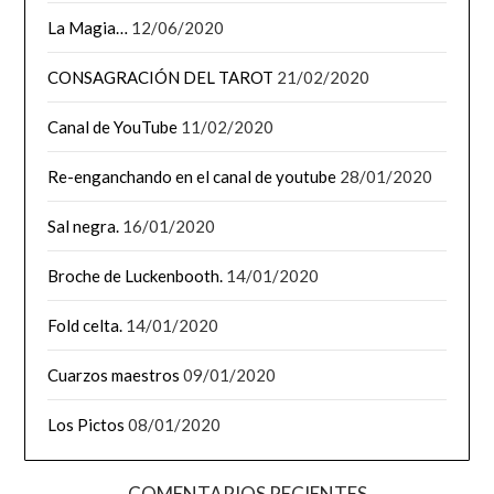
La Magia…
12/06/2020
CONSAGRACIÓN DEL TAROT
21/02/2020
Canal de YouTube
11/02/2020
Re-enganchando en el canal de youtube
28/01/2020
Sal negra.
16/01/2020
Broche de Luckenbooth.
14/01/2020
Fold celta.
14/01/2020
Cuarzos maestros
09/01/2020
Los Pictos
08/01/2020
COMENTARIOS RECIENTES