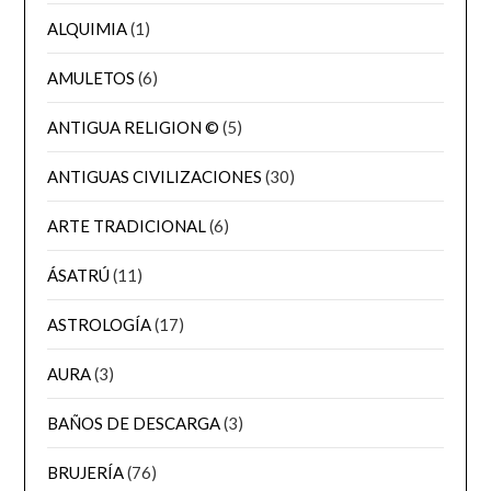
ALQUIMIA
(1)
AMULETOS
(6)
ANTIGUA RELIGION ©
(5)
ANTIGUAS CIVILIZACIONES
(30)
ARTE TRADICIONAL
(6)
ÁSATRÚ
(11)
ASTROLOGÍA
(17)
AURA
(3)
BAÑOS DE DESCARGA
(3)
BRUJERÍA
(76)