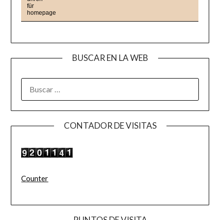
BUSCAR EN LA WEB
BUSCAR:
CONTADOR DE VISITAS
Counter
PUNTOS DE VISITA