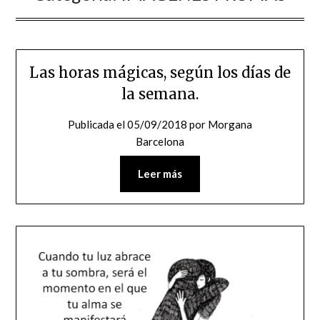
Las horas mágicas, según los días de
la semana.
Publicada el
05/09/2018
por
Morgana
Barcelona
Leer más