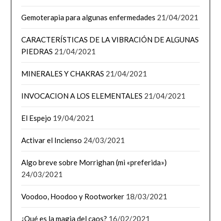
Gemoterapia para algunas enfermedades
21/04/2021
CARACTERÍSTICAS DE LA VIBRACIÓN DE ALGUNAS
PIEDRAS
21/04/2021
MINERALES Y CHAKRAS
21/04/2021
INVOCACION A LOS ELEMENTALES
21/04/2021
El Espejo
19/04/2021
Activar el Incienso
24/03/2021
Algo breve sobre Morrighan (mi «preferida»)
24/03/2021
Voodoo, Hoodoo y Rootworker
18/03/2021
¿Qué es la magia del caos?
16/02/2021