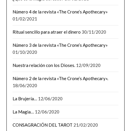
Número 4 de la revista «The Crone’s Apothecary»
01/02/2021
Ritual sencillo para atraer el dinero
30/11/2020
Número 3 de la revista «The Crone’s Apothecary»
01/10/2020
Nuestra relación con los Dioses.
12/09/2020
Número 2 de la revista «The Crone’s Apothecary».
18/06/2020
La Brujería…
12/06/2020
La Magia…
12/06/2020
CONSAGRACIÓN DEL TAROT
21/02/2020