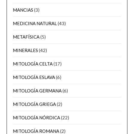
MANCIAS
(3)
MEDICINA NATURAL
(43)
METAFÍSICA
(5)
MINERALES
(42)
MITOLOGÍA CELTA
(17)
MITOLOGÍA ESLAVA
(6)
MITOLOGÍA GERMANA
(6)
MITOLOGÍA GRIEGA
(2)
MITOLOGÍA NÓRDICA
(22)
MITOLOGÍA ROMANA
(2)