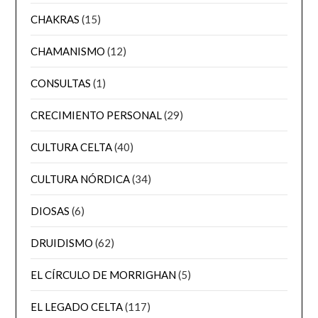
CHAKRAS
(15)
CHAMANISMO
(12)
CONSULTAS
(1)
CRECIMIENTO PERSONAL
(29)
CULTURA CELTA
(40)
CULTURA NÓRDICA
(34)
DIOSAS
(6)
DRUIDISMO
(62)
EL CÍRCULO DE MORRIGHAN
(5)
EL LEGADO CELTA
(117)