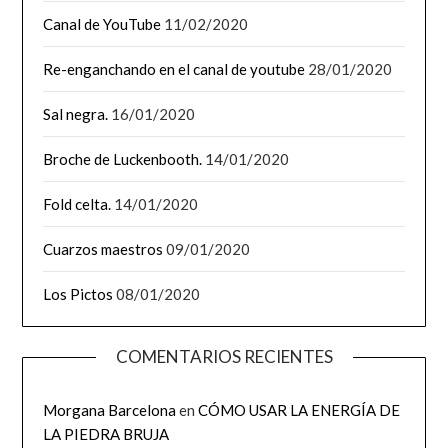
Canal de YouTube
11/02/2020
Re-enganchando en el canal de youtube
28/01/2020
Sal negra.
16/01/2020
Broche de Luckenbooth.
14/01/2020
Fold celta.
14/01/2020
Cuarzos maestros
09/01/2020
Los Pictos
08/01/2020
COMENTARIOS RECIENTES
Morgana Barcelona
en
CÓMO USAR LA ENERGÍA DE
LA PIEDRA BRUJA