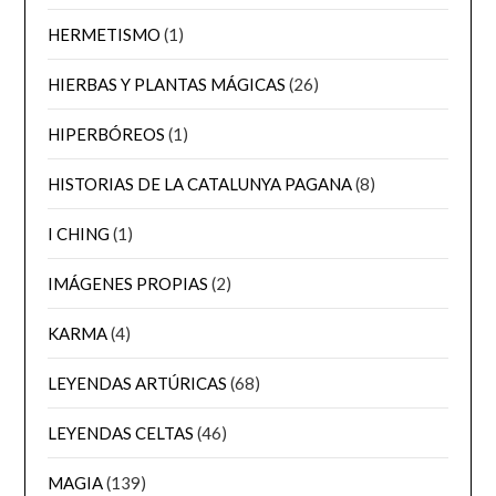
HERMETISMO
(1)
HIERBAS Y PLANTAS MÁGICAS
(26)
HIPERBÓREOS
(1)
HISTORIAS DE LA CATALUNYA PAGANA
(8)
I CHING
(1)
IMÁGENES PROPIAS
(2)
KARMA
(4)
LEYENDAS ARTÚRICAS
(68)
LEYENDAS CELTAS
(46)
MAGIA
(139)