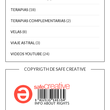
TERAPIAS
(18)
TERAPIAS COMPLEMENTARIAS
(2)
VELAS
(8)
VIAJE ASTRAL
(3)
VIDEOS YOUTUBE
(24)
COPYRIGTH DE SAFE CREATIVE