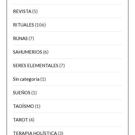
REVISTA
(5)
RITUALES
(106)
RUNAS
(7)
SAHUMERIOS
(6)
SERES ELEMENTALES
(7)
Sin categoría
(1)
SUEÑOS
(1)
TAOÍSMO
(1)
TAROT
(4)
TERAPIA HOLÍSTICA
(3)