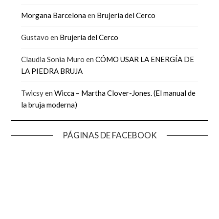
Morgana Barcelona
en
Brujería del Cerco
Gustavo
en
Brujería del Cerco
Claudia Sonia Muro
en
CÓMO USAR LA ENERGÍA DE
LA PIEDRA BRUJA
Twicsy
en
Wicca – Martha Clover-Jones. (El manual de
la bruja moderna)
PÁGINAS DE FACEBOOK