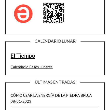
CALENDARIO LUNAR
El Tiempo
Calendario Fases Lunares
ÚLTIMAS ENTRADAS
CÓMO USAR LA ENERGÍA DE LA PIEDRA BRUJA
08/01/2023