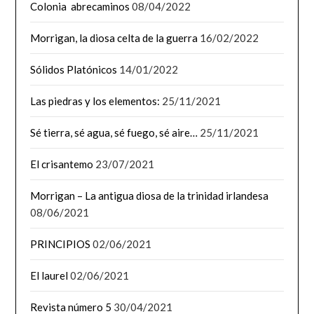
Colonia abrecaminos
08/04/2022
Morrigan, la diosa celta de la guerra
16/02/2022
Sólidos Platónicos
14/01/2022
Las piedras y los elementos:
25/11/2021
Sé tierra, sé agua, sé fuego, sé aire…
25/11/2021
El crisantemo
23/07/2021
Morrigan – La antigua diosa de la trinidad irlandesa
08/06/2021
PRINCIPIOS
02/06/2021
El laurel
02/06/2021
Revista número 5
30/04/2021