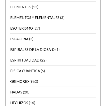
ELEMENTOS
(12)
ELEMENTOS Y ELEMENTALES
(3)
ESOTERISMO
(27)
ESPAGIRIA
(2)
ESPIRALES DE LA DIOSA ©
(1)
ESPIRITUALIDAD
(22)
FÍSICA CUÁNTICA
(6)
GRIMORIO
(963)
HADAS
(20)
HECHIZOS
(16)