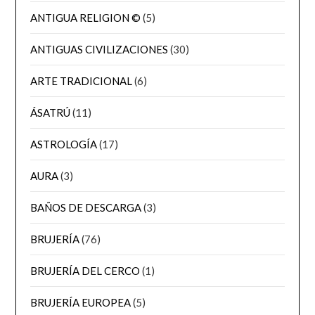
ANTIGUA RELIGION ©
(5)
ANTIGUAS CIVILIZACIONES
(30)
ARTE TRADICIONAL
(6)
ÁSATRÚ
(11)
ASTROLOGÍA
(17)
AURA
(3)
BAÑOS DE DESCARGA
(3)
BRUJERÍA
(76)
BRUJERÍA DEL CERCO
(1)
BRUJERÍA EUROPEA
(5)