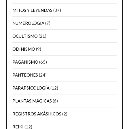
MITOS Y LEYENDAS
(37)
NUMEROLOGÍA
(7)
OCULTISMO
(21)
ODINISMO
(9)
PAGANISMO
(65)
PANTEONES
(24)
PARAPSICOLOGÍA
(12)
PLANTAS MÁGICAS
(6)
REGISTROS AKÁSHICOS
(2)
REIKI
(12)