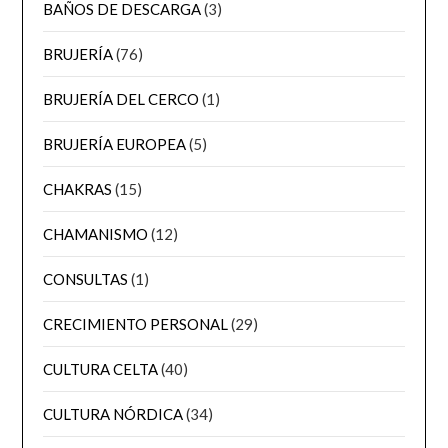
BAÑOS DE DESCARGA
(3)
BRUJERÍA
(76)
BRUJERÍA DEL CERCO
(1)
BRUJERÍA EUROPEA
(5)
CHAKRAS
(15)
CHAMANISMO
(12)
CONSULTAS
(1)
CRECIMIENTO PERSONAL
(29)
CULTURA CELTA
(40)
CULTURA NÓRDICA
(34)