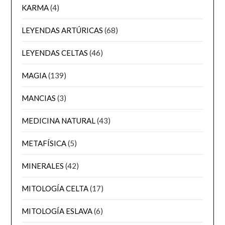
KARMA
(4)
LEYENDAS ARTÚRICAS
(68)
LEYENDAS CELTAS
(46)
MAGIA
(139)
MANCIAS
(3)
MEDICINA NATURAL
(43)
METAFÍSICA
(5)
MINERALES
(42)
MITOLOGÍA CELTA
(17)
MITOLOGÍA ESLAVA
(6)