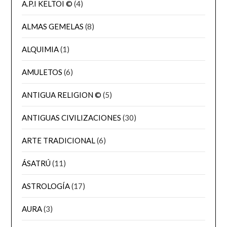
A.P.I KELTOI ©
(4)
ALMAS GEMELAS
(8)
ALQUIMIA
(1)
AMULETOS
(6)
ANTIGUA RELIGION ©
(5)
ANTIGUAS CIVILIZACIONES
(30)
ARTE TRADICIONAL
(6)
ÁSATRÚ
(11)
ASTROLOGÍA
(17)
AURA
(3)