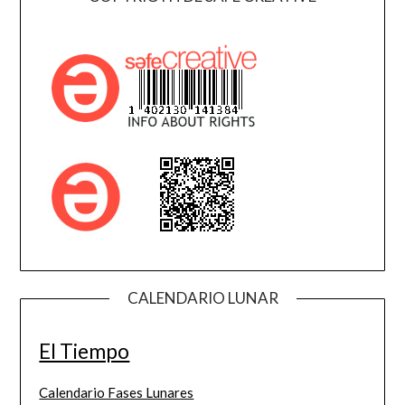
CALENDARIO LUNAR
El Tiempo
Calendario Fases Lunares