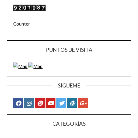
Counter
PUNTOS DE VISITA
SÍGUEME
CATEGORÍAS