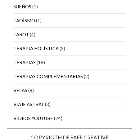
SUEÑOS
(1)
TAOÍSMO
(1)
TAROT
(4)
TERAPIA HOLÍSTICA
(3)
TERAPIAS
(18)
TERAPIAS COMPLEMENTARIAS
(2)
VELAS
(8)
VIAJE ASTRAL
(3)
VIDEOS YOUTUBE
(24)
COPYRIGTH DE SAFE CREATIVE