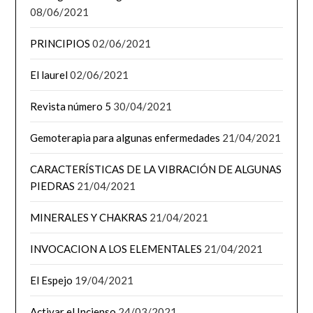
08/06/2021
PRINCIPIOS
02/06/2021
El laurel
02/06/2021
Revista número 5
30/04/2021
Gemoterapia para algunas enfermedades
21/04/2021
CARACTERÍSTICAS DE LA VIBRACIÓN DE ALGUNAS
PIEDRAS
21/04/2021
MINERALES Y CHAKRAS
21/04/2021
INVOCACION A LOS ELEMENTALES
21/04/2021
El Espejo
19/04/2021
Activar el Incienso
24/03/2021