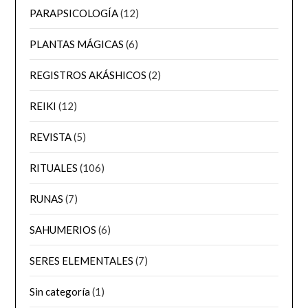
PARAPSICOLOGÍA
(12)
PLANTAS MÁGICAS
(6)
REGISTROS AKÁSHICOS
(2)
REIKI
(12)
REVISTA
(5)
RITUALES
(106)
RUNAS
(7)
SAHUMERIOS
(6)
SERES ELEMENTALES
(7)
Sin categoría
(1)