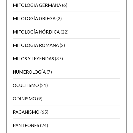
MITOLOGÍA GERMANA
(6)
MITOLOGÍA GRIEGA
(2)
MITOLOGÍA NÓRDICA
(22)
MITOLOGÍA ROMANA
(2)
MITOS Y LEYENDAS
(37)
NUMEROLOGÍA
(7)
OCULTISMO
(21)
ODINISMO
(9)
PAGANISMO
(65)
PANTEONES
(24)