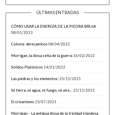
ÚLTIMAS ENTRADAS
CÓMO USAR LA ENERGÍA DE LA PIEDRA BRUJA
08/01/2023
Colonia abrecaminos
08/04/2022
Morrigan, la diosa celta de la guerra
16/02/2022
Sólidos Platónicos
14/01/2022
Las piedras y los elementos:
25/11/2021
Sé tierra, sé agua, sé fuego, sé aire…
25/11/2021
El crisantemo
23/07/2021
Morrigan – La antigua diosa de la trinidad irlandesa