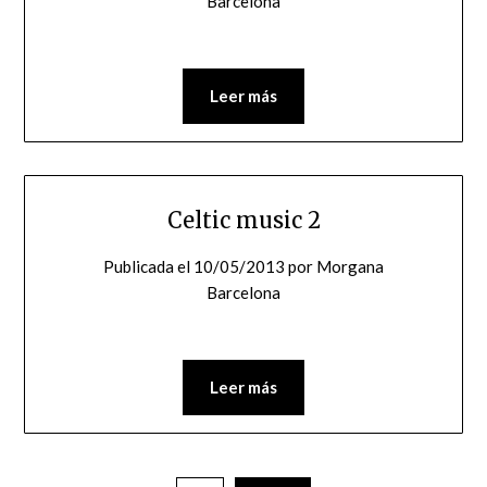
Barcelona
Leer más
Celtic music 2
Publicada el
10/05/2013
por
Morgana
Barcelona
Leer más