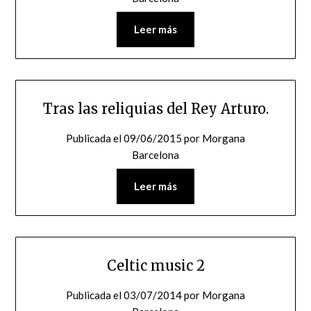
Leer más
Tras las reliquias del Rey Arturo.
Publicada el
09/06/2015
por
Morgana
Barcelona
Leer más
Celtic music 2
Publicada el
03/07/2014
por
Morgana