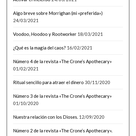
Algo breve sobre Morrighan (mi «preferida»)
24/03/2021
Voodoo, Hoodoo y Rootworker
18/03/2021
¿Qué es la magia del caos?
16/02/2021
Número 4 de la revista «The Crone’s Apothecary»
01/02/2021
Ritual sencillo para atraer el dinero
30/11/2020
Número 3 de la revista «The Crone’s Apothecary»
01/10/2020
Nuestra relación con los Dioses.
12/09/2020
Número 2 de la revista «The Crone’s Apothecary».