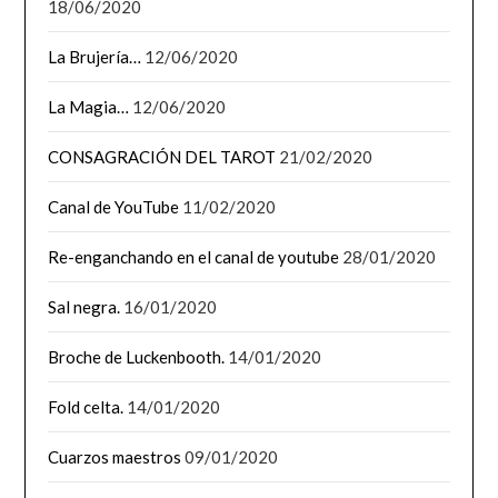
18/06/2020
La Brujería…
12/06/2020
La Magia…
12/06/2020
CONSAGRACIÓN DEL TAROT
21/02/2020
Canal de YouTube
11/02/2020
Re-enganchando en el canal de youtube
28/01/2020
Sal negra.
16/01/2020
Broche de Luckenbooth.
14/01/2020
Fold celta.
14/01/2020
Cuarzos maestros
09/01/2020