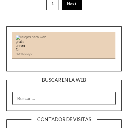
1
Next
relojes para web
BUSCAR EN LA WEB
BUSCAR:
CONTADOR DE VISITAS