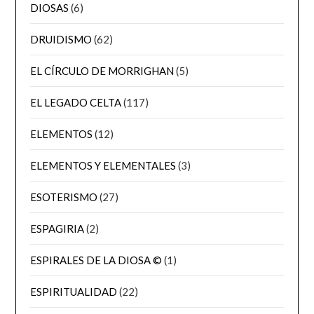
DIOSAS
(6)
DRUIDISMO
(62)
EL CÍRCULO DE MORRIGHAN
(5)
EL LEGADO CELTA
(117)
ELEMENTOS
(12)
ELEMENTOS Y ELEMENTALES
(3)
ESOTERISMO
(27)
ESPAGIRIA
(2)
ESPIRALES DE LA DIOSA ©
(1)
ESPIRITUALIDAD
(22)