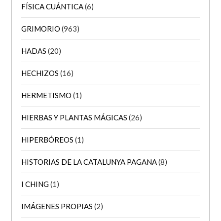
FÍSICA CUÁNTICA
(6)
GRIMORIO
(963)
HADAS
(20)
HECHIZOS
(16)
HERMETISMO
(1)
HIERBAS Y PLANTAS MÁGICAS
(26)
HIPERBÓREOS
(1)
HISTORIAS DE LA CATALUNYA PAGANA
(8)
I CHING
(1)
IMÁGENES PROPIAS
(2)