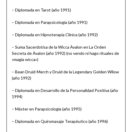
– Diplomada en Tarot (año 1991)
– Diplomada en Parapsicología (año 1991)
– Diplomada en Hipnoterapia Clínica (año 1992)
– Suma Sacerdotisa de la Wicca Àvalon en La Orden
Secreta de Àvalon (año 1992) (no vendo ni hago rituales de
«magia wicca»)
– Bean Druid-Merch y Druid de la Legendary Golden Wilow
(año 1992)
– Diplomada en Desarrollo de la Personalidad Positiva (año
1994)
– Máster en Parapsicología (año 1995)
– Diplomada en Quiromasaje Terapéutico (año 1996)