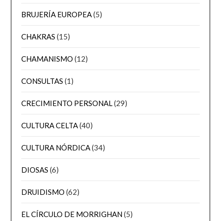
BRUJERÍA EUROPEA
(5)
CHAKRAS
(15)
CHAMANISMO
(12)
CONSULTAS
(1)
CRECIMIENTO PERSONAL
(29)
CULTURA CELTA
(40)
CULTURA NÓRDICA
(34)
DIOSAS
(6)
DRUIDISMO
(62)
EL CÍRCULO DE MORRIGHAN
(5)