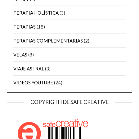
TERAPIA HOLÍSTICA
(3)
TERAPIAS
(18)
TERAPIAS COMPLEMENTARIAS
(2)
VELAS
(8)
VIAJE ASTRAL
(3)
VIDEOS YOUTUBE
(24)
COPYRIGTH DE SAFE CREATIVE