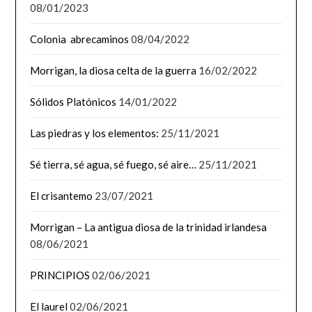
08/01/2023
Colonia abrecaminos
08/04/2022
Morrigan, la diosa celta de la guerra
16/02/2022
Sólidos Platónicos
14/01/2022
Las piedras y los elementos:
25/11/2021
Sé tierra, sé agua, sé fuego, sé aire…
25/11/2021
El crisantemo
23/07/2021
Morrigan – La antigua diosa de la trinidad irlandesa
08/06/2021
PRINCIPIOS
02/06/2021
El laurel
02/06/2021