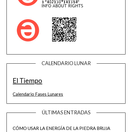
CALENDARIO LUNAR
El Tiempo
Calendario Fases Lunares
ÚLTIMAS ENTRADAS
CÓMO USAR LA ENERGÍA DE LA PIEDRA BRUJA