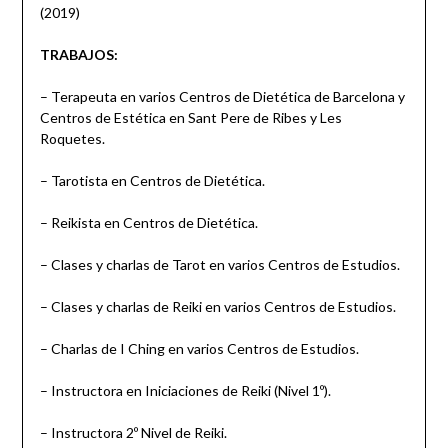
(2019)
TRABAJOS:
– Terapeuta en varios Centros de Dietética de Barcelona y
Centros de Estética en Sant Pere de Ribes y Les
Roquetes.
– Tarotista en Centros de Dietética.
– Reikista en Centros de Dietética.
– Clases y charlas de Tarot en varios Centros de Estudios.
– Clases y charlas de Reiki en varios Centros de Estudios.
– Charlas de I Ching en varios Centros de Estudios.
– Instructora en Iniciaciones de Reiki (Nivel 1º).
– Instructora 2º Nivel de Reiki.