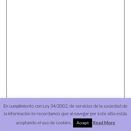
En cumplimiento con Ley 34/2002, de servicios de la sociedad de
la información te recordamos que al navegar por este sitio estás
aceptando el uso de cookies.
Read More
Accept