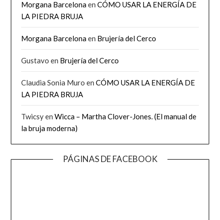
Morgana Barcelona
en
CÓMO USAR LA ENERGÍA DE
LA PIEDRA BRUJA
Morgana Barcelona
en
Brujería del Cerco
Gustavo
en
Brujería del Cerco
Claudia Sonia Muro
en
CÓMO USAR LA ENERGÍA DE
LA PIEDRA BRUJA
Twicsy
en
Wicca – Martha Clover-Jones. (El manual de
la bruja moderna)
PÁGINAS DE FACEBOOK