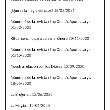
¿Qué es la magia del caos?
16/02/2021
Número 4 de la revista «The Crone’s Apothecary»
01/02/2021
Ritual sencillo para atraer el dinero
30/11/2020
Número 3 de la revista «The Crone’s Apothecary»
01/10/2020
Nuestra relación con los Dioses.
12/09/2020
Número 2 de la revista «The Crone’s Apothecary».
18/06/2020
La Brujería…
12/06/2020
La Magia…
12/06/2020