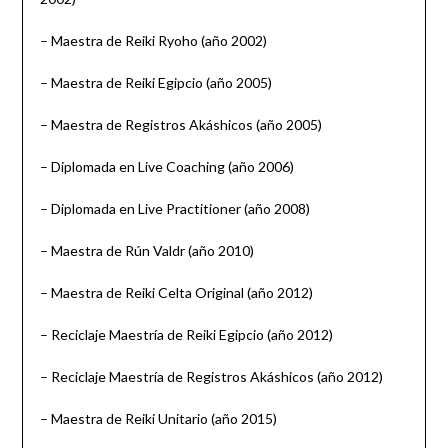
– Maestra de Reiki Ryoho (año 2002)
– Maestra de Reiki Egipcio (año 2005)
– Maestra de Registros Akáshicos (año 2005)
– Diplomada en Live Coaching (año 2006)
– Diplomada en Live Practitioner (año 2008)
– Maestra de Rún Valdr (año 2010)
– Maestra de Reiki Celta Original (año 2012)
– Reciclaje Maestría de Reiki Egipcio (año 2012)
– Reciclaje Maestría de Registros Akáshicos (año 2012)
– Maestra de Reiki Unitario (año 2015)