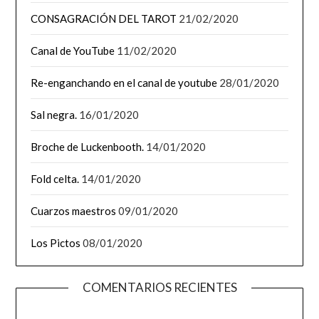
CONSAGRACIÓN DEL TAROT
21/02/2020
Canal de YouTube
11/02/2020
Re-enganchando en el canal de youtube
28/01/2020
Sal negra.
16/01/2020
Broche de Luckenbooth.
14/01/2020
Fold celta.
14/01/2020
Cuarzos maestros
09/01/2020
Los Pictos
08/01/2020
COMENTARIOS RECIENTES