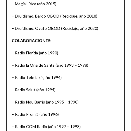
– Magia Lítica (año 2015)
– Druidismo. Bardo OBOD (Reciclaje, año 2018)
– Druidismo. Ovate OBOD (Reciclaje, año 2020)
COLABORACIONES:
– Radio Florida (año 1990)
– Radio la Ona de Sants (año 1993 – 1998)
– Radio TeleTaxi (año 1994)
– Radio Salut (año 1994)
– Radio Nou Barris (año 1995 – 1998)
– Radio Premià (año 1996)
– Radio COM Radio (año 1997 – 1998)