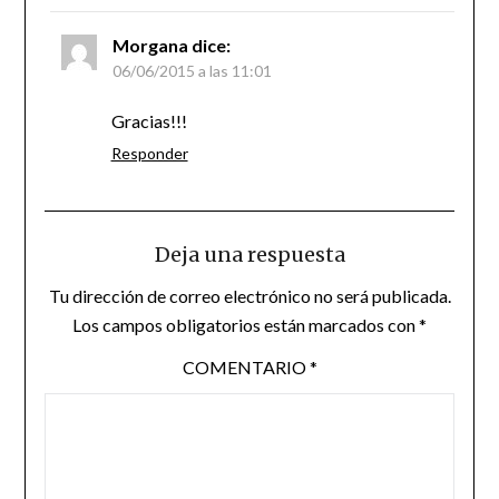
Morgana
dice:
06/06/2015 a las 11:01
Gracias!!!
Responder
Deja una respuesta
Tu dirección de correo electrónico no será publicada.
Los campos obligatorios están marcados con
*
COMENTARIO
*