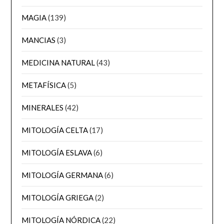
MAGIA
(139)
MANCIAS
(3)
MEDICINA NATURAL
(43)
METAFÍSICA
(5)
MINERALES
(42)
MITOLOGÍA CELTA
(17)
MITOLOGÍA ESLAVA
(6)
MITOLOGÍA GERMANA
(6)
MITOLOGÍA GRIEGA
(2)
MITOLOGÍA NÓRDICA
(22)