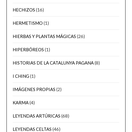
HECHIZOS
(16)
HERMETISMO
(1)
HIERBAS Y PLANTAS MÁGICAS
(26)
HIPERBÓREOS
(1)
HISTORIAS DE LA CATALUNYA PAGANA
(8)
I CHING
(1)
IMÁGENES PROPIAS
(2)
KARMA
(4)
LEYENDAS ARTÚRICAS
(68)
LEYENDAS CELTAS
(46)