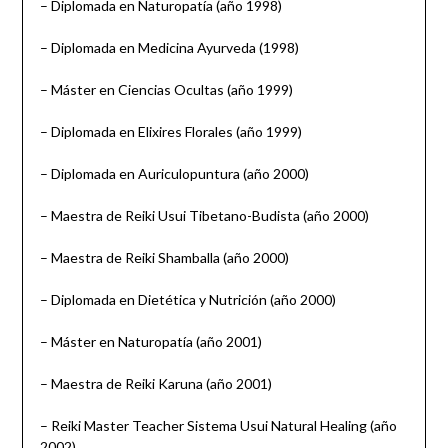
– Diplomada en Naturopatía (año 1998)
– Diplomada en Medicina Ayurveda (1998)
– Máster en Ciencias Ocultas (año 1999)
– Diplomada en Elixires Florales (año 1999)
– Diplomada en Auriculopuntura (año 2000)
– Maestra de Reiki Usui Tibetano-Budista (año 2000)
– Maestra de Reiki Shamballa (año 2000)
– Diplomada en Dietética y Nutrición (año 2000)
– Máster en Naturopatía (año 2001)
– Maestra de Reiki Karuna (año 2001)
– Reiki Master Teacher Sistema Usui Natural Healing (año
2002)