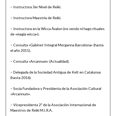
– Instructora 3er Nivel de Reiki.
– Instructora Maestría de Reiki.
– Instructora en la Wicca Àvalon (no vendo ni hago rituales
de «magia wicca»).
– Consulta «Gabinet Integral Morganna Barcelona» (hasta
el año 2011).
– Consulta «Arcannum» (Actualidad).
– Delegada de la Sociedad Antigua de Kelt en Catalunya
(hasta 2016).
– Socia Fundadora y Presidenta de la Asociación Cultural
«Arcannum».
– Vicepresidenta 2ª de la Asociación Internacional de
Maestros de Reiki M.I.R.A.