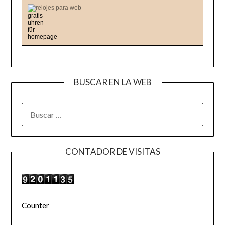
relojes para web
BUSCAR EN LA WEB
BUSCAR:
CONTADOR DE VISITAS
Counter