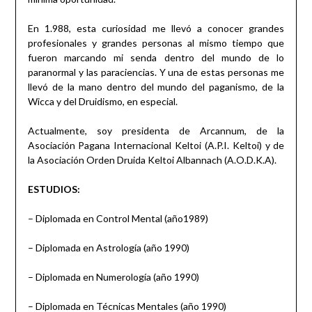
En 1.988, esta curiosidad me llevó a conocer grandes
profesionales y grandes personas al mismo tiempo que
fueron marcando mi senda dentro del mundo de lo
paranormal y las paraciencias. Y una de estas personas me
llevó de la mano dentro del mundo del paganismo, de la
Wicca y del Druidismo, en especial.
Actualmente, soy presidenta de Arcannum, de la
Asociación Pagana Internacional Keltoi (A.P.I. Keltoi) y de
la Asociación Orden Druida Keltoi Albannach (A.O.D.K.A).
ESTUDIOS:
– Diplomada en Control Mental (año1989)
– Diplomada en Astrología (año 1990)
– Diplomada en Numerología (año 1990)
– Diplomada en Técnicas Mentales (año 1990)