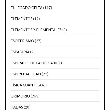
EL LEGADO CELTA
(117)
ELEMENTOS
(12)
ELEMENTOS Y ELEMENTALES
(3)
ESOTERISMO
(27)
ESPAGIRIA
(2)
ESPIRALES DE LA DIOSA ©
(1)
ESPIRITUALIDAD
(22)
FÍSICA CUÁNTICA
(6)
GRIMORIO
(963)
HADAS
(20)