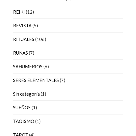
REIKI
(12)
REVISTA
(5)
RITUALES
(106)
RUNAS
(7)
SAHUMERIOS
(6)
SERES ELEMENTALES
(7)
Sin categoría
(1)
SUEÑOS
(1)
TAOÍSMO
(1)
TAROT
(4)