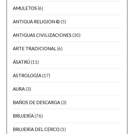
AMULETOS
(6)
ANTIGUA RELIGION ©
(5)
ANTIGUAS CIVILIZACIONES
(30)
ARTE TRADICIONAL
(6)
ÁSATRÚ
(11)
ASTROLOGÍA
(17)
AURA
(3)
BAÑOS DE DESCARGA
(3)
BRUJERÍA
(76)
BRUJERÍA DEL CERCO
(1)