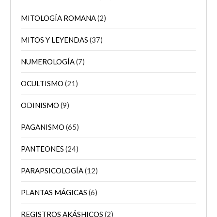
MITOLOGÍA ROMANA
(2)
MITOS Y LEYENDAS
(37)
NUMEROLOGÍA
(7)
OCULTISMO
(21)
ODINISMO
(9)
PAGANISMO
(65)
PANTEONES
(24)
PARAPSICOLOGÍA
(12)
PLANTAS MÁGICAS
(6)
REGISTROS AKÁSHICOS
(2)