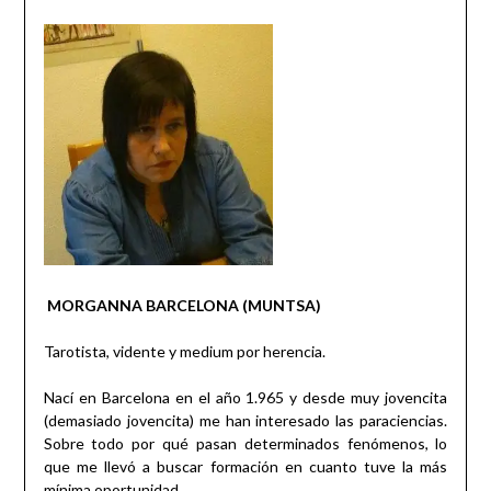
MORGANNA BARCELONA (MUNTSA)
Tarotista, vidente y medium por herencia.
Nací en Barcelona en el año 1.965 y desde muy jovencita
(demasiado jovencita) me han interesado las paraciencias.
Sobre todo por qué pasan determinados fenómenos, lo
que me llevó a buscar formación en cuanto tuve la más
mínima oportunidad.