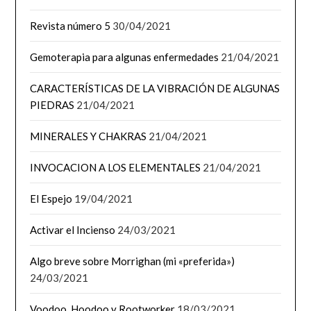
Revista número 5
30/04/2021
Gemoterapia para algunas enfermedades
21/04/2021
CARACTERÍSTICAS DE LA VIBRACIÓN DE ALGUNAS
PIEDRAS
21/04/2021
MINERALES Y CHAKRAS
21/04/2021
INVOCACION A LOS ELEMENTALES
21/04/2021
El Espejo
19/04/2021
Activar el Incienso
24/03/2021
Algo breve sobre Morrighan (mi «preferida»)
24/03/2021
Voodoo, Hoodoo y Rootworker
18/03/2021