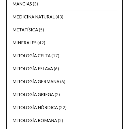
MANCIAS
(3)
MEDICINA NATURAL
(43)
METAFÍSICA
(5)
MINERALES
(42)
MITOLOGÍA CELTA
(17)
MITOLOGÍA ESLAVA
(6)
MITOLOGÍA GERMANA
(6)
MITOLOGÍA GRIEGA
(2)
MITOLOGÍA NÓRDICA
(22)
MITOLOGÍA ROMANA
(2)