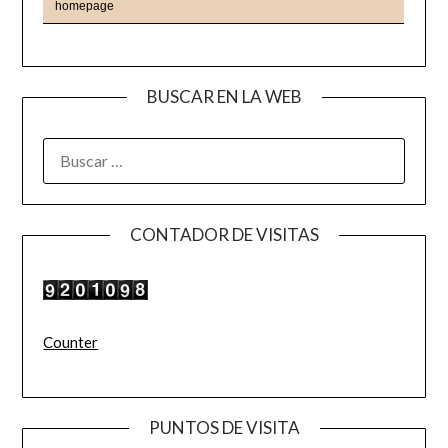
BUSCAR EN LA WEB
BUSCAR:
CONTADOR DE VISITAS
Counter
PUNTOS DE VISITA