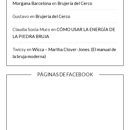
Morgana Barcelona
en
Brujería del Cerco
Gustavo
en
Brujería del Cerco
Claudia Sonia Muro
en
CÓMO USAR LA ENERGÍA DE
LA PIEDRA BRUJA
Twicsy
en
Wicca – Martha Clover-Jones. (El manual de
la bruja moderna)
PÁGINAS DE FACEBOOK