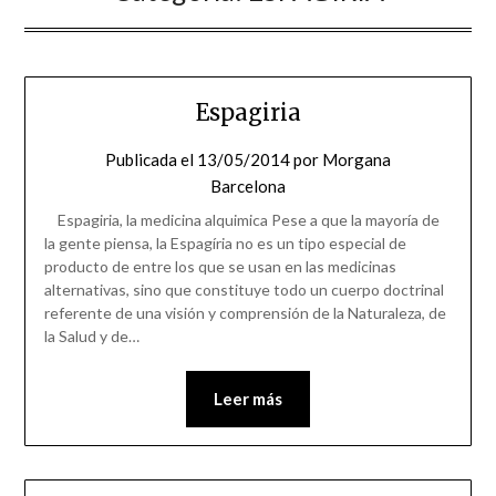
Espagiria
Publicada el
13/05/2014
por
Morgana
Barcelona
Espagiria, la medicina alquimica Pese a que la mayoría de
la gente piensa, la Espagíria no es un tipo especial de
producto de entre los que se usan en las medicinas
alternativas, sino que constituye todo un cuerpo doctrinal
referente de una visión y comprensión de la Naturaleza, de
la Salud y de…
Leer más