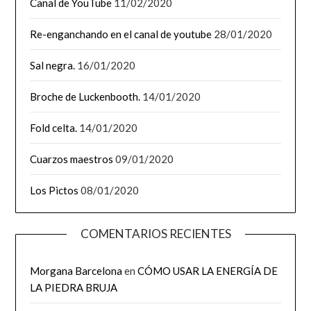
Canal de YouTube
11/02/2020
Re-enganchando en el canal de youtube
28/01/2020
Sal negra.
16/01/2020
Broche de Luckenbooth.
14/01/2020
Fold celta.
14/01/2020
Cuarzos maestros
09/01/2020
Los Pictos
08/01/2020
COMENTARIOS RECIENTES
Morgana Barcelona
en
CÓMO USAR LA ENERGÍA DE
LA PIEDRA BRUJA