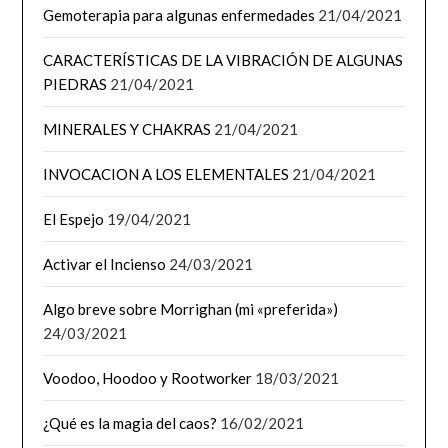
Gemoterapia para algunas enfermedades
21/04/2021
CARACTERÍSTICAS DE LA VIBRACIÓN DE ALGUNAS
PIEDRAS
21/04/2021
MINERALES Y CHAKRAS
21/04/2021
INVOCACION A LOS ELEMENTALES
21/04/2021
El Espejo
19/04/2021
Activar el Incienso
24/03/2021
Algo breve sobre Morrighan (mi «preferida»)
24/03/2021
Voodoo, Hoodoo y Rootworker
18/03/2021
¿Qué es la magia del caos?
16/02/2021