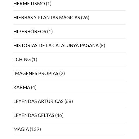
HERMETISMO
(1)
HIERBAS Y PLANTAS MÁGICAS
(26)
HIPERBÓREOS
(1)
HISTORIAS DE LA CATALUNYA PAGANA
(8)
I CHING
(1)
IMÁGENES PROPIAS
(2)
KARMA
(4)
LEYENDAS ARTÚRICAS
(68)
LEYENDAS CELTAS
(46)
MAGIA
(139)