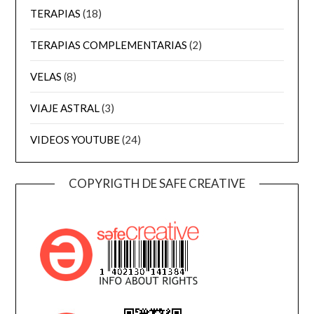
TERAPIAS
(18)
TERAPIAS COMPLEMENTARIAS
(2)
VELAS
(8)
VIAJE ASTRAL
(3)
VIDEOS YOUTUBE
(24)
COPYRIGTH DE SAFE CREATIVE