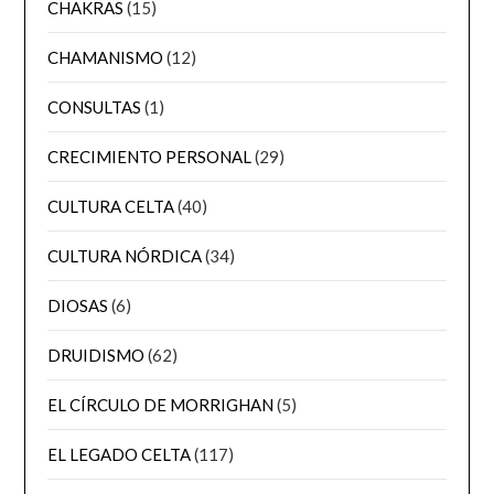
CHAKRAS
(15)
CHAMANISMO
(12)
CONSULTAS
(1)
CRECIMIENTO PERSONAL
(29)
CULTURA CELTA
(40)
CULTURA NÓRDICA
(34)
DIOSAS
(6)
DRUIDISMO
(62)
EL CÍRCULO DE MORRIGHAN
(5)
EL LEGADO CELTA
(117)