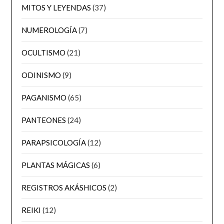
MITOS Y LEYENDAS
(37)
NUMEROLOGÍA
(7)
OCULTISMO
(21)
ODINISMO
(9)
PAGANISMO
(65)
PANTEONES
(24)
PARAPSICOLOGÍA
(12)
PLANTAS MÁGICAS
(6)
REGISTROS AKÁSHICOS
(2)
REIKI
(12)