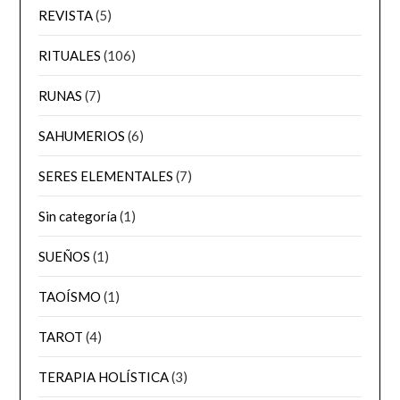
REVISTA
(5)
RITUALES
(106)
RUNAS
(7)
SAHUMERIOS
(6)
SERES ELEMENTALES
(7)
Sin categoría
(1)
SUEÑOS
(1)
TAOÍSMO
(1)
TAROT
(4)
TERAPIA HOLÍSTICA
(3)