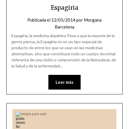
Espagiria
Publicada el
12/05/2014
por
Morgana
Barcelona
Espagiria, la medicina alquimica Pese a que la mayoría de la
gente piensa, la Espagíria no es un tipo especial de
producto de entre los que se usan en las medicinas
alternativas, sino que constituye todo un cuerpo doctrinal
referente de una visión y comprensión de la Naturaleza, de
la Salud y de la enfermedad…
Leer más
relojes para web