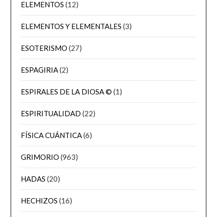
ELEMENTOS
(12)
ELEMENTOS Y ELEMENTALES
(3)
ESOTERISMO
(27)
ESPAGIRIA
(2)
ESPIRALES DE LA DIOSA ©
(1)
ESPIRITUALIDAD
(22)
FÍSICA CUÁNTICA
(6)
GRIMORIO
(963)
HADAS
(20)
HECHIZOS
(16)