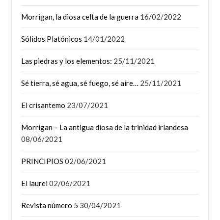
Morrigan, la diosa celta de la guerra
16/02/2022
Sólidos Platónicos
14/01/2022
Las piedras y los elementos:
25/11/2021
Sé tierra, sé agua, sé fuego, sé aire…
25/11/2021
El crisantemo
23/07/2021
Morrigan – La antigua diosa de la trinidad irlandesa
08/06/2021
PRINCIPIOS
02/06/2021
El laurel
02/06/2021
Revista número 5
30/04/2021