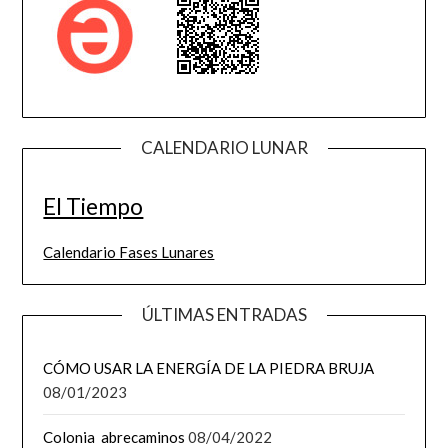
CALENDARIO LUNAR
El Tiempo
Calendario Fases Lunares
ÚLTIMAS ENTRADAS
CÓMO USAR LA ENERGÍA DE LA PIEDRA BRUJA
08/01/2023
Colonia abrecaminos
08/04/2022