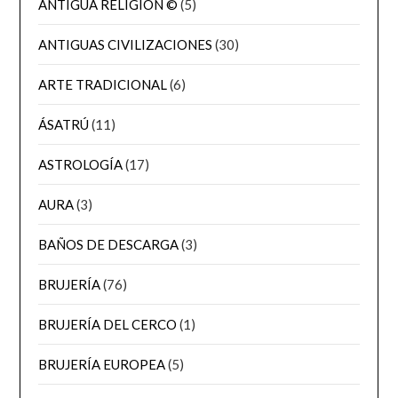
ANTIGUA RELIGION ©
(5)
ANTIGUAS CIVILIZACIONES
(30)
ARTE TRADICIONAL
(6)
ÁSATRÚ
(11)
ASTROLOGÍA
(17)
AURA
(3)
BAÑOS DE DESCARGA
(3)
BRUJERÍA
(76)
BRUJERÍA DEL CERCO
(1)
BRUJERÍA EUROPEA
(5)