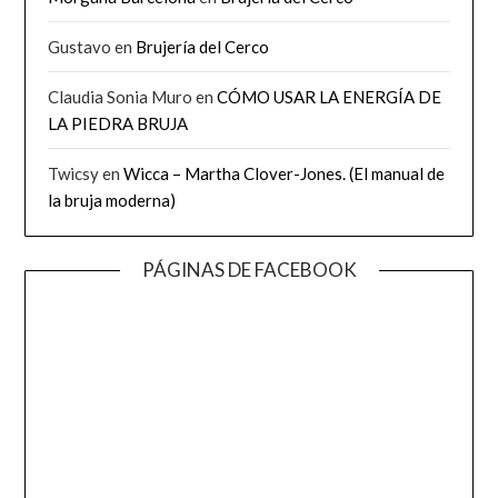
Gustavo
en
Brujería del Cerco
Claudia Sonia Muro
en
CÓMO USAR LA ENERGÍA DE
LA PIEDRA BRUJA
Twicsy
en
Wicca – Martha Clover-Jones. (El manual de
la bruja moderna)
PÁGINAS DE FACEBOOK