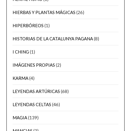
HIERBAS Y PLANTAS MÁGICAS
(26)
HIPERBÓREOS
(1)
HISTORIAS DE LA CATALUNYA PAGANA
(8)
I CHING
(1)
IMÁGENES PROPIAS
(2)
KARMA
(4)
LEYENDAS ARTÚRICAS
(68)
LEYENDAS CELTAS
(46)
MAGIA
(139)
MANCIAS
(3)