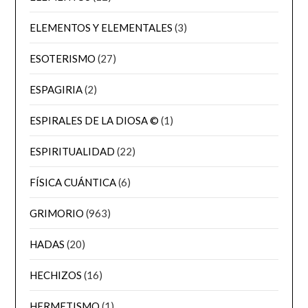
ELEMENTOS Y ELEMENTALES
(3)
ESOTERISMO
(27)
ESPAGIRIA
(2)
ESPIRALES DE LA DIOSA ©
(1)
ESPIRITUALIDAD
(22)
FÍSICA CUÁNTICA
(6)
GRIMORIO
(963)
HADAS
(20)
HECHIZOS
(16)
HERMETISMO
(1)