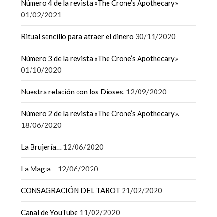
Número 4 de la revista «The Crone’s Apothecary»
01/02/2021
Ritual sencillo para atraer el dinero
30/11/2020
Número 3 de la revista «The Crone’s Apothecary»
01/10/2020
Nuestra relación con los Dioses.
12/09/2020
Número 2 de la revista «The Crone’s Apothecary».
18/06/2020
La Brujería…
12/06/2020
La Magia…
12/06/2020
CONSAGRACIÓN DEL TAROT
21/02/2020
Canal de YouTube
11/02/2020