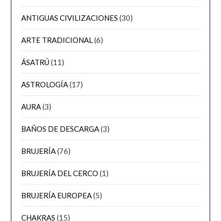
ANTIGUAS CIVILIZACIONES
(30)
ARTE TRADICIONAL
(6)
ÁSATRÚ
(11)
ASTROLOGÍA
(17)
AURA
(3)
BAÑOS DE DESCARGA
(3)
BRUJERÍA
(76)
BRUJERÍA DEL CERCO
(1)
BRUJERÍA EUROPEA
(5)
CHAKRAS
(15)