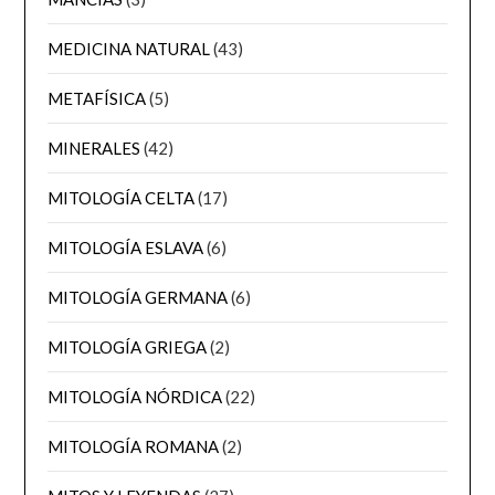
MEDICINA NATURAL
(43)
METAFÍSICA
(5)
MINERALES
(42)
MITOLOGÍA CELTA
(17)
MITOLOGÍA ESLAVA
(6)
MITOLOGÍA GERMANA
(6)
MITOLOGÍA GRIEGA
(2)
MITOLOGÍA NÓRDICA
(22)
MITOLOGÍA ROMANA
(2)