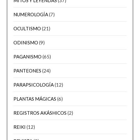
MITOS Y LEYENDAS
(37)
NUMEROLOGÍA
(7)
OCULTISMO
(21)
ODINISMO
(9)
PAGANISMO
(65)
PANTEONES
(24)
PARAPSICOLOGÍA
(12)
PLANTAS MÁGICAS
(6)
REGISTROS AKÁSHICOS
(2)
REIKI
(12)