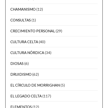
CHAMANISMO
(12)
CONSULTAS
(1)
CRECIMIENTO PERSONAL
(29)
CULTURA CELTA
(40)
CULTURA NÓRDICA
(34)
DIOSAS
(6)
DRUIDISMO
(62)
EL CÍRCULO DE MORRIGHAN
(5)
EL LEGADO CELTA
(117)
ELEMENTOS
(12)