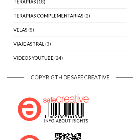
TERAPIAS
(18)
TERAPIAS COMPLEMENTARIAS
(2)
VELAS
(8)
VIAJE ASTRAL
(3)
VIDEOS YOUTUBE
(24)
COPYRIGTH DE SAFE CREATIVE