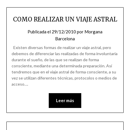
COMO REALIZAR UN VIAJE ASTRAL
Publicada el
29/12/2010
por
Morgana
Barcelona
Existen diversas formas de realizar un viaje astral, pero
debemos de diferenciar las realizadas de forma involuntaria
durante el sueño, de las que se realizan de forma
consciente, mediante una determinada preparación. Así
tendremos que en el viaje astral de forma consciente, a su
vez se utilizan diferentes técnicas, protocolos o medios de
acceso….
Leer más