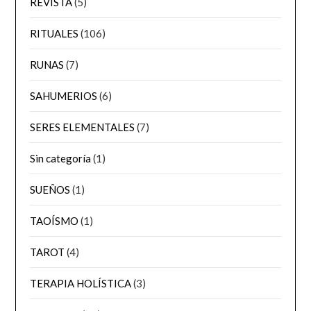
REVISTA
(5)
RITUALES
(106)
RUNAS
(7)
SAHUMERIOS
(6)
SERES ELEMENTALES
(7)
Sin categoría
(1)
SUEÑOS
(1)
TAOÍSMO
(1)
TAROT
(4)
TERAPIA HOLÍSTICA
(3)