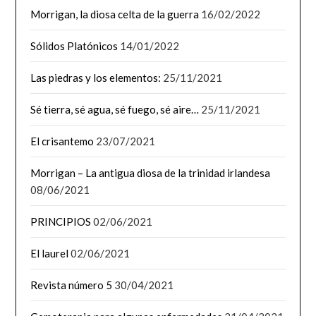
Morrigan, la diosa celta de la guerra
16/02/2022
Sólidos Platónicos
14/01/2022
Las piedras y los elementos:
25/11/2021
Sé tierra, sé agua, sé fuego, sé aire…
25/11/2021
El crisantemo
23/07/2021
Morrigan – La antigua diosa de la trinidad irlandesa
08/06/2021
PRINCIPIOS
02/06/2021
El laurel
02/06/2021
Revista número 5
30/04/2021