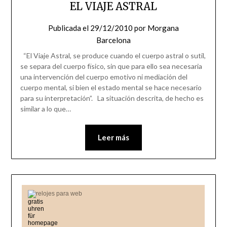
EL VIAJE ASTRAL
Publicada el
29/12/2010
por
Morgana
Barcelona
“El Viaje Astral, se produce cuando el cuerpo astral o sutil,
se separa del cuerpo fïsico, sin que para ello sea necesaria
una intervención del cuerpo emotivo ni mediación del
cuerpo mental, si bien el estado mental se hace necesario
para su interpretación”. La situación descrita, de hecho es
similar a lo que…
Leer más
relojes para web