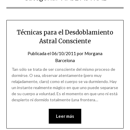
Técnicas para el Desdoblamiento
Astral Consciente
Publicada el
06/10/2011
por
Morgana
Barcelona
Tan sólo se trata de ser consciente del mismo proceso de
dormirse. O sea, observar atentamente (pero muy
relajadamente, claro) como el cuerpo se va durmiendo. Hay
un instante realmente mágico en que uno puede separarse
de su cuerpo a voluntad. Es el momento en que uno ni está
despierto ni dormido totalmente (una frontera…
Leer más