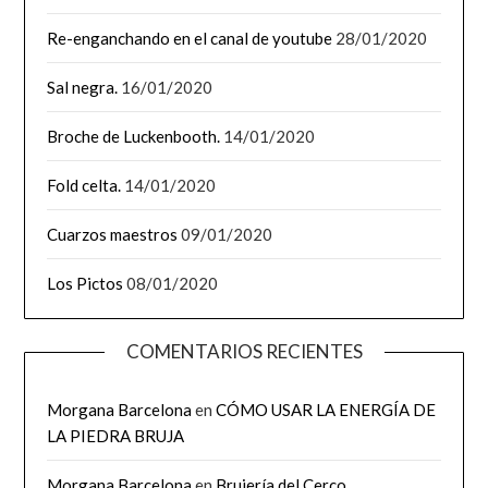
Re-enganchando en el canal de youtube
28/01/2020
Sal negra.
16/01/2020
Broche de Luckenbooth.
14/01/2020
Fold celta.
14/01/2020
Cuarzos maestros
09/01/2020
Los Pictos
08/01/2020
COMENTARIOS RECIENTES
Morgana Barcelona
en
CÓMO USAR LA ENERGÍA DE
LA PIEDRA BRUJA
Morgana Barcelona
en
Brujería del Cerco