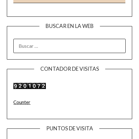
BUSCAR EN LA WEB
BUSCAR:
CONTADOR DE VISITAS
Counter
PUNTOS DE VISITA