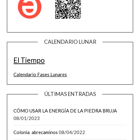
CALENDARIO LUNAR
El Tiempo
Calendario Fases Lunares
ÚLTIMAS ENTRADAS
CÓMO USAR LA ENERGÍA DE LA PIEDRA BRUJA
08/01/2023
Colonia abrecaminos
08/04/2022