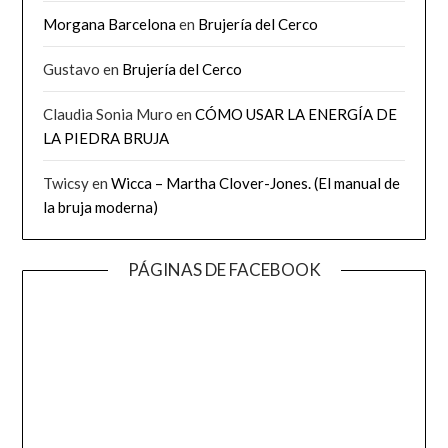
Morgana Barcelona
en
Brujería del Cerco
Gustavo
en
Brujería del Cerco
Claudia Sonia Muro
en
CÓMO USAR LA ENERGÍA DE
LA PIEDRA BRUJA
Twicsy
en
Wicca – Martha Clover-Jones. (El manual de
la bruja moderna)
PÁGINAS DE FACEBOOK