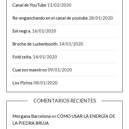
Canal de YouTube
11/02/2020
Re-enganchando en el canal de youtube
28/01/2020
Sal negra.
16/01/2020
Broche de Luckenbooth.
14/01/2020
Fold celta.
14/01/2020
Cuarzos maestros
09/01/2020
Los Pictos
08/01/2020
COMENTARIOS RECIENTES
Morgana Barcelona
en
CÓMO USAR LA ENERGÍA DE
LA PIEDRA BRUJA