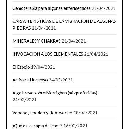
Gemoterapia para algunas enfermedades
21/04/2021
CARACTERÍSTICAS DE LA VIBRACIÓN DE ALGUNAS
PIEDRAS
21/04/2021
MINERALES Y CHAKRAS
21/04/2021
INVOCACION A LOS ELEMENTALES
21/04/2021
El Espejo
19/04/2021
Activar el Incienso
24/03/2021
Algo breve sobre Morrighan (mi «preferida»)
24/03/2021
Voodoo, Hoodoo y Rootworker
18/03/2021
¿Qué es la magia del caos?
16/02/2021