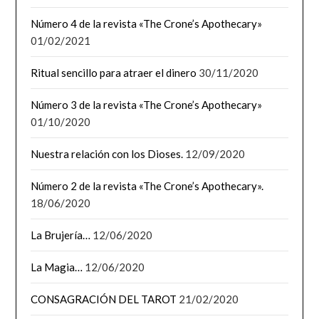
Número 4 de la revista «The Crone’s Apothecary»
01/02/2021
Ritual sencillo para atraer el dinero
30/11/2020
Número 3 de la revista «The Crone’s Apothecary»
01/10/2020
Nuestra relación con los Dioses.
12/09/2020
Número 2 de la revista «The Crone’s Apothecary».
18/06/2020
La Brujería…
12/06/2020
La Magia…
12/06/2020
CONSAGRACIÓN DEL TAROT
21/02/2020