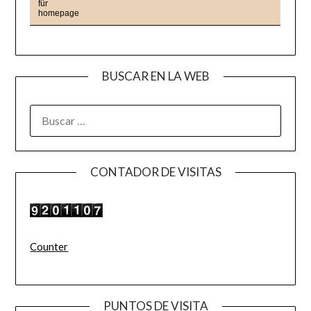
BUSCAR EN LA WEB
BUSCAR:
CONTADOR DE VISITAS
Counter
PUNTOS DE VISITA