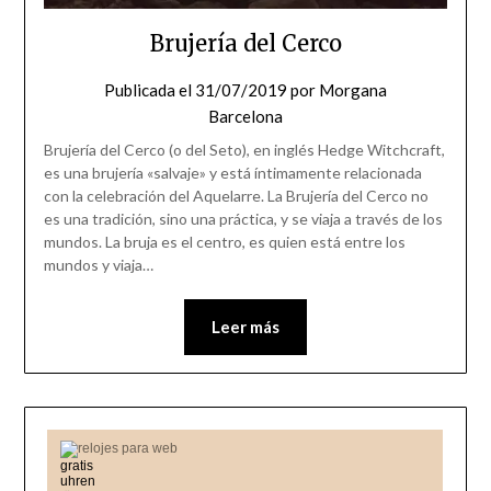
Brujería del Cerco
Publicada el
31/07/2019
por
Morgana
Barcelona
Brujería del Cerco (o del Seto), en inglés Hedge Witchcraft,
es una brujería «salvaje» y está íntimamente relacionada
con la celebración del Aquelarre. La Brujería del Cerco no
es una tradición, sino una práctica, y se viaja a través de los
mundos. La bruja es el centro, es quien está entre los
mundos y viaja…
Leer más
relojes para web