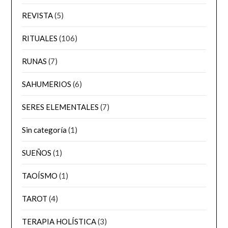
REVISTA
(5)
RITUALES
(106)
RUNAS
(7)
SAHUMERIOS
(6)
SERES ELEMENTALES
(7)
Sin categoría
(1)
SUEÑOS
(1)
TAOÍSMO
(1)
TAROT
(4)
TERAPIA HOLÍSTICA
(3)