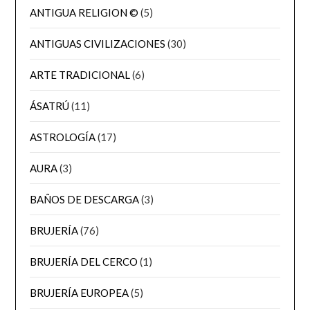
ANTIGUA RELIGION ©
(5)
ANTIGUAS CIVILIZACIONES
(30)
ARTE TRADICIONAL
(6)
ÁSATRÚ
(11)
ASTROLOGÍA
(17)
AURA
(3)
BAÑOS DE DESCARGA
(3)
BRUJERÍA
(76)
BRUJERÍA DEL CERCO
(1)
BRUJERÍA EUROPEA
(5)