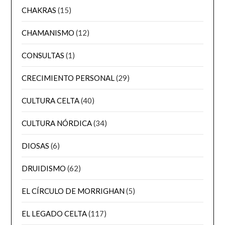
CHAKRAS
(15)
CHAMANISMO
(12)
CONSULTAS
(1)
CRECIMIENTO PERSONAL
(29)
CULTURA CELTA
(40)
CULTURA NÓRDICA
(34)
DIOSAS
(6)
DRUIDISMO
(62)
EL CÍRCULO DE MORRIGHAN
(5)
EL LEGADO CELTA
(117)