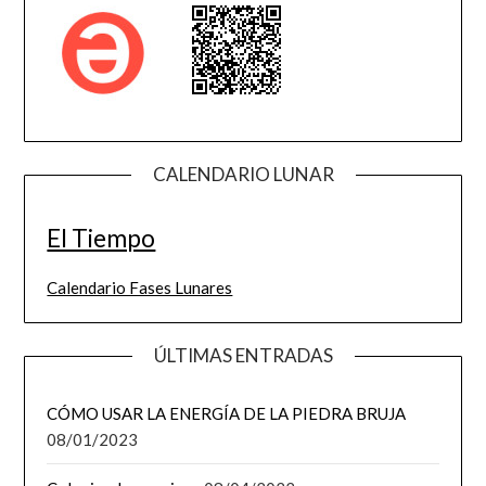
CALENDARIO LUNAR
El Tiempo
Calendario Fases Lunares
ÚLTIMAS ENTRADAS
CÓMO USAR LA ENERGÍA DE LA PIEDRA BRUJA
08/01/2023