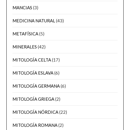
MANCIAS
(3)
MEDICINA NATURAL
(43)
METAFÍSICA
(5)
MINERALES
(42)
MITOLOGÍA CELTA
(17)
MITOLOGÍA ESLAVA
(6)
MITOLOGÍA GERMANA
(6)
MITOLOGÍA GRIEGA
(2)
MITOLOGÍA NÓRDICA
(22)
MITOLOGÍA ROMANA
(2)