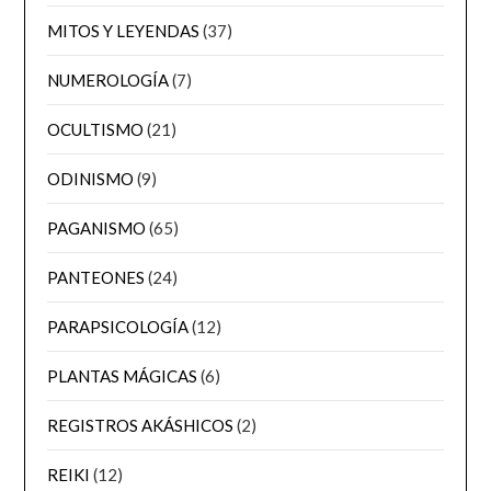
MITOS Y LEYENDAS
(37)
NUMEROLOGÍA
(7)
OCULTISMO
(21)
ODINISMO
(9)
PAGANISMO
(65)
PANTEONES
(24)
PARAPSICOLOGÍA
(12)
PLANTAS MÁGICAS
(6)
REGISTROS AKÁSHICOS
(2)
REIKI
(12)