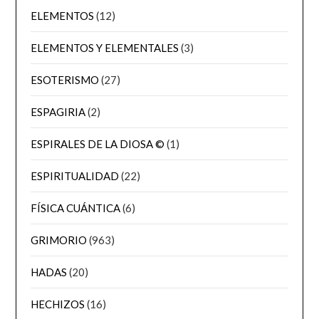
ELEMENTOS
(12)
ELEMENTOS Y ELEMENTALES
(3)
ESOTERISMO
(27)
ESPAGIRIA
(2)
ESPIRALES DE LA DIOSA ©
(1)
ESPIRITUALIDAD
(22)
FÍSICA CUÁNTICA
(6)
GRIMORIO
(963)
HADAS
(20)
HECHIZOS
(16)