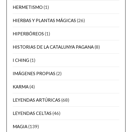
HERMETISMO
(1)
HIERBAS Y PLANTAS MÁGICAS
(26)
HIPERBÓREOS
(1)
HISTORIAS DE LA CATALUNYA PAGANA
(8)
I CHING
(1)
IMÁGENES PROPIAS
(2)
KARMA
(4)
LEYENDAS ARTÚRICAS
(68)
LEYENDAS CELTAS
(46)
MAGIA
(139)