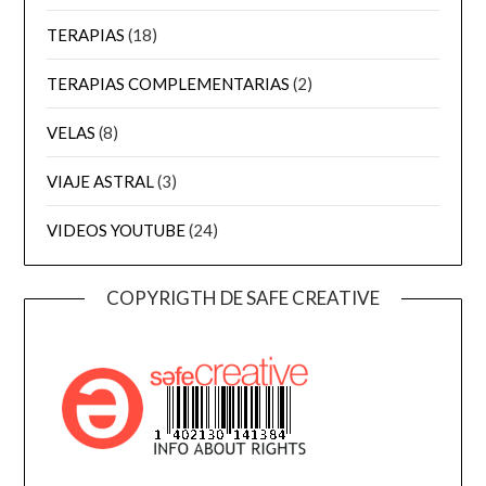
TERAPIAS
(18)
TERAPIAS COMPLEMENTARIAS
(2)
VELAS
(8)
VIAJE ASTRAL
(3)
VIDEOS YOUTUBE
(24)
COPYRIGTH DE SAFE CREATIVE