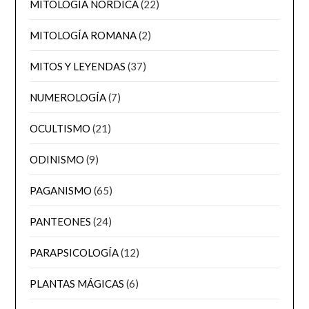
MITOLOGÍA NÓRDICA
(22)
MITOLOGÍA ROMANA
(2)
MITOS Y LEYENDAS
(37)
NUMEROLOGÍA
(7)
OCULTISMO
(21)
ODINISMO
(9)
PAGANISMO
(65)
PANTEONES
(24)
PARAPSICOLOGÍA
(12)
PLANTAS MÁGICAS
(6)