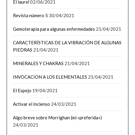
El laurel
02/06/2021
Revista número 5
30/04/2021
Gemoterapia para algunas enfermedades
21/04/2021
CARACTERÍSTICAS DE LA VIBRACIÓN DE ALGUNAS
PIEDRAS
21/04/2021
MINERALES Y CHAKRAS
21/04/2021
INVOCACION A LOS ELEMENTALES
21/04/2021
El Espejo
19/04/2021
Activar el Incienso
24/03/2021
Algo breve sobre Morrighan (mi «preferida»)
24/03/2021