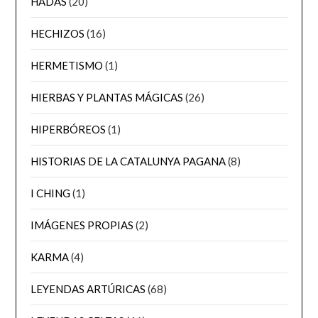
HADAS
(20)
HECHIZOS
(16)
HERMETISMO
(1)
HIERBAS Y PLANTAS MÁGICAS
(26)
HIPERBÓREOS
(1)
HISTORIAS DE LA CATALUNYA PAGANA
(8)
I CHING
(1)
IMÁGENES PROPIAS
(2)
KARMA
(4)
LEYENDAS ARTÚRICAS
(68)