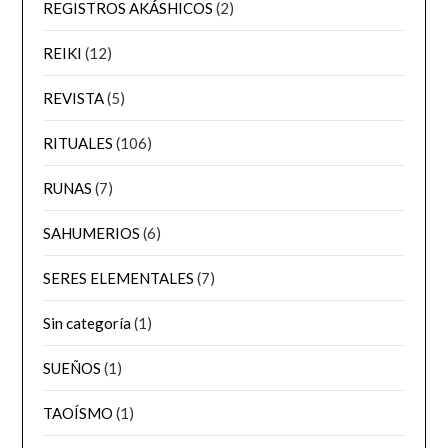
REGISTROS AKÁSHICOS
(2)
REIKI
(12)
REVISTA
(5)
RITUALES
(106)
RUNAS
(7)
SAHUMERIOS
(6)
SERES ELEMENTALES
(7)
Sin categoría
(1)
SUEÑOS
(1)
TAOÍSMO
(1)