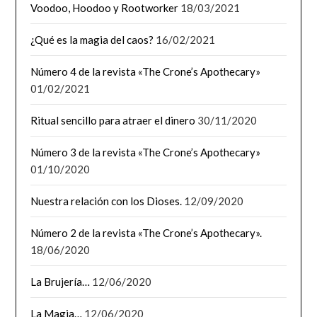
Voodoo, Hoodoo y Rootworker
18/03/2021
¿Qué es la magia del caos?
16/02/2021
Número 4 de la revista «The Crone’s Apothecary»
01/02/2021
Ritual sencillo para atraer el dinero
30/11/2020
Número 3 de la revista «The Crone’s Apothecary»
01/10/2020
Nuestra relación con los Dioses.
12/09/2020
Número 2 de la revista «The Crone’s Apothecary».
18/06/2020
La Brujería…
12/06/2020
La Magia…
12/06/2020