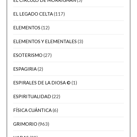
EL LEGADO CELTA
(117)
ELEMENTOS
(12)
ELEMENTOS Y ELEMENTALES
(3)
ESOTERISMO
(27)
ESPAGIRIA
(2)
ESPIRALES DE LA DIOSA ©
(1)
ESPIRITUALIDAD
(22)
FÍSICA CUÁNTICA
(6)
GRIMORIO
(963)