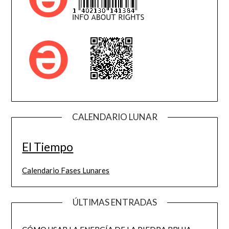
CALENDARIO LUNAR
El Tiempo
Calendario Fases Lunares
ÚLTIMAS ENTRADAS