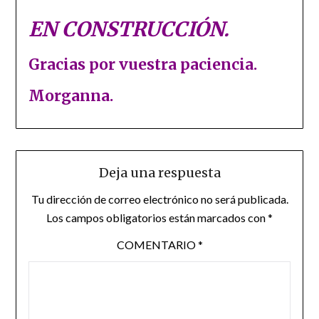
EN CONSTRUCCIÓN.
Gracias por vuestra paciencia.
Morganna.
Deja una respuesta
Tu dirección de correo electrónico no será publicada.
Los campos obligatorios están marcados con
*
COMENTARIO
*