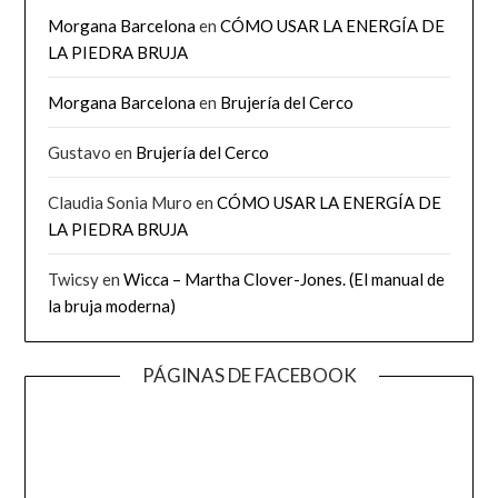
Morgana Barcelona
en
CÓMO USAR LA ENERGÍA DE
LA PIEDRA BRUJA
Morgana Barcelona
en
Brujería del Cerco
Gustavo
en
Brujería del Cerco
Claudia Sonia Muro
en
CÓMO USAR LA ENERGÍA DE
LA PIEDRA BRUJA
Twicsy
en
Wicca – Martha Clover-Jones. (El manual de
la bruja moderna)
PÁGINAS DE FACEBOOK