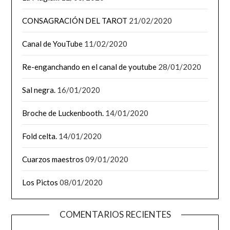
CONSAGRACIÓN DEL TAROT
21/02/2020
Canal de YouTube
11/02/2020
Re-enganchando en el canal de youtube
28/01/2020
Sal negra.
16/01/2020
Broche de Luckenbooth.
14/01/2020
Fold celta.
14/01/2020
Cuarzos maestros
09/01/2020
Los Pictos
08/01/2020
COMENTARIOS RECIENTES