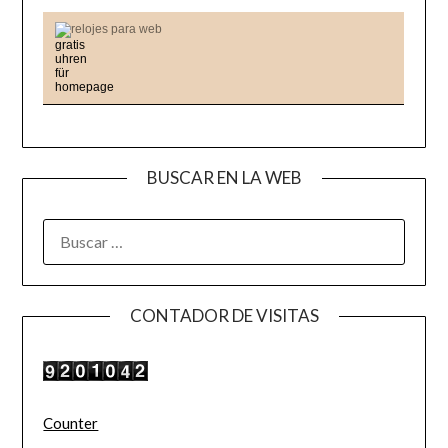
relojes para web
BUSCAR EN LA WEB
BUSCAR:
CONTADOR DE VISITAS
Counter