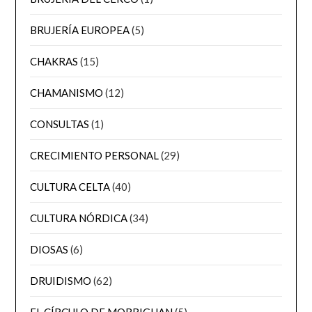
BRUJERÍA EUROPEA
(5)
CHAKRAS
(15)
CHAMANISMO
(12)
CONSULTAS
(1)
CRECIMIENTO PERSONAL
(29)
CULTURA CELTA
(40)
CULTURA NÓRDICA
(34)
DIOSAS
(6)
DRUIDISMO
(62)
EL CÍRCULO DE MORRIGHAN
(5)