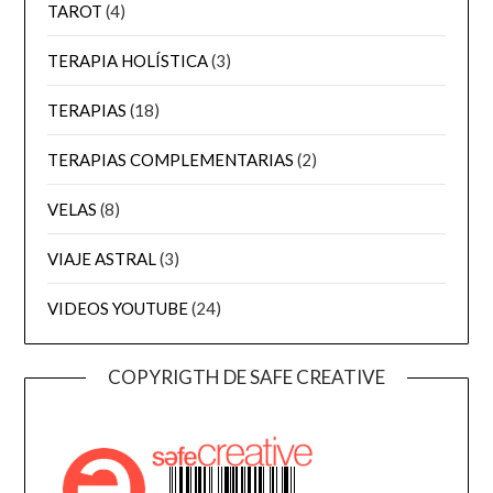
TAROT
(4)
TERAPIA HOLÍSTICA
(3)
TERAPIAS
(18)
TERAPIAS COMPLEMENTARIAS
(2)
VELAS
(8)
VIAJE ASTRAL
(3)
VIDEOS YOUTUBE
(24)
COPYRIGTH DE SAFE CREATIVE