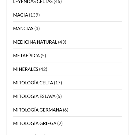
LEYENDAS CELTAS
(46)
MAGIA
(139)
MANCIAS
(3)
MEDICINA NATURAL
(43)
METAFÍSICA
(5)
MINERALES
(42)
MITOLOGÍA CELTA
(17)
MITOLOGÍA ESLAVA
(6)
MITOLOGÍA GERMANA
(6)
MITOLOGÍA GRIEGA
(2)