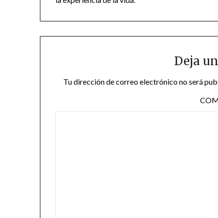
Deja un
Tu dirección de correo electrónico no será pub
COM