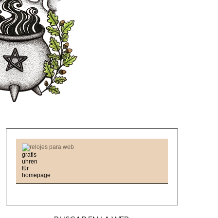
relojes para web