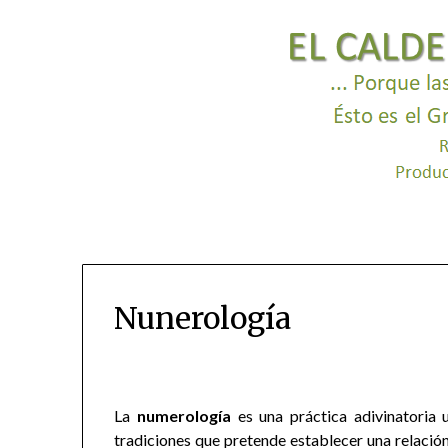
Nunerología
La
numerología
es una práctica adivinatoria 
tradiciones que pretende establecer una relación 