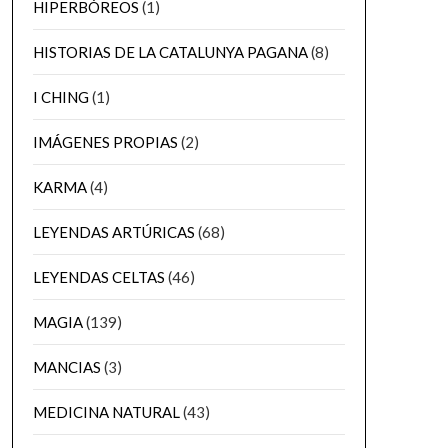
HIPERBÓREOS
(1)
HISTORIAS DE LA CATALUNYA PAGANA
(8)
I CHING
(1)
IMÁGENES PROPIAS
(2)
KARMA
(4)
LEYENDAS ARTÚRICAS
(68)
LEYENDAS CELTAS
(46)
MAGIA
(139)
MANCIAS
(3)
MEDICINA NATURAL
(43)