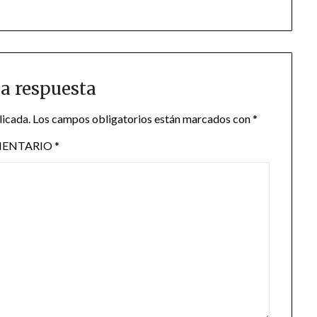
a respuesta
licada.
Los campos obligatorios están marcados con
*
ENTARIO
*