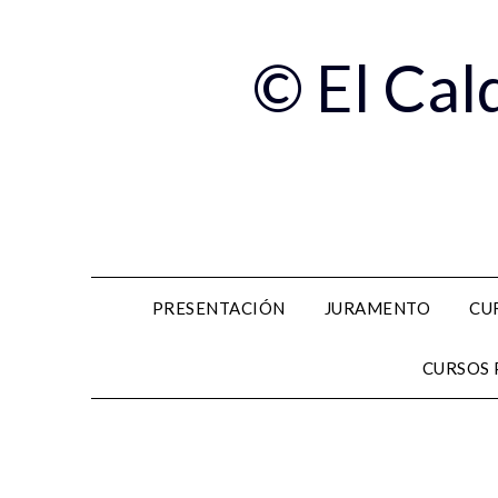
© El Cal
PRESENTACIÓN
JURAMENTO
CU
CURSOS 