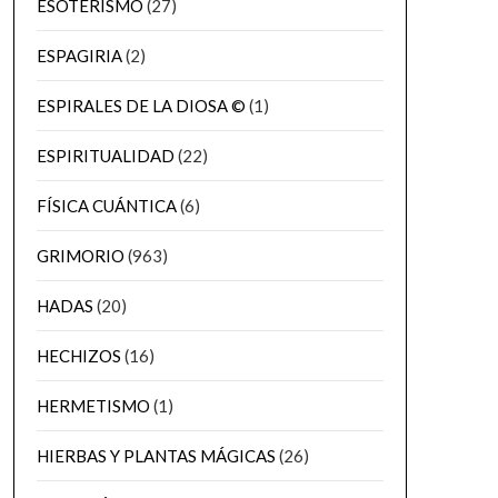
ESOTERISMO
(27)
ESPAGIRIA
(2)
ESPIRALES DE LA DIOSA ©
(1)
ESPIRITUALIDAD
(22)
FÍSICA CUÁNTICA
(6)
GRIMORIO
(963)
HADAS
(20)
HECHIZOS
(16)
HERMETISMO
(1)
HIERBAS Y PLANTAS MÁGICAS
(26)