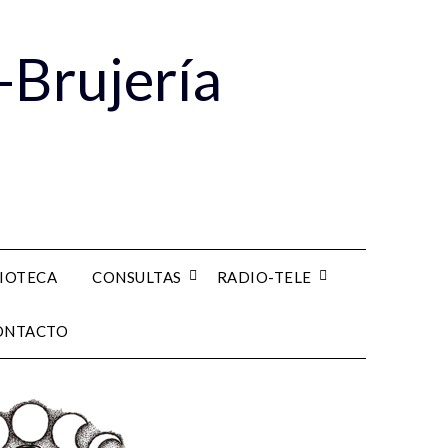
-Brujería
LIOTECA
CONSULTAS
RADIO-TELE
ONTACTO