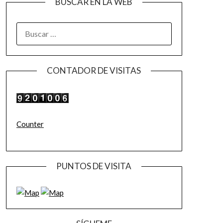
BUSCAR EN LA WEB
BUSCAR:
CONTADOR DE VISITAS
Counter
PUNTOS DE VISITA