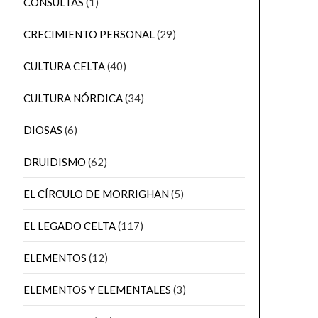
CONSULTAS
(1)
CRECIMIENTO PERSONAL
(29)
CULTURA CELTA
(40)
CULTURA NÓRDICA
(34)
DIOSAS
(6)
DRUIDISMO
(62)
EL CÍRCULO DE MORRIGHAN
(5)
EL LEGADO CELTA
(117)
ELEMENTOS
(12)
ELEMENTOS Y ELEMENTALES
(3)