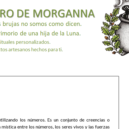
utilizando los números. Es un conjunto de creencias o
mística entre los números, los seres vivos y las fuerzas