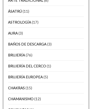
ARTE TRADICIONAL
(6)
ÁSATRÚ
(11)
ASTROLOGÍA
(17)
AURA
(3)
BAÑOS DE DESCARGA
(3)
BRUJERÍA
(76)
BRUJERÍA DEL CERCO
(1)
BRUJERÍA EUROPEA
(5)
CHAKRAS
(15)
CHAMANISMO
(12)