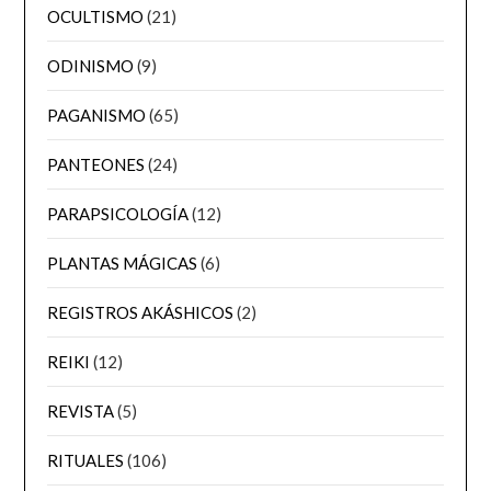
OCULTISMO
(21)
ODINISMO
(9)
PAGANISMO
(65)
PANTEONES
(24)
PARAPSICOLOGÍA
(12)
PLANTAS MÁGICAS
(6)
REGISTROS AKÁSHICOS
(2)
REIKI
(12)
REVISTA
(5)
RITUALES
(106)