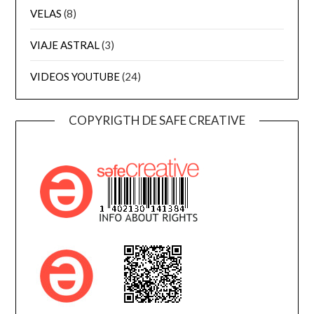
VELAS
(8)
VIAJE ASTRAL
(3)
VIDEOS YOUTUBE
(24)
COPYRIGTH DE SAFE CREATIVE