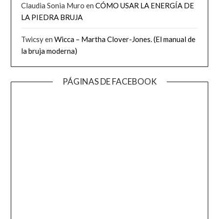
Claudia Sonia Muro
en
CÓMO USAR LA ENERGÍA DE
LA PIEDRA BRUJA
Twicsy
en
Wicca – Martha Clover-Jones. (El manual de
la bruja moderna)
PÁGINAS DE FACEBOOK