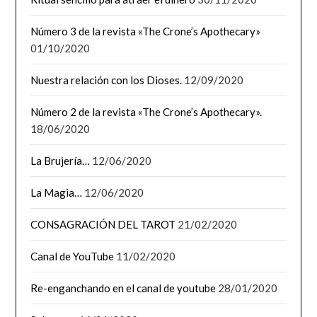
Número 3 de la revista «The Crone’s Apothecary»
01/10/2020
Nuestra relación con los Dioses.
12/09/2020
Número 2 de la revista «The Crone’s Apothecary».
18/06/2020
La Brujería…
12/06/2020
La Magia…
12/06/2020
CONSAGRACIÓN DEL TAROT
21/02/2020
Canal de YouTube
11/02/2020
Re-enganchando en el canal de youtube
28/01/2020