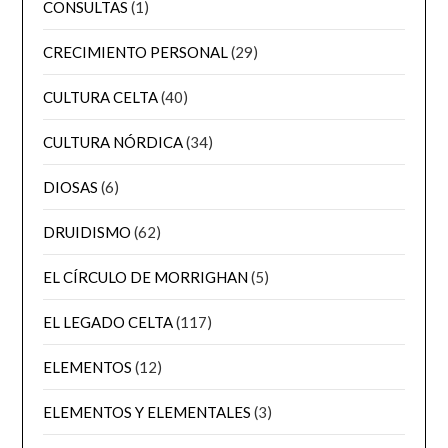
CONSULTAS
(1)
CRECIMIENTO PERSONAL
(29)
CULTURA CELTA
(40)
CULTURA NÓRDICA
(34)
DIOSAS
(6)
DRUIDISMO
(62)
EL CÍRCULO DE MORRIGHAN
(5)
EL LEGADO CELTA
(117)
ELEMENTOS
(12)
ELEMENTOS Y ELEMENTALES
(3)