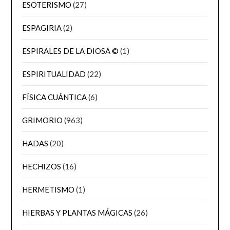
ESOTERISMO
(27)
ESPAGIRIA
(2)
ESPIRALES DE LA DIOSA ©
(1)
ESPIRITUALIDAD
(22)
FÍSICA CUÁNTICA
(6)
GRIMORIO
(963)
HADAS
(20)
HECHIZOS
(16)
HERMETISMO
(1)
HIERBAS Y PLANTAS MÁGICAS
(26)