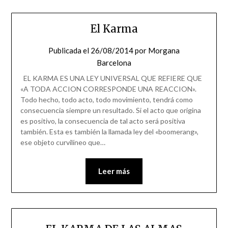
El Karma
Publicada el
26/08/2014
por
Morgana
Barcelona
EL KARMA ES UNA LEY UNIVERSAL QUE REFIERE QUE
«A TODA ACCION CORRESPONDE UNA REACCION».
Todo hecho, todo acto, todo movimiento, tendrá como
consecuencia siempre un resultado. Si el acto que origina
es positivo, la consecuencia de tal acto será positiva
también. Esta es también la llamada ley del «boomerang»,
ese objeto curvilíneo que…
Leer más