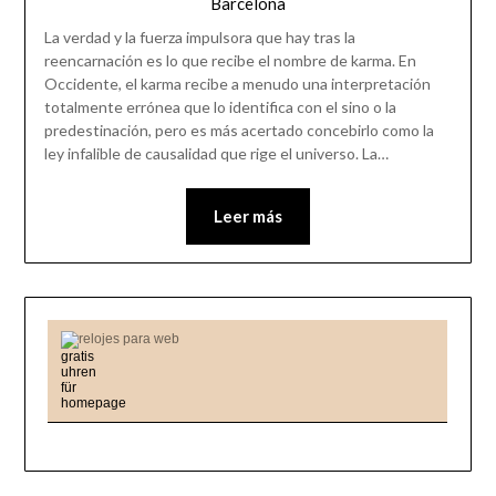
Barcelona
La verdad y la fuerza impulsora que hay tras la
reencarnación es lo que recibe el nombre de karma. En
Occidente, el karma recibe a menudo una interpretación
totalmente errónea que lo identifica con el sino o la
predestinación, pero es más acertado concebirlo como la
ley infalible de causalidad que rige el universo. La…
Leer más
relojes para web