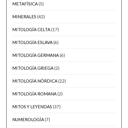
METAFÍSICA
(5)
MINERALES
(42)
MITOLOGÍA CELTA
(17)
MITOLOGÍA ESLAVA
(6)
MITOLOGÍA GERMANA
(6)
MITOLOGÍA GRIEGA
(2)
MITOLOGÍA NÓRDICA
(22)
MITOLOGÍA ROMANA
(2)
MITOS Y LEYENDAS
(37)
NUMEROLOGÍA
(7)