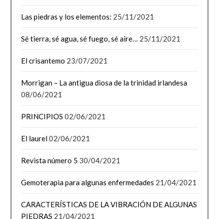
Las piedras y los elementos:
25/11/2021
Sé tierra, sé agua, sé fuego, sé aire…
25/11/2021
El crisantemo
23/07/2021
Morrigan – La antigua diosa de la trinidad irlandesa
08/06/2021
PRINCIPIOS
02/06/2021
El laurel
02/06/2021
Revista número 5
30/04/2021
Gemoterapia para algunas enfermedades
21/04/2021
CARACTERÍSTICAS DE LA VIBRACIÓN DE ALGUNAS
PIEDRAS
21/04/2021