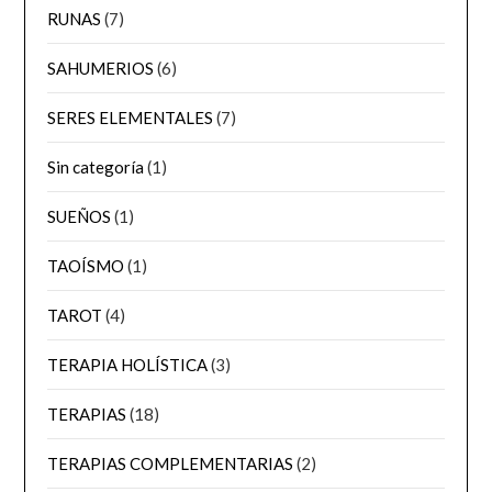
RUNAS
(7)
SAHUMERIOS
(6)
SERES ELEMENTALES
(7)
Sin categoría
(1)
SUEÑOS
(1)
TAOÍSMO
(1)
TAROT
(4)
TERAPIA HOLÍSTICA
(3)
TERAPIAS
(18)
TERAPIAS COMPLEMENTARIAS
(2)