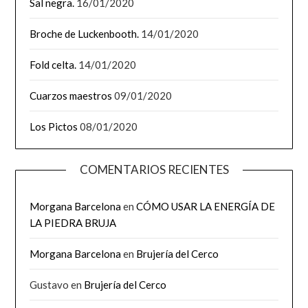
Sal negra.
16/01/2020
Broche de Luckenbooth.
14/01/2020
Fold celta.
14/01/2020
Cuarzos maestros
09/01/2020
Los Pictos
08/01/2020
COMENTARIOS RECIENTES
Morgana Barcelona
en
CÓMO USAR LA ENERGÍA DE
LA PIEDRA BRUJA
Morgana Barcelona
en
Brujería del Cerco
Gustavo
en
Brujería del Cerco