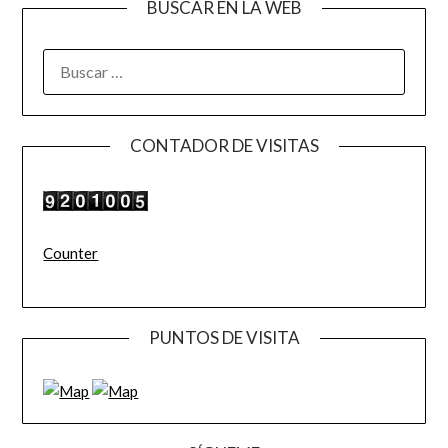
BUSCAR EN LA WEB
BUSCAR:
CONTADOR DE VISITAS
Counter
PUNTOS DE VISITA