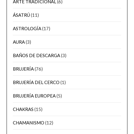
ARTE TRADICIONAL
(6)
ÁSATRÚ
(11)
ASTROLOGÍA
(17)
AURA
(3)
BAÑOS DE DESCARGA
(3)
BRUJERÍA
(76)
BRUJERÍA DEL CERCO
(1)
BRUJERÍA EUROPEA
(5)
CHAKRAS
(15)
CHAMANISMO
(12)