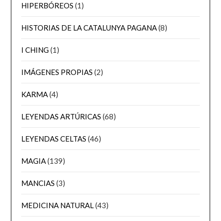
HIPERBÓREOS
(1)
HISTORIAS DE LA CATALUNYA PAGANA
(8)
I CHING
(1)
IMÁGENES PROPIAS
(2)
KARMA
(4)
LEYENDAS ARTÚRICAS
(68)
LEYENDAS CELTAS
(46)
MAGIA
(139)
MANCIAS
(3)
MEDICINA NATURAL
(43)