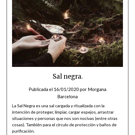
Sal negra.
Publicada el
16/01/2020
por
Morgana
Barcelona
La Sal Negra es una sal cargada y ritualizada con la
intención de proteger, limpiar, cargar espejos, arrastrar
situaciones y personas que nos son nocivas (entre otras
cosas). También para el círculo de protección y baños de
purificación.