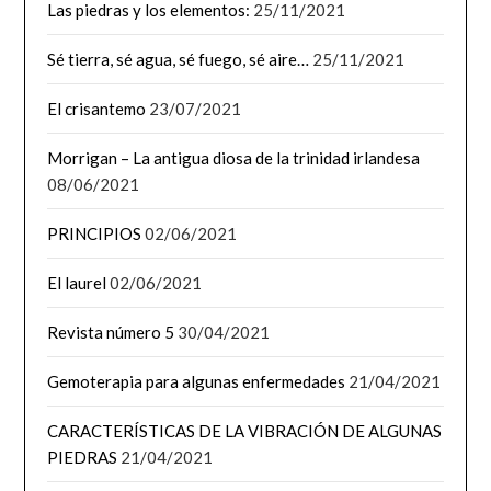
Las piedras y los elementos:
25/11/2021
Sé tierra, sé agua, sé fuego, sé aire…
25/11/2021
El crisantemo
23/07/2021
Morrigan – La antigua diosa de la trinidad irlandesa
08/06/2021
PRINCIPIOS
02/06/2021
El laurel
02/06/2021
Revista número 5
30/04/2021
Gemoterapia para algunas enfermedades
21/04/2021
CARACTERÍSTICAS DE LA VIBRACIÓN DE ALGUNAS
PIEDRAS
21/04/2021