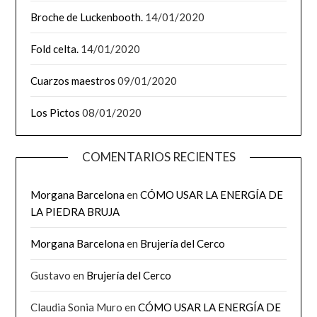
Broche de Luckenbooth.
14/01/2020
Fold celta.
14/01/2020
Cuarzos maestros
09/01/2020
Los Pictos
08/01/2020
COMENTARIOS RECIENTES
Morgana Barcelona
en
CÓMO USAR LA ENERGÍA DE
LA PIEDRA BRUJA
Morgana Barcelona
en
Brujería del Cerco
Gustavo
en
Brujería del Cerco
Claudia Sonia Muro
en
CÓMO USAR LA ENERGÍA DE