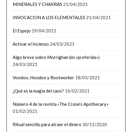
MINERALES Y CHAKRAS
21/04/2021
INVOCACION A LOS ELEMENTALES
21/04/2021
El Espejo
19/04/2021
Activar el Incienso
24/03/2021
Algo breve sobre Morrighan (mi «preferida»)
24/03/2021
Voodoo, Hoodoo y Rootworker
18/03/2021
¿Qué es la magia del caos?
16/02/2021
Número 4 de la revista «The Crone’s Apothecary»
01/02/2021
Ritual sencillo para atraer el dinero
30/11/2020