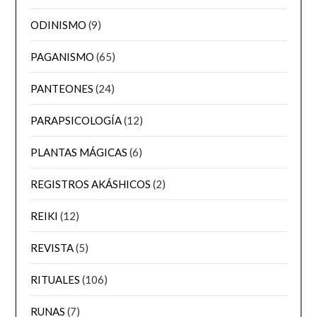
ODINISMO
(9)
PAGANISMO
(65)
PANTEONES
(24)
PARAPSICOLOGÍA
(12)
PLANTAS MÁGICAS
(6)
REGISTROS AKÁSHICOS
(2)
REIKI
(12)
REVISTA
(5)
RITUALES
(106)
RUNAS
(7)