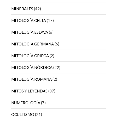
MINERALES
(42)
MITOLOGÍA CELTA
(17)
MITOLOGÍA ESLAVA
(6)
MITOLOGÍA GERMANA
(6)
MITOLOGÍA GRIEGA
(2)
MITOLOGÍA NÓRDICA
(22)
MITOLOGÍA ROMANA
(2)
MITOS Y LEYENDAS
(37)
NUMEROLOGÍA
(7)
OCULTISMO
(21)