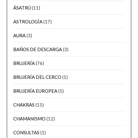
ÁSATRÚ
(11)
ASTROLOGÍA
(17)
AURA
(3)
BAÑOS DE DESCARGA
(3)
BRUJERÍA
(76)
BRUJERÍA DEL CERCO
(1)
BRUJERÍA EUROPEA
(5)
CHAKRAS
(15)
CHAMANISMO
(12)
CONSULTAS
(1)