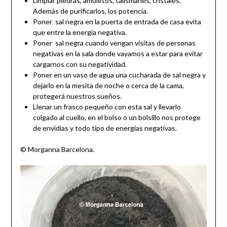
Limpiar piedras, amuletos, talismanes, cristales.
Además de purificarlos, los potencia.
Poner sal negra en la puerta de entrada de casa evita
que entre la energía negativa.
Poner sal negra cuando vengan visitas de personas
negativas en la sala donde vayamos a estar para evitar
cargarnos con su negatividad.
Poner en un vaso de agua una cucharada de sal negra y
dejarlo en la mesita de noche o cerca de la cama,
protegerá nuestros sueños.
Llenar un frasco pequeño con esta sal y llevarlo
colgado al cuello, en el bolso o un bolsillo nos protege
de envidias y todo tipo de energías negativas.
© Morganna Barcelona.