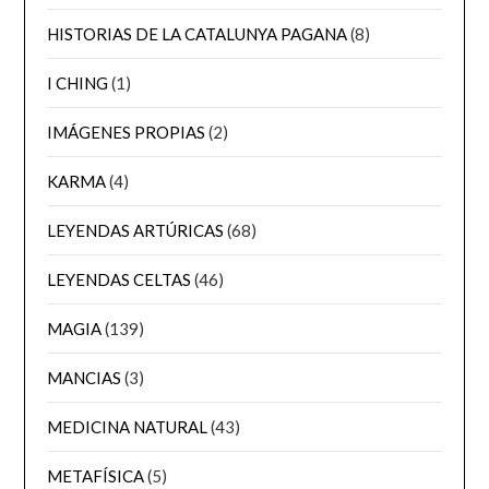
HISTORIAS DE LA CATALUNYA PAGANA
(8)
I CHING
(1)
IMÁGENES PROPIAS
(2)
KARMA
(4)
LEYENDAS ARTÚRICAS
(68)
LEYENDAS CELTAS
(46)
MAGIA
(139)
MANCIAS
(3)
MEDICINA NATURAL
(43)
METAFÍSICA
(5)