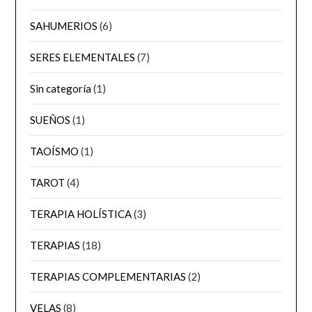
SAHUMERIOS
(6)
SERES ELEMENTALES
(7)
Sin categoría
(1)
SUEÑOS
(1)
TAOÍSMO
(1)
TAROT
(4)
TERAPIA HOLÍSTICA
(3)
TERAPIAS
(18)
TERAPIAS COMPLEMENTARIAS
(2)
VELAS
(8)