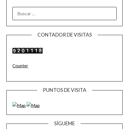
BUSCAR:
CONTADOR DE VISITAS
Counter
PUNTOS DE VISITA
SÍGUEME