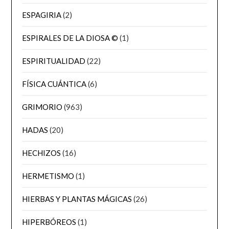
ESPAGIRIA
(2)
ESPIRALES DE LA DIOSA ©
(1)
ESPIRITUALIDAD
(22)
FÍSICA CUÁNTICA
(6)
GRIMORIO
(963)
HADAS
(20)
HECHIZOS
(16)
HERMETISMO
(1)
HIERBAS Y PLANTAS MÁGICAS
(26)
HIPERBÓREOS
(1)