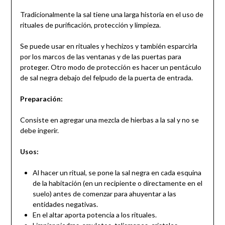
Tradicionalmente la sal tiene una larga historia en el uso de
rituales de purificación, protección y limpieza.
Se puede usar en rituales y hechizos y también esparcirla
por los marcos de las ventanas y de las puertas para
proteger. Otro modo de protección es hacer un pentáculo
de sal negra debajo del felpudo de la puerta de entrada.
Preparación:
Consiste en agregar una mezcla de hierbas a la sal y no se
debe ingerir.
Usos:
Al hacer un ritual, se pone la sal negra en cada esquina
de la habitación (en un recipiente o directamente en el
suelo) antes de comenzar para ahuyentar a las
entidades negativas.
En el altar aporta potencia a los rituales.