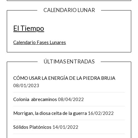
CALENDARIO LUNAR
El Tiempo
Calendario Fases Lunares
ÚLTIMAS ENTRADAS
CÓMO USAR LA ENERGÍA DE LA PIEDRA BRUJA
08/01/2023
Colonia abrecaminos
08/04/2022
Morrigan, la diosa celta de la guerra
16/02/2022
Sólidos Platónicos
14/01/2022