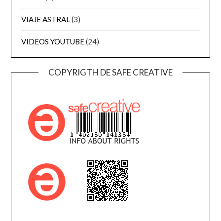
VIAJE ASTRAL
(3)
VIDEOS YOUTUBE
(24)
COPYRIGTH DE SAFE CREATIVE