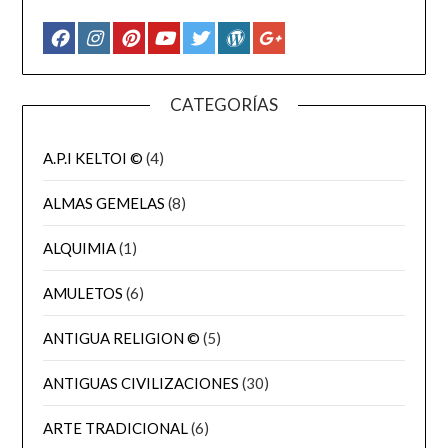
CATEGORÍAS
A.P.I KELTOI ©
(4)
ALMAS GEMELAS
(8)
ALQUIMIA
(1)
AMULETOS
(6)
ANTIGUA RELIGION ©
(5)
ANTIGUAS CIVILIZACIONES
(30)
ARTE TRADICIONAL
(6)