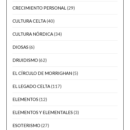
CRECIMIENTO PERSONAL
(29)
CULTURA CELTA
(40)
CULTURA NÓRDICA
(34)
DIOSAS
(6)
DRUIDISMO
(62)
EL CÍRCULO DE MORRIGHAN
(5)
EL LEGADO CELTA
(117)
ELEMENTOS
(12)
ELEMENTOS Y ELEMENTALES
(3)
ESOTERISMO
(27)