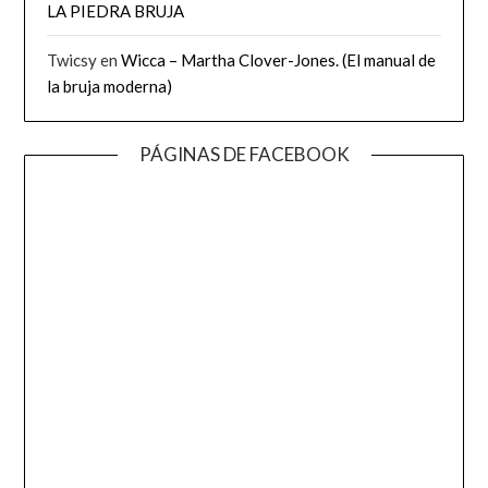
LA PIEDRA BRUJA
Twicsy
en
Wicca – Martha Clover-Jones. (El manual de
la bruja moderna)
PÁGINAS DE FACEBOOK