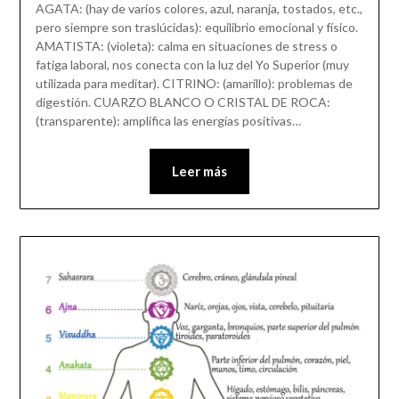
AGATA: (hay de varios colores, azul, naranja, tostados, etc.,
pero siempre son traslúcidas): equilibrio emocional y físico.
AMATISTA: (violeta): calma en situaciones de stress o
fatiga laboral, nos conecta con la luz del Yo Superior (muy
utilizada para meditar). CITRINO: (amarillo): problemas de
digestión. CUARZO BLANCO O CRISTAL DE ROCA:
(transparente): amplifica las energías positivas…
Leer más