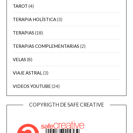
TAROT
(4)
TERAPIA HOLÍSTICA
(3)
TERAPIAS
(18)
TERAPIAS COMPLEMENTARIAS
(2)
VELAS
(8)
VIAJE ASTRAL
(3)
VIDEOS YOUTUBE
(24)
COPYRIGTH DE SAFE CREATIVE