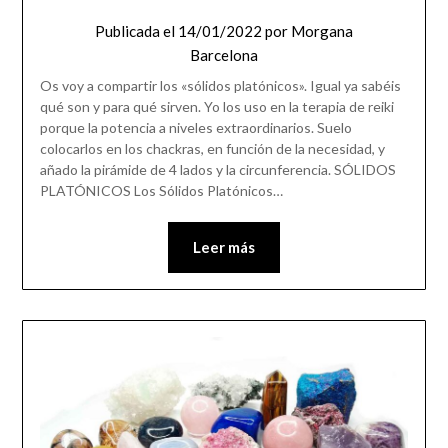
Publicada el
14/01/2022
por
Morgana
Barcelona
Os voy a compartir los «sólidos platónicos». Igual ya sabéis
qué son y para qué sirven. Yo los uso en la terapia de reiki
porque la potencia a niveles extraordinarios. Suelo
colocarlos en los chackras, en función de la necesidad, y
añado la pirámide de 4 lados y la circunferencia. SÓLIDOS
PLATÓNICOS Los Sólidos Platónicos…
Leer más