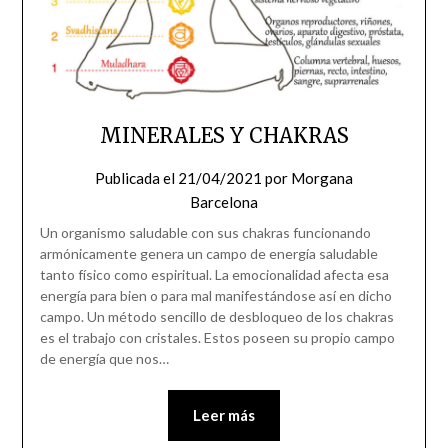
MINERALES Y CHAKRAS
Publicada el
21/04/2021
por
Morgana
Barcelona
Un organismo saludable con sus chakras funcionando
armónicamente genera un campo de energía saludable
tanto físico como espiritual. La emocionalidad afecta esa
energía para bien o para mal manifestándose así en dicho
campo. Un método sencillo de desbloqueo de los chakras
es el trabajo con cristales. Estos poseen su propio campo
de energía que nos…
Leer más