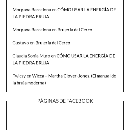
Morgana Barcelona
en
CÓMO USAR LA ENERGÍA DE
LA PIEDRA BRUJA
Morgana Barcelona
en
Brujería del Cerco
Gustavo
en
Brujería del Cerco
Claudia Sonia Muro
en
CÓMO USAR LA ENERGÍA DE
LA PIEDRA BRUJA
Twicsy
en
Wicca – Martha Clover-Jones. (El manual de
la bruja moderna)
PÁGINAS DE FACEBOOK