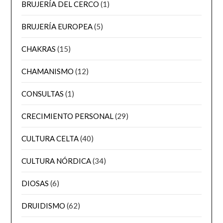
BRUJERÍA DEL CERCO
(1)
BRUJERÍA EUROPEA
(5)
CHAKRAS
(15)
CHAMANISMO
(12)
CONSULTAS
(1)
CRECIMIENTO PERSONAL
(29)
CULTURA CELTA
(40)
CULTURA NÓRDICA
(34)
DIOSAS
(6)
DRUIDISMO
(62)