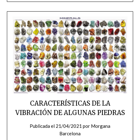
CARACTERÍSTICAS DE LA
VIBRACIÓN DE ALGUNAS PIEDRAS
Publicada el
21/04/2021
por
Morgana
Barcelona