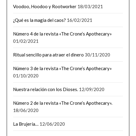
Voodoo, Hoodoo y Rootworker
18/03/2021
¿Qué es la magia del caos?
16/02/2021
Número 4 de la revista «The Crone’s Apothecary»
01/02/2021
Ritual sencillo para atraer el dinero
30/11/2020
Número 3 de la revista «The Crone’s Apothecary»
01/10/2020
Nuestra relación con los Dioses.
12/09/2020
Número 2 de la revista «The Crone’s Apothecary».
18/06/2020
La Brujería…
12/06/2020