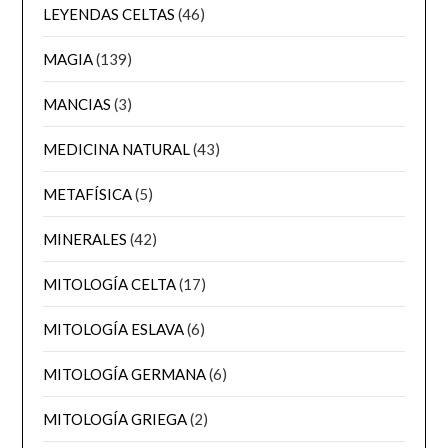
LEYENDAS CELTAS
(46)
MAGIA
(139)
MANCIAS
(3)
MEDICINA NATURAL
(43)
METAFÍSICA
(5)
MINERALES
(42)
MITOLOGÍA CELTA
(17)
MITOLOGÍA ESLAVA
(6)
MITOLOGÍA GERMANA
(6)
MITOLOGÍA GRIEGA
(2)