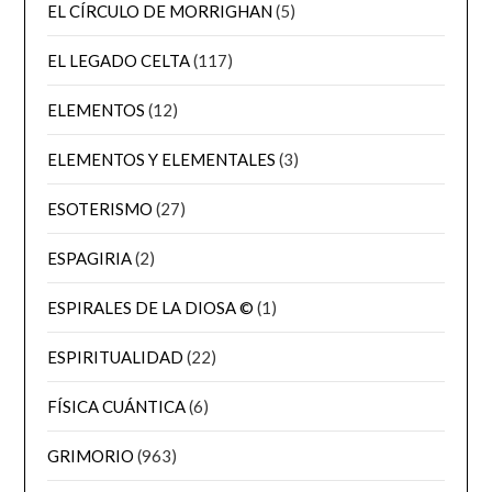
EL CÍRCULO DE MORRIGHAN
(5)
EL LEGADO CELTA
(117)
ELEMENTOS
(12)
ELEMENTOS Y ELEMENTALES
(3)
ESOTERISMO
(27)
ESPAGIRIA
(2)
ESPIRALES DE LA DIOSA ©
(1)
ESPIRITUALIDAD
(22)
FÍSICA CUÁNTICA
(6)
GRIMORIO
(963)