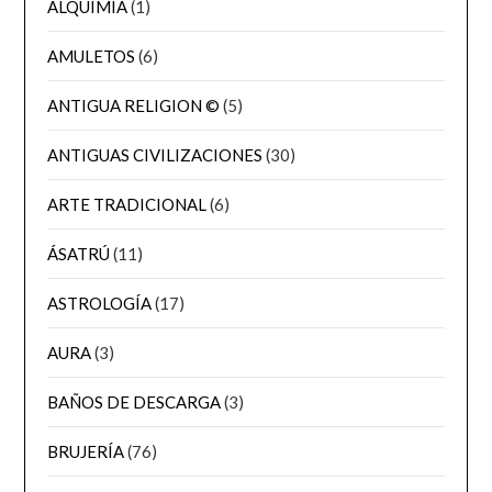
ALQUIMIA
(1)
AMULETOS
(6)
ANTIGUA RELIGION ©
(5)
ANTIGUAS CIVILIZACIONES
(30)
ARTE TRADICIONAL
(6)
ÁSATRÚ
(11)
ASTROLOGÍA
(17)
AURA
(3)
BAÑOS DE DESCARGA
(3)
BRUJERÍA
(76)