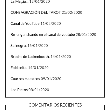
La Magia…
12/06/2020
CONSAGRACIÓN DEL TAROT
21/02/2020
Canal de YouTube
11/02/2020
Re-enganchando en el canal de youtube
28/01/2020
Sal negra.
16/01/2020
Broche de Luckenbooth.
14/01/2020
Fold celta.
14/01/2020
Cuarzos maestros
09/01/2020
Los Pictos
08/01/2020
COMENTARIOS RECIENTES