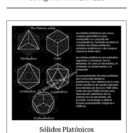
Sólidos Platónicos