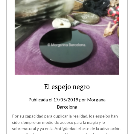
El espejo negro
Publicada el
17/05/2019
por
Morgana
Barcelona
Por su capacidad para duplicar la realidad, los espejos han
sido siempre un medio de acceso para la magia y lo
sobrenatural y ya en la Antigüedad el arte de la adivinación