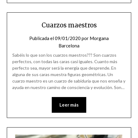
Cuarzos maestros
Publicada el
09/01/2020
por
Morgana
Barcelona
Sabéis lo que son los cuarzos maestros??? Son cuarzos
perfectos, con todas las caras casi iguales. Cuanto más
perfecto sea, mayor será la energía que desprende. En
alguna de sus caras muestra figuras geométricas. Un
cuarzo maestro es un cuarzo de sabiduría que nos enseña y
ayuda en nuestro camino de consciencia y evolución. Son…
Leer más