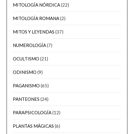
MITOLOGÍA NÓRDICA
(22)
MITOLOGÍA ROMANA
(2)
MITOS Y LEYENDAS
(37)
NUMEROLOGÍA
(7)
OCULTISMO
(21)
ODINISMO
(9)
PAGANISMO
(65)
PANTEONES
(24)
PARAPSICOLOGÍA
(12)
PLANTAS MÁGICAS
(6)