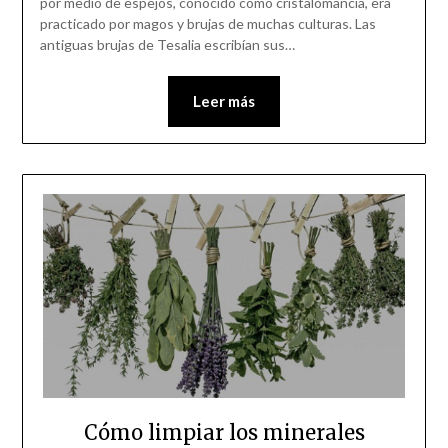
por medio de espejos, conocido como cristalomancia, era
practicado por magos y brujas de muchas culturas. Las
antiguas brujas de Tesalia escribían sus…
Leer más
Cómo limpiar los minerales