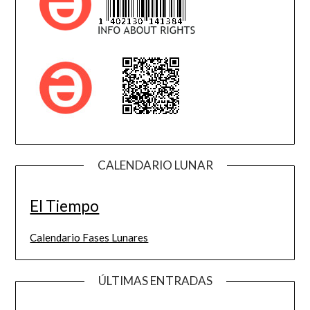
CALENDARIO LUNAR
El Tiempo
Calendario Fases Lunares
ÚLTIMAS ENTRADAS