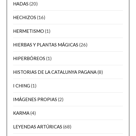
HADAS
(20)
HECHIZOS
(16)
HERMETISMO
(1)
HIERBAS Y PLANTAS MÁGICAS
(26)
HIPERBÓREOS
(1)
HISTORIAS DE LA CATALUNYA PAGANA
(8)
I CHING
(1)
IMÁGENES PROPIAS
(2)
KARMA
(4)
LEYENDAS ARTÚRICAS
(68)