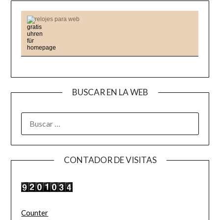
relojes para web
BUSCAR EN LA WEB
BUSCAR:
CONTADOR DE VISITAS
Counter