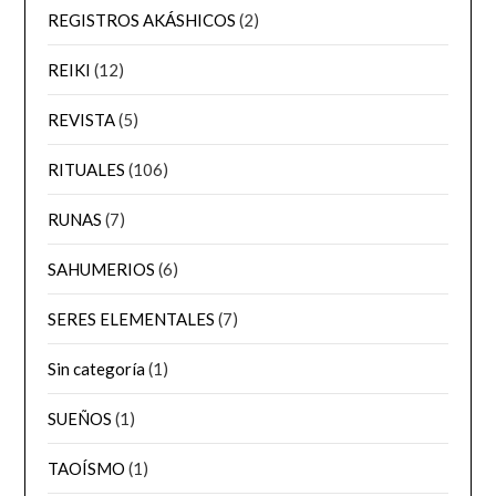
REGISTROS AKÁSHICOS
(2)
REIKI
(12)
REVISTA
(5)
RITUALES
(106)
RUNAS
(7)
SAHUMERIOS
(6)
SERES ELEMENTALES
(7)
Sin categoría
(1)
SUEÑOS
(1)
TAOÍSMO
(1)