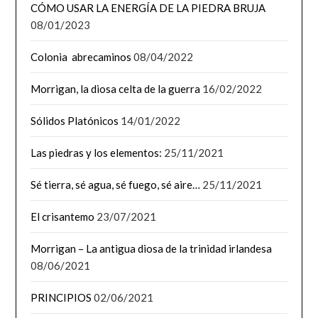
CÓMO USAR LA ENERGÍA DE LA PIEDRA BRUJA
08/01/2023
Colonia abrecaminos
08/04/2022
Morrigan, la diosa celta de la guerra
16/02/2022
Sólidos Platónicos
14/01/2022
Las piedras y los elementos:
25/11/2021
Sé tierra, sé agua, sé fuego, sé aire…
25/11/2021
El crisantemo
23/07/2021
Morrigan – La antigua diosa de la trinidad irlandesa
08/06/2021
PRINCIPIOS
02/06/2021