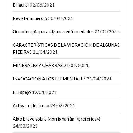
El laurel
02/06/2021
Revista número 5
30/04/2021
Gemoterapia para algunas enfermedades
21/04/2021
CARACTERÍSTICAS DE LA VIBRACIÓN DE ALGUNAS
PIEDRAS
21/04/2021
MINERALES Y CHAKRAS
21/04/2021
INVOCACION A LOS ELEMENTALES
21/04/2021
El Espejo
19/04/2021
Activar el Incienso
24/03/2021
Algo breve sobre Morrighan (mi «preferida»)
24/03/2021