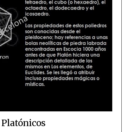
 Platónicos