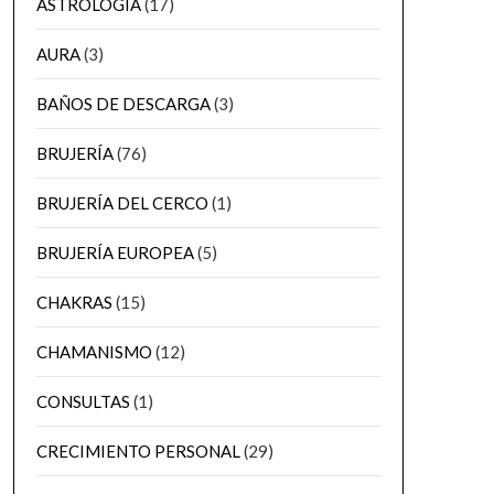
ASTROLOGÍA
(17)
AURA
(3)
BAÑOS DE DESCARGA
(3)
BRUJERÍA
(76)
BRUJERÍA DEL CERCO
(1)
BRUJERÍA EUROPEA
(5)
CHAKRAS
(15)
CHAMANISMO
(12)
CONSULTAS
(1)
CRECIMIENTO PERSONAL
(29)