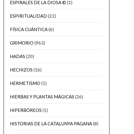
ESPIRALES DE LA DIOSA ©
(1)
ESPIRITUALIDAD
(22)
FÍSICA CUÁNTICA
(6)
GRIMORIO
(963)
HADAS
(20)
HECHIZOS
(16)
HERMETISMO
(1)
HIERBAS Y PLANTAS MÁGICAS
(26)
HIPERBÓREOS
(1)
HISTORIAS DE LA CATALUNYA PAGANA
(8)