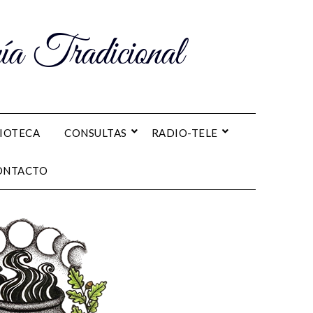
a Tradicional
LIOTECA
CONSULTAS
RADIO-TELE
ONTACTO