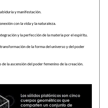
abiduría y manifestación.
onexión con la vida y la naturaleza.
ntegración y la perfección de la materia por el espíritu.
 transformación de la forma del universo y del poder
o de la ascensión del poder femenino de la creación.