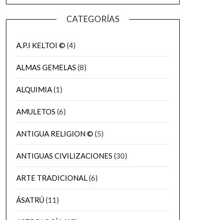
CATEGORÍAS
A.P.I KELTOI ©
(4)
ALMAS GEMELAS
(8)
ALQUIMIA
(1)
AMULETOS
(6)
ANTIGUA RELIGION ©
(5)
ANTIGUAS CIVILIZACIONES
(30)
ARTE TRADICIONAL
(6)
ÁSATRÚ
(11)