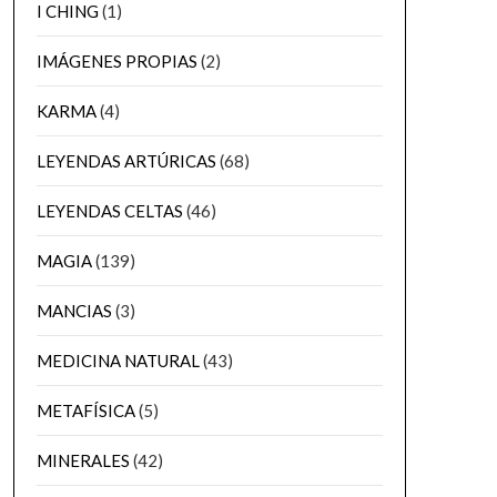
I CHING
(1)
IMÁGENES PROPIAS
(2)
KARMA
(4)
LEYENDAS ARTÚRICAS
(68)
LEYENDAS CELTAS
(46)
MAGIA
(139)
MANCIAS
(3)
MEDICINA NATURAL
(43)
METAFÍSICA
(5)
MINERALES
(42)