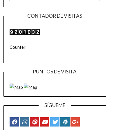
CONTADOR DE VISITAS
Counter
PUNTOS DE VISITA
SÍGUEME