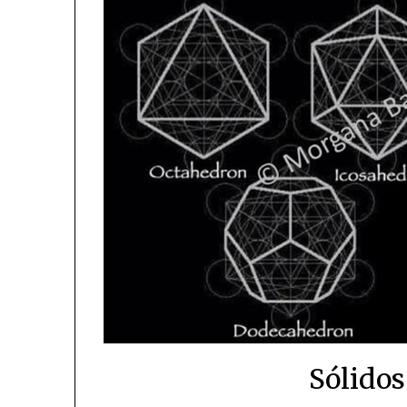
Sólidos