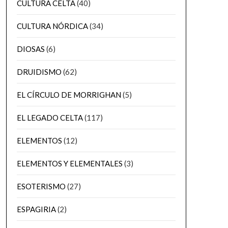
CULTURA CELTA
(40)
CULTURA NÓRDICA
(34)
DIOSAS
(6)
DRUIDISMO
(62)
EL CÍRCULO DE MORRIGHAN
(5)
EL LEGADO CELTA
(117)
ELEMENTOS
(12)
ELEMENTOS Y ELEMENTALES
(3)
ESOTERISMO
(27)
ESPAGIRIA
(2)