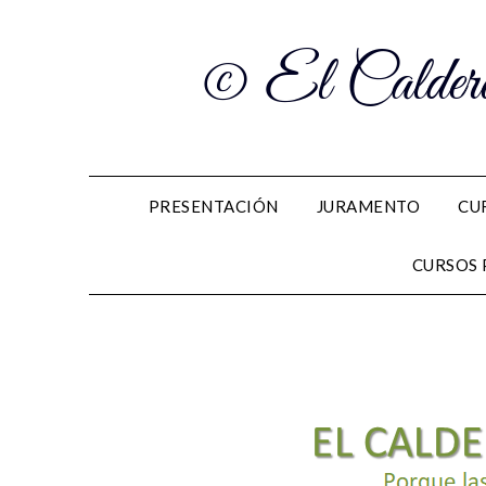
© El Caldero
PRESENTACIÓN
JURAMENTO
CU
CURSOS 