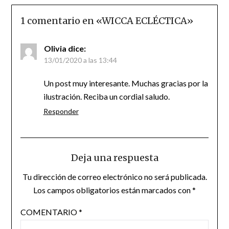
1 comentario en «
WICCA ECLÉCTICA
»
Olivia
dice:
13/01/2020 a las 13:44
Un post muy interesante. Muchas gracias por la
ilustración. Reciba un cordial saludo.
Responder
Deja una respuesta
Tu dirección de correo electrónico no será publicada.
Los campos obligatorios están marcados con
*
COMENTARIO
*