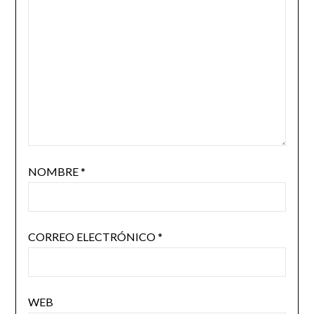
NOMBRE
*
CORREO ELECTRÓNICO
*
WEB