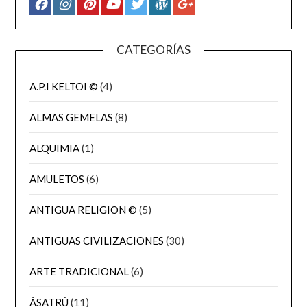
CATEGORÍAS
A.P.I KELTOI ©
(4)
ALMAS GEMELAS
(8)
ALQUIMIA
(1)
AMULETOS
(6)
ANTIGUA RELIGION ©
(5)
ANTIGUAS CIVILIZACIONES
(30)
ARTE TRADICIONAL
(6)
ÁSATRÚ
(11)