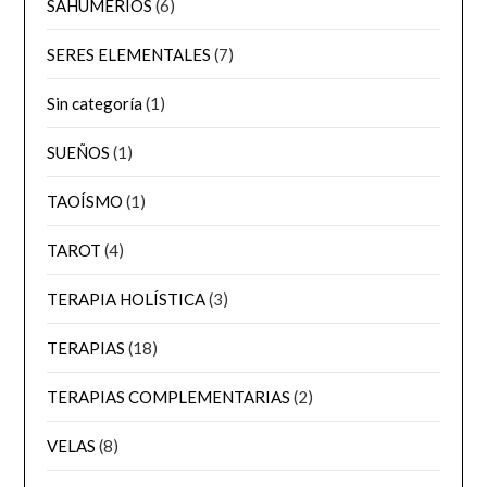
SAHUMERIOS
(6)
SERES ELEMENTALES
(7)
Sin categoría
(1)
SUEÑOS
(1)
TAOÍSMO
(1)
TAROT
(4)
TERAPIA HOLÍSTICA
(3)
TERAPIAS
(18)
TERAPIAS COMPLEMENTARIAS
(2)
VELAS
(8)