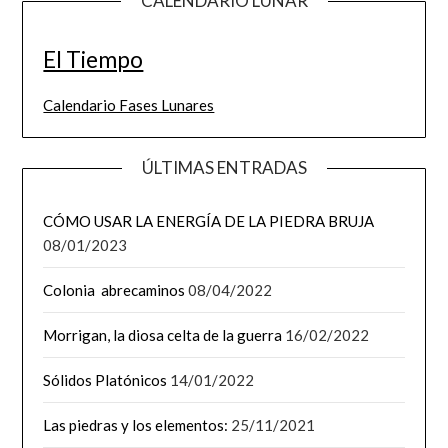
CALENDARIO LUNAR
El Tiempo
Calendario Fases Lunares
ÚLTIMAS ENTRADAS
CÓMO USAR LA ENERGÍA DE LA PIEDRA BRUJA
08/01/2023
Colonia abrecaminos
08/04/2022
Morrigan, la diosa celta de la guerra
16/02/2022
Sólidos Platónicos
14/01/2022
Las piedras y los elementos:
25/11/2021