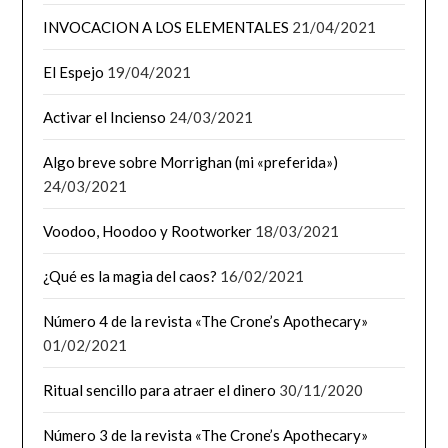
INVOCACION A LOS ELEMENTALES
21/04/2021
El Espejo
19/04/2021
Activar el Incienso
24/03/2021
Algo breve sobre Morrighan (mi «preferida»)
24/03/2021
Voodoo, Hoodoo y Rootworker
18/03/2021
¿Qué es la magia del caos?
16/02/2021
Número 4 de la revista «The Crone’s Apothecary»
01/02/2021
Ritual sencillo para atraer el dinero
30/11/2020
Número 3 de la revista «The Crone’s Apothecary»