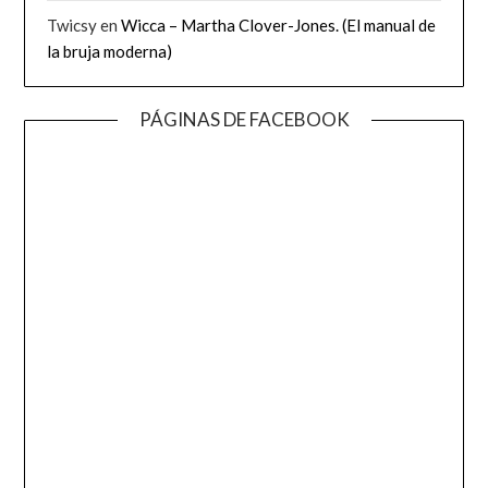
Twicsy
en
Wicca – Martha Clover-Jones. (El manual de
la bruja moderna)
PÁGINAS DE FACEBOOK