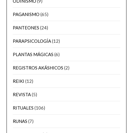
ODINISMO
(9)
PAGANISMO
(65)
PANTEONES
(24)
PARAPSICOLOGÍA
(12)
PLANTAS MÁGICAS
(6)
REGISTROS AKÁSHICOS
(2)
REIKI
(12)
REVISTA
(5)
RITUALES
(106)
RUNAS
(7)