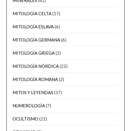
MINERALES
(42)
MITOLOGÍA CELTA
(17)
MITOLOGÍA ESLAVA
(6)
MITOLOGÍA GERMANA
(6)
MITOLOGÍA GRIEGA
(2)
MITOLOGÍA NÓRDICA
(22)
MITOLOGÍA ROMANA
(2)
MITOS Y LEYENDAS
(37)
NUMEROLOGÍA
(7)
OCULTISMO
(21)