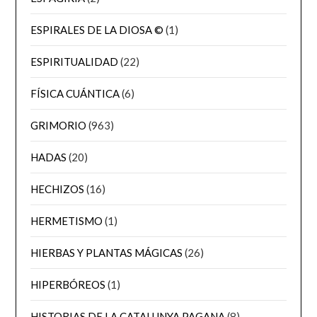
ESPIRALES DE LA DIOSA ©
(1)
ESPIRITUALIDAD
(22)
FÍSICA CUÁNTICA
(6)
GRIMORIO
(963)
HADAS
(20)
HECHIZOS
(16)
HERMETISMO
(1)
HIERBAS Y PLANTAS MÁGICAS
(26)
HIPERBÓREOS
(1)
HISTORIAS DE LA CATALUNYA PAGANA
(8)