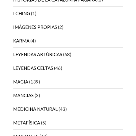
I CHING
(1)
IMÁGENES PROPIAS
(2)
KARMA
(4)
LEYENDAS ARTÚRICAS
(68)
LEYENDAS CELTAS
(46)
MAGIA
(139)
MANCIAS
(3)
MEDICINA NATURAL
(43)
METAFÍSICA
(5)