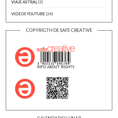
VIAJE ASTRAL
(3)
VIDEOS YOUTUBE
(24)
COPYRIGTH DE SAFE CREATIVE