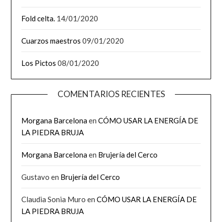
Fold celta.
14/01/2020
Cuarzos maestros
09/01/2020
Los Pictos
08/01/2020
COMENTARIOS RECIENTES
Morgana Barcelona
en
CÓMO USAR LA ENERGÍA DE
LA PIEDRA BRUJA
Morgana Barcelona
en
Brujería del Cerco
Gustavo
en
Brujería del Cerco
Claudia Sonia Muro
en
CÓMO USAR LA ENERGÍA DE
LA PIEDRA BRUJA