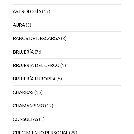
ASTROLOGÍA
(17)
AURA
(3)
BAÑOS DE DESCARGA
(3)
BRUJERÍA
(76)
BRUJERÍA DEL CERCO
(1)
BRUJERÍA EUROPEA
(5)
CHAKRAS
(15)
CHAMANISMO
(12)
CONSULTAS
(1)
CRECIMIENTO PERSONAL
(29)