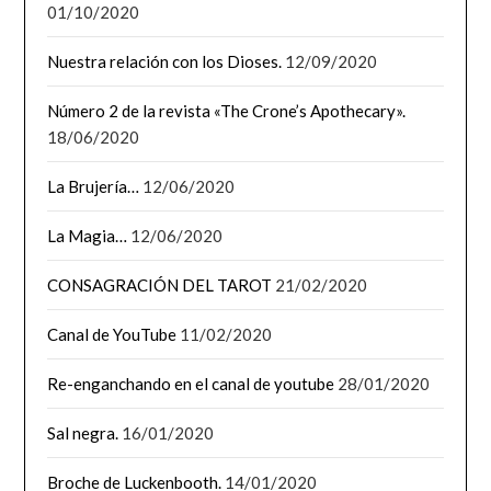
01/10/2020
Nuestra relación con los Dioses.
12/09/2020
Número 2 de la revista «The Crone’s Apothecary».
18/06/2020
La Brujería…
12/06/2020
La Magia…
12/06/2020
CONSAGRACIÓN DEL TAROT
21/02/2020
Canal de YouTube
11/02/2020
Re-enganchando en el canal de youtube
28/01/2020
Sal negra.
16/01/2020
Broche de Luckenbooth.
14/01/2020