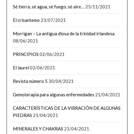
Sé tierra, sé agua, sé fuego, sé aire…
25/11/2021
El crisantemo
23/07/2021
Morrigan – La antigua diosa de la trinidad irlandesa
08/06/2021
PRINCIPIOS
02/06/2021
El laurel
02/06/2021
Revista número 5
30/04/2021
Gemoterapia para algunas enfermedades
21/04/2021
CARACTERÍSTICAS DE LA VIBRACIÓN DE ALGUNAS
PIEDRAS
21/04/2021
MINERALES Y CHAKRAS
21/04/2021