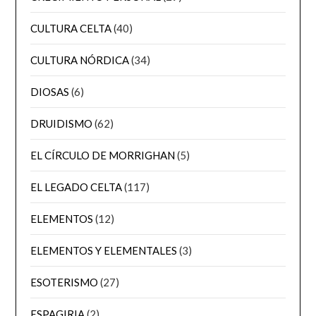
CULTURA CELTA
(40)
CULTURA NÓRDICA
(34)
DIOSAS
(6)
DRUIDISMO
(62)
EL CÍRCULO DE MORRIGHAN
(5)
EL LEGADO CELTA
(117)
ELEMENTOS
(12)
ELEMENTOS Y ELEMENTALES
(3)
ESOTERISMO
(27)
ESPAGIRIA
(2)