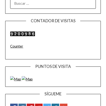
BUSCAR:
CONTADOR DE VISITAS
Counter
PUNTOS DE VISITA
SÍGUEME