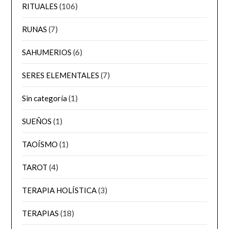
RITUALES
(106)
RUNAS
(7)
SAHUMERIOS
(6)
SERES ELEMENTALES
(7)
Sin categoría
(1)
SUEÑOS
(1)
TAOÍSMO
(1)
TAROT
(4)
TERAPIA HOLÍSTICA
(3)
TERAPIAS
(18)