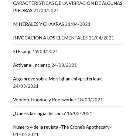
CARACTERÍSTICAS DE LA VIBRACIÓN DE ALGUNAS
PIEDRAS
21/04/2021
MINERALES Y CHAKRAS
21/04/2021
INVOCACION A LOS ELEMENTALES
21/04/2021
El Espejo
19/04/2021
Activar el Incienso
24/03/2021
Algo breve sobre Morrighan (mi «preferida»)
24/03/2021
Voodoo, Hoodoo y Rootworker
18/03/2021
¿Qué es la magia del caos?
16/02/2021
Número 4 de la revista «The Crone’s Apothecary»
01/02/2021