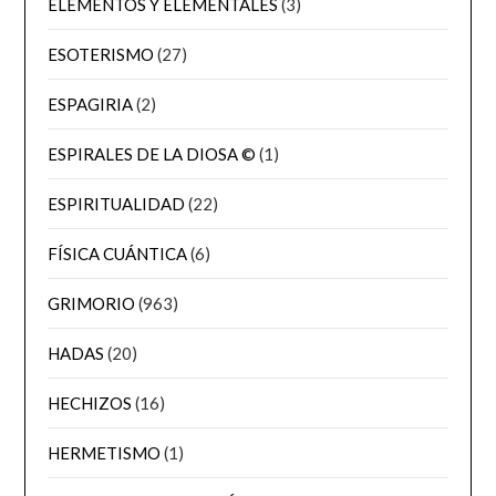
ELEMENTOS Y ELEMENTALES
(3)
ESOTERISMO
(27)
ESPAGIRIA
(2)
ESPIRALES DE LA DIOSA ©
(1)
ESPIRITUALIDAD
(22)
FÍSICA CUÁNTICA
(6)
GRIMORIO
(963)
HADAS
(20)
HECHIZOS
(16)
HERMETISMO
(1)