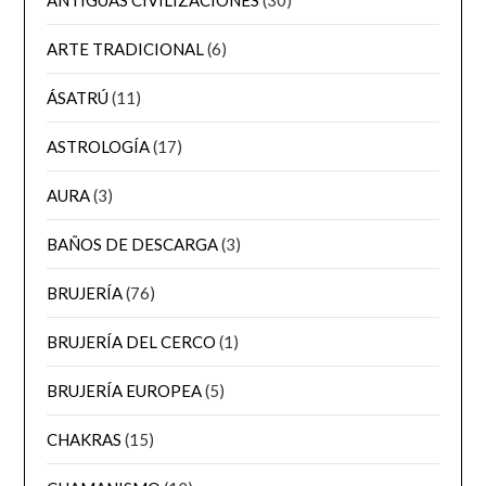
ARTE TRADICIONAL
(6)
ÁSATRÚ
(11)
ASTROLOGÍA
(17)
AURA
(3)
BAÑOS DE DESCARGA
(3)
BRUJERÍA
(76)
BRUJERÍA DEL CERCO
(1)
BRUJERÍA EUROPEA
(5)
CHAKRAS
(15)