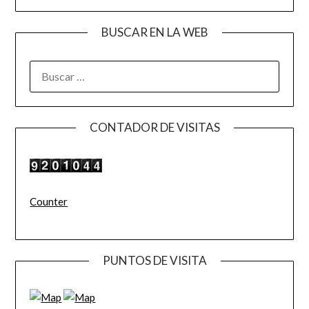
BUSCAR EN LA WEB
BUSCAR:
CONTADOR DE VISITAS
Counter
PUNTOS DE VISITA