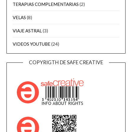
TERAPIAS COMPLEMENTARIAS
(2)
VELAS
(8)
VIAJE ASTRAL
(3)
VIDEOS YOUTUBE
(24)
COPYRIGTH DE SAFE CREATIVE