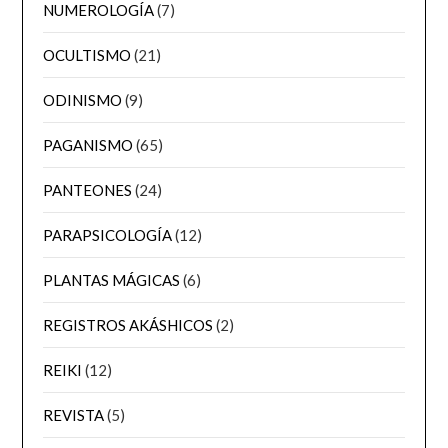
NUMEROLOGÍA
(7)
OCULTISMO
(21)
ODINISMO
(9)
PAGANISMO
(65)
PANTEONES
(24)
PARAPSICOLOGÍA
(12)
PLANTAS MÁGICAS
(6)
REGISTROS AKÁSHICOS
(2)
REIKI
(12)
REVISTA
(5)