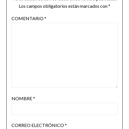
Los campos obligatorios están marcados con
*
COMENTARIO
*
NOMBRE
*
CORREO ELECTRÓNICO
*