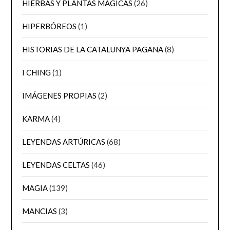
HIERBAS Y PLANTAS MÁGICAS
(26)
HIPERBÓREOS
(1)
HISTORIAS DE LA CATALUNYA PAGANA
(8)
I CHING
(1)
IMÁGENES PROPIAS
(2)
KARMA
(4)
LEYENDAS ARTÚRICAS
(68)
LEYENDAS CELTAS
(46)
MAGIA
(139)
MANCIAS
(3)