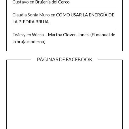
Gustavo
en
Brujería del Cerco
Claudia Sonia Muro
en
CÓMO USAR LA ENERGÍA DE
LA PIEDRA BRUJA
Twicsy
en
Wicca – Martha Clover-Jones. (El manual de
la bruja moderna)
PÁGINAS DE FACEBOOK