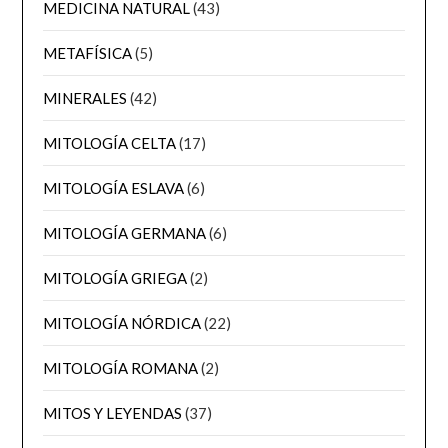
MEDICINA NATURAL
(43)
METAFÍSICA
(5)
MINERALES
(42)
MITOLOGÍA CELTA
(17)
MITOLOGÍA ESLAVA
(6)
MITOLOGÍA GERMANA
(6)
MITOLOGÍA GRIEGA
(2)
MITOLOGÍA NÓRDICA
(22)
MITOLOGÍA ROMANA
(2)
MITOS Y LEYENDAS
(37)