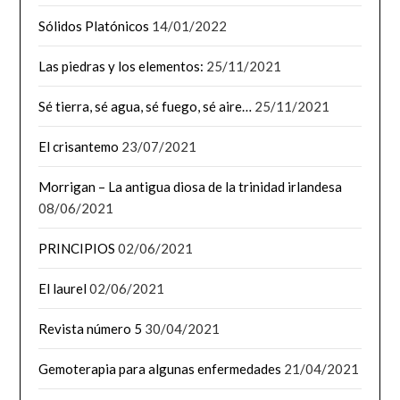
Sólidos Platónicos
14/01/2022
Las piedras y los elementos:
25/11/2021
Sé tierra, sé agua, sé fuego, sé aire…
25/11/2021
El crisantemo
23/07/2021
Morrigan – La antigua diosa de la trinidad irlandesa
08/06/2021
PRINCIPIOS
02/06/2021
El laurel
02/06/2021
Revista número 5
30/04/2021
Gemoterapia para algunas enfermedades
21/04/2021