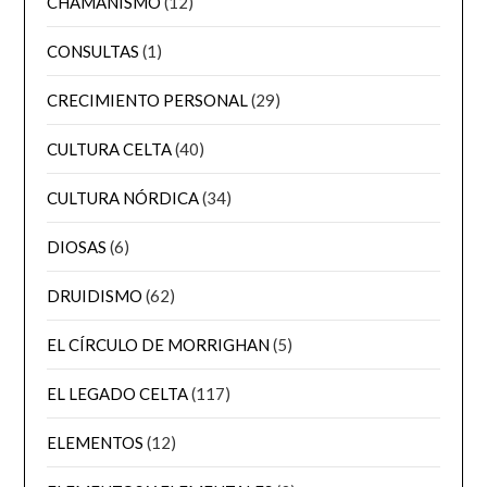
CHAMANISMO
(12)
CONSULTAS
(1)
CRECIMIENTO PERSONAL
(29)
CULTURA CELTA
(40)
CULTURA NÓRDICA
(34)
DIOSAS
(6)
DRUIDISMO
(62)
EL CÍRCULO DE MORRIGHAN
(5)
EL LEGADO CELTA
(117)
ELEMENTOS
(12)