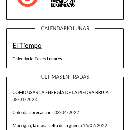
CALENDARIO LUNAR
El Tiempo
Calendario Fases Lunares
ÚLTIMAS ENTRADAS
CÓMO USAR LA ENERGÍA DE LA PIEDRA BRUJA
08/01/2023
Colonia abrecaminos
08/04/2022
Morrigan, la diosa celta de la guerra
16/02/2022