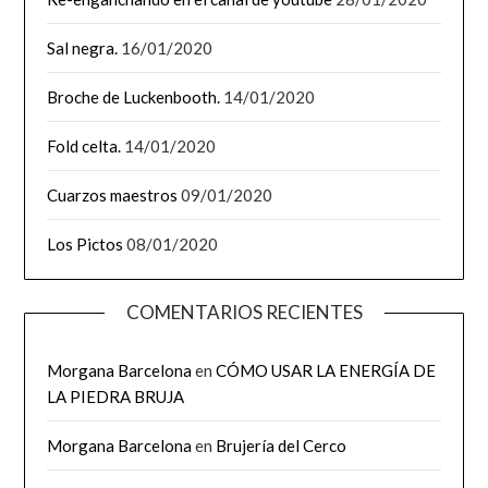
Sal negra.
16/01/2020
Broche de Luckenbooth.
14/01/2020
Fold celta.
14/01/2020
Cuarzos maestros
09/01/2020
Los Pictos
08/01/2020
COMENTARIOS RECIENTES
Morgana Barcelona
en
CÓMO USAR LA ENERGÍA DE
LA PIEDRA BRUJA
Morgana Barcelona
en
Brujería del Cerco