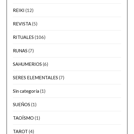
REIKI
(12)
REVISTA
(5)
RITUALES
(106)
RUNAS
(7)
SAHUMERIOS
(6)
SERES ELEMENTALES
(7)
Sin categoría
(1)
SUEÑOS
(1)
TAOÍSMO
(1)
TAROT
(4)