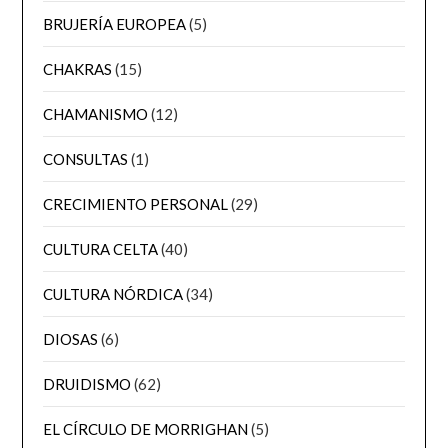
BRUJERÍA EUROPEA
(5)
CHAKRAS
(15)
CHAMANISMO
(12)
CONSULTAS
(1)
CRECIMIENTO PERSONAL
(29)
CULTURA CELTA
(40)
CULTURA NÓRDICA
(34)
DIOSAS
(6)
DRUIDISMO
(62)
EL CÍRCULO DE MORRIGHAN
(5)