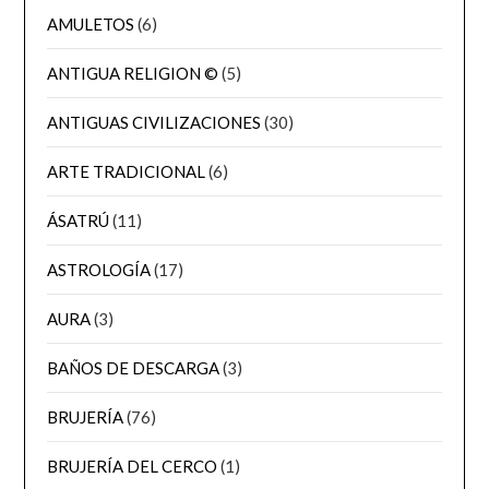
AMULETOS
(6)
ANTIGUA RELIGION ©
(5)
ANTIGUAS CIVILIZACIONES
(30)
ARTE TRADICIONAL
(6)
ÁSATRÚ
(11)
ASTROLOGÍA
(17)
AURA
(3)
BAÑOS DE DESCARGA
(3)
BRUJERÍA
(76)
BRUJERÍA DEL CERCO
(1)