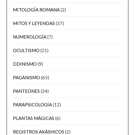
MITOLOGÍA ROMANA
(2)
MITOS Y LEYENDAS
(37)
NUMEROLOGÍA
(7)
OCULTISMO
(21)
ODINISMO
(9)
PAGANISMO
(65)
PANTEONES
(24)
PARAPSICOLOGÍA
(12)
PLANTAS MÁGICAS
(6)
REGISTROS AKÁSHICOS
(2)