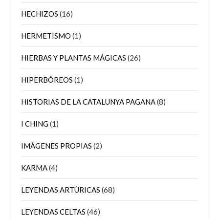
HECHIZOS
(16)
HERMETISMO
(1)
HIERBAS Y PLANTAS MÁGICAS
(26)
HIPERBÓREOS
(1)
HISTORIAS DE LA CATALUNYA PAGANA
(8)
I CHING
(1)
IMÁGENES PROPIAS
(2)
KARMA
(4)
LEYENDAS ARTÚRICAS
(68)
LEYENDAS CELTAS
(46)