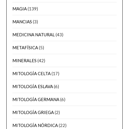
MAGIA
(139)
MANCIAS
(3)
MEDICINA NATURAL
(43)
METAFÍSICA
(5)
MINERALES
(42)
MITOLOGÍA CELTA
(17)
MITOLOGÍA ESLAVA
(6)
MITOLOGÍA GERMANA
(6)
MITOLOGÍA GRIEGA
(2)
MITOLOGÍA NÓRDICA
(22)