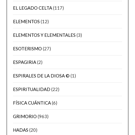
EL LEGADO CELTA
(117)
ELEMENTOS
(12)
ELEMENTOS Y ELEMENTALES
(3)
ESOTERISMO
(27)
ESPAGIRIA
(2)
ESPIRALES DE LA DIOSA ©
(1)
ESPIRITUALIDAD
(22)
FÍSICA CUÁNTICA
(6)
GRIMORIO
(963)
HADAS
(20)