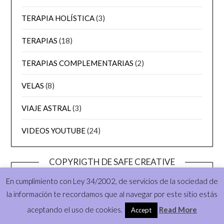
TERAPIA HOLÍSTICA
(3)
TERAPIAS
(18)
TERAPIAS COMPLEMENTARIAS
(2)
VELAS
(8)
VIAJE ASTRAL
(3)
VIDEOS YOUTUBE
(24)
COPYRIGTH DE SAFE CREATIVE
En cumplimiento con Ley 34/2002, de servicios de la sociedad de
la información te recordamos que al navegar por este sitio estás
aceptando el uso de cookies.
Read More
Accept