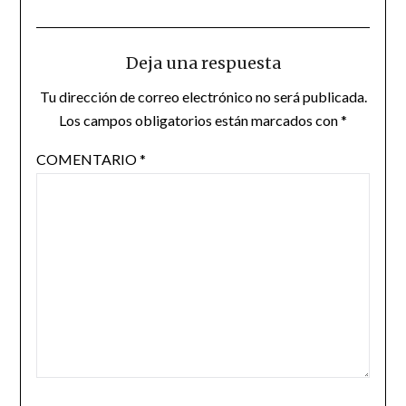
Deja una respuesta
Tu dirección de correo electrónico no será publicada.
Los campos obligatorios están marcados con
*
COMENTARIO
*