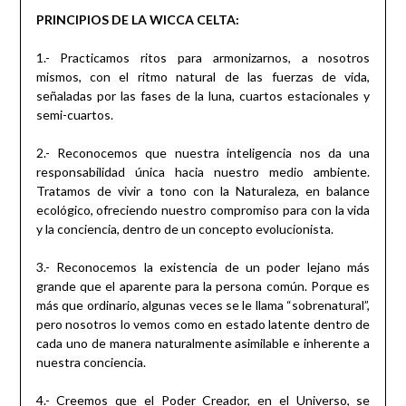
PRINCIPIOS DE LA WICCA CELTA:
1.- Practicamos ritos para armonizarnos, a nosotros
mismos, con el ritmo natural de las fuerzas de vida,
señaladas por las fases de la luna, cuartos estacionales y
semi-cuartos.
2.- Reconocemos que nuestra inteligencia nos da una
responsabilidad única hacia nuestro medio ambiente.
Tratamos de vivir a tono con la Naturaleza, en balance
ecológico, ofreciendo nuestro compromiso para con la vida
y la conciencia, dentro de un concepto evolucionista.
3.- Reconocemos la existencia de un poder lejano más
grande que el aparente para la persona común. Porque es
más que ordinario, algunas veces se le llama “sobrenatural”,
pero nosotros lo vemos como en estado latente dentro de
cada uno de manera naturalmente asimilable e inherente a
nuestra conciencia.
4.- Creemos que el Poder Creador, en el Universo, se