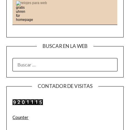
relojes para web
BUSCAR EN LA WEB
BUSCAR:
CONTADOR DE VISITAS
Counter