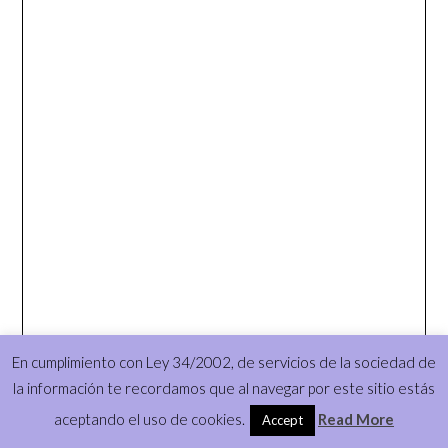
En cumplimiento con Ley 34/2002, de servicios de la sociedad de
la información te recordamos que al navegar por este sitio estás
aceptando el uso de cookies.
Read More
Accept