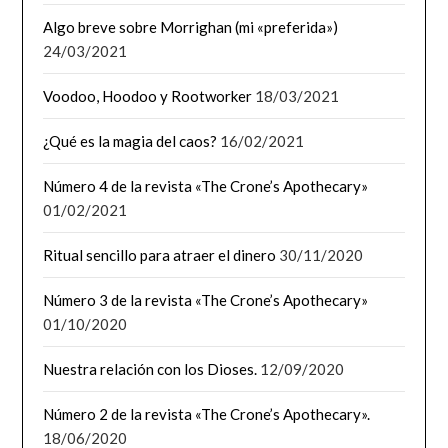
Algo breve sobre Morrighan (mi «preferida»)
24/03/2021
Voodoo, Hoodoo y Rootworker
18/03/2021
¿Qué es la magia del caos?
16/02/2021
Número 4 de la revista «The Crone’s Apothecary»
01/02/2021
Ritual sencillo para atraer el dinero
30/11/2020
Número 3 de la revista «The Crone’s Apothecary»
01/10/2020
Nuestra relación con los Dioses.
12/09/2020
Número 2 de la revista «The Crone’s Apothecary».
18/06/2020