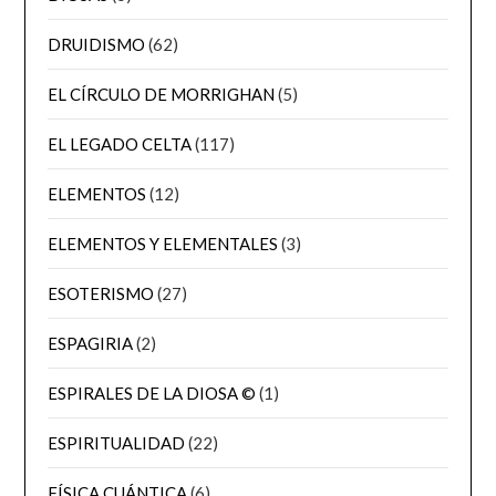
DRUIDISMO
(62)
EL CÍRCULO DE MORRIGHAN
(5)
EL LEGADO CELTA
(117)
ELEMENTOS
(12)
ELEMENTOS Y ELEMENTALES
(3)
ESOTERISMO
(27)
ESPAGIRIA
(2)
ESPIRALES DE LA DIOSA ©
(1)
ESPIRITUALIDAD
(22)
FÍSICA CUÁNTICA
(6)