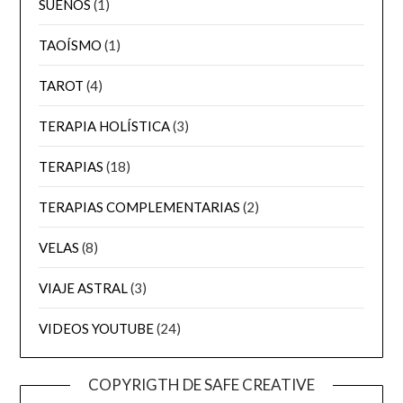
SUEÑOS
(1)
TAOÍSMO
(1)
TAROT
(4)
TERAPIA HOLÍSTICA
(3)
TERAPIAS
(18)
TERAPIAS COMPLEMENTARIAS
(2)
VELAS
(8)
VIAJE ASTRAL
(3)
VIDEOS YOUTUBE
(24)
COPYRIGTH DE SAFE CREATIVE