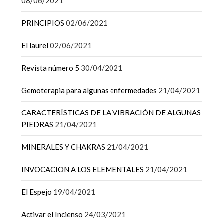
08/06/2021
PRINCIPIOS
02/06/2021
El laurel
02/06/2021
Revista número 5
30/04/2021
Gemoterapia para algunas enfermedades
21/04/2021
CARACTERÍSTICAS DE LA VIBRACIÓN DE ALGUNAS
PIEDRAS
21/04/2021
MINERALES Y CHAKRAS
21/04/2021
INVOCACION A LOS ELEMENTALES
21/04/2021
El Espejo
19/04/2021
Activar el Incienso
24/03/2021