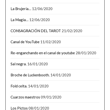
La Brujería…
12/06/2020
La Magia…
12/06/2020
CONSAGRACIÓN DEL TAROT
21/02/2020
Canal de YouTube
11/02/2020
Re-enganchando en el canal de youtube
28/01/2020
Sal negra.
16/01/2020
Broche de Luckenbooth.
14/01/2020
Fold celta.
14/01/2020
Cuarzos maestros
09/01/2020
Los Pictos
08/01/2020