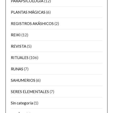
PARAPSICOLOGÍA
(12)
PLANTAS MÁGICAS
(6)
REGISTROS AKÁSHICOS
(2)
REIKI
(12)
REVISTA
(5)
RITUALES
(106)
RUNAS
(7)
SAHUMERIOS
(6)
SERES ELEMENTALES
(7)
Sin categoría
(1)