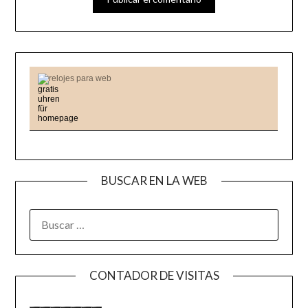
relojes para web
BUSCAR EN LA WEB
BUSCAR:
CONTADOR DE VISITAS