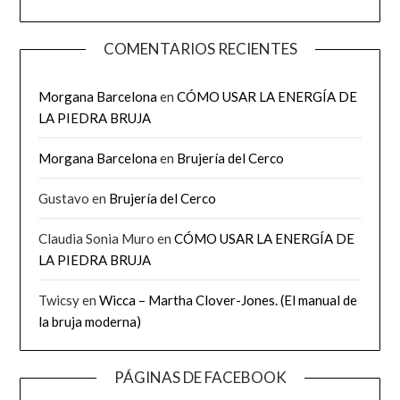
COMENTARIOS RECIENTES
Morgana Barcelona
en
CÓMO USAR LA ENERGÍA DE
LA PIEDRA BRUJA
Morgana Barcelona
en
Brujería del Cerco
Gustavo
en
Brujería del Cerco
Claudia Sonia Muro
en
CÓMO USAR LA ENERGÍA DE
LA PIEDRA BRUJA
Twicsy
en
Wicca – Martha Clover-Jones. (El manual de
la bruja moderna)
PÁGINAS DE FACEBOOK