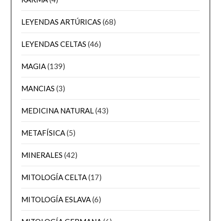
LEYENDAS ARTÚRICAS
(68)
LEYENDAS CELTAS
(46)
MAGIA
(139)
MANCIAS
(3)
MEDICINA NATURAL
(43)
METAFÍSICA
(5)
MINERALES
(42)
MITOLOGÍA CELTA
(17)
MITOLOGÍA ESLAVA
(6)