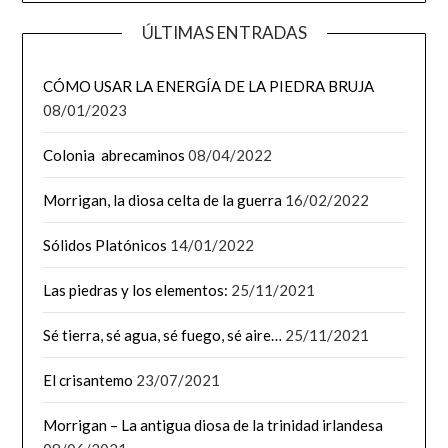
ÚLTIMAS ENTRADAS
CÓMO USAR LA ENERGÍA DE LA PIEDRA BRUJA
08/01/2023
Colonia abrecaminos
08/04/2022
Morrigan, la diosa celta de la guerra
16/02/2022
Sólidos Platónicos
14/01/2022
Las piedras y los elementos:
25/11/2021
Sé tierra, sé agua, sé fuego, sé aire…
25/11/2021
El crisantemo
23/07/2021
Morrigan – La antigua diosa de la trinidad irlandesa