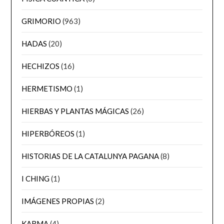
GRIMORIO
(963)
HADAS
(20)
HECHIZOS
(16)
HERMETISMO
(1)
HIERBAS Y PLANTAS MÁGICAS
(26)
HIPERBÓREOS
(1)
HISTORIAS DE LA CATALUNYA PAGANA
(8)
I CHING
(1)
IMÁGENES PROPIAS
(2)
KARMA
(4)