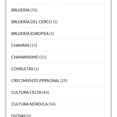
BRUJERÍA
(76)
BRUJERÍA DEL CERCO
(1)
BRUJERÍA EUROPEA
(5)
CHAKRAS
(15)
CHAMANISMO
(12)
CONSULTAS
(1)
CRECIMIENTO PERSONAL
(29)
CULTURA CELTA
(40)
CULTURA NÓRDICA
(34)
DIOSAS
(6)