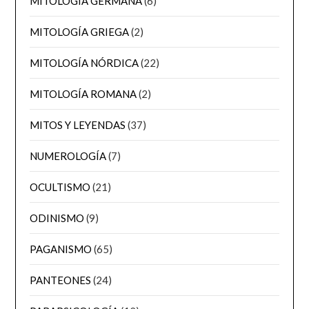
MITOLOGÍA GERMANA
(6)
MITOLOGÍA GRIEGA
(2)
MITOLOGÍA NÓRDICA
(22)
MITOLOGÍA ROMANA
(2)
MITOS Y LEYENDAS
(37)
NUMEROLOGÍA
(7)
OCULTISMO
(21)
ODINISMO
(9)
PAGANISMO
(65)
PANTEONES
(24)