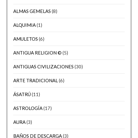
ALMAS GEMELAS
(8)
ALQUIMIA
(1)
AMULETOS
(6)
ANTIGUA RELIGION ©
(5)
ANTIGUAS CIVILIZACIONES
(30)
ARTE TRADICIONAL
(6)
ÁSATRÚ
(11)
ASTROLOGÍA
(17)
AURA
(3)
BAÑOS DE DESCARGA
(3)