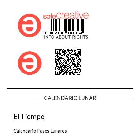
CALENDARIO LUNAR
El Tiempo
Calendario Fases Lunares