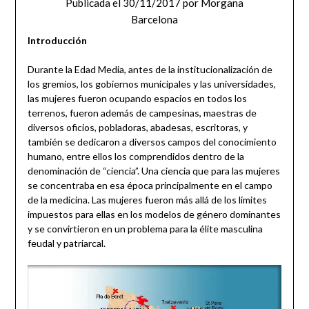
Publicada el
30/11/2017
por
Morgana
Barcelona
Introducción
Durante la Edad Media, antes de la institucionalización de
los gremios, los gobiernos municipales y las universidades,
las mujeres fueron ocupando espacios en todos los
terrenos, fueron además de campesinas, maestras de
diversos oficios, pobladoras, abadesas, escritoras, y
también se dedicaron a diversos campos del conocimiento
humano, entre ellos los comprendidos dentro de la
denominación de “ciencia”. Una ciencia que para las mujeres
se concentraba en esa época principalmente en el campo
de la medicina. Las mujeres fueron más allá de los límites
impuestos para ellas en los modelos de género dominantes
y se convirtieron en un problema para la élite masculina
feudal y patriarcal.