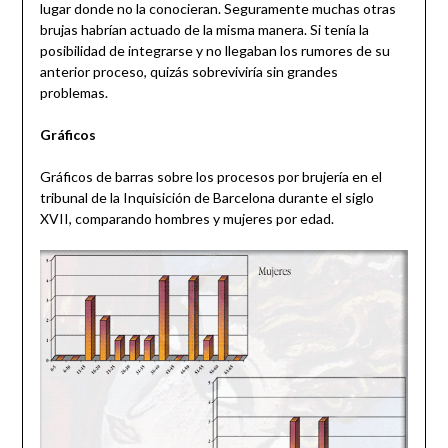
lugar donde no la conocieran. Seguramente muchas otras
brujas habrían actuado de la misma manera. Si tenía la
posibilidad de integrarse y no llegaban los rumores de su
anterior proceso, quizás sobreviviría sin grandes
problemas.
Gráficos
Gráficos de barras sobre los procesos por brujería en el
tribunal de la Inquisición de Barcelona durante el siglo
XVII, comparando hombres y mujeres por edad.