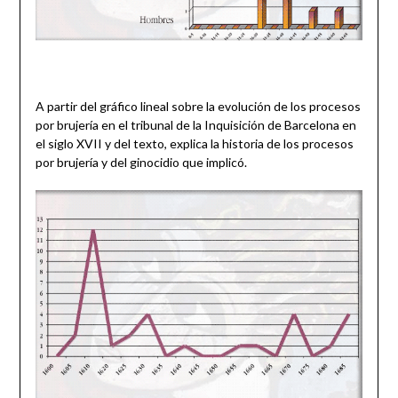
A partir del gráfico lineal sobre la evolución de los procesos
por brujería en el tribunal de la Inquisición de Barcelona en
el siglo XVII y del texto, explica la historia de los procesos
por brujería y del ginocidio que implicó.