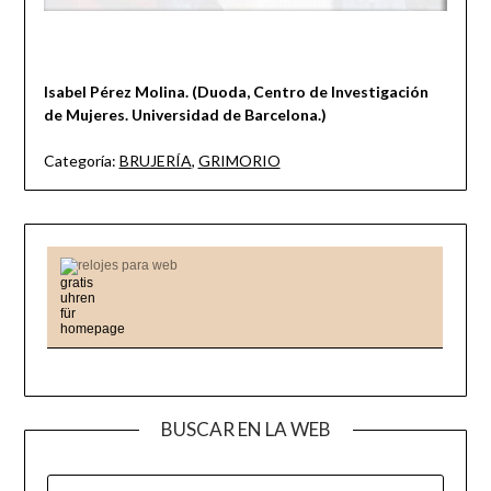
Isabel Pérez Molina. (Duoda, Centro de Investigación
de Mujeres. Universidad de Barcelona.)
Categoría:
BRUJERÍA
,
GRIMORIO
relojes para web
BUSCAR EN LA WEB
BUSCAR: