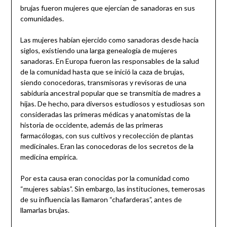
brujas fueron mujeres que ejercían de sanadoras en sus
comunidades.
Las mujeres habían ejercido como sanadoras desde hacía
siglos, existiendo una larga genealogía de mujeres
sanadoras. En Europa fueron las responsables de la salud
de la comunidad hasta que se inició la caza de brujas,
siendo conocedoras, transmisoras y revisoras de una
sabiduría ancestral popular que se transmitía de madres a
hijas. De hecho, para diversos estudiosos y estudiosas son
consideradas las primeras médicas y anatomistas de la
historia de occidente, además de las primeras
farmacólogas, con sus cultivos y recolección de plantas
medicinales. Eran las conocedoras de los secretos de la
medicina empírica.
Por esta causa eran conocidas por la comunidad como
“mujeres sabias”. Sin embargo, las instituciones, temerosas
de su influencia las llamaron “chafarderas”, antes de
llamarlas brujas.