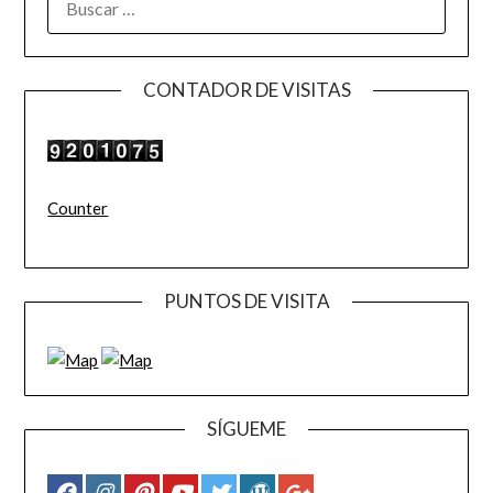
CONTADOR DE VISITAS
Counter
PUNTOS DE VISITA
SÍGUEME