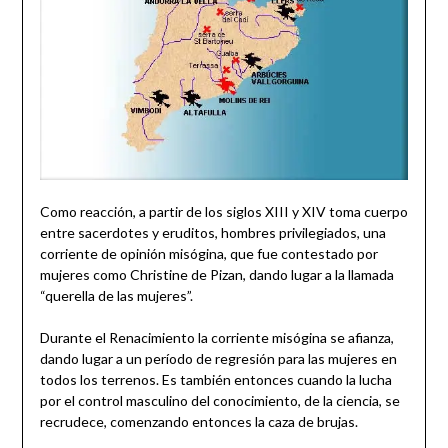
Como reacción, a partir de los siglos XIII y XIV toma cuerpo
entre sacerdotes y eruditos, hombres privilegiados, una
corriente de opinión misógina, que fue contestado por
mujeres como Christine de Pizan, dando lugar a la llamada
“querella de las mujeres”.
Durante el Renacimiento la corriente misógina se afianza,
dando lugar a un período de regresión para las mujeres en
todos los terrenos. Es también entonces cuando la lucha
por el control masculino del conocimiento, de la ciencia, se
recrudece, comenzando entonces la caza de brujas.