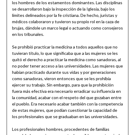
los hombres de los estamentos dominantes. Las disciplinas
se desarrollaron bajo la inspección de la Iglesia, bajo los
límites delineados por la fe cristiana. De hecho, juristas y
médicos colaboraron y tuvieron su propio rol en la caza de
brujas, dándole un marco legal o actuando como consejeros
en los tribunales.
Se prohibió practicar la medicina a todos aquellos que no
tuvieran título, lo que significaba que a las mujeres se les
quitó el derecho a practicar la medicina como sanadoras, al
no poder tener acceso a las universidades. Las mujeres que
habían practicado durante sus vidas y por generaciones
como sanadoras, vieron entonces que se les prohibía
ejercer su trabajo. Sin embargo, para que la prohibición
fuera más efectiva era necesario erradicar su influencia en
la comunidad, acabar con el respeto del que gozaban entre
el pueblo. Era necesario acabar también con la competencia
de estas mujeres, que podían cuestionar la capacidad de
los profesionales que se graduaban en las universidades.
Los profesionales hombres, procedentes de familias