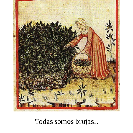
Todas somos brujas…