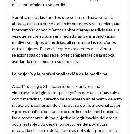
este conocimiento se perdió.
Por otra parte, las fuentes que se han estudiado hasta
ahora apuntan a que establecieron redes y se reunían para
intercambiar conocimientos sobre hierbas medicinales a la
vez que se constituían en mediadoras para la divulgación
de diversos tipos de noticias, alimentando las relaciones
entre mujeres. Es posible que estas redes estuvieran
relacionadas con las rebeliones campesinas de la época,
ayudando por ejemplo a su difusión.
La brujería y la profesionalización de la medicina
A partir del siglo XII aparecieron las universidades
vinculadas a la Iglesia, lo que significó que disciplinas tales
como medicina y derecho se enseñaran en el marco de esta
institución, comenzando un proceso de institucionalización
y profesionalización que, de acuerdo con Michel Foucault,
iba a tener como último objetivo la legitimación del orden
social establecido desde los sectores del poder. Era
necesario el control de las fuentes del saber por parte de