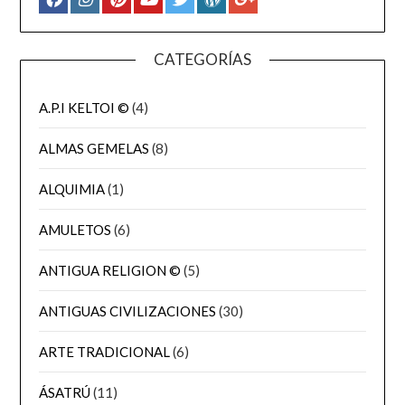
CATEGORÍAS
A.P.I KELTOI ©
(4)
ALMAS GEMELAS
(8)
ALQUIMIA
(1)
AMULETOS
(6)
ANTIGUA RELIGION ©
(5)
ANTIGUAS CIVILIZACIONES
(30)
ARTE TRADICIONAL
(6)
ÁSATRÚ
(11)