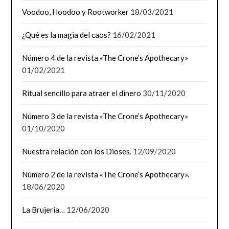
Voodoo, Hoodoo y Rootworker
18/03/2021
¿Qué es la magia del caos?
16/02/2021
Número 4 de la revista «The Crone’s Apothecary»
01/02/2021
Ritual sencillo para atraer el dinero
30/11/2020
Número 3 de la revista «The Crone’s Apothecary»
01/10/2020
Nuestra relación con los Dioses.
12/09/2020
Número 2 de la revista «The Crone’s Apothecary».
18/06/2020
La Brujería…
12/06/2020