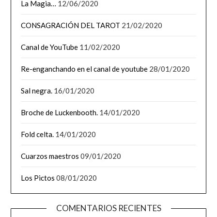
La Magia…
12/06/2020
CONSAGRACIÓN DEL TAROT
21/02/2020
Canal de YouTube
11/02/2020
Re-enganchando en el canal de youtube
28/01/2020
Sal negra.
16/01/2020
Broche de Luckenbooth.
14/01/2020
Fold celta.
14/01/2020
Cuarzos maestros
09/01/2020
Los Pictos
08/01/2020
COMENTARIOS RECIENTES