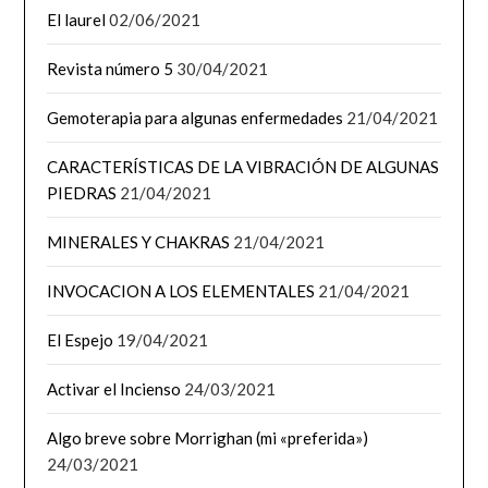
El laurel
02/06/2021
Revista número 5
30/04/2021
Gemoterapia para algunas enfermedades
21/04/2021
CARACTERÍSTICAS DE LA VIBRACIÓN DE ALGUNAS
PIEDRAS
21/04/2021
MINERALES Y CHAKRAS
21/04/2021
INVOCACION A LOS ELEMENTALES
21/04/2021
El Espejo
19/04/2021
Activar el Incienso
24/03/2021
Algo breve sobre Morrighan (mi «preferida»)
24/03/2021