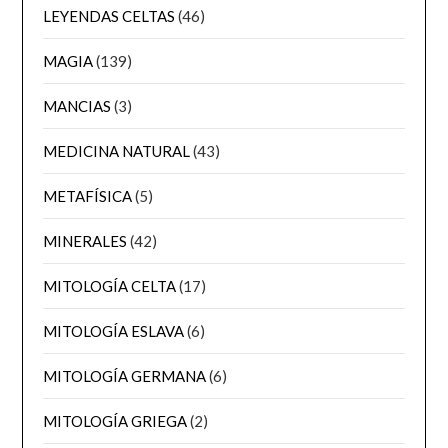
LEYENDAS CELTAS
(46)
MAGIA
(139)
MANCIAS
(3)
MEDICINA NATURAL
(43)
METAFÍSICA
(5)
MINERALES
(42)
MITOLOGÍA CELTA
(17)
MITOLOGÍA ESLAVA
(6)
MITOLOGÍA GERMANA
(6)
MITOLOGÍA GRIEGA
(2)