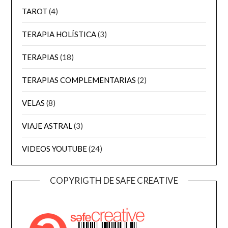
TAROT
(4)
TERAPIA HOLÍSTICA
(3)
TERAPIAS
(18)
TERAPIAS COMPLEMENTARIAS
(2)
VELAS
(8)
VIAJE ASTRAL
(3)
VIDEOS YOUTUBE
(24)
COPYRIGTH DE SAFE CREATIVE