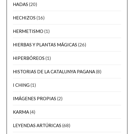
HADAS
(20)
HECHIZOS
(16)
HERMETISMO
(1)
HIERBAS Y PLANTAS MÁGICAS
(26)
HIPERBÓREOS
(1)
HISTORIAS DE LA CATALUNYA PAGANA
(8)
I CHING
(1)
IMÁGENES PROPIAS
(2)
KARMA
(4)
LEYENDAS ARTÚRICAS
(68)