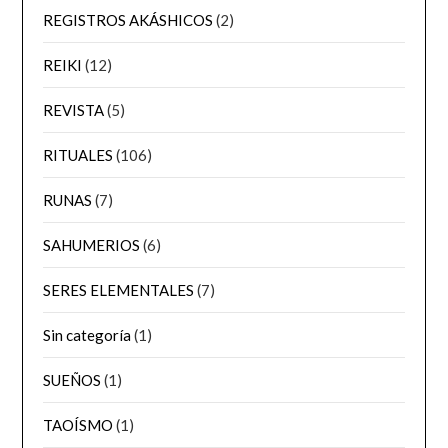
REGISTROS AKÁSHICOS
(2)
REIKI
(12)
REVISTA
(5)
RITUALES
(106)
RUNAS
(7)
SAHUMERIOS
(6)
SERES ELEMENTALES
(7)
Sin categoría
(1)
SUEÑOS
(1)
TAOÍSMO
(1)