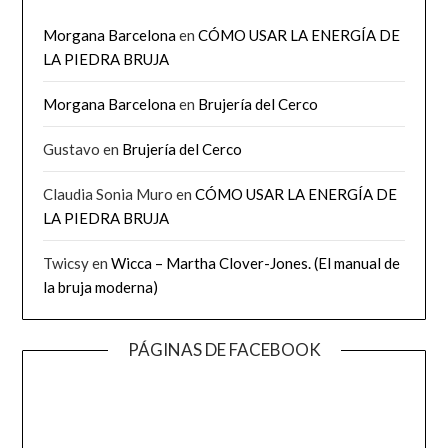
Morgana Barcelona
en
CÓMO USAR LA ENERGÍA DE
LA PIEDRA BRUJA
Morgana Barcelona
en
Brujería del Cerco
Gustavo
en
Brujería del Cerco
Claudia Sonia Muro
en
CÓMO USAR LA ENERGÍA DE
LA PIEDRA BRUJA
Twicsy
en
Wicca – Martha Clover-Jones. (El manual de
la bruja moderna)
PÁGINAS DE FACEBOOK