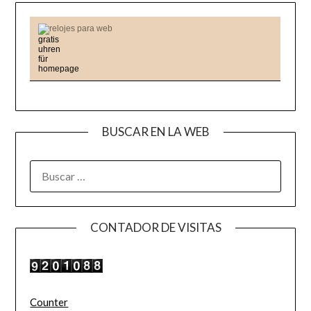
relojes para web
BUSCAR EN LA WEB
BUSCAR:
CONTADOR DE VISITAS
Counter