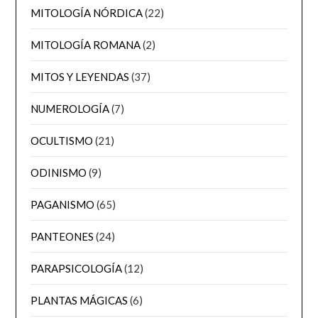
MITOLOGÍA NÓRDICA
(22)
MITOLOGÍA ROMANA
(2)
MITOS Y LEYENDAS
(37)
NUMEROLOGÍA
(7)
OCULTISMO
(21)
ODINISMO
(9)
PAGANISMO
(65)
PANTEONES
(24)
PARAPSICOLOGÍA
(12)
PLANTAS MÁGICAS
(6)