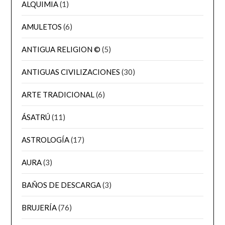
ALQUIMIA
(1)
AMULETOS
(6)
ANTIGUA RELIGION ©
(5)
ANTIGUAS CIVILIZACIONES
(30)
ARTE TRADICIONAL
(6)
ÁSATRÚ
(11)
ASTROLOGÍA
(17)
AURA
(3)
BAÑOS DE DESCARGA
(3)
BRUJERÍA
(76)