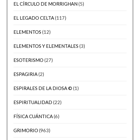
EL CÍRCULO DE MORRIGHAN
(5)
EL LEGADO CELTA
(117)
ELEMENTOS
(12)
ELEMENTOS Y ELEMENTALES
(3)
ESOTERISMO
(27)
ESPAGIRIA
(2)
ESPIRALES DE LA DIOSA ©
(1)
ESPIRITUALIDAD
(22)
FÍSICA CUÁNTICA
(6)
GRIMORIO
(963)