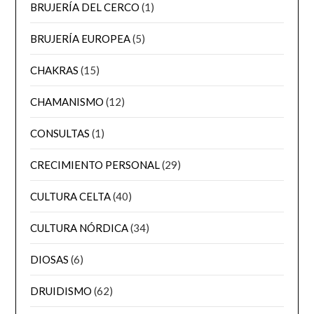
BRUJERÍA DEL CERCO
(1)
BRUJERÍA EUROPEA
(5)
CHAKRAS
(15)
CHAMANISMO
(12)
CONSULTAS
(1)
CRECIMIENTO PERSONAL
(29)
CULTURA CELTA
(40)
CULTURA NÓRDICA
(34)
DIOSAS
(6)
DRUIDISMO
(62)