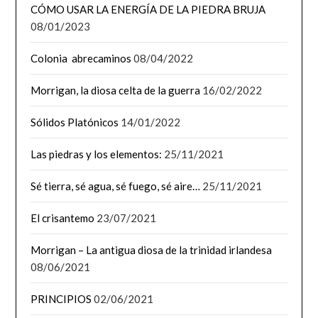
CÓMO USAR LA ENERGÍA DE LA PIEDRA BRUJA
08/01/2023
Colonia abrecaminos
08/04/2022
Morrigan, la diosa celta de la guerra
16/02/2022
Sólidos Platónicos
14/01/2022
Las piedras y los elementos:
25/11/2021
Sé tierra, sé agua, sé fuego, sé aire…
25/11/2021
El crisantemo
23/07/2021
Morrigan – La antigua diosa de la trinidad irlandesa
08/06/2021
PRINCIPIOS
02/06/2021