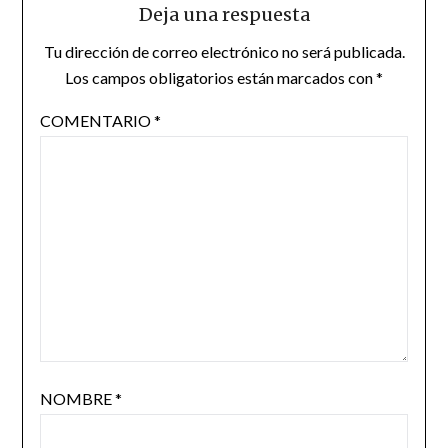
Deja una respuesta
Tu dirección de correo electrónico no será publicada.
Los campos obligatorios están marcados con
*
COMENTARIO
*
NOMBRE
*