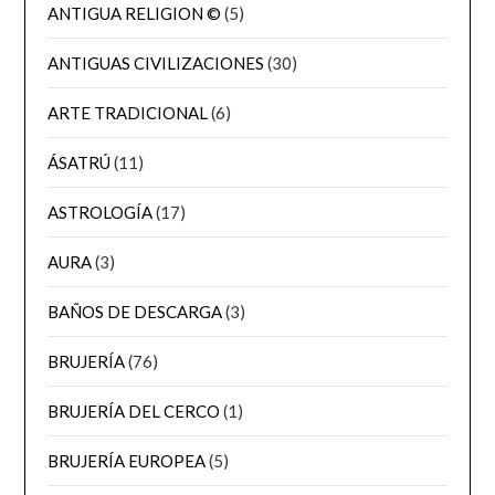
ANTIGUA RELIGION ©
(5)
ANTIGUAS CIVILIZACIONES
(30)
ARTE TRADICIONAL
(6)
ÁSATRÚ
(11)
ASTROLOGÍA
(17)
AURA
(3)
BAÑOS DE DESCARGA
(3)
BRUJERÍA
(76)
BRUJERÍA DEL CERCO
(1)
BRUJERÍA EUROPEA
(5)