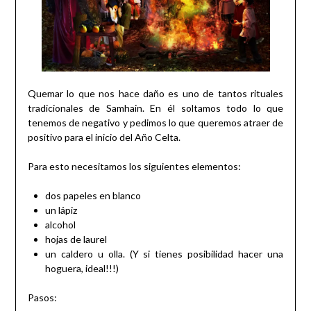
Quemar lo que nos hace daño es uno de tantos rituales
tradicionales de Samhain. En él soltamos todo lo que
tenemos de negativo y pedimos lo que queremos atraer de
positivo para el inicio del Año Celta.
Para esto necesitamos los siguientes elementos:
dos papeles en blanco
un lápiz
alcohol
hojas de laurel
un caldero u olla. (Y si tienes posibilidad hacer una
hoguera, ideal!!!)
Pasos: