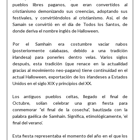
pueblos libres paganos, que eran convertidos al
cristianismo demonizando sus creencias, adoptando sus
festivales, y convirtiéndolos al cristianismo. Así, el de
Samain se convirtió en el día de Todos los Santos, de
donde deriva el nombre inglés de Halloween.
Por el Samhain era costumbre vaciar nabos
(posteriormente calabazas, debido a una tradición
irlandesa) para ponerles dentro velas. Varios siglos
después, esta tradición (que renace en la actualidad
gracias al movimiento neo-pagano) tiene continuidad en el
actual Halloween, exportación de los irlandeses a Estados
Unidos en el siglo XIX y principios del XX.
Los antiguos pueblos celtas, llegado el final de
Octubre, solían celebrar una gran fiesta para
conmemorar ”el final de la cosecha”, bautizada con la
palabra gaélica de Samhain. Significa, etimológicamente, ‘el
final del verano’.
Esta fiesta representaba el momento del año en el que los