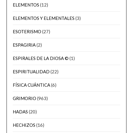
ELEMENTOS
(12)
ELEMENTOS Y ELEMENTALES
(3)
ESOTERISMO
(27)
ESPAGIRIA
(2)
ESPIRALES DE LA DIOSA ©
(1)
ESPIRITUALIDAD
(22)
FÍSICA CUÁNTICA
(6)
GRIMORIO
(963)
HADAS
(20)
HECHIZOS
(16)