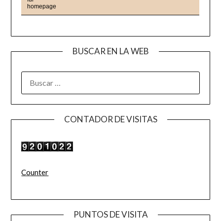
BUSCAR EN LA WEB
BUSCAR:
CONTADOR DE VISITAS
Counter
PUNTOS DE VISITA