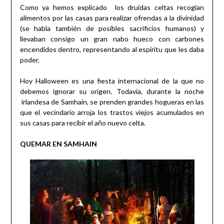
Como ya hemos explicado los druidas celtas recogían
alimentos por las casas para realizar ofrendas a la divinidad
(se habla también de posibles sacrificios humanos) y
llevaban consigo un gran nabo hueco con carbones
encendidos dentro, representando al espíritu que les daba
poder.
Hoy Halloween es una fiesta internacional de la que no
debemos ignorar su origen. Todavía, durante la noche
irlandesa de Samhain, se prenden grandes hogueras en las
que el vecindario arroja los trastos viejos acumulados en
sus casas para recibir el año nuevo celta.
QUEMAR EN SAMHAIN