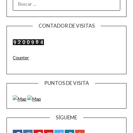
BUSCAR:
CONTADOR DE VISITAS
Counter
PUNTOS DE VISITA
SÍGUEME