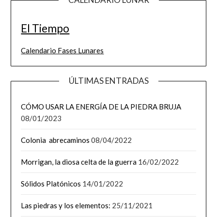
El Tiempo
Calendario Fases Lunares
ÚLTIMAS ENTRADAS
CÓMO USAR LA ENERGÍA DE LA PIEDRA BRUJA
08/01/2023
Colonia abrecaminos
08/04/2022
Morrigan, la diosa celta de la guerra
16/02/2022
Sólidos Platónicos
14/01/2022
Las piedras y los elementos:
25/11/2021