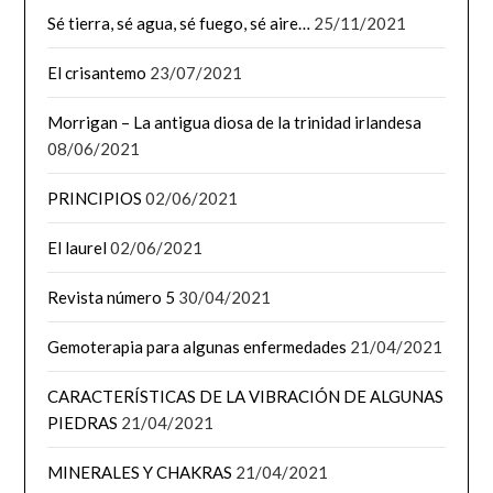
Sé tierra, sé agua, sé fuego, sé aire…
25/11/2021
El crisantemo
23/07/2021
Morrigan – La antigua diosa de la trinidad irlandesa
08/06/2021
PRINCIPIOS
02/06/2021
El laurel
02/06/2021
Revista número 5
30/04/2021
Gemoterapia para algunas enfermedades
21/04/2021
CARACTERÍSTICAS DE LA VIBRACIÓN DE ALGUNAS
PIEDRAS
21/04/2021
MINERALES Y CHAKRAS
21/04/2021