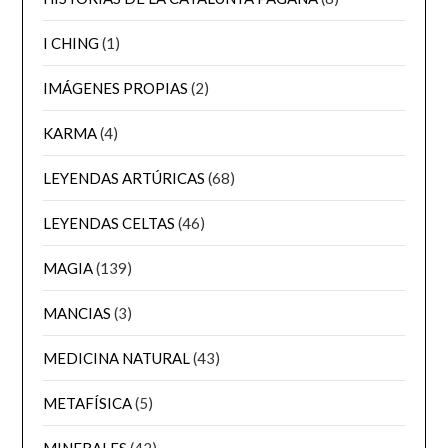
I CHING
(1)
IMÁGENES PROPIAS
(2)
KARMA
(4)
LEYENDAS ARTÚRICAS
(68)
LEYENDAS CELTAS
(46)
MAGIA
(139)
MANCIAS
(3)
MEDICINA NATURAL
(43)
METAFÍSICA
(5)
MINERALES
(42)