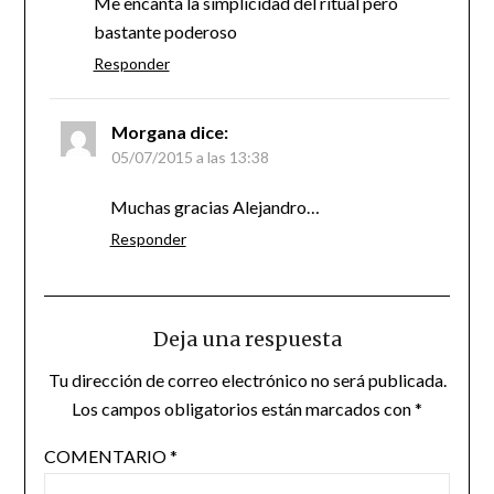
Me encanta la simplicidad del ritual pero
bastante poderoso
Responder
Morgana
dice:
05/07/2015 a las 13:38
Muchas gracias Alejandro…
Responder
Deja una respuesta
Tu dirección de correo electrónico no será publicada.
Los campos obligatorios están marcados con
*
COMENTARIO
*