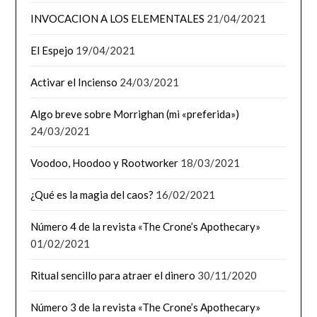
INVOCACION A LOS ELEMENTALES
21/04/2021
El Espejo
19/04/2021
Activar el Incienso
24/03/2021
Algo breve sobre Morrighan (mi «preferida»)
24/03/2021
Voodoo, Hoodoo y Rootworker
18/03/2021
¿Qué es la magia del caos?
16/02/2021
Número 4 de la revista «The Crone’s Apothecary»
01/02/2021
Ritual sencillo para atraer el dinero
30/11/2020
Número 3 de la revista «The Crone’s Apothecary»