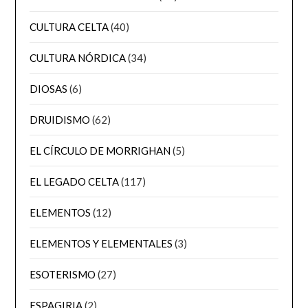
CULTURA CELTA
(40)
CULTURA NÓRDICA
(34)
DIOSAS
(6)
DRUIDISMO
(62)
EL CÍRCULO DE MORRIGHAN
(5)
EL LEGADO CELTA
(117)
ELEMENTOS
(12)
ELEMENTOS Y ELEMENTALES
(3)
ESOTERISMO
(27)
ESPAGIRIA
(2)