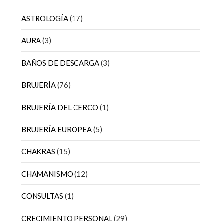
ASTROLOGÍA
(17)
AURA
(3)
BAÑOS DE DESCARGA
(3)
BRUJERÍA
(76)
BRUJERÍA DEL CERCO
(1)
BRUJERÍA EUROPEA
(5)
CHAKRAS
(15)
CHAMANISMO
(12)
CONSULTAS
(1)
CRECIMIENTO PERSONAL
(29)