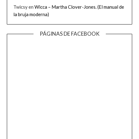
Twicsy
en
Wicca – Martha Clover-Jones. (El manual de
la bruja moderna)
PÁGINAS DE FACEBOOK