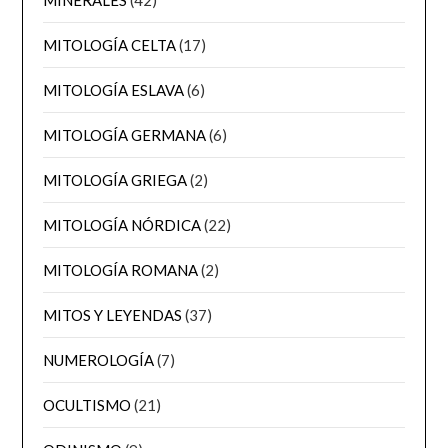
MITOLOGÍA CELTA
(17)
MITOLOGÍA ESLAVA
(6)
MITOLOGÍA GERMANA
(6)
MITOLOGÍA GRIEGA
(2)
MITOLOGÍA NÓRDICA
(22)
MITOLOGÍA ROMANA
(2)
MITOS Y LEYENDAS
(37)
NUMEROLOGÍA
(7)
OCULTISMO
(21)