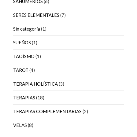
SAHUMERIOS
(6)
SERES ELEMENTALES
(7)
Sin categoría
(1)
SUEÑOS
(1)
TAOÍSMO
(1)
TAROT
(4)
TERAPIA HOLÍSTICA
(3)
TERAPIAS
(18)
TERAPIAS COMPLEMENTARIAS
(2)
VELAS
(8)