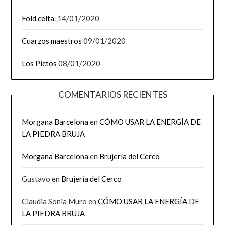
Fold celta.
14/01/2020
Cuarzos maestros
09/01/2020
Los Pictos
08/01/2020
COMENTARIOS RECIENTES
Morgana Barcelona
en
CÓMO USAR LA ENERGÍA DE
LA PIEDRA BRUJA
Morgana Barcelona
en
Brujería del Cerco
Gustavo
en
Brujería del Cerco
Claudia Sonia Muro
en
CÓMO USAR LA ENERGÍA DE
LA PIEDRA BRUJA