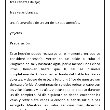
tres cabezas de ajo;
tres velas blancas;
una foto/gráfico de un ser de luz que aprecies,
y tijeras.
Preparación:
Este hechizo puede realizarse en el momento en que se
considere necesario. Verter en un balde o cubo el
kilogramo de sal y bastante agua, por lo menos unos cinco
litros. Remover hasta que la sal se disuelva
completamente. Colocar en el fondo del balde las tijeras
abiertas, y debajo de éste, la foto o gráfico de nuestro ser
de luz preferido. A continuación se debe rodear el cubo con
las velas blancas y los ajos, y dejar todo en reposo durante
un día completo. Al día siguiente se deben encender las
velas y rezar siete veces la oración al ser de luz que has
escogido. Mientras las velas se consumen debemos