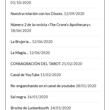
01/10/2020
Nuestra relación con los Dioses.
12/09/2020
Número 2 de la revista «The Crone’s Apothecary».
18/06/2020
La Brujería…
12/06/2020
La Magia…
12/06/2020
CONSAGRACIÓN DEL TAROT
21/02/2020
Canal de YouTube
11/02/2020
Re-enganchando en el canal de youtube
28/01/2020
Sal negra.
16/01/2020
Broche de Luckenbooth.
14/01/2020