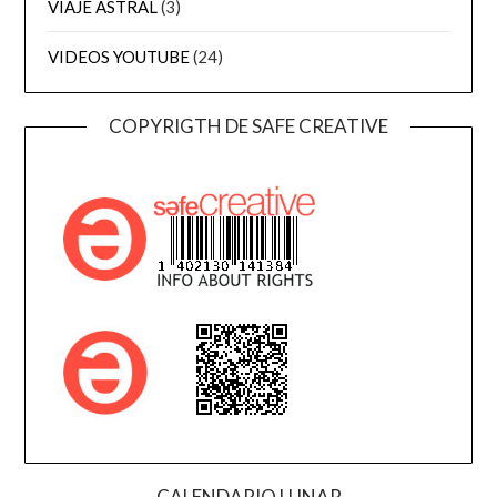
VIAJE ASTRAL
(3)
VIDEOS YOUTUBE
(24)
COPYRIGTH DE SAFE CREATIVE
CALENDARIO LUNAR