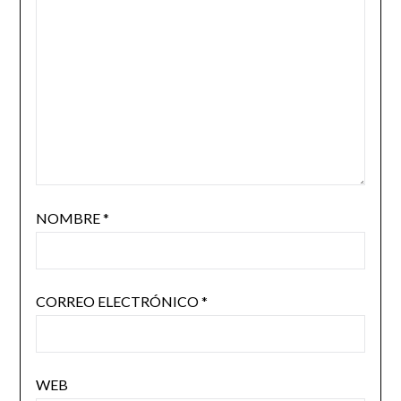
NOMBRE
*
CORREO ELECTRÓNICO
*
WEB