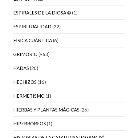
ESPIRALES DE LA DIOSA ©
(1)
ESPIRITUALIDAD
(22)
FÍSICA CUÁNTICA
(6)
GRIMORIO
(963)
HADAS
(20)
HECHIZOS
(16)
HERMETISMO
(1)
HIERBAS Y PLANTAS MÁGICAS
(26)
HIPERBÓREOS
(1)
HISTORIAS DE LA CATALUNYA PAGANA
(8)