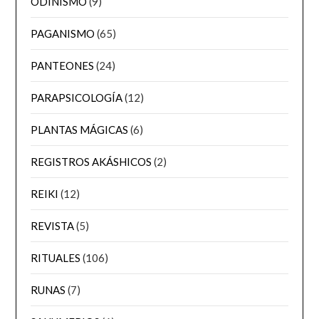
ODINISMO
(9)
PAGANISMO
(65)
PANTEONES
(24)
PARAPSICOLOGÍA
(12)
PLANTAS MÁGICAS
(6)
REGISTROS AKÁSHICOS
(2)
REIKI
(12)
REVISTA
(5)
RITUALES
(106)
RUNAS
(7)