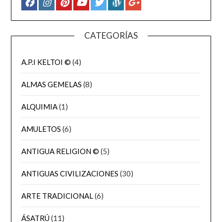
CATEGORÍAS
A.P.I KELTOI ©
(4)
ALMAS GEMELAS
(8)
ALQUIMIA
(1)
AMULETOS
(6)
ANTIGUA RELIGION ©
(5)
ANTIGUAS CIVILIZACIONES
(30)
ARTE TRADICIONAL
(6)
ÁSATRÚ
(11)