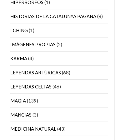
HIPERBÓREOS
(1)
HISTORIAS DE LA CATALUNYA PAGANA
(8)
I CHING
(1)
IMÁGENES PROPIAS
(2)
KARMA
(4)
LEYENDAS ARTÚRICAS
(68)
LEYENDAS CELTAS
(46)
MAGIA
(139)
MANCIAS
(3)
MEDICINA NATURAL
(43)