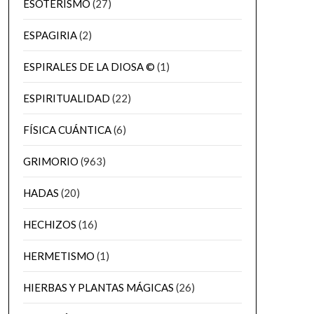
ESOTERISMO
(27)
ESPAGIRIA
(2)
ESPIRALES DE LA DIOSA ©
(1)
ESPIRITUALIDAD
(22)
FÍSICA CUÁNTICA
(6)
GRIMORIO
(963)
HADAS
(20)
HECHIZOS
(16)
HERMETISMO
(1)
HIERBAS Y PLANTAS MÁGICAS
(26)