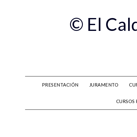
© El Cal
PRESENTACIÓN
JURAMENTO
CU
CURSOS 