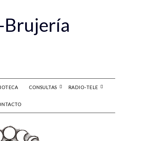
-Brujería
LIOTECA
CONSULTAS
RADIO-TELE
ONTACTO