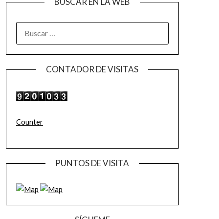
BUSCAR EN LA WEB
BUSCAR:
CONTADOR DE VISITAS
Counter
PUNTOS DE VISITA