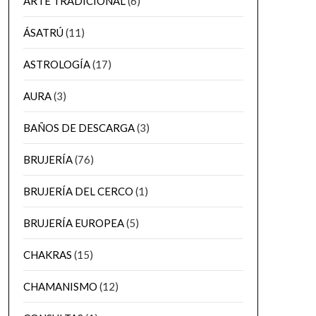
ARTE TRADICIONAL
(6)
ÁSATRÚ
(11)
ASTROLOGÍA
(17)
AURA
(3)
BAÑOS DE DESCARGA
(3)
BRUJERÍA
(76)
BRUJERÍA DEL CERCO
(1)
BRUJERÍA EUROPEA
(5)
CHAKRAS
(15)
CHAMANISMO
(12)