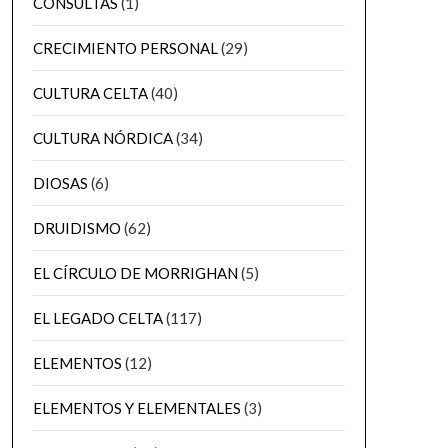
CONSULTAS
(1)
CRECIMIENTO PERSONAL
(29)
CULTURA CELTA
(40)
CULTURA NÓRDICA
(34)
DIOSAS
(6)
DRUIDISMO
(62)
EL CÍRCULO DE MORRIGHAN
(5)
EL LEGADO CELTA
(117)
ELEMENTOS
(12)
ELEMENTOS Y ELEMENTALES
(3)