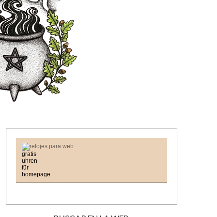
relojes para web