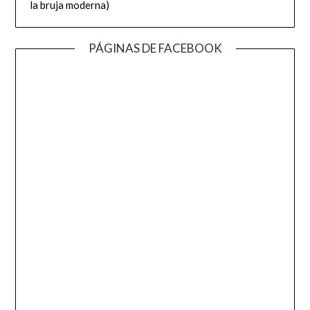
la bruja moderna)
PÁGINAS DE FACEBOOK