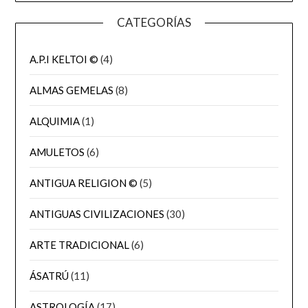
CATEGORÍAS
A.P.I KELTOI ©
(4)
ALMAS GEMELAS
(8)
ALQUIMIA
(1)
AMULETOS
(6)
ANTIGUA RELIGION ©
(5)
ANTIGUAS CIVILIZACIONES
(30)
ARTE TRADICIONAL
(6)
ÁSATRÚ
(11)
ASTROLOGÍA
(17)