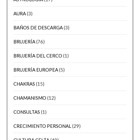
AURA
(3)
BAÑOS DE DESCARGA
(3)
BRUJERÍA
(76)
BRUJERÍA DEL CERCO
(1)
BRUJERÍA EUROPEA
(5)
CHAKRAS
(15)
CHAMANISMO
(12)
CONSULTAS
(1)
CRECIMIENTO PERSONAL
(29)
CULTURA CELTA
(40)