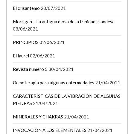
El crisantemo
23/07/2021
Morrigan – La antigua diosa de la trinidad irlandesa
08/06/2021
PRINCIPIOS
02/06/2021
El laurel
02/06/2021
Revista número 5
30/04/2021
Gemoterapia para algunas enfermedades
21/04/2021
CARACTERÍSTICAS DE LA VIBRACIÓN DE ALGUNAS
PIEDRAS
21/04/2021
MINERALES Y CHAKRAS
21/04/2021
INVOCACION A LOS ELEMENTALES
21/04/2021