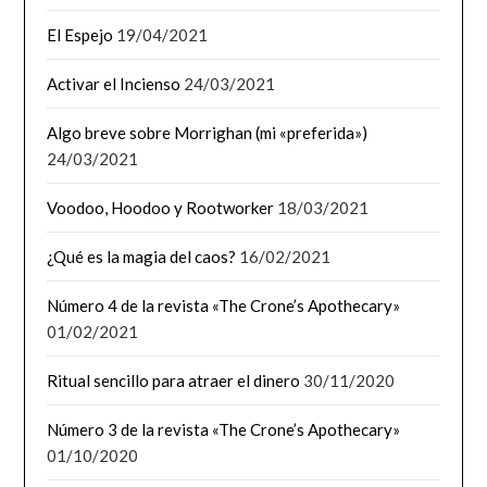
El Espejo
19/04/2021
Activar el Incienso
24/03/2021
Algo breve sobre Morrighan (mi «preferida»)
24/03/2021
Voodoo, Hoodoo y Rootworker
18/03/2021
¿Qué es la magia del caos?
16/02/2021
Número 4 de la revista «The Crone’s Apothecary»
01/02/2021
Ritual sencillo para atraer el dinero
30/11/2020
Número 3 de la revista «The Crone’s Apothecary»
01/10/2020