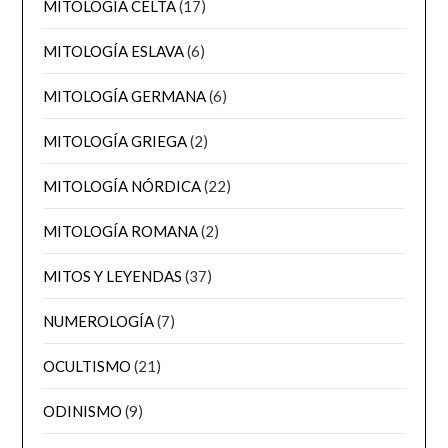
MITOLOGÍA CELTA
(17)
MITOLOGÍA ESLAVA
(6)
MITOLOGÍA GERMANA
(6)
MITOLOGÍA GRIEGA
(2)
MITOLOGÍA NÓRDICA
(22)
MITOLOGÍA ROMANA
(2)
MITOS Y LEYENDAS
(37)
NUMEROLOGÍA
(7)
OCULTISMO
(21)
ODINISMO
(9)