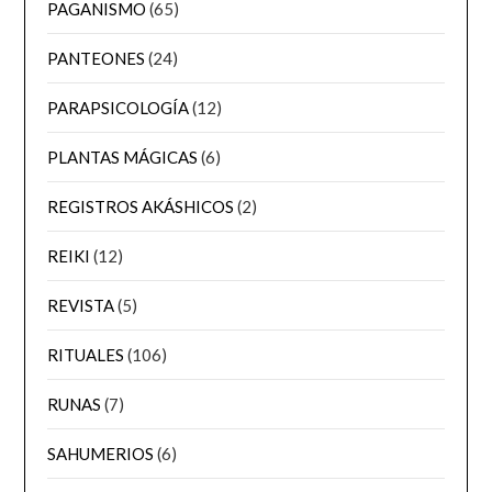
PAGANISMO
(65)
PANTEONES
(24)
PARAPSICOLOGÍA
(12)
PLANTAS MÁGICAS
(6)
REGISTROS AKÁSHICOS
(2)
REIKI
(12)
REVISTA
(5)
RITUALES
(106)
RUNAS
(7)
SAHUMERIOS
(6)