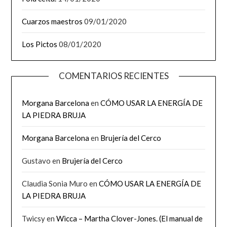
Cuarzos maestros
09/01/2020
Los Pictos
08/01/2020
COMENTARIOS RECIENTES
Morgana Barcelona
en
CÓMO USAR LA ENERGÍA DE
LA PIEDRA BRUJA
Morgana Barcelona
en
Brujería del Cerco
Gustavo
en
Brujería del Cerco
Claudia Sonia Muro
en
CÓMO USAR LA ENERGÍA DE
LA PIEDRA BRUJA
Twicsy
en
Wicca – Martha Clover-Jones. (El manual de