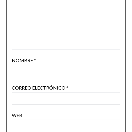
NOMBRE
*
CORREO ELECTRÓNICO
*
WEB