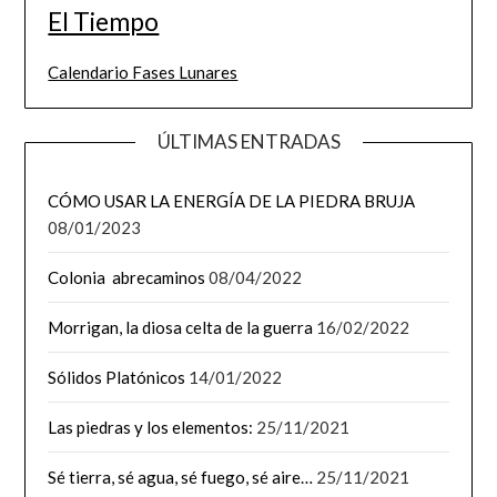
El Tiempo
Calendario Fases Lunares
ÚLTIMAS ENTRADAS
CÓMO USAR LA ENERGÍA DE LA PIEDRA BRUJA
08/01/2023
Colonia abrecaminos
08/04/2022
Morrigan, la diosa celta de la guerra
16/02/2022
Sólidos Platónicos
14/01/2022
Las piedras y los elementos:
25/11/2021
Sé tierra, sé agua, sé fuego, sé aire…
25/11/2021