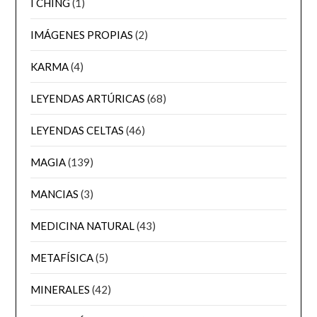
I CHING
(1)
IMÁGENES PROPIAS
(2)
KARMA
(4)
LEYENDAS ARTÚRICAS
(68)
LEYENDAS CELTAS
(46)
MAGIA
(139)
MANCIAS
(3)
MEDICINA NATURAL
(43)
METAFÍSICA
(5)
MINERALES
(42)