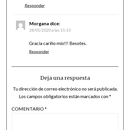
Responder
Morgana
dice:
28/01/2020 a las 15:13
Gracia cariño mío!!! Besotes.
Responder
Deja una respuesta
Tu dirección de correo electrónico no será publicada.
Los campos obligatorios están marcados con
*
COMENTARIO
*