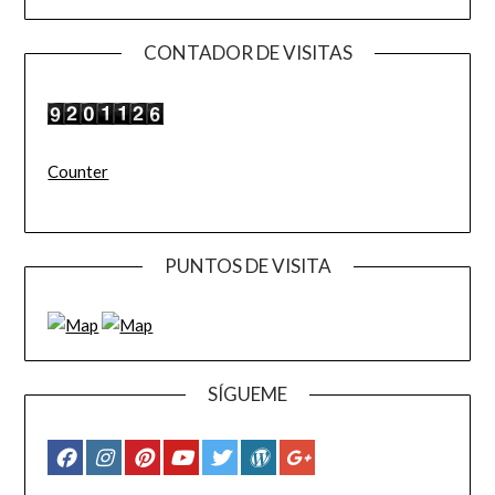
CONTADOR DE VISITAS
Counter
PUNTOS DE VISITA
SÍGUEME