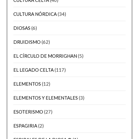
CULTURA NÓRDICA
(34)
DIOSAS
(6)
DRUIDISMO
(62)
EL CÍRCULO DE MORRIGHAN
(5)
EL LEGADO CELTA
(117)
ELEMENTOS
(12)
ELEMENTOS Y ELEMENTALES
(3)
ESOTERISMO
(27)
ESPAGIRIA
(2)