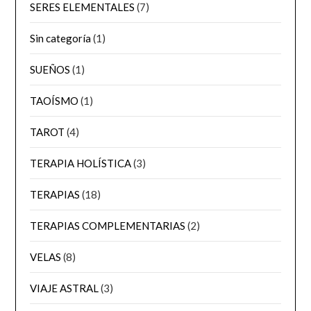
SERES ELEMENTALES
(7)
Sin categoría
(1)
SUEÑOS
(1)
TAOÍSMO
(1)
TAROT
(4)
TERAPIA HOLÍSTICA
(3)
TERAPIAS
(18)
TERAPIAS COMPLEMENTARIAS
(2)
VELAS
(8)
VIAJE ASTRAL
(3)