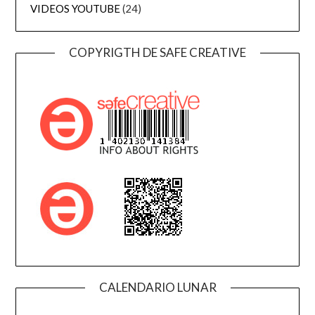
VIDEOS YOUTUBE
(24)
COPYRIGTH DE SAFE CREATIVE
CALENDARIO LUNAR