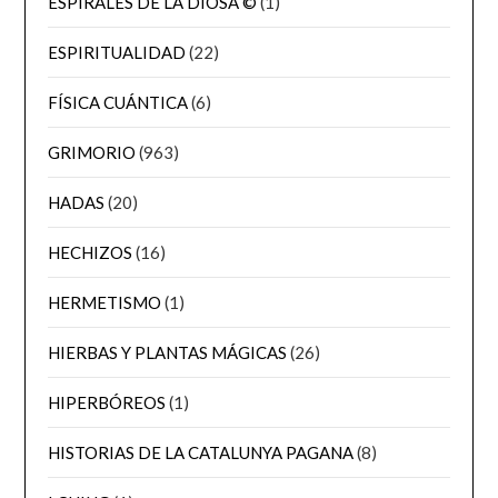
ESPIRALES DE LA DIOSA ©
(1)
ESPIRITUALIDAD
(22)
FÍSICA CUÁNTICA
(6)
GRIMORIO
(963)
HADAS
(20)
HECHIZOS
(16)
HERMETISMO
(1)
HIERBAS Y PLANTAS MÁGICAS
(26)
HIPERBÓREOS
(1)
HISTORIAS DE LA CATALUNYA PAGANA
(8)