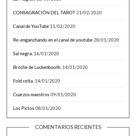
CONSAGRACIÓN DEL TAROT
21/02/2020
Canal de YouTube
11/02/2020
Re-enganchando en el canal de youtube
28/01/2020
Sal negra.
16/01/2020
Broche de Luckenbooth.
14/01/2020
Fold celta.
14/01/2020
Cuarzos maestros
09/01/2020
Los Pictos
08/01/2020
COMENTARIOS RECIENTES