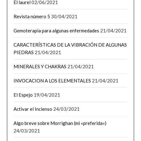
El laurel
02/06/2021
Revista número 5
30/04/2021
Gemoterapia para algunas enfermedades
21/04/2021
CARACTERÍSTICAS DE LA VIBRACIÓN DE ALGUNAS
PIEDRAS
21/04/2021
MINERALES Y CHAKRAS
21/04/2021
INVOCACION A LOS ELEMENTALES
21/04/2021
El Espejo
19/04/2021
Activar el Incienso
24/03/2021
Algo breve sobre Morrighan (mi «preferida»)
24/03/2021