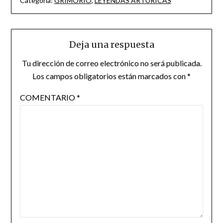
Categoría:
GRIMORIO
,
LEYENDAS ARTÚRICAS
Deja una respuesta
Tu dirección de correo electrónico no será publicada.
Los campos obligatorios están marcados con
*
COMENTARIO
*