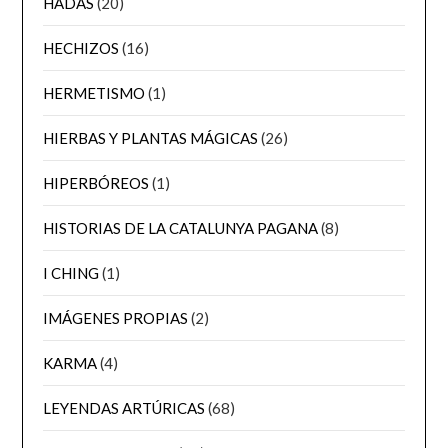
HADAS
(20)
HECHIZOS
(16)
HERMETISMO
(1)
HIERBAS Y PLANTAS MÁGICAS
(26)
HIPERBÓREOS
(1)
HISTORIAS DE LA CATALUNYA PAGANA
(8)
I CHING
(1)
IMÁGENES PROPIAS
(2)
KARMA
(4)
LEYENDAS ARTÚRICAS
(68)