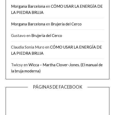
Morgana Barcelona
en
CÓMO USAR LA ENERGÍA DE
LA PIEDRA BRUJA
Morgana Barcelona
en
Brujería del Cerco
Gustavo
en
Brujería del Cerco
Claudia Sonia Muro
en
CÓMO USAR LA ENERGÍA DE
LA PIEDRA BRUJA
Twicsy
en
Wicca – Martha Clover-Jones. (El manual de
la bruja moderna)
PÁGINAS DE FACEBOOK