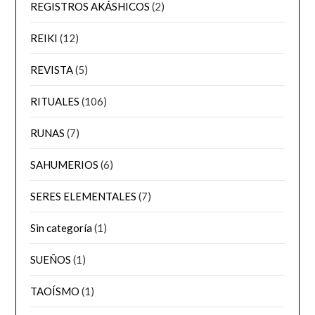
REGISTROS AKÁSHICOS
(2)
REIKI
(12)
REVISTA
(5)
RITUALES
(106)
RUNAS
(7)
SAHUMERIOS
(6)
SERES ELEMENTALES
(7)
Sin categoría
(1)
SUEÑOS
(1)
TAOÍSMO
(1)