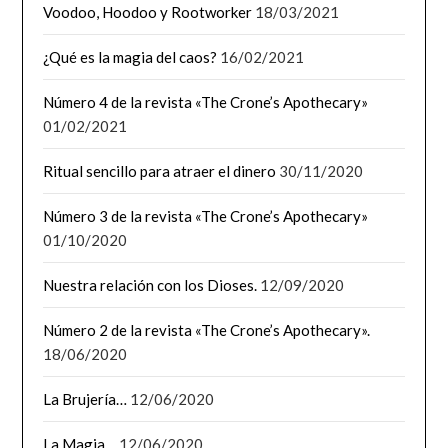
Voodoo, Hoodoo y Rootworker
18/03/2021
¿Qué es la magia del caos?
16/02/2021
Número 4 de la revista «The Crone’s Apothecary»
01/02/2021
Ritual sencillo para atraer el dinero
30/11/2020
Número 3 de la revista «The Crone’s Apothecary»
01/10/2020
Nuestra relación con los Dioses.
12/09/2020
Número 2 de la revista «The Crone’s Apothecary».
18/06/2020
La Brujería…
12/06/2020
La Magia…
12/06/2020