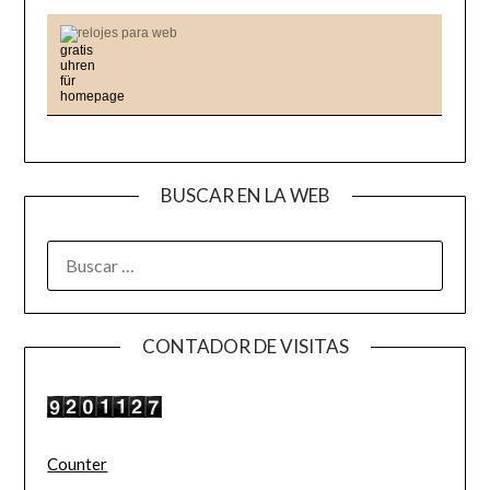
relojes para web
BUSCAR EN LA WEB
BUSCAR:
CONTADOR DE VISITAS
Counter