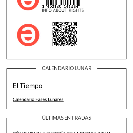
CALENDARIO LUNAR
El Tiempo
Calendario Fases Lunares
ÚLTIMAS ENTRADAS