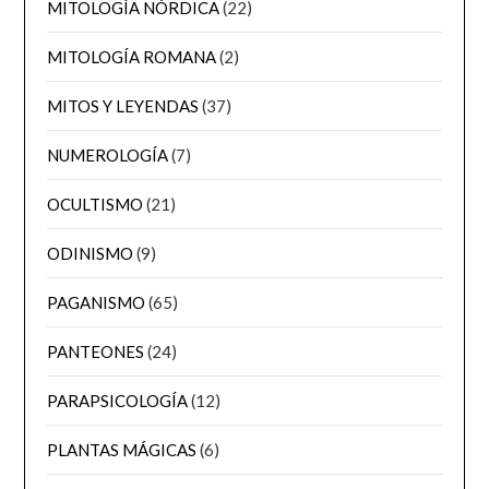
MITOLOGÍA NÓRDICA
(22)
MITOLOGÍA ROMANA
(2)
MITOS Y LEYENDAS
(37)
NUMEROLOGÍA
(7)
OCULTISMO
(21)
ODINISMO
(9)
PAGANISMO
(65)
PANTEONES
(24)
PARAPSICOLOGÍA
(12)
PLANTAS MÁGICAS
(6)