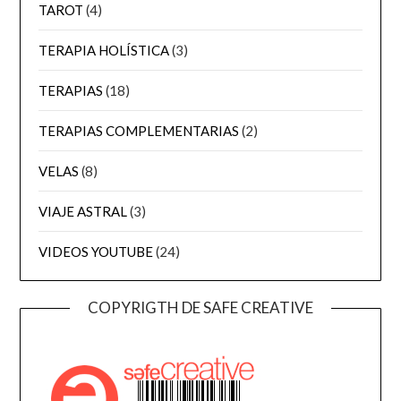
TAROT
(4)
TERAPIA HOLÍSTICA
(3)
TERAPIAS
(18)
TERAPIAS COMPLEMENTARIAS
(2)
VELAS
(8)
VIAJE ASTRAL
(3)
VIDEOS YOUTUBE
(24)
COPYRIGTH DE SAFE CREATIVE