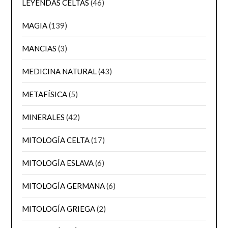
LEYENDAS CELTAS
(46)
MAGIA
(139)
MANCIAS
(3)
MEDICINA NATURAL
(43)
METAFÍSICA
(5)
MINERALES
(42)
MITOLOGÍA CELTA
(17)
MITOLOGÍA ESLAVA
(6)
MITOLOGÍA GERMANA
(6)
MITOLOGÍA GRIEGA
(2)