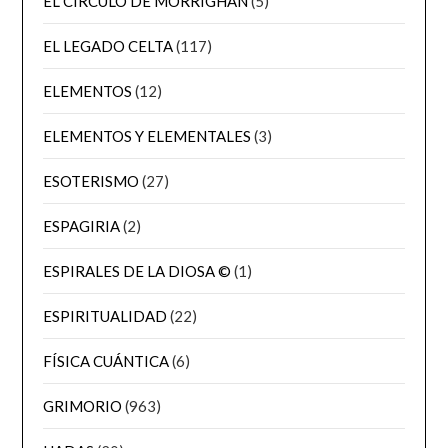
EL CÍRCULO DE MORRIGHAN
(5)
EL LEGADO CELTA
(117)
ELEMENTOS
(12)
ELEMENTOS Y ELEMENTALES
(3)
ESOTERISMO
(27)
ESPAGIRIA
(2)
ESPIRALES DE LA DIOSA ©
(1)
ESPIRITUALIDAD
(22)
FÍSICA CUÁNTICA
(6)
GRIMORIO
(963)