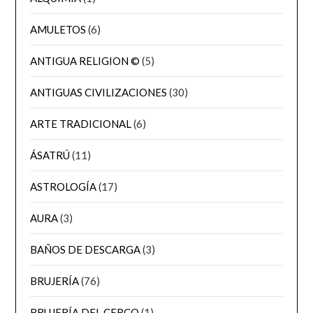
AMULETOS
(6)
ANTIGUA RELIGION ©
(5)
ANTIGUAS CIVILIZACIONES
(30)
ARTE TRADICIONAL
(6)
ÁSATRÚ
(11)
ASTROLOGÍA
(17)
AURA
(3)
BAÑOS DE DESCARGA
(3)
BRUJERÍA
(76)
BRUJERÍA DEL CERCO
(1)