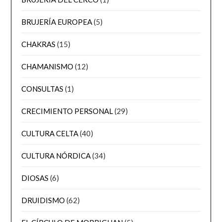
BRUJERÍA EUROPEA
(5)
CHAKRAS
(15)
CHAMANISMO
(12)
CONSULTAS
(1)
CRECIMIENTO PERSONAL
(29)
CULTURA CELTA
(40)
CULTURA NÓRDICA
(34)
DIOSAS
(6)
DRUIDISMO
(62)