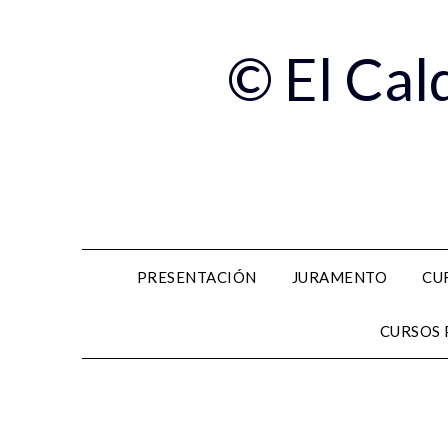
© El Cal
PRESENTACIÓN
JURAMENTO
CU
CURSOS 