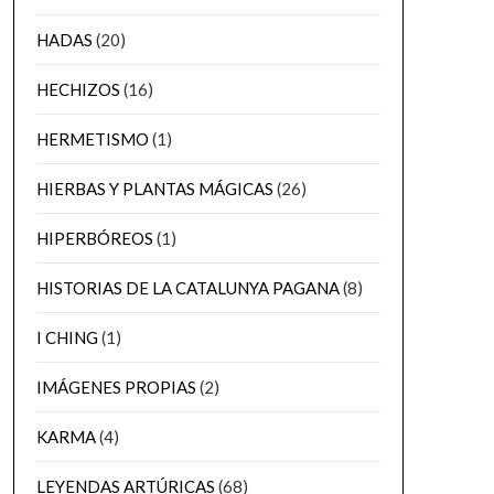
HADAS
(20)
HECHIZOS
(16)
HERMETISMO
(1)
HIERBAS Y PLANTAS MÁGICAS
(26)
HIPERBÓREOS
(1)
HISTORIAS DE LA CATALUNYA PAGANA
(8)
I CHING
(1)
IMÁGENES PROPIAS
(2)
KARMA
(4)
LEYENDAS ARTÚRICAS
(68)