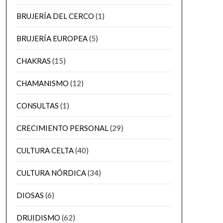
BRUJERÍA DEL CERCO
(1)
BRUJERÍA EUROPEA
(5)
CHAKRAS
(15)
CHAMANISMO
(12)
CONSULTAS
(1)
CRECIMIENTO PERSONAL
(29)
CULTURA CELTA
(40)
CULTURA NÓRDICA
(34)
DIOSAS
(6)
DRUIDISMO
(62)