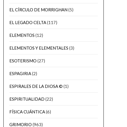
EL CÍRCULO DE MORRIGHAN
(5)
EL LEGADO CELTA
(117)
ELEMENTOS
(12)
ELEMENTOS Y ELEMENTALES
(3)
ESOTERISMO
(27)
ESPAGIRIA
(2)
ESPIRALES DE LA DIOSA ©
(1)
ESPIRITUALIDAD
(22)
FÍSICA CUÁNTICA
(6)
GRIMORIO
(963)