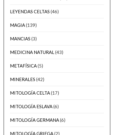
LEYENDAS CELTAS
(46)
MAGIA
(139)
MANCIAS
(3)
MEDICINA NATURAL
(43)
METAFÍSICA
(5)
MINERALES
(42)
MITOLOGÍA CELTA
(17)
MITOLOGÍA ESLAVA
(6)
MITOLOGÍA GERMANA
(6)
MITOLOGÍA GRIEGA
(2)