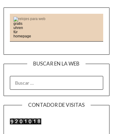
relojes para web
BUSCAR EN LA WEB
BUSCAR:
CONTADOR DE VISITAS