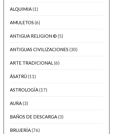
ALQUIMIA
(1)
AMULETOS
(6)
ANTIGUA RELIGION ©
(5)
ANTIGUAS CIVILIZACIONES
(30)
ARTE TRADICIONAL
(6)
ÁSATRÚ
(11)
ASTROLOGÍA
(17)
AURA
(3)
BAÑOS DE DESCARGA
(3)
BRUJERÍA
(76)