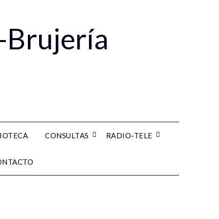
-Brujería
LIOTECA
CONSULTAS
RADIO-TELE
ONTACTO