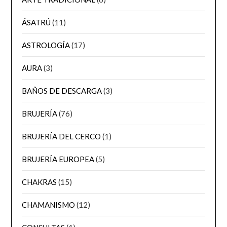
ÁSATRÚ
(11)
ASTROLOGÍA
(17)
AURA
(3)
BAÑOS DE DESCARGA
(3)
BRUJERÍA
(76)
BRUJERÍA DEL CERCO
(1)
BRUJERÍA EUROPEA
(5)
CHAKRAS
(15)
CHAMANISMO
(12)