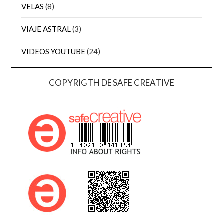
VELAS
(8)
VIAJE ASTRAL
(3)
VIDEOS YOUTUBE
(24)
COPYRIGTH DE SAFE CREATIVE