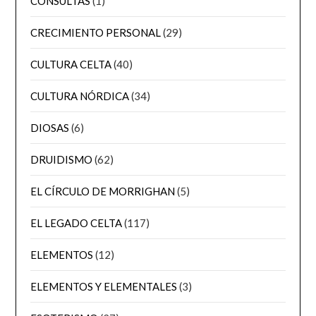
CONSULTAS
(1)
CRECIMIENTO PERSONAL
(29)
CULTURA CELTA
(40)
CULTURA NÓRDICA
(34)
DIOSAS
(6)
DRUIDISMO
(62)
EL CÍRCULO DE MORRIGHAN
(5)
EL LEGADO CELTA
(117)
ELEMENTOS
(12)
ELEMENTOS Y ELEMENTALES
(3)