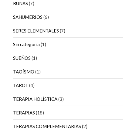
RUNAS
(7)
SAHUMERIOS
(6)
SERES ELEMENTALES
(7)
Sin categoría
(1)
SUEÑOS
(1)
TAOÍSMO
(1)
TAROT
(4)
TERAPIA HOLÍSTICA
(3)
TERAPIAS
(18)
TERAPIAS COMPLEMENTARIAS
(2)