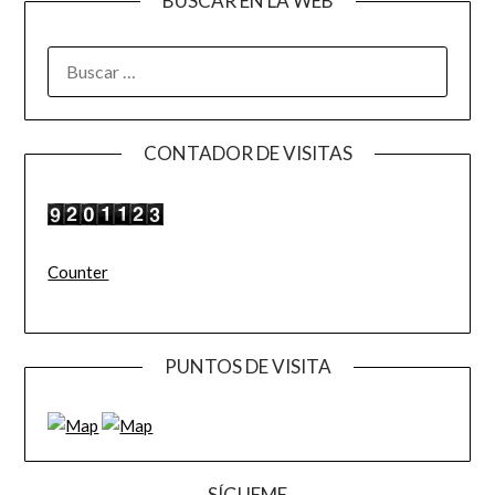
BUSCAR EN LA WEB
BUSCAR:
CONTADOR DE VISITAS
Counter
PUNTOS DE VISITA
SÍGUEME