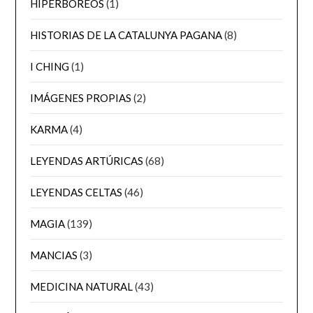
HIPERBÓREOS
(1)
HISTORIAS DE LA CATALUNYA PAGANA
(8)
I CHING
(1)
IMÁGENES PROPIAS
(2)
KARMA
(4)
LEYENDAS ARTÚRICAS
(68)
LEYENDAS CELTAS
(46)
MAGIA
(139)
MANCIAS
(3)
MEDICINA NATURAL
(43)