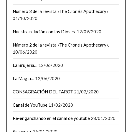
Número 3 de la revista «The Crone’s Apothecary»
01/10/2020
Nuestra relación con los Dioses.
12/09/2020
Número 2 de la revista «The Crone’s Apothecary».
18/06/2020
La Brujería…
12/06/2020
La Magia…
12/06/2020
CONSAGRACIÓN DEL TAROT
21/02/2020
Canal de YouTube
11/02/2020
Re-enganchando en el canal de youtube
28/01/2020
Sal negra.
16/01/2020