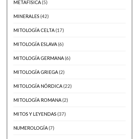
METAFÍSICA
(5)
MINERALES
(42)
MITOLOGÍA CELTA
(17)
MITOLOGÍA ESLAVA
(6)
MITOLOGÍA GERMANA
(6)
MITOLOGÍA GRIEGA
(2)
MITOLOGÍA NÓRDICA
(22)
MITOLOGÍA ROMANA
(2)
MITOS Y LEYENDAS
(37)
NUMEROLOGÍA
(7)