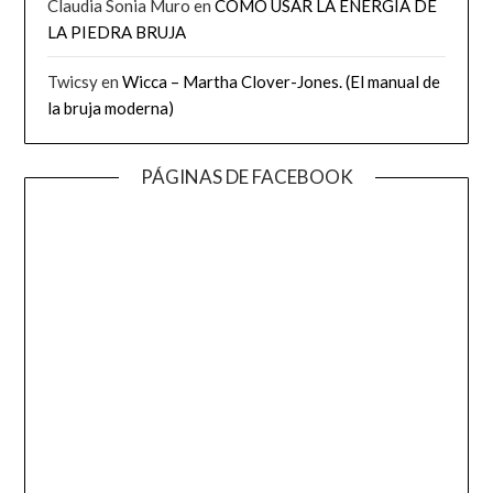
Claudia Sonia Muro
en
CÓMO USAR LA ENERGÍA DE
LA PIEDRA BRUJA
Twicsy
en
Wicca – Martha Clover-Jones. (El manual de
la bruja moderna)
PÁGINAS DE FACEBOOK