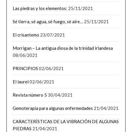
Las piedras y los elementos:
25/11/2021
Sé tierra, sé agua, sé fuego, sé aire…
25/11/2021
El crisantemo
23/07/2021
Morrigan – La antigua diosa de la trinidad irlandesa
08/06/2021
PRINCIPIOS
02/06/2021
El laurel
02/06/2021
Revista número 5
30/04/2021
Gemoterapia para algunas enfermedades
21/04/2021
CARACTERÍSTICAS DE LA VIBRACIÓN DE ALGUNAS
PIEDRAS
21/04/2021