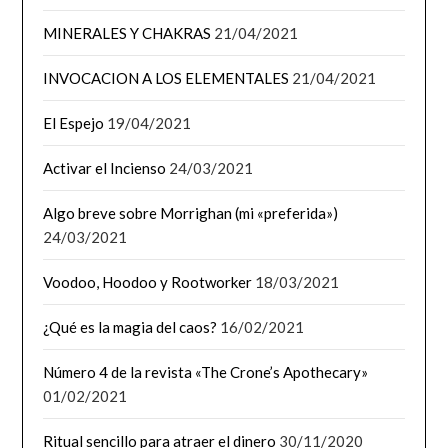
MINERALES Y CHAKRAS
21/04/2021
INVOCACION A LOS ELEMENTALES
21/04/2021
El Espejo
19/04/2021
Activar el Incienso
24/03/2021
Algo breve sobre Morrighan (mi «preferida»)
24/03/2021
Voodoo, Hoodoo y Rootworker
18/03/2021
¿Qué es la magia del caos?
16/02/2021
Número 4 de la revista «The Crone’s Apothecary»
01/02/2021
Ritual sencillo para atraer el dinero
30/11/2020