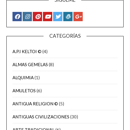
CATEGORÍAS
A.P.I KELTOI ©
(4)
ALMAS GEMELAS
(8)
ALQUIMIA
(1)
AMULETOS
(6)
ANTIGUA RELIGION ©
(5)
ANTIGUAS CIVILIZACIONES
(30)
ARTE TRADICIONAL
(6)