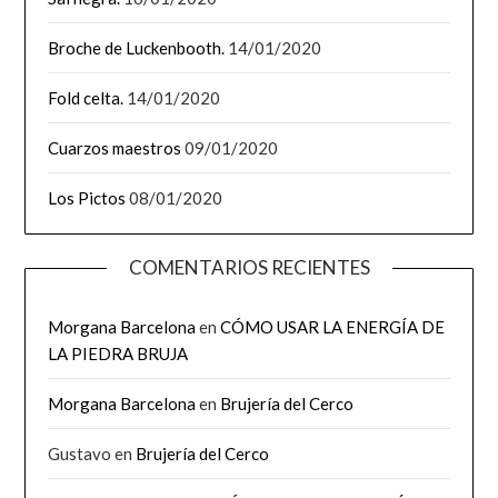
Broche de Luckenbooth.
14/01/2020
Fold celta.
14/01/2020
Cuarzos maestros
09/01/2020
Los Pictos
08/01/2020
COMENTARIOS RECIENTES
Morgana Barcelona
en
CÓMO USAR LA ENERGÍA DE
LA PIEDRA BRUJA
Morgana Barcelona
en
Brujería del Cerco
Gustavo
en
Brujería del Cerco