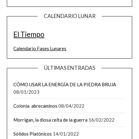
CALENDARIO LUNAR
El Tiempo
Calendario Fases Lunares
ÚLTIMAS ENTRADAS
CÓMO USAR LA ENERGÍA DE LA PIEDRA BRUJA
08/01/2023
Colonia abrecaminos
08/04/2022
Morrigan, la diosa celta de la guerra
16/02/2022
Sólidos Platónicos
14/01/2022