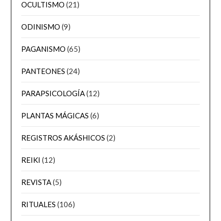
OCULTISMO
(21)
ODINISMO
(9)
PAGANISMO
(65)
PANTEONES
(24)
PARAPSICOLOGÍA
(12)
PLANTAS MÁGICAS
(6)
REGISTROS AKÁSHICOS
(2)
REIKI
(12)
REVISTA
(5)
RITUALES
(106)