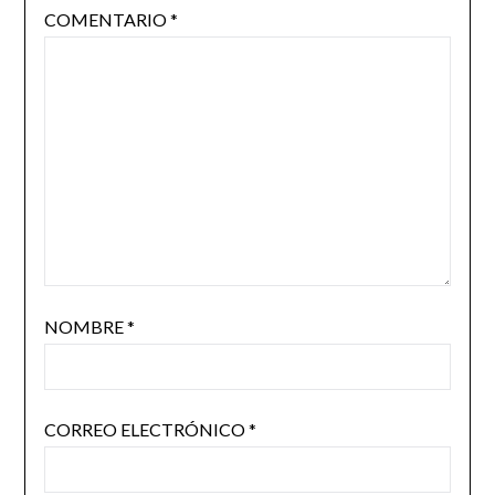
COMENTARIO
*
NOMBRE
*
CORREO ELECTRÓNICO
*