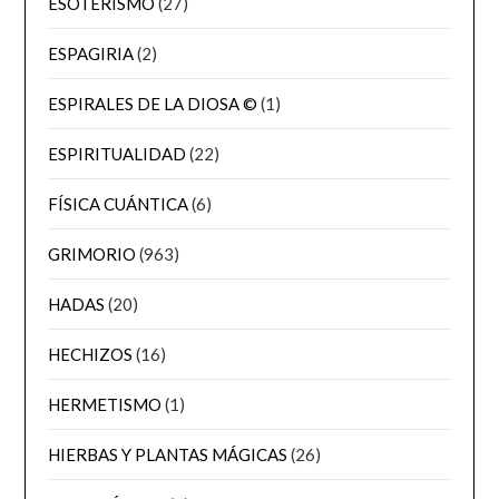
ESOTERISMO
(27)
ESPAGIRIA
(2)
ESPIRALES DE LA DIOSA ©
(1)
ESPIRITUALIDAD
(22)
FÍSICA CUÁNTICA
(6)
GRIMORIO
(963)
HADAS
(20)
HECHIZOS
(16)
HERMETISMO
(1)
HIERBAS Y PLANTAS MÁGICAS
(26)