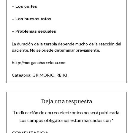
– Los cortes
– Los huesos rotos
– Problemas sexuales
La duración de la terapia depende mucho de la reacción del
paciente. No se puede determinar previamente.
http://morganabarcelona.com
Categoría:
GRIMORIO
,
REIKI
Deja una respuesta
Tu dirección de correo electrónico no será publicada.
Los campos obligatorios están marcados con
*
COMENTARIO
*