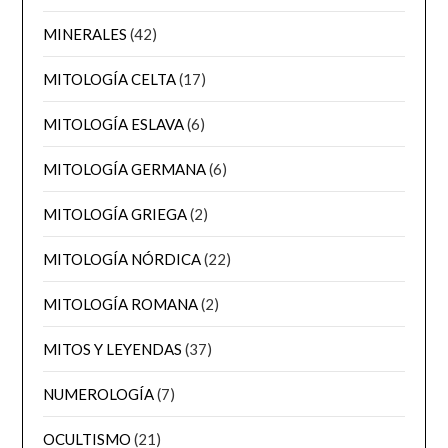
MINERALES
(42)
MITOLOGÍA CELTA
(17)
MITOLOGÍA ESLAVA
(6)
MITOLOGÍA GERMANA
(6)
MITOLOGÍA GRIEGA
(2)
MITOLOGÍA NÓRDICA
(22)
MITOLOGÍA ROMANA
(2)
MITOS Y LEYENDAS
(37)
NUMEROLOGÍA
(7)
OCULTISMO
(21)