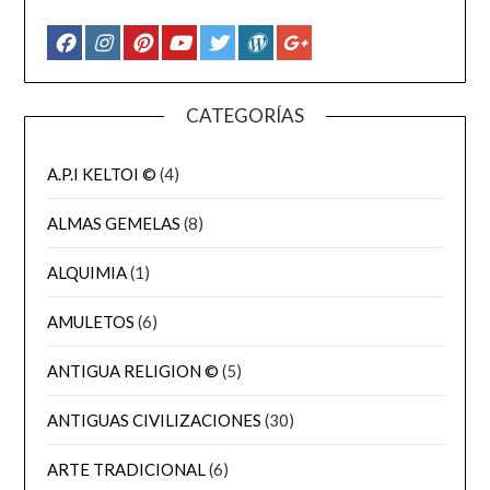
CATEGORÍAS
A.P.I KELTOI ©
(4)
ALMAS GEMELAS
(8)
ALQUIMIA
(1)
AMULETOS
(6)
ANTIGUA RELIGION ©
(5)
ANTIGUAS CIVILIZACIONES
(30)
ARTE TRADICIONAL
(6)