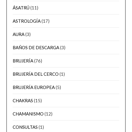
ÁSATRÚ
(11)
ASTROLOGÍA
(17)
AURA
(3)
BAÑOS DE DESCARGA
(3)
BRUJERÍA
(76)
BRUJERÍA DEL CERCO
(1)
BRUJERÍA EUROPEA
(5)
CHAKRAS
(15)
CHAMANISMO
(12)
CONSULTAS
(1)