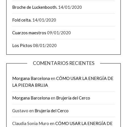
Broche de Luckenbooth.
14/01/2020
Fold celta.
14/01/2020
Cuarzos maestros
09/01/2020
Los Pictos
08/01/2020
COMENTARIOS RECIENTES
Morgana Barcelona
en
CÓMO USAR LA ENERGÍA DE
LA PIEDRA BRUJA
Morgana Barcelona
en
Brujería del Cerco
Gustavo
en
Brujería del Cerco
Claudia Sonia Muro
en
CÓMO USAR LA ENERGÍA DE