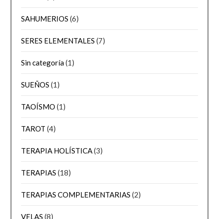
SAHUMERIOS
(6)
SERES ELEMENTALES
(7)
Sin categoría
(1)
SUEÑOS
(1)
TAOÍSMO
(1)
TAROT
(4)
TERAPIA HOLÍSTICA
(3)
TERAPIAS
(18)
TERAPIAS COMPLEMENTARIAS
(2)
VELAS
(8)