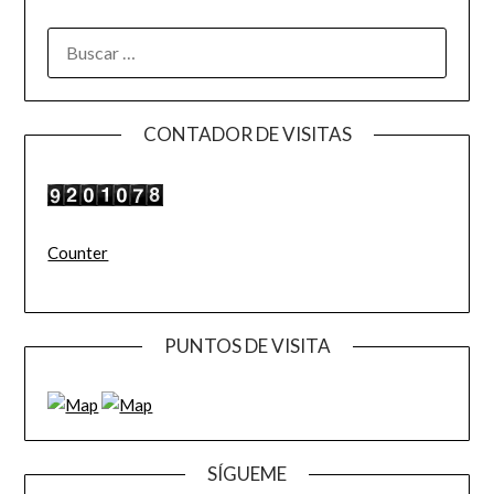
BUSCAR:
CONTADOR DE VISITAS
Counter
PUNTOS DE VISITA
SÍGUEME