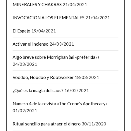
MINERALES Y CHAKRAS
21/04/2021
INVOCACION A LOS ELEMENTALES
21/04/2021
El Espejo
19/04/2021
Activar el Incienso
24/03/2021
Algo breve sobre Morrighan (mi «preferida»)
24/03/2021
Voodoo, Hoodoo y Rootworker
18/03/2021
¿Qué es la magia del caos?
16/02/2021
Número 4 de la revista «The Crone’s Apothecary»
01/02/2021
Ritual sencillo para atraer el dinero
30/11/2020