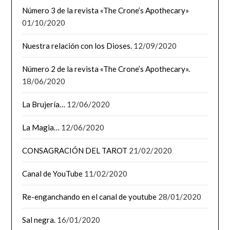
Número 3 de la revista «The Crone’s Apothecary»
01/10/2020
Nuestra relación con los Dioses.
12/09/2020
Número 2 de la revista «The Crone’s Apothecary».
18/06/2020
La Brujería…
12/06/2020
La Magia…
12/06/2020
CONSAGRACIÓN DEL TAROT
21/02/2020
Canal de YouTube
11/02/2020
Re-enganchando en el canal de youtube
28/01/2020
Sal negra.
16/01/2020