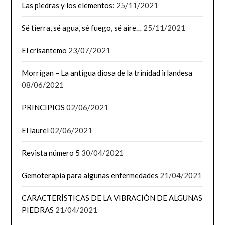
Las piedras y los elementos:
25/11/2021
Sé tierra, sé agua, sé fuego, sé aire…
25/11/2021
El crisantemo
23/07/2021
Morrigan – La antigua diosa de la trinidad irlandesa
08/06/2021
PRINCIPIOS
02/06/2021
El laurel
02/06/2021
Revista número 5
30/04/2021
Gemoterapia para algunas enfermedades
21/04/2021
CARACTERÍSTICAS DE LA VIBRACIÓN DE ALGUNAS
PIEDRAS
21/04/2021