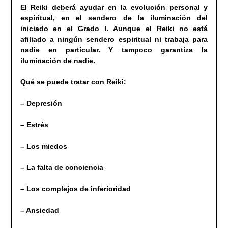
El Reiki deberá ayudar en la evolución personal y
espiritual, en el sendero de la iluminación del
iniciado en el Grado I. Aunque el Reiki no está
afiliado a ningún sendero espiritual ni trabaja para
nadie en particular. Y tampoco garantiza la
iluminación de nadie.
Qué se puede tratar con Reiki:
– Depresión
– Estrés
– Los miedos
– La falta de conciencia
– Los complejos de inferioridad
– Ansiedad