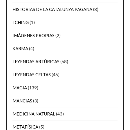
HISTORIAS DE LA CATALUNYA PAGANA
(8)
I CHING
(1)
IMÁGENES PROPIAS
(2)
KARMA
(4)
LEYENDAS ARTÚRICAS
(68)
LEYENDAS CELTAS
(46)
MAGIA
(139)
MANCIAS
(3)
MEDICINA NATURAL
(43)
METAFÍSICA
(5)