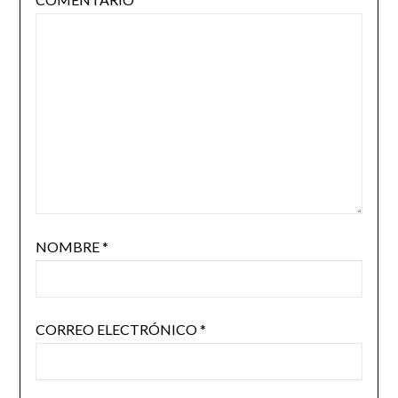
NOMBRE
*
CORREO ELECTRÓNICO
*