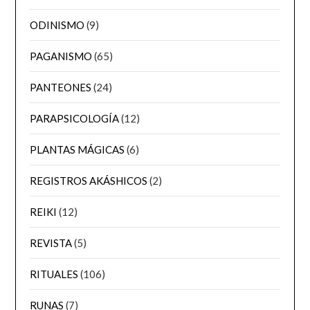
ODINISMO
(9)
PAGANISMO
(65)
PANTEONES
(24)
PARAPSICOLOGÍA
(12)
PLANTAS MÁGICAS
(6)
REGISTROS AKÁSHICOS
(2)
REIKI
(12)
REVISTA
(5)
RITUALES
(106)
RUNAS
(7)