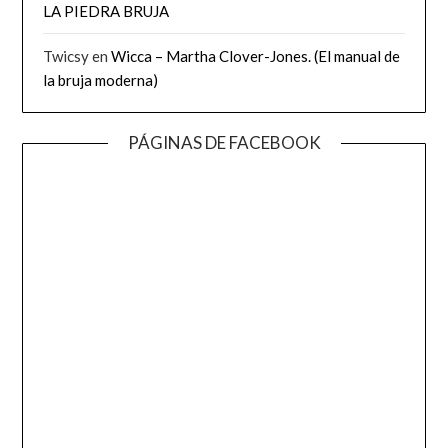
LA PIEDRA BRUJA
Twicsy
en
Wicca – Martha Clover-Jones. (El manual de
la bruja moderna)
PÁGINAS DE FACEBOOK