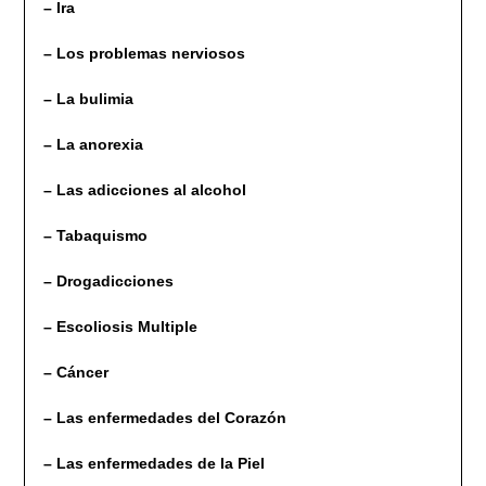
– Ira
– Los problemas nerviosos
– La bulimia
– La anorexia
– Las adicciones al alcohol
– Tabaquismo
– Drogadicciones
– Escoliosis Multiple
– Cáncer
– Las enfermedades del Corazón
– Las enfermedades de la Piel