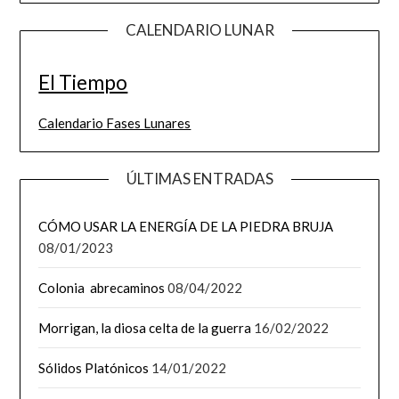
CALENDARIO LUNAR
El Tiempo
Calendario Fases Lunares
ÚLTIMAS ENTRADAS
CÓMO USAR LA ENERGÍA DE LA PIEDRA BRUJA
08/01/2023
Colonia abrecaminos
08/04/2022
Morrigan, la diosa celta de la guerra
16/02/2022
Sólidos Platónicos
14/01/2022