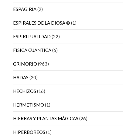
ESPAGIRIA
(2)
ESPIRALES DE LA DIOSA ©
(1)
ESPIRITUALIDAD
(22)
FÍSICA CUÁNTICA
(6)
GRIMORIO
(963)
HADAS
(20)
HECHIZOS
(16)
HERMETISMO
(1)
HIERBAS Y PLANTAS MÁGICAS
(26)
HIPERBÓREOS
(1)