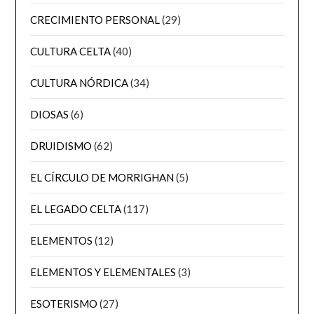
CRECIMIENTO PERSONAL
(29)
CULTURA CELTA
(40)
CULTURA NÓRDICA
(34)
DIOSAS
(6)
DRUIDISMO
(62)
EL CÍRCULO DE MORRIGHAN
(5)
EL LEGADO CELTA
(117)
ELEMENTOS
(12)
ELEMENTOS Y ELEMENTALES
(3)
ESOTERISMO
(27)