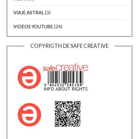
VIAJE ASTRAL
(3)
VIDEOS YOUTUBE
(24)
COPYRIGTH DE SAFE CREATIVE