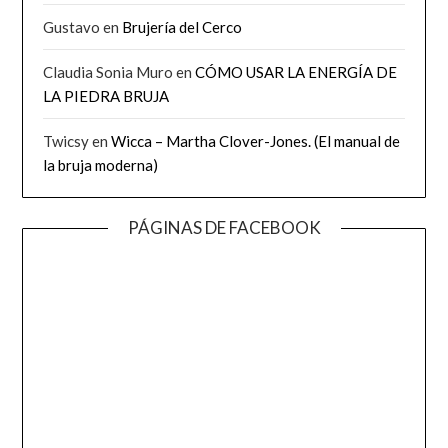
Gustavo
en
Brujería del Cerco
Claudia Sonia Muro
en
CÓMO USAR LA ENERGÍA DE
LA PIEDRA BRUJA
Twicsy
en
Wicca – Martha Clover-Jones. (El manual de
la bruja moderna)
PÁGINAS DE FACEBOOK