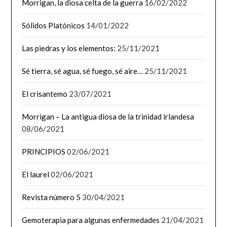
Morrigan, la diosa celta de la guerra
16/02/2022
Sólidos Platónicos
14/01/2022
Las piedras y los elementos:
25/11/2021
Sé tierra, sé agua, sé fuego, sé aire…
25/11/2021
El crisantemo
23/07/2021
Morrigan – La antigua diosa de la trinidad irlandesa
08/06/2021
PRINCIPIOS
02/06/2021
El laurel
02/06/2021
Revista número 5
30/04/2021
Gemoterapia para algunas enfermedades
21/04/2021