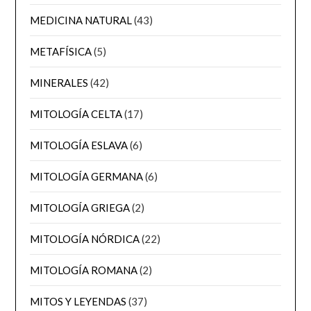
MEDICINA NATURAL
(43)
METAFÍSICA
(5)
MINERALES
(42)
MITOLOGÍA CELTA
(17)
MITOLOGÍA ESLAVA
(6)
MITOLOGÍA GERMANA
(6)
MITOLOGÍA GRIEGA
(2)
MITOLOGÍA NÓRDICA
(22)
MITOLOGÍA ROMANA
(2)
MITOS Y LEYENDAS
(37)