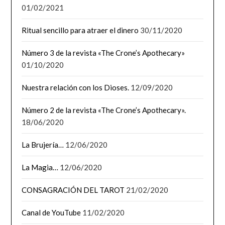
01/02/2021
Ritual sencillo para atraer el dinero
30/11/2020
Número 3 de la revista «The Crone’s Apothecary»
01/10/2020
Nuestra relación con los Dioses.
12/09/2020
Número 2 de la revista «The Crone’s Apothecary».
18/06/2020
La Brujería…
12/06/2020
La Magia…
12/06/2020
CONSAGRACIÓN DEL TAROT
21/02/2020
Canal de YouTube
11/02/2020