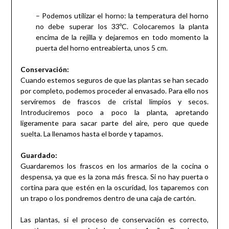
– Podemos utilizar el horno: la temperatura del horno
no debe superar los 33ºC. Colocaremos la planta
encima de la rejilla y dejaremos en todo momento la
puerta del horno entreabierta, unos 5 cm.
Conservación:
Cuando estemos seguros de que las plantas se han secado
por completo, podemos proceder al envasado. Para ello nos
serviremos de frascos de cristal limpios y secos.
Introduciremos poco a poco la planta, apretando
ligeramente para sacar parte del aire, pero que quede
suelta. La llenamos hasta el borde y tapamos.
Guardado:
Guardaremos los frascos en los armarios de la cocina o
despensa, ya que es la zona más fresca. Si no hay puerta o
cortina para que estén en la oscuridad, los taparemos con
un trapo o los pondremos dentro de una caja de cartón.
Las plantas, si el proceso de conservación es correcto,