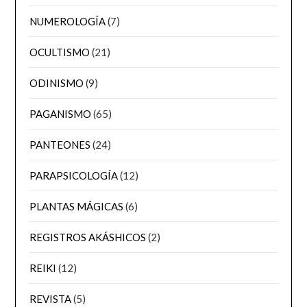
NUMEROLOGÍA
(7)
OCULTISMO
(21)
ODINISMO
(9)
PAGANISMO
(65)
PANTEONES
(24)
PARAPSICOLOGÍA
(12)
PLANTAS MÁGICAS
(6)
REGISTROS AKÁSHICOS
(2)
REIKI
(12)
REVISTA
(5)