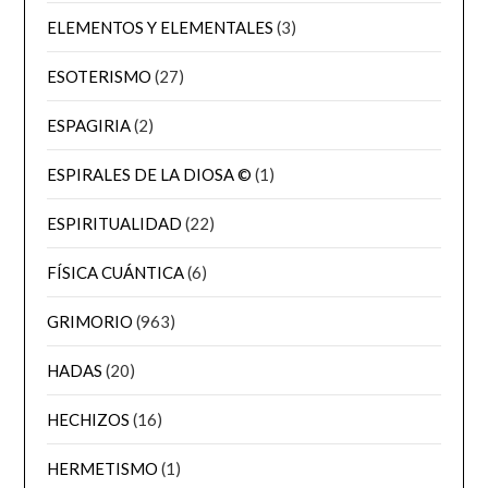
ELEMENTOS Y ELEMENTALES
(3)
ESOTERISMO
(27)
ESPAGIRIA
(2)
ESPIRALES DE LA DIOSA ©
(1)
ESPIRITUALIDAD
(22)
FÍSICA CUÁNTICA
(6)
GRIMORIO
(963)
HADAS
(20)
HECHIZOS
(16)
HERMETISMO
(1)