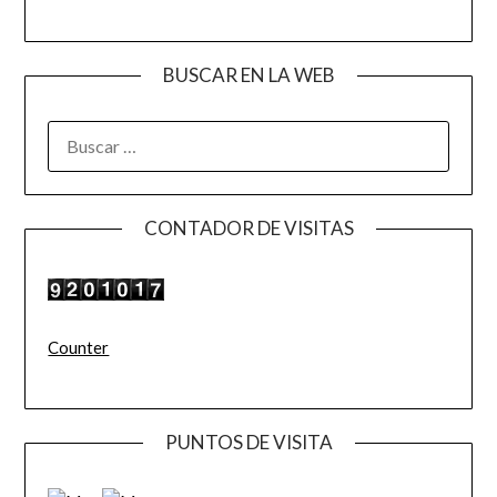
BUSCAR EN LA WEB
BUSCAR:
CONTADOR DE VISITAS
Counter
PUNTOS DE VISITA