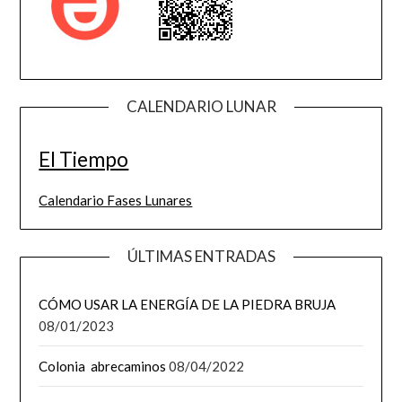
CALENDARIO LUNAR
El Tiempo
Calendario Fases Lunares
ÚLTIMAS ENTRADAS
CÓMO USAR LA ENERGÍA DE LA PIEDRA BRUJA
08/01/2023
Colonia abrecaminos
08/04/2022