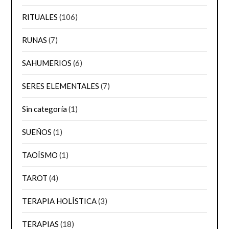
RITUALES
(106)
RUNAS
(7)
SAHUMERIOS
(6)
SERES ELEMENTALES
(7)
Sin categoría
(1)
SUEÑOS
(1)
TAOÍSMO
(1)
TAROT
(4)
TERAPIA HOLÍSTICA
(3)
TERAPIAS
(18)