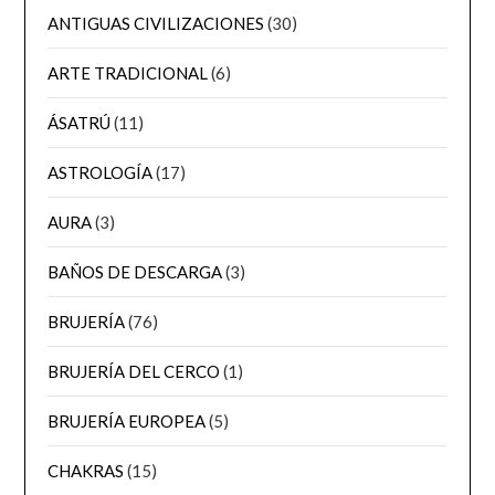
ANTIGUAS CIVILIZACIONES
(30)
ARTE TRADICIONAL
(6)
ÁSATRÚ
(11)
ASTROLOGÍA
(17)
AURA
(3)
BAÑOS DE DESCARGA
(3)
BRUJERÍA
(76)
BRUJERÍA DEL CERCO
(1)
BRUJERÍA EUROPEA
(5)
CHAKRAS
(15)