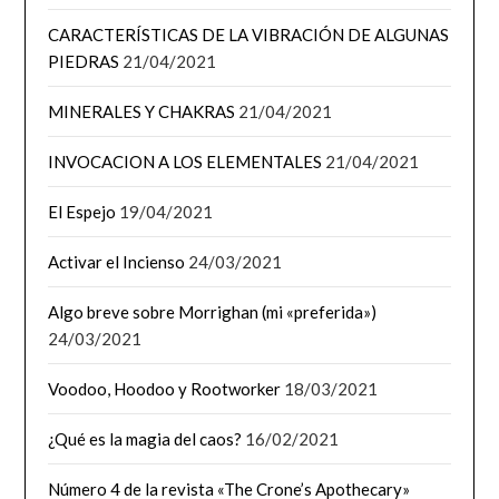
CARACTERÍSTICAS DE LA VIBRACIÓN DE ALGUNAS
PIEDRAS
21/04/2021
MINERALES Y CHAKRAS
21/04/2021
INVOCACION A LOS ELEMENTALES
21/04/2021
El Espejo
19/04/2021
Activar el Incienso
24/03/2021
Algo breve sobre Morrighan (mi «preferida»)
24/03/2021
Voodoo, Hoodoo y Rootworker
18/03/2021
¿Qué es la magia del caos?
16/02/2021
Número 4 de la revista «The Crone’s Apothecary»