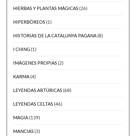
HIERBAS Y PLANTAS MÁGICAS
(26)
HIPERBÓREOS
(1)
HISTORIAS DE LA CATALUNYA PAGANA
(8)
I CHING
(1)
IMÁGENES PROPIAS
(2)
KARMA
(4)
LEYENDAS ARTÚRICAS
(68)
LEYENDAS CELTAS
(46)
MAGIA
(139)
MANCIAS
(3)