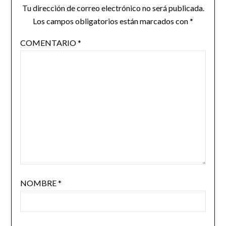
Tu dirección de correo electrónico no será publicada.
Los campos obligatorios están marcados con
*
COMENTARIO
*
NOMBRE
*