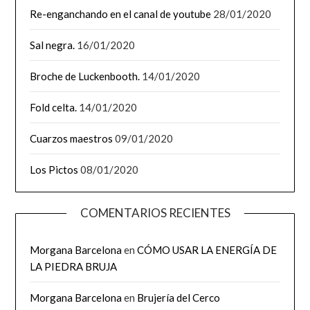
Re-enganchando en el canal de youtube
28/01/2020
Sal negra.
16/01/2020
Broche de Luckenbooth.
14/01/2020
Fold celta.
14/01/2020
Cuarzos maestros
09/01/2020
Los Pictos
08/01/2020
COMENTARIOS RECIENTES
Morgana Barcelona
en
CÓMO USAR LA ENERGÍA DE
LA PIEDRA BRUJA
Morgana Barcelona
en
Brujería del Cerco