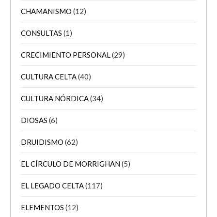
CHAMANISMO
(12)
CONSULTAS
(1)
CRECIMIENTO PERSONAL
(29)
CULTURA CELTA
(40)
CULTURA NÓRDICA
(34)
DIOSAS
(6)
DRUIDISMO
(62)
EL CÍRCULO DE MORRIGHAN
(5)
EL LEGADO CELTA
(117)
ELEMENTOS
(12)