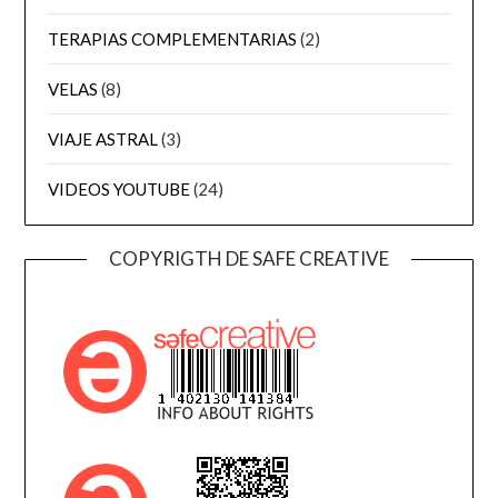
TERAPIAS COMPLEMENTARIAS
(2)
VELAS
(8)
VIAJE ASTRAL
(3)
VIDEOS YOUTUBE
(24)
COPYRIGTH DE SAFE CREATIVE