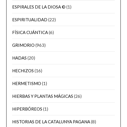
ESPIRALES DE LA DIOSA ©
(1)
ESPIRITUALIDAD
(22)
FÍSICA CUÁNTICA
(6)
GRIMORIO
(963)
HADAS
(20)
HECHIZOS
(16)
HERMETISMO
(1)
HIERBAS Y PLANTAS MÁGICAS
(26)
HIPERBÓREOS
(1)
HISTORIAS DE LA CATALUNYA PAGANA
(8)