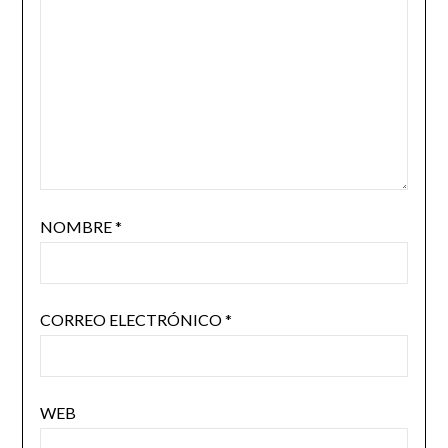
NOMBRE
*
CORREO ELECTRÓNICO
*
WEB