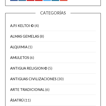
CATEGORÍAS
A.P.I KELTOI ©
(4)
ALMAS GEMELAS
(8)
ALQUIMIA
(1)
AMULETOS
(6)
ANTIGUA RELIGION ©
(5)
ANTIGUAS CIVILIZACIONES
(30)
ARTE TRADICIONAL
(6)
ÁSATRÚ
(11)