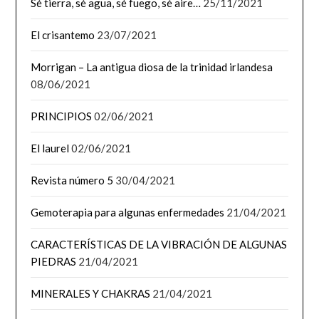
Sé tierra, sé agua, sé fuego, sé aire…
25/11/2021
El crisantemo
23/07/2021
Morrigan – La antigua diosa de la trinidad irlandesa
08/06/2021
PRINCIPIOS
02/06/2021
El laurel
02/06/2021
Revista número 5
30/04/2021
Gemoterapia para algunas enfermedades
21/04/2021
CARACTERÍSTICAS DE LA VIBRACIÓN DE ALGUNAS
PIEDRAS
21/04/2021
MINERALES Y CHAKRAS
21/04/2021