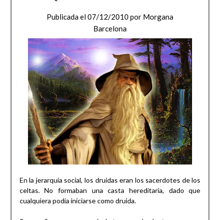
Publicada el
07/12/2010
por
Morgana
Barcelona
En la jerarquía social, los druidas eran los sacerdotes de los
celtas. No formaban una casta hereditaria, dado que
cualquiera podía iniciarse como druida.