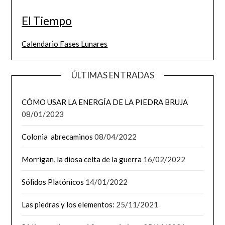
El Tiempo
Calendario Fases Lunares
ÚLTIMAS ENTRADAS
CÓMO USAR LA ENERGÍA DE LA PIEDRA BRUJA
08/01/2023
Colonia abrecaminos
08/04/2022
Morrigan, la diosa celta de la guerra
16/02/2022
Sólidos Platónicos
14/01/2022
Las piedras y los elementos:
25/11/2021