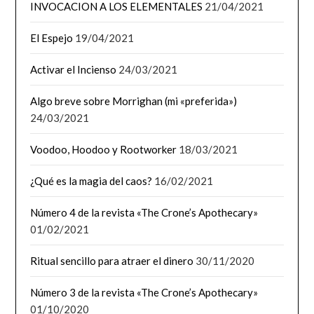
INVOCACION A LOS ELEMENTALES
21/04/2021
El Espejo
19/04/2021
Activar el Incienso
24/03/2021
Algo breve sobre Morrighan (mi «preferida»)
24/03/2021
Voodoo, Hoodoo y Rootworker
18/03/2021
¿Qué es la magia del caos?
16/02/2021
Número 4 de la revista «The Crone’s Apothecary»
01/02/2021
Ritual sencillo para atraer el dinero
30/11/2020
Número 3 de la revista «The Crone’s Apothecary»
01/10/2020