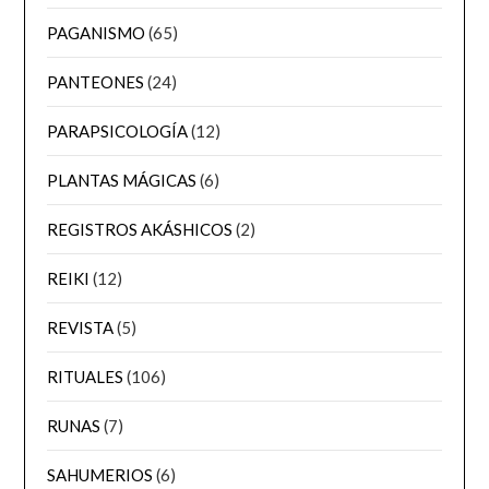
PAGANISMO
(65)
PANTEONES
(24)
PARAPSICOLOGÍA
(12)
PLANTAS MÁGICAS
(6)
REGISTROS AKÁSHICOS
(2)
REIKI
(12)
REVISTA
(5)
RITUALES
(106)
RUNAS
(7)
SAHUMERIOS
(6)