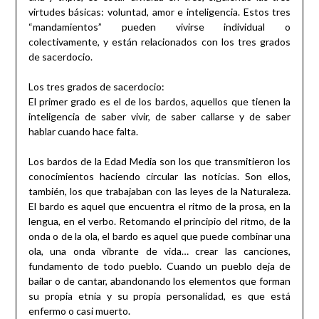
virtudes básicas: voluntad, amor e inteligencia. Estos tres
“mandamientos” pueden vivirse individual o
colectivamente, y están relacionados con los tres grados
de sacerdocio.
Los tres grados de sacerdocio:
El primer grado es el de los bardos, aquellos que tienen la
inteligencia de saber vivir, de saber callarse y de saber
hablar cuando hace falta.
Los bardos de la Edad Media son los que transmitieron los
conocimientos haciendo circular las noticias. Son ellos,
también, los que trabajaban con las leyes de la Naturaleza.
El bardo es aquel que encuentra el ritmo de la prosa, en la
lengua, en el verbo. Retomando el principio del ritmo, de la
onda o de la ola, el bardo es aquel que puede combinar una
ola, una onda vibrante de vida… crear las canciones,
fundamento de todo pueblo. Cuando un pueblo deja de
bailar o de cantar, abandonando los elementos que forman
su propia etnia y su propia personalidad, es que está
enfermo o casi muerto.