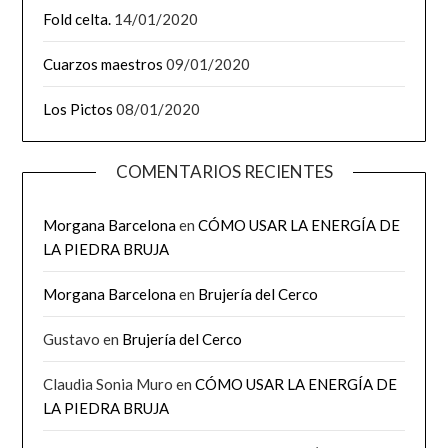
Fold celta.
14/01/2020
Cuarzos maestros
09/01/2020
Los Pictos
08/01/2020
COMENTARIOS RECIENTES
Morgana Barcelona
en
CÓMO USAR LA ENERGÍA DE
LA PIEDRA BRUJA
Morgana Barcelona
en
Brujería del Cerco
Gustavo
en
Brujería del Cerco
Claudia Sonia Muro
en
CÓMO USAR LA ENERGÍA DE
LA PIEDRA BRUJA