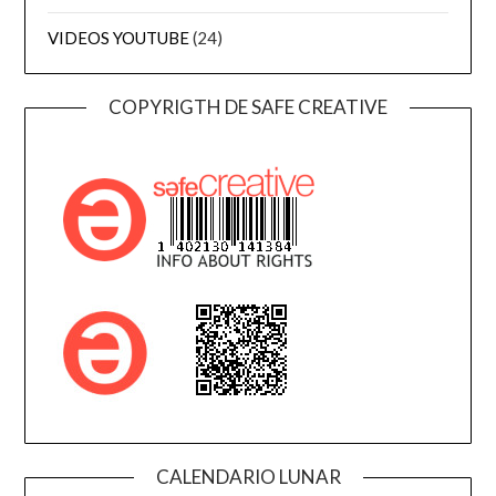
VIDEOS YOUTUBE
(24)
COPYRIGTH DE SAFE CREATIVE
CALENDARIO LUNAR