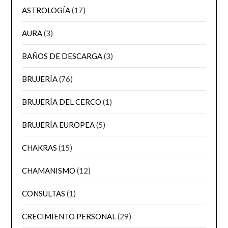
ASTROLOGÍA
(17)
AURA
(3)
BAÑOS DE DESCARGA
(3)
BRUJERÍA
(76)
BRUJERÍA DEL CERCO
(1)
BRUJERÍA EUROPEA
(5)
CHAKRAS
(15)
CHAMANISMO
(12)
CONSULTAS
(1)
CRECIMIENTO PERSONAL
(29)