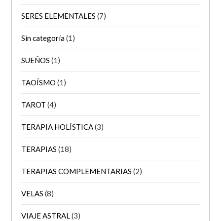
SERES ELEMENTALES
(7)
Sin categoría
(1)
SUEÑOS
(1)
TAOÍSMO
(1)
TAROT
(4)
TERAPIA HOLÍSTICA
(3)
TERAPIAS
(18)
TERAPIAS COMPLEMENTARIAS
(2)
VELAS
(8)
VIAJE ASTRAL
(3)