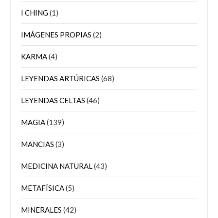
I CHING
(1)
IMÁGENES PROPIAS
(2)
KARMA
(4)
LEYENDAS ARTÚRICAS
(68)
LEYENDAS CELTAS
(46)
MAGIA
(139)
MANCIAS
(3)
MEDICINA NATURAL
(43)
METAFÍSICA
(5)
MINERALES
(42)