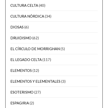
CULTURA CELTA
(40)
CULTURA NÓRDICA
(34)
DIOSAS
(6)
DRUIDISMO
(62)
EL CÍRCULO DE MORRIGHAN
(5)
EL LEGADO CELTA
(117)
ELEMENTOS
(12)
ELEMENTOS Y ELEMENTALES
(3)
ESOTERISMO
(27)
ESPAGIRIA
(2)