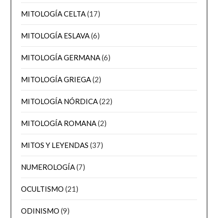
MITOLOGÍA CELTA
(17)
MITOLOGÍA ESLAVA
(6)
MITOLOGÍA GERMANA
(6)
MITOLOGÍA GRIEGA
(2)
MITOLOGÍA NÓRDICA
(22)
MITOLOGÍA ROMANA
(2)
MITOS Y LEYENDAS
(37)
NUMEROLOGÍA
(7)
OCULTISMO
(21)
ODINISMO
(9)