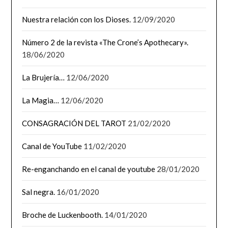
Nuestra relación con los Dioses.
12/09/2020
Número 2 de la revista «The Crone’s Apothecary».
18/06/2020
La Brujería…
12/06/2020
La Magia…
12/06/2020
CONSAGRACIÓN DEL TAROT
21/02/2020
Canal de YouTube
11/02/2020
Re-enganchando en el canal de youtube
28/01/2020
Sal negra.
16/01/2020
Broche de Luckenbooth.
14/01/2020