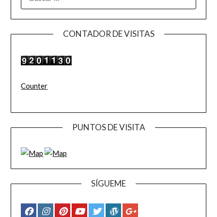
CONTADOR DE VISITAS
Counter
PUNTOS DE VISITA
SÍGUEME