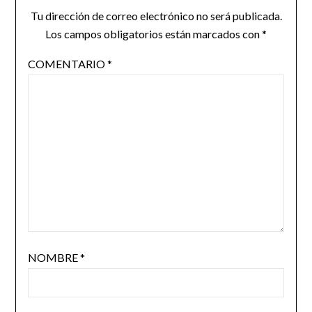
Tu dirección de correo electrónico no será publicada.
Los campos obligatorios están marcados con
*
COMENTARIO
*
NOMBRE
*