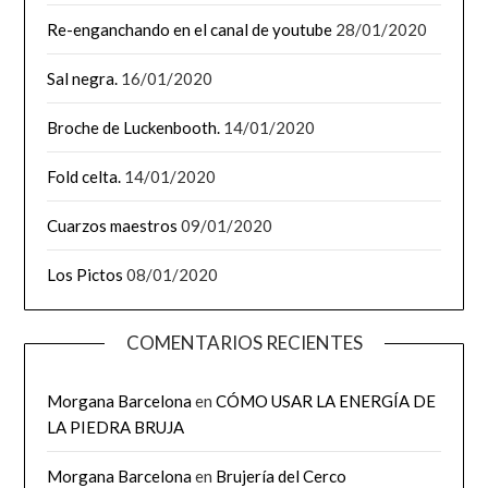
Re-enganchando en el canal de youtube
28/01/2020
Sal negra.
16/01/2020
Broche de Luckenbooth.
14/01/2020
Fold celta.
14/01/2020
Cuarzos maestros
09/01/2020
Los Pictos
08/01/2020
COMENTARIOS RECIENTES
Morgana Barcelona
en
CÓMO USAR LA ENERGÍA DE
LA PIEDRA BRUJA
Morgana Barcelona
en
Brujería del Cerco