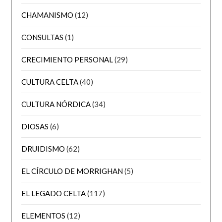
CHAMANISMO
(12)
CONSULTAS
(1)
CRECIMIENTO PERSONAL
(29)
CULTURA CELTA
(40)
CULTURA NÓRDICA
(34)
DIOSAS
(6)
DRUIDISMO
(62)
EL CÍRCULO DE MORRIGHAN
(5)
EL LEGADO CELTA
(117)
ELEMENTOS
(12)