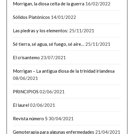
Morrigan, la diosa celta de la guerra
16/02/2022
Sólidos Platónicos
14/01/2022
Las piedras y los elementos:
25/11/2021
Sé tierra, sé agua, sé fuego, sé aire…
25/11/2021
El crisantemo
23/07/2021
Morrigan – La antigua diosa de la trinidad irlandesa
08/06/2021
PRINCIPIOS
02/06/2021
El laurel
02/06/2021
Revista número 5
30/04/2021
Gemoterapia para algunas enfermedades
21/04/2021