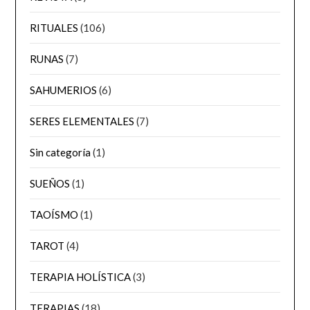
RITUALES
(106)
RUNAS
(7)
SAHUMERIOS
(6)
SERES ELEMENTALES
(7)
Sin categoría
(1)
SUEÑOS
(1)
TAOÍSMO
(1)
TAROT
(4)
TERAPIA HOLÍSTICA
(3)
TERAPIAS
(18)