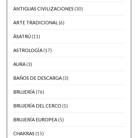
ANTIGUAS CIVILIZACIONES
(30)
ARTE TRADICIONAL
(6)
ÁSATRÚ
(11)
ASTROLOGÍA
(17)
AURA
(3)
BAÑOS DE DESCARGA
(3)
BRUJERÍA
(76)
BRUJERÍA DEL CERCO
(1)
BRUJERÍA EUROPEA
(5)
CHAKRAS
(15)