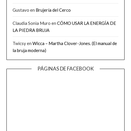
Gustavo
en
Brujería del Cerco
Claudia Sonia Muro
en
CÓMO USAR LA ENERGÍA DE
LA PIEDRA BRUJA
Twicsy
en
Wicca – Martha Clover-Jones. (El manual de
la bruja moderna)
PÁGINAS DE FACEBOOK