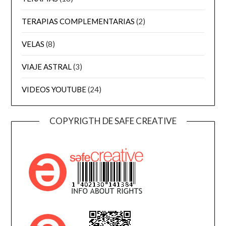
TERAPIAS COMPLEMENTARIAS
(2)
VELAS
(8)
VIAJE ASTRAL
(3)
VIDEOS YOUTUBE
(24)
COPYRIGTH DE SAFE CREATIVE