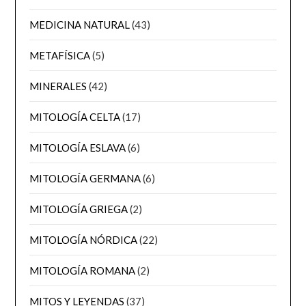
MEDICINA NATURAL
(43)
METAFÍSICA
(5)
MINERALES
(42)
MITOLOGÍA CELTA
(17)
MITOLOGÍA ESLAVA
(6)
MITOLOGÍA GERMANA
(6)
MITOLOGÍA GRIEGA
(2)
MITOLOGÍA NÓRDICA
(22)
MITOLOGÍA ROMANA
(2)
MITOS Y LEYENDAS
(37)