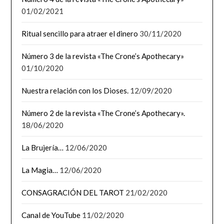
01/02/2021
Ritual sencillo para atraer el dinero
30/11/2020
Número 3 de la revista «The Crone’s Apothecary»
01/10/2020
Nuestra relación con los Dioses.
12/09/2020
Número 2 de la revista «The Crone’s Apothecary».
18/06/2020
La Brujería…
12/06/2020
La Magia…
12/06/2020
CONSAGRACIÓN DEL TAROT
21/02/2020
Canal de YouTube
11/02/2020