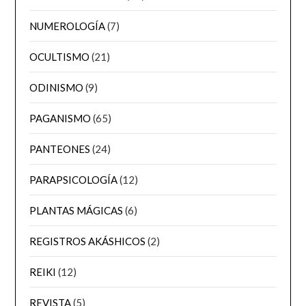
NUMEROLOGÍA
(7)
OCULTISMO
(21)
ODINISMO
(9)
PAGANISMO
(65)
PANTEONES
(24)
PARAPSICOLOGÍA
(12)
PLANTAS MÁGICAS
(6)
REGISTROS AKÁSHICOS
(2)
REIKI
(12)
REVISTA
(5)