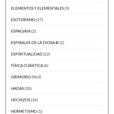
ELEMENTOS Y ELEMENTALES
(3)
ESOTERISMO
(27)
ESPAGIRIA
(2)
ESPIRALES DE LA DIOSA ©
(1)
ESPIRITUALIDAD
(22)
FÍSICA CUÁNTICA
(6)
GRIMORIO
(963)
HADAS
(20)
HECHIZOS
(16)
HERMETISMO
(1)