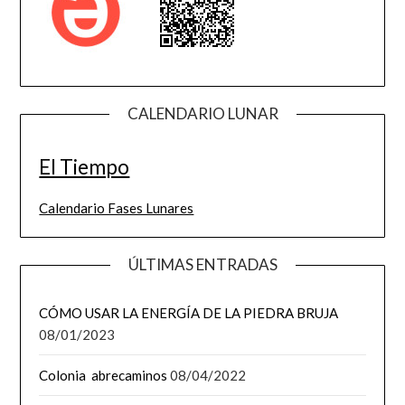
CALENDARIO LUNAR
El Tiempo
Calendario Fases Lunares
ÚLTIMAS ENTRADAS
CÓMO USAR LA ENERGÍA DE LA PIEDRA BRUJA
08/01/2023
Colonia abrecaminos
08/04/2022