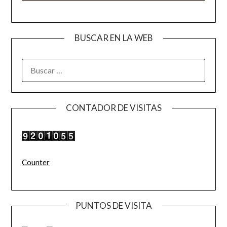
BUSCAR EN LA WEB
BUSCAR:
CONTADOR DE VISITAS
Counter
PUNTOS DE VISITA