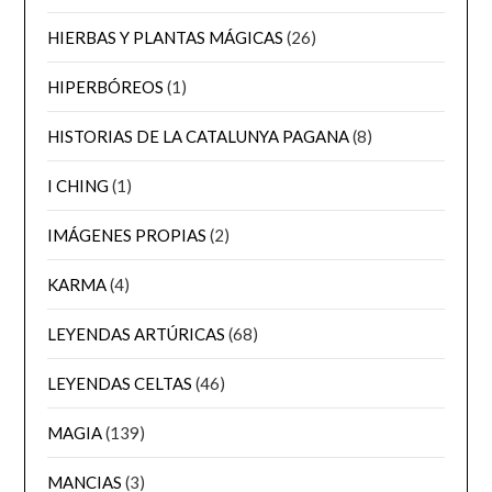
HIERBAS Y PLANTAS MÁGICAS
(26)
HIPERBÓREOS
(1)
HISTORIAS DE LA CATALUNYA PAGANA
(8)
I CHING
(1)
IMÁGENES PROPIAS
(2)
KARMA
(4)
LEYENDAS ARTÚRICAS
(68)
LEYENDAS CELTAS
(46)
MAGIA
(139)
MANCIAS
(3)