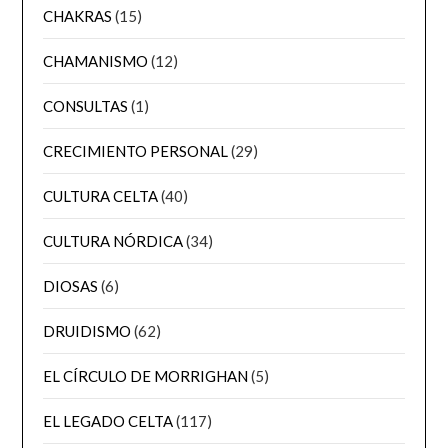
CHAKRAS
(15)
CHAMANISMO
(12)
CONSULTAS
(1)
CRECIMIENTO PERSONAL
(29)
CULTURA CELTA
(40)
CULTURA NÓRDICA
(34)
DIOSAS
(6)
DRUIDISMO
(62)
EL CÍRCULO DE MORRIGHAN
(5)
EL LEGADO CELTA
(117)