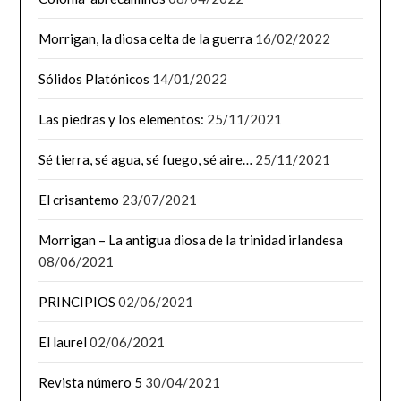
Morrigan, la diosa celta de la guerra
16/02/2022
Sólidos Platónicos
14/01/2022
Las piedras y los elementos:
25/11/2021
Sé tierra, sé agua, sé fuego, sé aire…
25/11/2021
El crisantemo
23/07/2021
Morrigan – La antigua diosa de la trinidad irlandesa
08/06/2021
PRINCIPIOS
02/06/2021
El laurel
02/06/2021
Revista número 5
30/04/2021