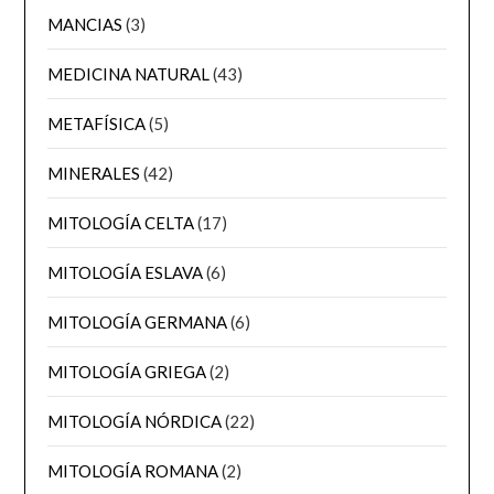
MANCIAS
(3)
MEDICINA NATURAL
(43)
METAFÍSICA
(5)
MINERALES
(42)
MITOLOGÍA CELTA
(17)
MITOLOGÍA ESLAVA
(6)
MITOLOGÍA GERMANA
(6)
MITOLOGÍA GRIEGA
(2)
MITOLOGÍA NÓRDICA
(22)
MITOLOGÍA ROMANA
(2)