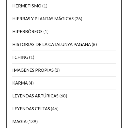
HERMETISMO
(1)
HIERBAS Y PLANTAS MÁGICAS
(26)
HIPERBÓREOS
(1)
HISTORIAS DE LA CATALUNYA PAGANA
(8)
I CHING
(1)
IMÁGENES PROPIAS
(2)
KARMA
(4)
LEYENDAS ARTÚRICAS
(68)
LEYENDAS CELTAS
(46)
MAGIA
(139)