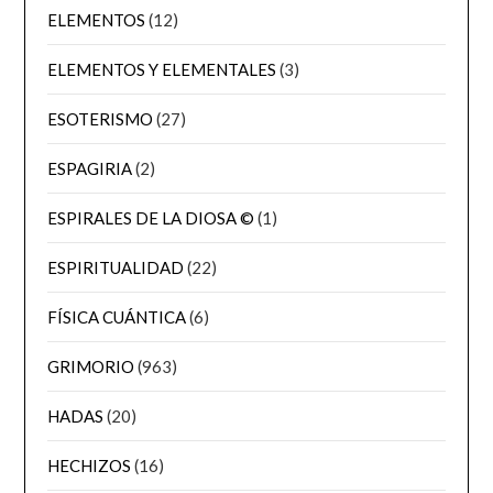
ELEMENTOS
(12)
ELEMENTOS Y ELEMENTALES
(3)
ESOTERISMO
(27)
ESPAGIRIA
(2)
ESPIRALES DE LA DIOSA ©
(1)
ESPIRITUALIDAD
(22)
FÍSICA CUÁNTICA
(6)
GRIMORIO
(963)
HADAS
(20)
HECHIZOS
(16)