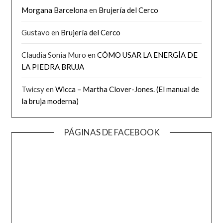
Morgana Barcelona
en
Brujería del Cerco
Gustavo
en
Brujería del Cerco
Claudia Sonia Muro
en
CÓMO USAR LA ENERGÍA DE
LA PIEDRA BRUJA
Twicsy
en
Wicca – Martha Clover-Jones. (El manual de
la bruja moderna)
PÁGINAS DE FACEBOOK