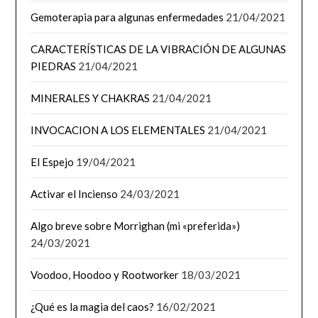
Gemoterapia para algunas enfermedades
21/04/2021
CARACTERÍSTICAS DE LA VIBRACIÓN DE ALGUNAS
PIEDRAS
21/04/2021
MINERALES Y CHAKRAS
21/04/2021
INVOCACION A LOS ELEMENTALES
21/04/2021
El Espejo
19/04/2021
Activar el Incienso
24/03/2021
Algo breve sobre Morrighan (mi «preferida»)
24/03/2021
Voodoo, Hoodoo y Rootworker
18/03/2021
¿Qué es la magia del caos?
16/02/2021