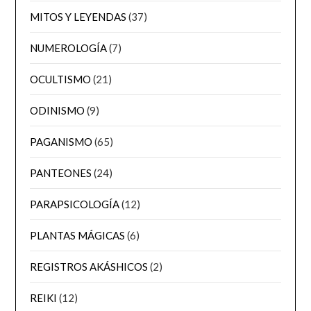
MITOS Y LEYENDAS
(37)
NUMEROLOGÍA
(7)
OCULTISMO
(21)
ODINISMO
(9)
PAGANISMO
(65)
PANTEONES
(24)
PARAPSICOLOGÍA
(12)
PLANTAS MÁGICAS
(6)
REGISTROS AKÁSHICOS
(2)
REIKI
(12)