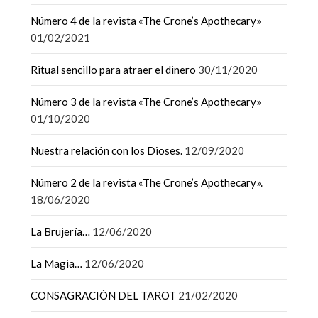
Número 4 de la revista «The Crone’s Apothecary»
01/02/2021
Ritual sencillo para atraer el dinero
30/11/2020
Número 3 de la revista «The Crone’s Apothecary»
01/10/2020
Nuestra relación con los Dioses.
12/09/2020
Número 2 de la revista «The Crone’s Apothecary».
18/06/2020
La Brujería…
12/06/2020
La Magia…
12/06/2020
CONSAGRACIÓN DEL TAROT
21/02/2020