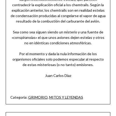
contradecir la explicación oficial a los chemtrails. Según la
explicación anterior, los chemtrails son en realidad estelas
de condensación producidas al congelarse el vapor de agua
resultado de la combustión del carburante del avión.
Sea como sea siguen siendo un misterio y una fuente de
«conspiranoias» el que unos aviones dejen estelas y otros
no en idénticas condiciones atmosféricas.
Por el momento y dada la nula información de los
organismos oficiales solo podemos especular al respecto
de estas misteriosas (o no tanto) emisiones.
Juan Carlos Díaz
Categoría:
GRIMORIO
,
MITOS Y LEYENDAS