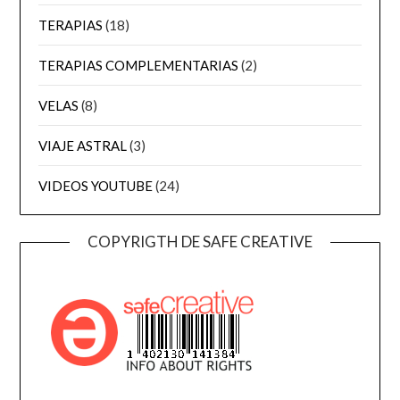
TERAPIAS
(18)
TERAPIAS COMPLEMENTARIAS
(2)
VELAS
(8)
VIAJE ASTRAL
(3)
VIDEOS YOUTUBE
(24)
COPYRIGTH DE SAFE CREATIVE