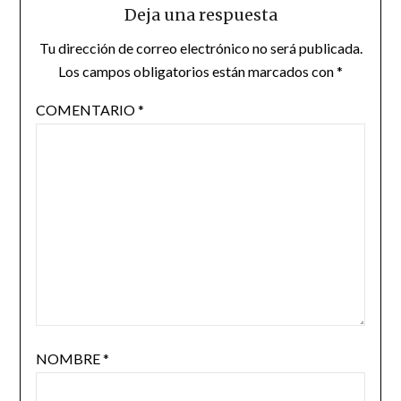
Deja una respuesta
Tu dirección de correo electrónico no será publicada.
Los campos obligatorios están marcados con
*
COMENTARIO
*
NOMBRE
*