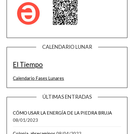
CALENDARIO LUNAR
El Tiempo
Calendario Fases Lunares
ÚLTIMAS ENTRADAS
CÓMO USAR LA ENERGÍA DE LA PIEDRA BRUJA
08/01/2023
Colonia abrecaminos
08/04/2022