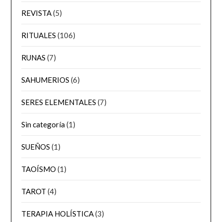
REVISTA
(5)
RITUALES
(106)
RUNAS
(7)
SAHUMERIOS
(6)
SERES ELEMENTALES
(7)
Sin categoría
(1)
SUEÑOS
(1)
TAOÍSMO
(1)
TAROT
(4)
TERAPIA HOLÍSTICA
(3)