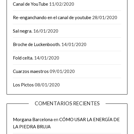
Canal de YouTube
11/02/2020
Re-enganchando en el canal de youtube
28/01/2020
Sal negra.
16/01/2020
Broche de Luckenbooth.
14/01/2020
Fold celta.
14/01/2020
Cuarzos maestros
09/01/2020
Los Pictos
08/01/2020
COMENTARIOS RECIENTES
Morgana Barcelona
en
CÓMO USAR LA ENERGÍA DE
LA PIEDRA BRUJA