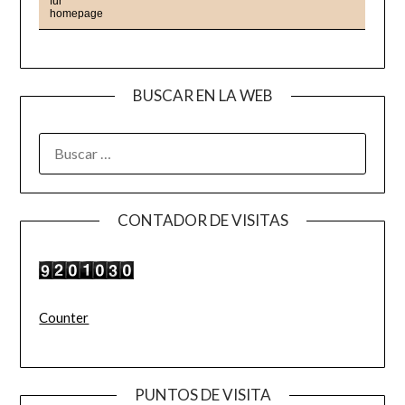
BUSCAR EN LA WEB
BUSCAR:
CONTADOR DE VISITAS
Counter
PUNTOS DE VISITA