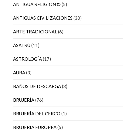
ANTIGUA RELIGION ©
(5)
ANTIGUAS CIVILIZACIONES
(30)
ARTE TRADICIONAL
(6)
ÁSATRÚ
(11)
ASTROLOGÍA
(17)
AURA
(3)
BAÑOS DE DESCARGA
(3)
BRUJERÍA
(76)
BRUJERÍA DEL CERCO
(1)
BRUJERÍA EUROPEA
(5)