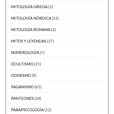
MITOLOGÍA GRIEGA
(2)
MITOLOGÍA NÓRDICA
(22)
MITOLOGÍA ROMANA
(2)
MITOS Y LEYENDAS
(37)
NUMEROLOGÍA
(7)
OCULTISMO
(21)
ODINISMO
(9)
PAGANISMO
(65)
PANTEONES
(24)
PARAPSICOLOGÍA
(12)