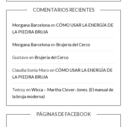
COMENTARIOS RECIENTES
Morgana Barcelona
en
CÓMO USAR LA ENERGÍA DE
LA PIEDRA BRUJA
Morgana Barcelona
en
Brujería del Cerco
Gustavo
en
Brujería del Cerco
Claudia Sonia Muro
en
CÓMO USAR LA ENERGÍA DE
LA PIEDRA BRUJA
Twicsy
en
Wicca – Martha Clover-Jones. (El manual de
la bruja moderna)
PÁGINAS DE FACEBOOK