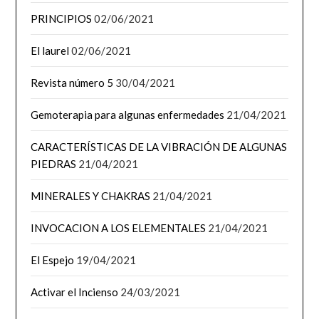
PRINCIPIOS
02/06/2021
El laurel
02/06/2021
Revista número 5
30/04/2021
Gemoterapia para algunas enfermedades
21/04/2021
CARACTERÍSTICAS DE LA VIBRACIÓN DE ALGUNAS
PIEDRAS
21/04/2021
MINERALES Y CHAKRAS
21/04/2021
INVOCACION A LOS ELEMENTALES
21/04/2021
El Espejo
19/04/2021
Activar el Incienso
24/03/2021