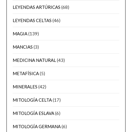
LEYENDAS ARTÚRICAS
(68)
LEYENDAS CELTAS
(46)
MAGIA
(139)
MANCIAS
(3)
MEDICINA NATURAL
(43)
METAFÍSICA
(5)
MINERALES
(42)
MITOLOGÍA CELTA
(17)
MITOLOGÍA ESLAVA
(6)
MITOLOGÍA GERMANA
(6)