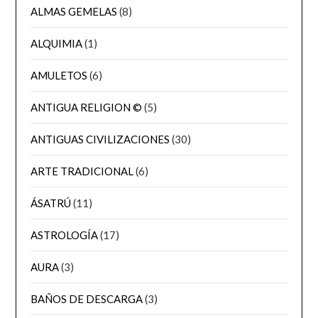
ALMAS GEMELAS
(8)
ALQUIMIA
(1)
AMULETOS
(6)
ANTIGUA RELIGION ©
(5)
ANTIGUAS CIVILIZACIONES
(30)
ARTE TRADICIONAL
(6)
ÁSATRÚ
(11)
ASTROLOGÍA
(17)
AURA
(3)
BAÑOS DE DESCARGA
(3)