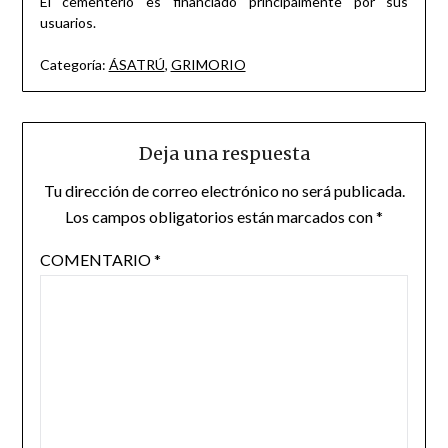
El cementerio es financiado principalmente por sus
usuarios.
Categoría:
ÁSATRÚ
,
GRIMORIO
Deja una respuesta
Tu dirección de correo electrónico no será publicada.
Los campos obligatorios están marcados con
*
COMENTARIO
*