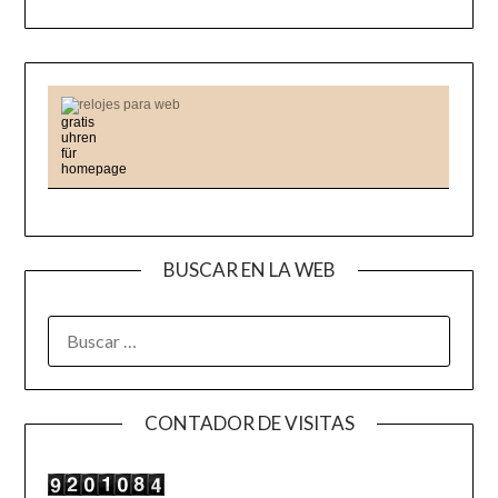
relojes para web
BUSCAR EN LA WEB
BUSCAR:
CONTADOR DE VISITAS