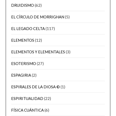
DRUIDISMO
(62)
EL CÍRCULO DE MORRIGHAN
(5)
EL LEGADO CELTA
(117)
ELEMENTOS
(12)
ELEMENTOS Y ELEMENTALES
(3)
ESOTERISMO
(27)
ESPAGIRIA
(2)
ESPIRALES DE LA DIOSA ©
(1)
ESPIRITUALIDAD
(22)
FÍSICA CUÁNTICA
(6)