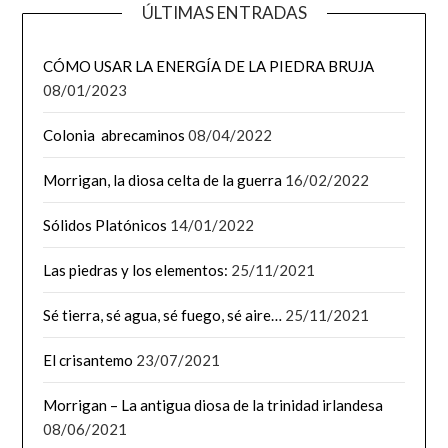
ÚLTIMAS ENTRADAS
CÓMO USAR LA ENERGÍA DE LA PIEDRA BRUJA
08/01/2023
Colonia abrecaminos
08/04/2022
Morrigan, la diosa celta de la guerra
16/02/2022
Sólidos Platónicos
14/01/2022
Las piedras y los elementos:
25/11/2021
Sé tierra, sé agua, sé fuego, sé aire…
25/11/2021
El crisantemo
23/07/2021
Morrigan – La antigua diosa de la trinidad irlandesa
08/06/2021