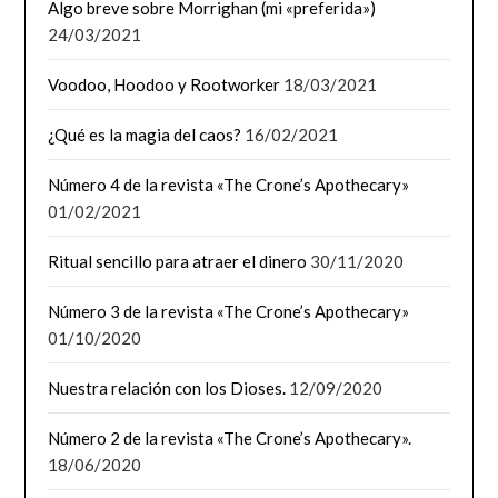
Algo breve sobre Morrighan (mi «preferida»)
24/03/2021
Voodoo, Hoodoo y Rootworker
18/03/2021
¿Qué es la magia del caos?
16/02/2021
Número 4 de la revista «The Crone’s Apothecary»
01/02/2021
Ritual sencillo para atraer el dinero
30/11/2020
Número 3 de la revista «The Crone’s Apothecary»
01/10/2020
Nuestra relación con los Dioses.
12/09/2020
Número 2 de la revista «The Crone’s Apothecary».
18/06/2020