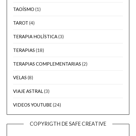
TAOÍSMO
(1)
TAROT
(4)
TERAPIA HOLÍSTICA
(3)
TERAPIAS
(18)
TERAPIAS COMPLEMENTARIAS
(2)
VELAS
(8)
VIAJE ASTRAL
(3)
VIDEOS YOUTUBE
(24)
COPYRIGTH DE SAFE CREATIVE