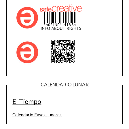
CALENDARIO LUNAR
El Tiempo
Calendario Fases Lunares