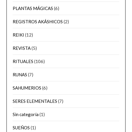
PLANTAS MÁGICAS
(6)
REGISTROS AKÁSHICOS
(2)
REIKI
(12)
REVISTA
(5)
RITUALES
(106)
RUNAS
(7)
SAHUMERIOS
(6)
SERES ELEMENTALES
(7)
Sin categoría
(1)
SUEÑOS
(1)