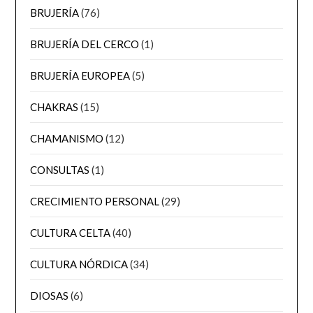
BRUJERÍA
(76)
BRUJERÍA DEL CERCO
(1)
BRUJERÍA EUROPEA
(5)
CHAKRAS
(15)
CHAMANISMO
(12)
CONSULTAS
(1)
CRECIMIENTO PERSONAL
(29)
CULTURA CELTA
(40)
CULTURA NÓRDICA
(34)
DIOSAS
(6)