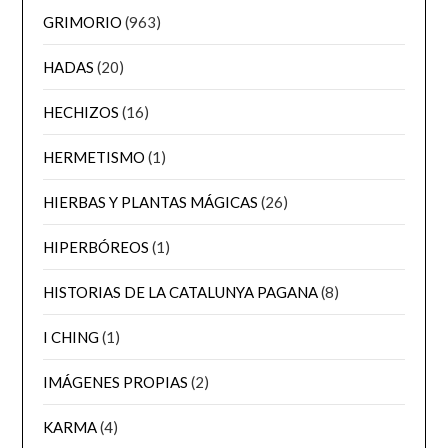
GRIMORIO
(963)
HADAS
(20)
HECHIZOS
(16)
HERMETISMO
(1)
HIERBAS Y PLANTAS MÁGICAS
(26)
HIPERBÓREOS
(1)
HISTORIAS DE LA CATALUNYA PAGANA
(8)
I CHING
(1)
IMÁGENES PROPIAS
(2)
KARMA
(4)