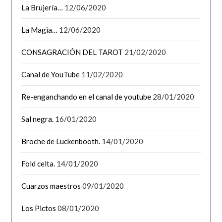
La Brujería…
12/06/2020
La Magia…
12/06/2020
CONSAGRACIÓN DEL TAROT
21/02/2020
Canal de YouTube
11/02/2020
Re-enganchando en el canal de youtube
28/01/2020
Sal negra.
16/01/2020
Broche de Luckenbooth.
14/01/2020
Fold celta.
14/01/2020
Cuarzos maestros
09/01/2020
Los Pictos
08/01/2020