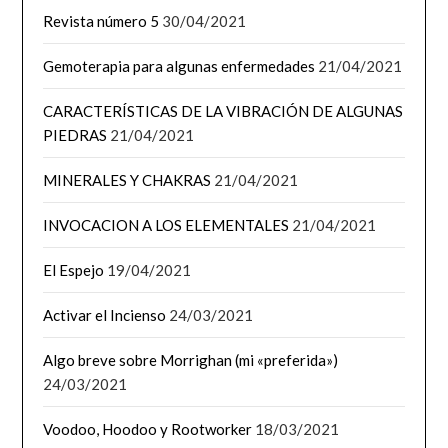
Revista número 5
30/04/2021
Gemoterapia para algunas enfermedades
21/04/2021
CARACTERÍSTICAS DE LA VIBRACIÓN DE ALGUNAS
PIEDRAS
21/04/2021
MINERALES Y CHAKRAS
21/04/2021
INVOCACION A LOS ELEMENTALES
21/04/2021
El Espejo
19/04/2021
Activar el Incienso
24/03/2021
Algo breve sobre Morrighan (mi «preferida»)
24/03/2021
Voodoo, Hoodoo y Rootworker
18/03/2021