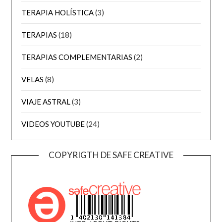
TERAPIA HOLÍSTICA
(3)
TERAPIAS
(18)
TERAPIAS COMPLEMENTARIAS
(2)
VELAS
(8)
VIAJE ASTRAL
(3)
VIDEOS YOUTUBE
(24)
COPYRIGTH DE SAFE CREATIVE