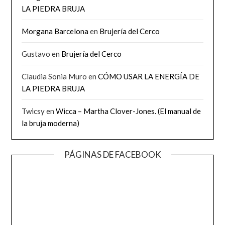
LA PIEDRA BRUJA
Morgana Barcelona
en
Brujería del Cerco
Gustavo
en
Brujería del Cerco
Claudia Sonia Muro
en
CÓMO USAR LA ENERGÍA DE
LA PIEDRA BRUJA
Twicsy
en
Wicca – Martha Clover-Jones. (El manual de
la bruja moderna)
PÁGINAS DE FACEBOOK