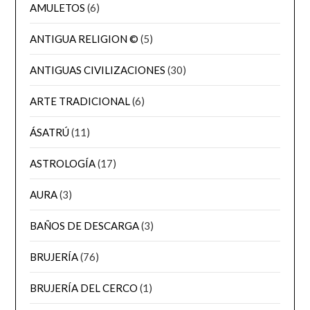
AMULETOS
(6)
ANTIGUA RELIGION ©
(5)
ANTIGUAS CIVILIZACIONES
(30)
ARTE TRADICIONAL
(6)
ÁSATRÚ
(11)
ASTROLOGÍA
(17)
AURA
(3)
BAÑOS DE DESCARGA
(3)
BRUJERÍA
(76)
BRUJERÍA DEL CERCO
(1)