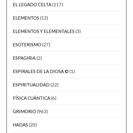
EL LEGADO CELTA
(117)
ELEMENTOS
(12)
ELEMENTOS Y ELEMENTALES
(3)
ESOTERISMO
(27)
ESPAGIRIA
(2)
ESPIRALES DE LA DIOSA ©
(1)
ESPIRITUALIDAD
(22)
FÍSICA CUÁNTICA
(6)
GRIMORIO
(963)
HADAS
(20)