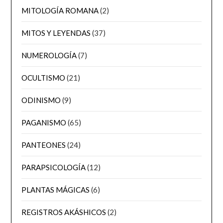
MITOLOGÍA ROMANA
(2)
MITOS Y LEYENDAS
(37)
NUMEROLOGÍA
(7)
OCULTISMO
(21)
ODINISMO
(9)
PAGANISMO
(65)
PANTEONES
(24)
PARAPSICOLOGÍA
(12)
PLANTAS MÁGICAS
(6)
REGISTROS AKÁSHICOS
(2)