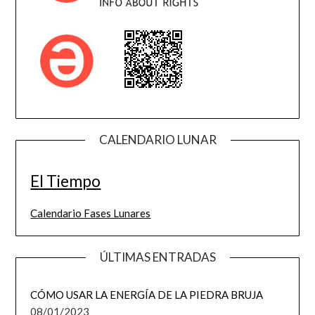
CALENDARIO LUNAR
El Tiempo
Calendario Fases Lunares
ÚLTIMAS ENTRADAS
CÓMO USAR LA ENERGÍA DE LA PIEDRA BRUJA
08/01/2023