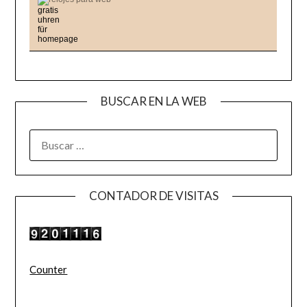
BUSCAR EN LA WEB
BUSCAR:
CONTADOR DE VISITAS
Counter