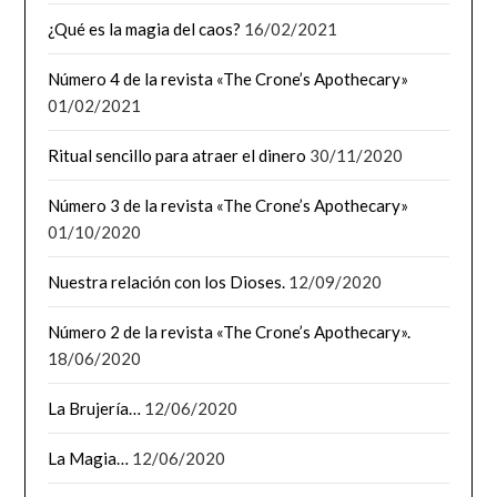
¿Qué es la magia del caos?
16/02/2021
Número 4 de la revista «The Crone’s Apothecary»
01/02/2021
Ritual sencillo para atraer el dinero
30/11/2020
Número 3 de la revista «The Crone’s Apothecary»
01/10/2020
Nuestra relación con los Dioses.
12/09/2020
Número 2 de la revista «The Crone’s Apothecary».
18/06/2020
La Brujería…
12/06/2020
La Magia…
12/06/2020