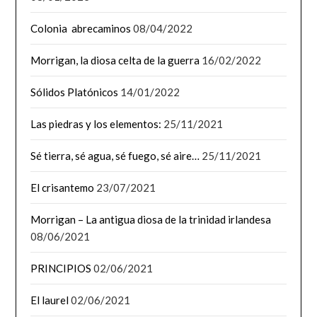
Colonia abrecaminos
08/04/2022
Morrigan, la diosa celta de la guerra
16/02/2022
Sólidos Platónicos
14/01/2022
Las piedras y los elementos:
25/11/2021
Sé tierra, sé agua, sé fuego, sé aire…
25/11/2021
El crisantemo
23/07/2021
Morrigan – La antigua diosa de la trinidad irlandesa
08/06/2021
PRINCIPIOS
02/06/2021
El laurel
02/06/2021