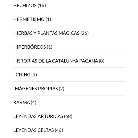
HECHIZOS
(16)
HERMETISMO
(1)
HIERBAS Y PLANTAS MÁGICAS
(26)
HIPERBÓREOS
(1)
HISTORIAS DE LA CATALUNYA PAGANA
(8)
I CHING
(1)
IMÁGENES PROPIAS
(2)
KARMA
(4)
LEYENDAS ARTÚRICAS
(68)
LEYENDAS CELTAS
(46)