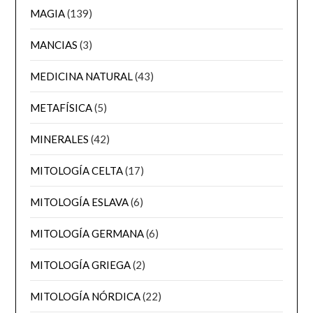
MAGIA
(139)
MANCIAS
(3)
MEDICINA NATURAL
(43)
METAFÍSICA
(5)
MINERALES
(42)
MITOLOGÍA CELTA
(17)
MITOLOGÍA ESLAVA
(6)
MITOLOGÍA GERMANA
(6)
MITOLOGÍA GRIEGA
(2)
MITOLOGÍA NÓRDICA
(22)