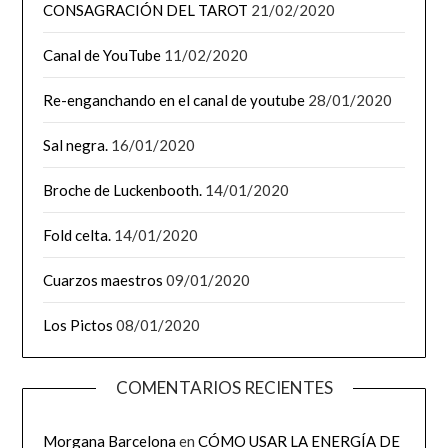
CONSAGRACIÓN DEL TAROT
21/02/2020
Canal de YouTube
11/02/2020
Re-enganchando en el canal de youtube
28/01/2020
Sal negra.
16/01/2020
Broche de Luckenbooth.
14/01/2020
Fold celta.
14/01/2020
Cuarzos maestros
09/01/2020
Los Pictos
08/01/2020
COMENTARIOS RECIENTES
Morgana Barcelona
en
CÓMO USAR LA ENERGÍA DE