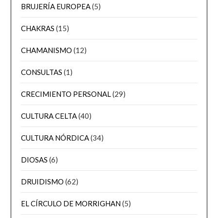
BRUJERÍA EUROPEA
(5)
CHAKRAS
(15)
CHAMANISMO
(12)
CONSULTAS
(1)
CRECIMIENTO PERSONAL
(29)
CULTURA CELTA
(40)
CULTURA NÓRDICA
(34)
DIOSAS
(6)
DRUIDISMO
(62)
EL CÍRCULO DE MORRIGHAN
(5)