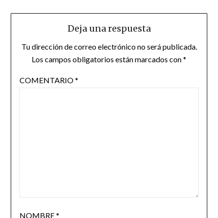
Deja una respuesta
Tu dirección de correo electrónico no será publicada.
Los campos obligatorios están marcados con
*
COMENTARIO
*
NOMBRE
*