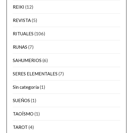
REIKI
(12)
REVISTA
(5)
RITUALES
(106)
RUNAS
(7)
SAHUMERIOS
(6)
SERES ELEMENTALES
(7)
Sin categoría
(1)
SUEÑOS
(1)
TAOÍSMO
(1)
TAROT
(4)