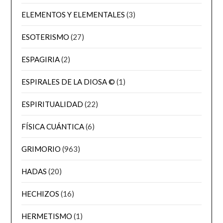
ELEMENTOS Y ELEMENTALES
(3)
ESOTERISMO
(27)
ESPAGIRIA
(2)
ESPIRALES DE LA DIOSA ©
(1)
ESPIRITUALIDAD
(22)
FÍSICA CUÁNTICA
(6)
GRIMORIO
(963)
HADAS
(20)
HECHIZOS
(16)
HERMETISMO
(1)