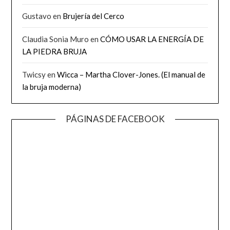
Gustavo
en
Brujería del Cerco
Claudia Sonia Muro
en
CÓMO USAR LA ENERGÍA DE
LA PIEDRA BRUJA
Twicsy
en
Wicca – Martha Clover-Jones. (El manual de
la bruja moderna)
PÁGINAS DE FACEBOOK