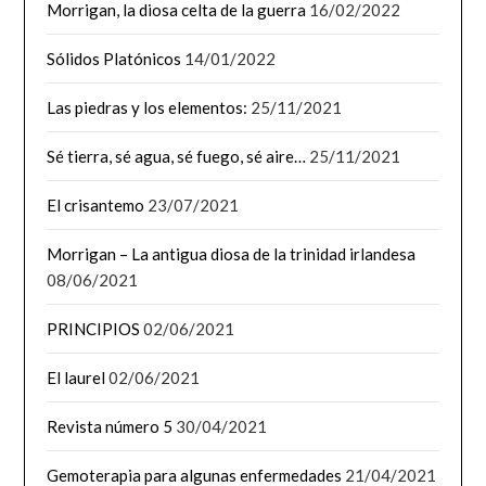
Morrigan, la diosa celta de la guerra
16/02/2022
Sólidos Platónicos
14/01/2022
Las piedras y los elementos:
25/11/2021
Sé tierra, sé agua, sé fuego, sé aire…
25/11/2021
El crisantemo
23/07/2021
Morrigan – La antigua diosa de la trinidad irlandesa
08/06/2021
PRINCIPIOS
02/06/2021
El laurel
02/06/2021
Revista número 5
30/04/2021
Gemoterapia para algunas enfermedades
21/04/2021