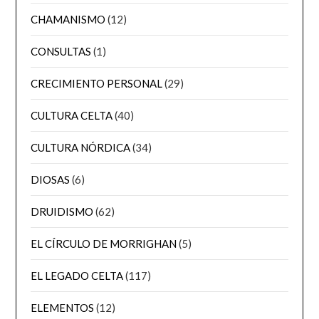
CHAMANISMO
(12)
CONSULTAS
(1)
CRECIMIENTO PERSONAL
(29)
CULTURA CELTA
(40)
CULTURA NÓRDICA
(34)
DIOSAS
(6)
DRUIDISMO
(62)
EL CÍRCULO DE MORRIGHAN
(5)
EL LEGADO CELTA
(117)
ELEMENTOS
(12)