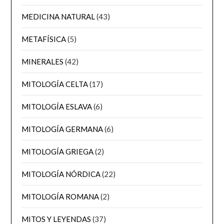
MEDICINA NATURAL
(43)
METAFÍSICA
(5)
MINERALES
(42)
MITOLOGÍA CELTA
(17)
MITOLOGÍA ESLAVA
(6)
MITOLOGÍA GERMANA
(6)
MITOLOGÍA GRIEGA
(2)
MITOLOGÍA NÓRDICA
(22)
MITOLOGÍA ROMANA
(2)
MITOS Y LEYENDAS
(37)