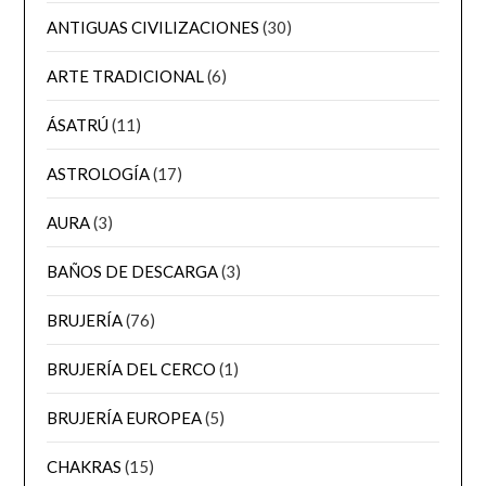
ANTIGUAS CIVILIZACIONES
(30)
ARTE TRADICIONAL
(6)
ÁSATRÚ
(11)
ASTROLOGÍA
(17)
AURA
(3)
BAÑOS DE DESCARGA
(3)
BRUJERÍA
(76)
BRUJERÍA DEL CERCO
(1)
BRUJERÍA EUROPEA
(5)
CHAKRAS
(15)