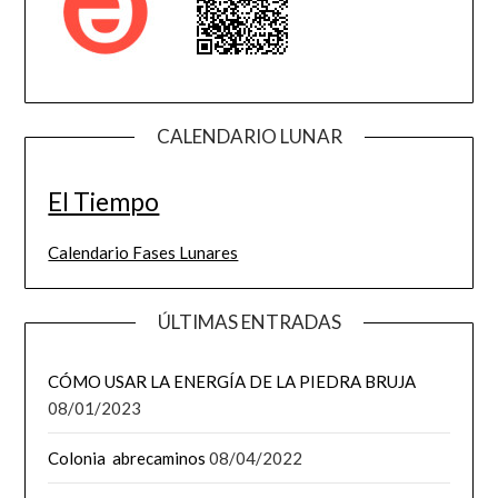
CALENDARIO LUNAR
El Tiempo
Calendario Fases Lunares
ÚLTIMAS ENTRADAS
CÓMO USAR LA ENERGÍA DE LA PIEDRA BRUJA
08/01/2023
Colonia abrecaminos
08/04/2022