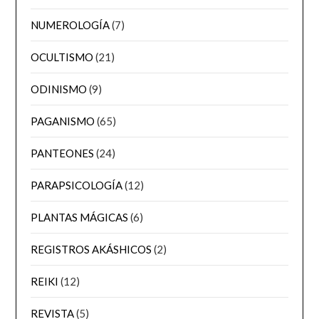
NUMEROLOGÍA
(7)
OCULTISMO
(21)
ODINISMO
(9)
PAGANISMO
(65)
PANTEONES
(24)
PARAPSICOLOGÍA
(12)
PLANTAS MÁGICAS
(6)
REGISTROS AKÁSHICOS
(2)
REIKI
(12)
REVISTA
(5)