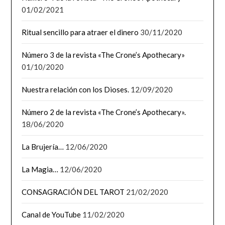
01/02/2021
Ritual sencillo para atraer el dinero
30/11/2020
Número 3 de la revista «The Crone’s Apothecary»
01/10/2020
Nuestra relación con los Dioses.
12/09/2020
Número 2 de la revista «The Crone’s Apothecary».
18/06/2020
La Brujería…
12/06/2020
La Magia…
12/06/2020
CONSAGRACIÓN DEL TAROT
21/02/2020
Canal de YouTube
11/02/2020