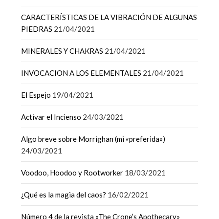
CARACTERÍSTICAS DE LA VIBRACIÓN DE ALGUNAS
PIEDRAS
21/04/2021
MINERALES Y CHAKRAS
21/04/2021
INVOCACION A LOS ELEMENTALES
21/04/2021
El Espejo
19/04/2021
Activar el Incienso
24/03/2021
Algo breve sobre Morrighan (mi «preferida»)
24/03/2021
Voodoo, Hoodoo y Rootworker
18/03/2021
¿Qué es la magia del caos?
16/02/2021
Número 4 de la revista «The Crone’s Apothecary»