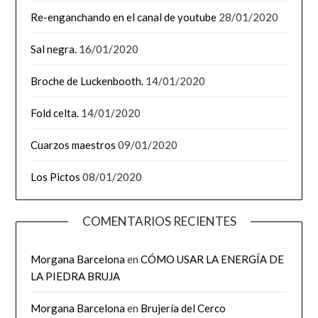
Re-enganchando en el canal de youtube
28/01/2020
Sal negra.
16/01/2020
Broche de Luckenbooth.
14/01/2020
Fold celta.
14/01/2020
Cuarzos maestros
09/01/2020
Los Pictos
08/01/2020
COMENTARIOS RECIENTES
Morgana Barcelona
en
CÓMO USAR LA ENERGÍA DE
LA PIEDRA BRUJA
Morgana Barcelona
en
Brujería del Cerco