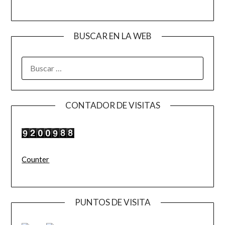
BUSCAR EN LA WEB
BUSCAR:
CONTADOR DE VISITAS
Counter
PUNTOS DE VISITA