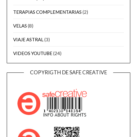
TERAPIAS COMPLEMENTARIAS
(2)
VELAS
(8)
VIAJE ASTRAL
(3)
VIDEOS YOUTUBE
(24)
COPYRIGTH DE SAFE CREATIVE