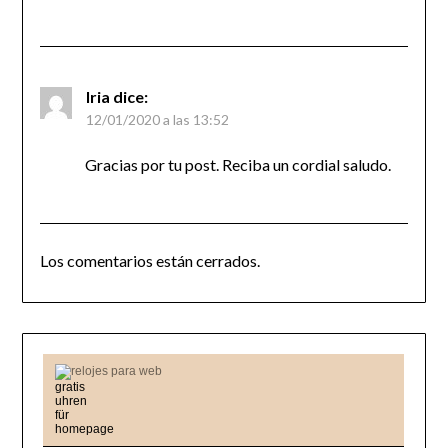
Iria
dice:
12/01/2020 a las 13:52
Gracias por tu post. Reciba un cordial saludo.
Los comentarios están cerrados.
relojes para web