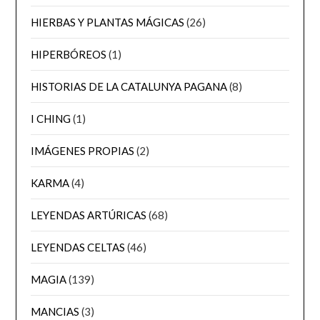
HIERBAS Y PLANTAS MÁGICAS
(26)
HIPERBÓREOS
(1)
HISTORIAS DE LA CATALUNYA PAGANA
(8)
I CHING
(1)
IMÁGENES PROPIAS
(2)
KARMA
(4)
LEYENDAS ARTÚRICAS
(68)
LEYENDAS CELTAS
(46)
MAGIA
(139)
MANCIAS
(3)