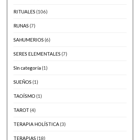
RITUALES
(106)
RUNAS
(7)
SAHUMERIOS
(6)
SERES ELEMENTALES
(7)
Sin categoría
(1)
SUEÑOS
(1)
TAOÍSMO
(1)
TAROT
(4)
TERAPIA HOLÍSTICA
(3)
TERAPIAS
(18)