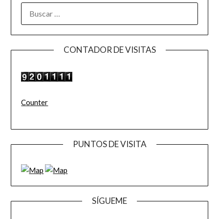
BUSCAR:
CONTADOR DE VISITAS
Counter
PUNTOS DE VISITA
SÍGUEME