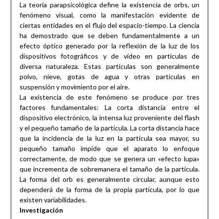
La teoría parapsicológica define la existencia de orbs, un
fenómeno visual, como la manifestación evidente de
ciertas entidades en el flujo del espacio-tiempo. La ciencia
ha demostrado que se deben fundamentalmente a un
efecto óptico generado por la reflexión de la luz de los
dispositivos fotográficos y de vídeo en partículas de
diversa naturaleza. Estas partículas son generalmente
polvo, nieve, gotas de agua y otras partículas en
suspensión y movimiento por el aire.
La existencia de este fenómeno se produce por tres
factores fundamentales: La corta distancia entre el
dispositivo electrónico, la intensa luz proveniente del flash
y el pequeño tamaño de la partícula. La corta distancia hace
que la incidencia de la luz en la partícula sea mayor, su
pequeño tamaño impide que el aparato lo enfoque
correctamente, de modo que se genera un «efecto lupa»
que incrementa de sobremanera el tamaño de la partícula.
La forma del orb es generalmente circular, aunque esto
dependerá de la forma de la propia partícula, por lo que
existen variabilidades.
Investigación