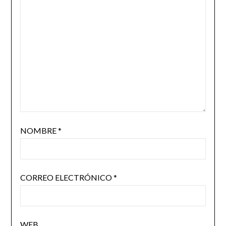
NOMBRE
*
CORREO ELECTRÓNICO
*
WEB