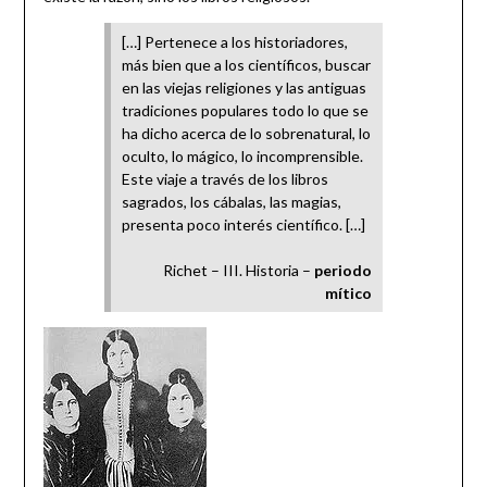
[…] Pertenece a los historiadores,
más bien que a los científicos, buscar
en las viejas religiones y las antiguas
tradiciones populares todo lo que se
ha dicho acerca de lo sobrenatural, lo
oculto, lo mágico, lo incomprensible.
Este viaje a través de los libros
sagrados, los cábalas, las magias,
presenta poco interés científico. […]
Richet – III. Historia –
periodo
mítico