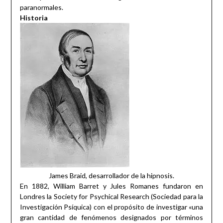
paranormales.
Historia
James Braid, desarrollador de la hipnosis.
En 1882, William Barret y Jules Romanes fundaron en
Londres la Society for Psychical Research (Sociedad para la
Investigación Psíquica) con el propósito de investigar «una
gran cantidad de fenómenos designados por términos