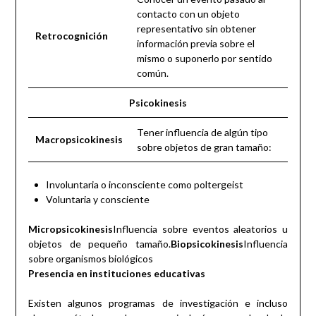
contacto con un objeto
representativo sin obtener
Retrocognición
información previa sobre el
mismo o suponerlo por sentido
común.
Psicokinesis
Tener influencia de algún tipo
Macropsicokinesis
sobre objetos de gran tamaño:
Involuntaria o inconsciente como poltergeist
Voluntaria y consciente
Micropsicokinesis
Influencia sobre eventos aleatorios u
objetos de pequeño tamaño.
Biopsicokinesis
Influencia
sobre organismos biológicos
Presencia en instituciones educativas
Existen algunos programas de investigación e incluso