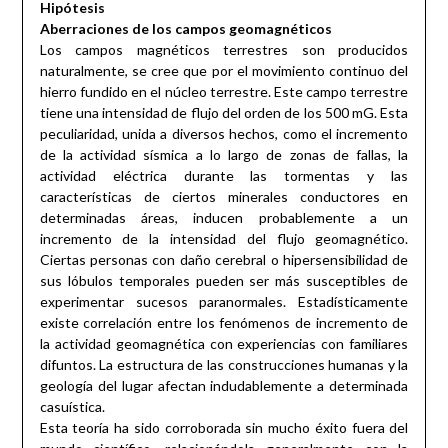
Hipótesis
Aberraciones de los campos geomagnéticos
Los campos magnéticos terrestres son producidos
naturalmente, se cree que por el movimiento continuo del
hierro fundido en el núcleo terrestre. Este campo terrestre
tiene una intensidad de flujo del orden de los 500 mG. Esta
peculiaridad, unida a diversos hechos, como el incremento
de la actividad sísmica a lo largo de zonas de fallas, la
actividad eléctrica durante las tormentas y las
características de ciertos minerales conductores en
determinadas áreas, inducen probablemente a un
incremento de la intensidad del flujo geomagnético.
Ciertas personas con daño cerebral o hipersensibilidad de
sus lóbulos temporales pueden ser más susceptibles de
experimentar sucesos paranormales. Estadísticamente
existe correlación entre los fenómenos de incremento de
la actividad geomagnética con experiencias con familiares
difuntos. La estructura de las construcciones humanas y la
geología del lugar afectan indudablemente a determinada
casuística.
Esta teoría ha sido corroborada sin mucho éxito fuera del