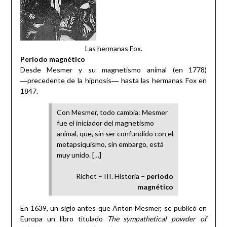
Las hermanas Fox.
Periodo magnético
Desde Mesmer y su magnetismo animal (en 1778)
―precedente de la hipnosis― hasta las hermanas Fox en
1847.
Con Mesmer, todo cambia: Mesmer
fue el iniciador del magnetismo
animal, que, sin ser confundido con el
metapsiquismo, sin embargo, está
muy unido. […]
Richet – III. Historia –
periodo
magnético
En 1639, un siglo antes que Anton Mesmer, se publicó en
Europa un libro titulado
The sympathetical powder of