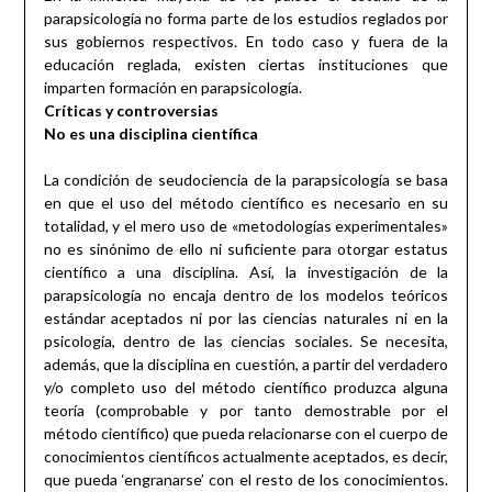
parapsicología no forma parte de los estudios reglados por
sus gobiernos respectivos. En todo caso y fuera de la
educación reglada, existen ciertas instituciones que
imparten formación en parapsicología.
Críticas y controversias
No es una disciplina científica
La condición de seudociencia de la parapsicología se basa
en que el uso del método científico es necesario en su
totalidad, y el mero uso de «metodologías experimentales»
no es sinónimo de ello ni suficiente para otorgar estatus
científico a una disciplina. Así, la investigación de la
parapsicología no encaja dentro de los modelos teóricos
estándar aceptados ni por las ciencias naturales ni en la
psicología, dentro de las ciencias sociales. Se necesita,
además, que la disciplina en cuestión, a partir del verdadero
y/o completo uso del método científico produzca alguna
teoría (comprobable y por tanto demostrable por el
método científico) que pueda relacionarse con el cuerpo de
conocimientos científicos actualmente aceptados, es decir,
que pueda ‘engranarse’ con el resto de los conocimientos.