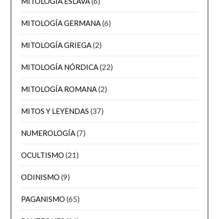
MITOLOGÍA ESLAVA
(6)
MITOLOGÍA GERMANA
(6)
MITOLOGÍA GRIEGA
(2)
MITOLOGÍA NÓRDICA
(22)
MITOLOGÍA ROMANA
(2)
MITOS Y LEYENDAS
(37)
NUMEROLOGÍA
(7)
OCULTISMO
(21)
ODINISMO
(9)
PAGANISMO
(65)