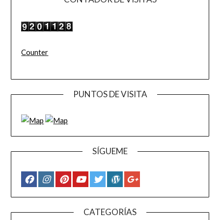
Counter
PUNTOS DE VISITA
SÍGUEME
CATEGORÍAS