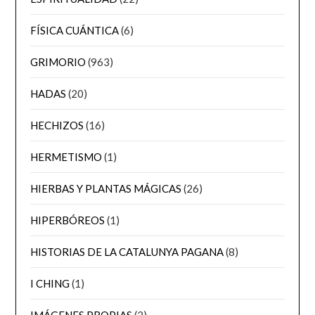
FÍSICA CUÁNTICA
(6)
GRIMORIO
(963)
HADAS
(20)
HECHIZOS
(16)
HERMETISMO
(1)
HIERBAS Y PLANTAS MÁGICAS
(26)
HIPERBÓREOS
(1)
HISTORIAS DE LA CATALUNYA PAGANA
(8)
I CHING
(1)
IMÁGENES PROPIAS
(2)