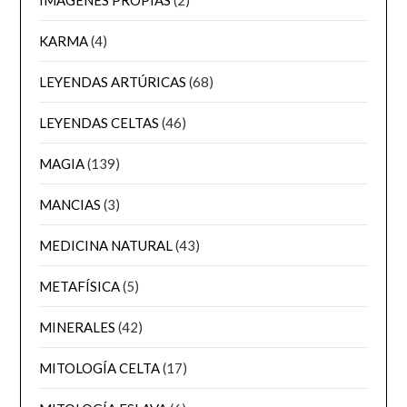
KARMA
(4)
LEYENDAS ARTÚRICAS
(68)
LEYENDAS CELTAS
(46)
MAGIA
(139)
MANCIAS
(3)
MEDICINA NATURAL
(43)
METAFÍSICA
(5)
MINERALES
(42)
MITOLOGÍA CELTA
(17)