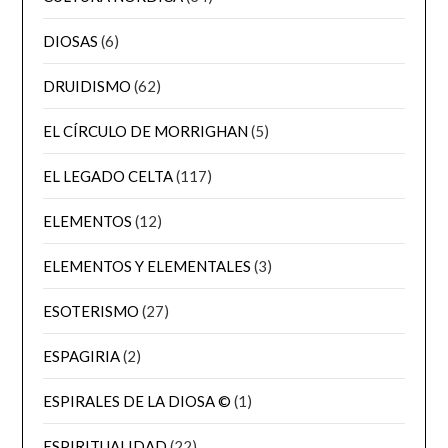
DIOSAS
(6)
DRUIDISMO
(62)
EL CÍRCULO DE MORRIGHAN
(5)
EL LEGADO CELTA
(117)
ELEMENTOS
(12)
ELEMENTOS Y ELEMENTALES
(3)
ESOTERISMO
(27)
ESPAGIRIA
(2)
ESPIRALES DE LA DIOSA ©
(1)
ESPIRITUALIDAD
(22)