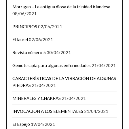
Morrigan – La antigua diosa de la trinidad irlandesa
08/06/2021
PRINCIPIOS
02/06/2021
El laurel
02/06/2021
Revista número 5
30/04/2021
Gemoterapia para algunas enfermedades
21/04/2021
CARACTERÍSTICAS DE LA VIBRACIÓN DE ALGUNAS
PIEDRAS
21/04/2021
MINERALES Y CHAKRAS
21/04/2021
INVOCACION A LOS ELEMENTALES
21/04/2021
El Espejo
19/04/2021