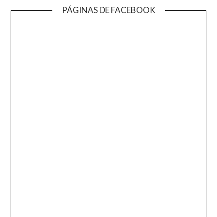
PÁGINAS DE FACEBOOK