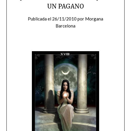
UN PAGANO
Publicada el
26/11/2010
por
Morgana
Barcelona