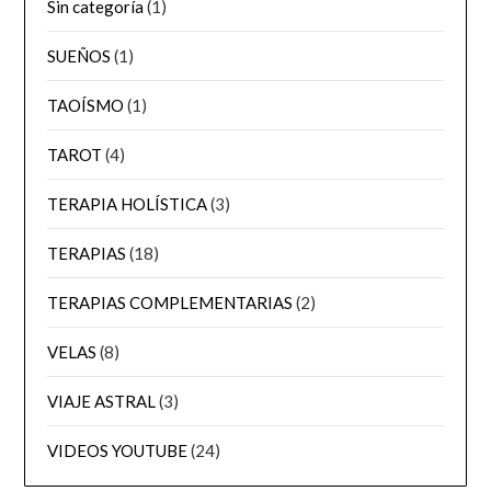
Sin categoría
(1)
SUEÑOS
(1)
TAOÍSMO
(1)
TAROT
(4)
TERAPIA HOLÍSTICA
(3)
TERAPIAS
(18)
TERAPIAS COMPLEMENTARIAS
(2)
VELAS
(8)
VIAJE ASTRAL
(3)
VIDEOS YOUTUBE
(24)