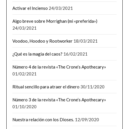
Activar el Incienso
24/03/2021
Algo breve sobre Morrighan (mi «preferida»)
24/03/2021
Voodoo, Hoodoo y Rootworker
18/03/2021
¿Qué es la magia del caos?
16/02/2021
Número 4 de la revista «The Crone’s Apothecary»
01/02/2021
Ritual sencillo para atraer el dinero
30/11/2020
Número 3 de la revista «The Crone’s Apothecary»
01/10/2020
Nuestra relación con los Dioses.
12/09/2020