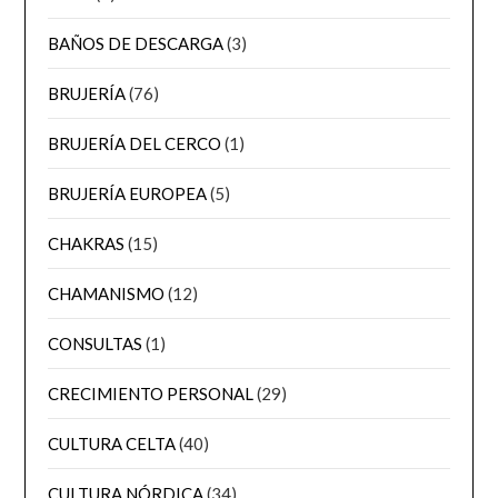
BAÑOS DE DESCARGA
(3)
BRUJERÍA
(76)
BRUJERÍA DEL CERCO
(1)
BRUJERÍA EUROPEA
(5)
CHAKRAS
(15)
CHAMANISMO
(12)
CONSULTAS
(1)
CRECIMIENTO PERSONAL
(29)
CULTURA CELTA
(40)
CULTURA NÓRDICA
(34)