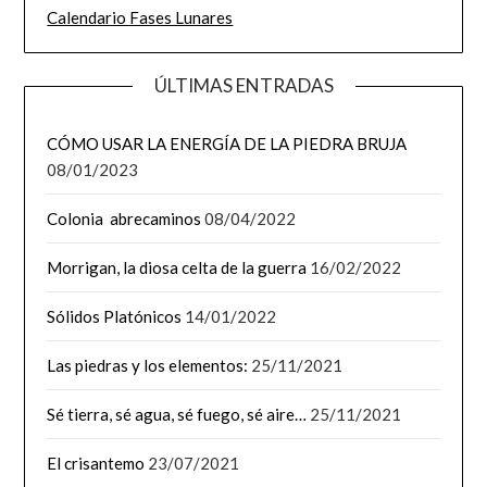
Calendario Fases Lunares
ÚLTIMAS ENTRADAS
CÓMO USAR LA ENERGÍA DE LA PIEDRA BRUJA
08/01/2023
Colonia abrecaminos
08/04/2022
Morrigan, la diosa celta de la guerra
16/02/2022
Sólidos Platónicos
14/01/2022
Las piedras y los elementos:
25/11/2021
Sé tierra, sé agua, sé fuego, sé aire…
25/11/2021
El crisantemo
23/07/2021