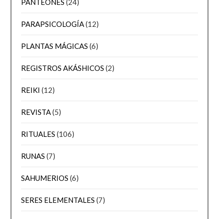
PANTEONES
(24)
PARAPSICOLOGÍA
(12)
PLANTAS MÁGICAS
(6)
REGISTROS AKÁSHICOS
(2)
REIKI
(12)
REVISTA
(5)
RITUALES
(106)
RUNAS
(7)
SAHUMERIOS
(6)
SERES ELEMENTALES
(7)