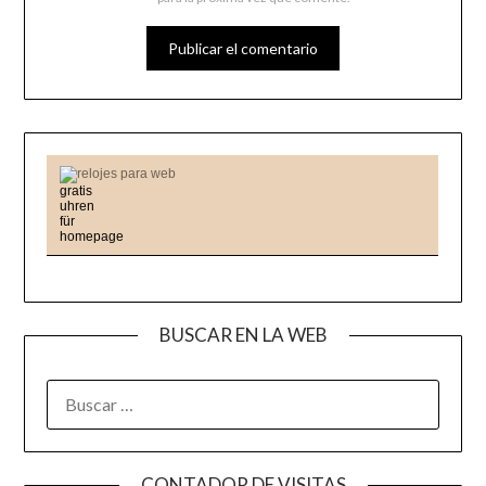
relojes para web
BUSCAR EN LA WEB
BUSCAR:
CONTADOR DE VISITAS