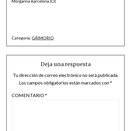
Morganna Barcelona )O(
Categoría:
GRIMORIO
Deja una respuesta
Tu dirección de correo electrónico no será publicada.
Los campos obligatorios están marcados con
*
COMENTARIO
*