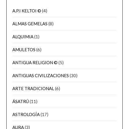
A.P.I KELTOI ©
(4)
ALMAS GEMELAS
(8)
ALQUIMIA
(1)
AMULETOS
(6)
ANTIGUA RELIGION ©
(5)
ANTIGUAS CIVILIZACIONES
(30)
ARTE TRADICIONAL
(6)
ÁSATRÚ
(11)
ASTROLOGÍA
(17)
AURA
(3)