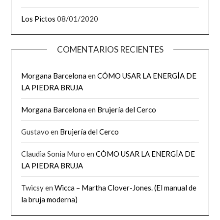
Los Pictos
08/01/2020
COMENTARIOS RECIENTES
Morgana Barcelona
en
CÓMO USAR LA ENERGÍA DE
LA PIEDRA BRUJA
Morgana Barcelona
en
Brujería del Cerco
Gustavo
en
Brujería del Cerco
Claudia Sonia Muro
en
CÓMO USAR LA ENERGÍA DE
LA PIEDRA BRUJA
Twicsy
en
Wicca – Martha Clover-Jones. (El manual de
la bruja moderna)