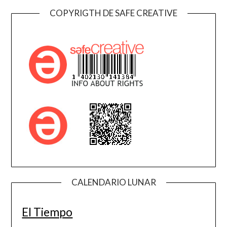
COPYRIGTH DE SAFE CREATIVE
CALENDARIO LUNAR
El Tiempo