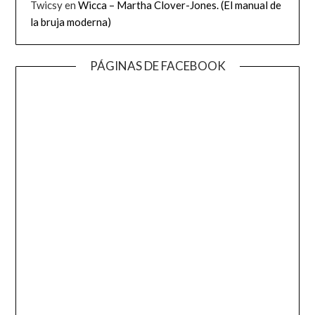
Twicsy
en
Wicca – Martha Clover-Jones. (El manual de
la bruja moderna)
PÁGINAS DE FACEBOOK