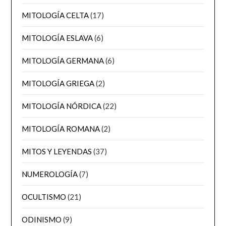
MITOLOGÍA CELTA
(17)
MITOLOGÍA ESLAVA
(6)
MITOLOGÍA GERMANA
(6)
MITOLOGÍA GRIEGA
(2)
MITOLOGÍA NÓRDICA
(22)
MITOLOGÍA ROMANA
(2)
MITOS Y LEYENDAS
(37)
NUMEROLOGÍA
(7)
OCULTISMO
(21)
ODINISMO
(9)