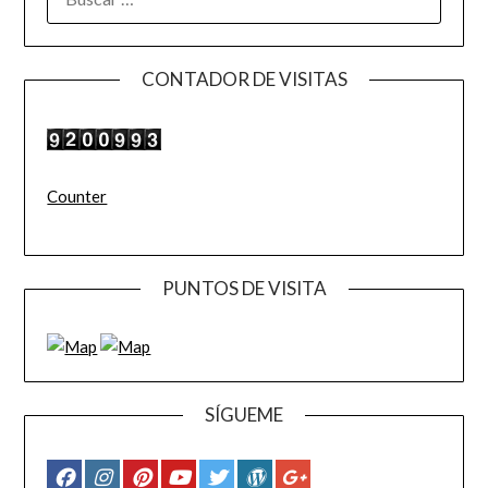
CONTADOR DE VISITAS
Counter
PUNTOS DE VISITA
SÍGUEME