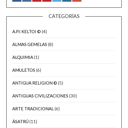
CATEGORÍAS
A.P.I KELTOI ©
(4)
ALMAS GEMELAS
(8)
ALQUIMIA
(1)
AMULETOS
(6)
ANTIGUA RELIGION ©
(5)
ANTIGUAS CIVILIZACIONES
(30)
ARTE TRADICIONAL
(6)
ÁSATRÚ
(11)