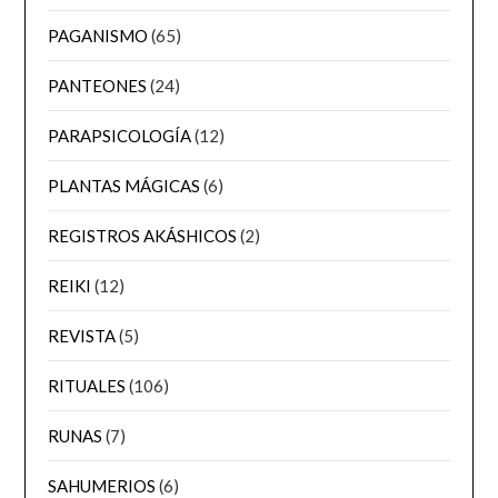
PAGANISMO
(65)
PANTEONES
(24)
PARAPSICOLOGÍA
(12)
PLANTAS MÁGICAS
(6)
REGISTROS AKÁSHICOS
(2)
REIKI
(12)
REVISTA
(5)
RITUALES
(106)
RUNAS
(7)
SAHUMERIOS
(6)