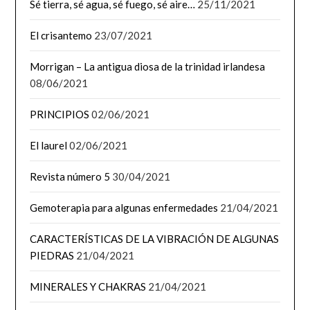
Sé tierra, sé agua, sé fuego, sé aire…
25/11/2021
El crisantemo
23/07/2021
Morrigan – La antigua diosa de la trinidad irlandesa
08/06/2021
PRINCIPIOS
02/06/2021
El laurel
02/06/2021
Revista número 5
30/04/2021
Gemoterapia para algunas enfermedades
21/04/2021
CARACTERÍSTICAS DE LA VIBRACIÓN DE ALGUNAS
PIEDRAS
21/04/2021
MINERALES Y CHAKRAS
21/04/2021