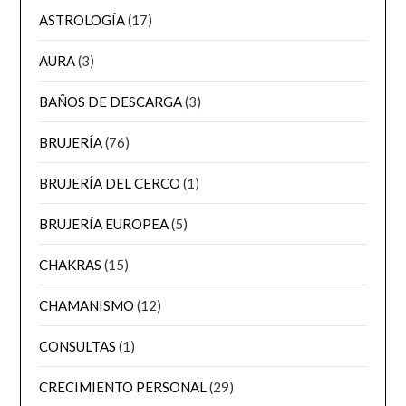
ASTROLOGÍA
(17)
AURA
(3)
BAÑOS DE DESCARGA
(3)
BRUJERÍA
(76)
BRUJERÍA DEL CERCO
(1)
BRUJERÍA EUROPEA
(5)
CHAKRAS
(15)
CHAMANISMO
(12)
CONSULTAS
(1)
CRECIMIENTO PERSONAL
(29)