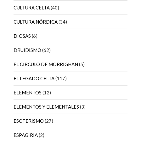
CULTURA CELTA
(40)
CULTURA NÓRDICA
(34)
DIOSAS
(6)
DRUIDISMO
(62)
EL CÍRCULO DE MORRIGHAN
(5)
EL LEGADO CELTA
(117)
ELEMENTOS
(12)
ELEMENTOS Y ELEMENTALES
(3)
ESOTERISMO
(27)
ESPAGIRIA
(2)