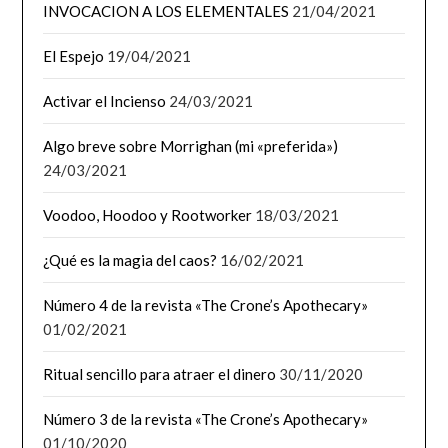
INVOCACION A LOS ELEMENTALES
21/04/2021
El Espejo
19/04/2021
Activar el Incienso
24/03/2021
Algo breve sobre Morrighan (mi «preferida»)
24/03/2021
Voodoo, Hoodoo y Rootworker
18/03/2021
¿Qué es la magia del caos?
16/02/2021
Número 4 de la revista «The Crone’s Apothecary»
01/02/2021
Ritual sencillo para atraer el dinero
30/11/2020
Número 3 de la revista «The Crone’s Apothecary»
01/10/2020