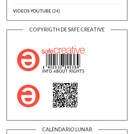
VIDEOS YOUTUBE
(24)
COPYRIGTH DE SAFE CREATIVE
CALENDARIO LUNAR