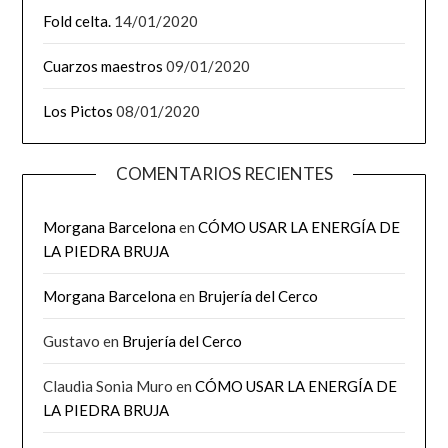
Fold celta.
14/01/2020
Cuarzos maestros
09/01/2020
Los Pictos
08/01/2020
COMENTARIOS RECIENTES
Morgana Barcelona
en
CÓMO USAR LA ENERGÍA DE
LA PIEDRA BRUJA
Morgana Barcelona
en
Brujería del Cerco
Gustavo
en
Brujería del Cerco
Claudia Sonia Muro
en
CÓMO USAR LA ENERGÍA DE
LA PIEDRA BRUJA