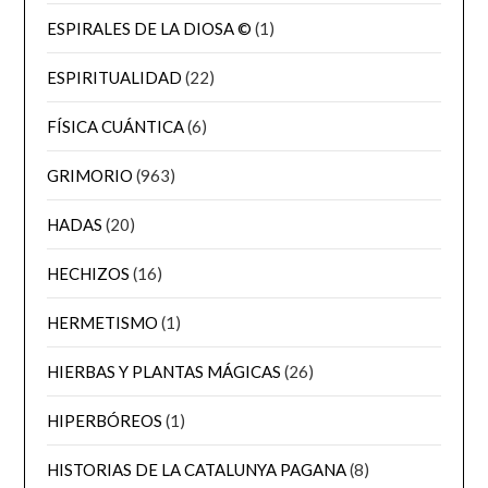
ESPIRALES DE LA DIOSA ©
(1)
ESPIRITUALIDAD
(22)
FÍSICA CUÁNTICA
(6)
GRIMORIO
(963)
HADAS
(20)
HECHIZOS
(16)
HERMETISMO
(1)
HIERBAS Y PLANTAS MÁGICAS
(26)
HIPERBÓREOS
(1)
HISTORIAS DE LA CATALUNYA PAGANA
(8)