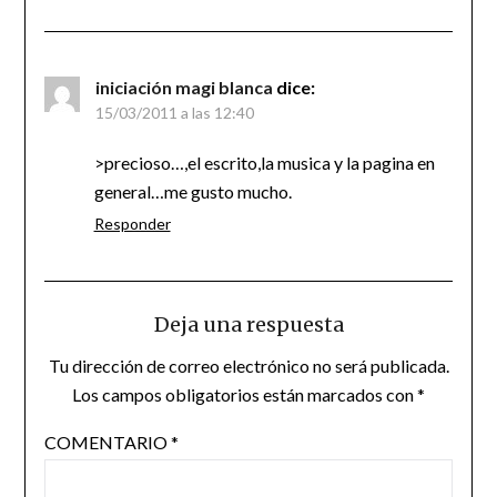
iniciación magi blanca
dice:
15/03/2011 a las 12:40
>precioso…,el escrito,la musica y la pagina en
general…me gusto mucho.
Responder
Deja una respuesta
Tu dirección de correo electrónico no será publicada.
Los campos obligatorios están marcados con
*
COMENTARIO
*