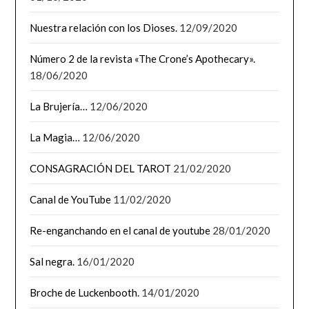
Nuestra relación con los Dioses.
12/09/2020
Número 2 de la revista «The Crone’s Apothecary».
18/06/2020
La Brujería…
12/06/2020
La Magia…
12/06/2020
CONSAGRACIÓN DEL TAROT
21/02/2020
Canal de YouTube
11/02/2020
Re-enganchando en el canal de youtube
28/01/2020
Sal negra.
16/01/2020
Broche de Luckenbooth.
14/01/2020