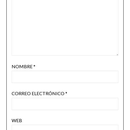
NOMBRE
*
CORREO ELECTRÓNICO
*
WEB