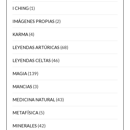
I CHING
(1)
IMÁGENES PROPIAS
(2)
KARMA
(4)
LEYENDAS ARTÚRICAS
(68)
LEYENDAS CELTAS
(46)
MAGIA
(139)
MANCIAS
(3)
MEDICINA NATURAL
(43)
METAFÍSICA
(5)
MINERALES
(42)