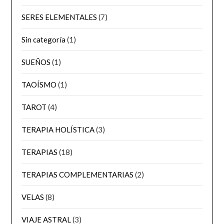
SERES ELEMENTALES
(7)
Sin categoría
(1)
SUEÑOS
(1)
TAOÍSMO
(1)
TAROT
(4)
TERAPIA HOLÍSTICA
(3)
TERAPIAS
(18)
TERAPIAS COMPLEMENTARIAS
(2)
VELAS
(8)
VIAJE ASTRAL
(3)