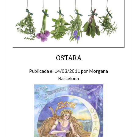
OSTARA
Publicada el
14/03/2011
por
Morgana
Barcelona