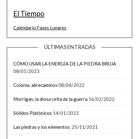
El Tiempo
Calendario Fases Lunares
ÚLTIMAS ENTRADAS
CÓMO USAR LA ENERGÍA DE LA PIEDRA BRUJA
08/01/2023
Colonia abrecaminos
08/04/2022
Morrigan, la diosa celta de la guerra
16/02/2022
Sólidos Platónicos
14/01/2022
Las piedras y los elementos:
25/11/2021