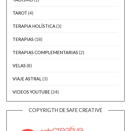
TAROT
(4)
TERAPIA HOLÍSTICA
(3)
TERAPIAS
(18)
TERAPIAS COMPLEMENTARIAS
(2)
VELAS
(8)
VIAJE ASTRAL
(3)
VIDEOS YOUTUBE
(24)
COPYRIGTH DE SAFE CREATIVE