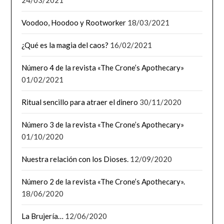
Voodoo, Hoodoo y Rootworker
18/03/2021
¿Qué es la magia del caos?
16/02/2021
Número 4 de la revista «The Crone’s Apothecary»
01/02/2021
Ritual sencillo para atraer el dinero
30/11/2020
Número 3 de la revista «The Crone’s Apothecary»
01/10/2020
Nuestra relación con los Dioses.
12/09/2020
Número 2 de la revista «The Crone’s Apothecary».
18/06/2020
La Brujería…
12/06/2020