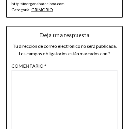
http://morganabarcelona.com
Categoría:
GRIMORIO
Deja una respuesta
Tu dirección de correo electrónico no será publicada.
Los campos obligatorios están marcados con
*
COMENTARIO
*