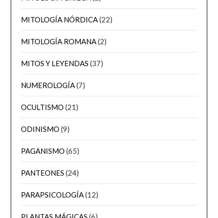
MITOLOGÍA NÓRDICA
(22)
MITOLOGÍA ROMANA
(2)
MITOS Y LEYENDAS
(37)
NUMEROLOGÍA
(7)
OCULTISMO
(21)
ODINISMO
(9)
PAGANISMO
(65)
PANTEONES
(24)
PARAPSICOLOGÍA
(12)
PLANTAS MÁGICAS
(6)