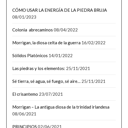
CÓMO USAR LA ENERGÍA DE LA PIEDRA BRUJA
08/01/2023
Colonia abrecaminos
08/04/2022
Morrigan, la diosa celta de la guerra
16/02/2022
Sólidos Platónicos
14/01/2022
Las piedras y los elementos:
25/11/2021
Sé tierra, sé agua, sé fuego, sé aire…
25/11/2021
El crisantemo
23/07/2021
Morrigan – La antigua diosa de la trinidad irlandesa
08/06/2021
PRINCIPIOS
02/06/2021