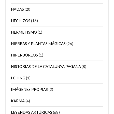
HADAS
(20)
HECHIZOS
(16)
HERMETISMO
(1)
HIERBAS Y PLANTAS MÁGICAS
(26)
HIPERBÓREOS
(1)
HISTORIAS DE LA CATALUNYA PAGANA
(8)
I CHING
(1)
IMÁGENES PROPIAS
(2)
KARMA
(4)
LEYENDAS ARTÚRICAS
(68)