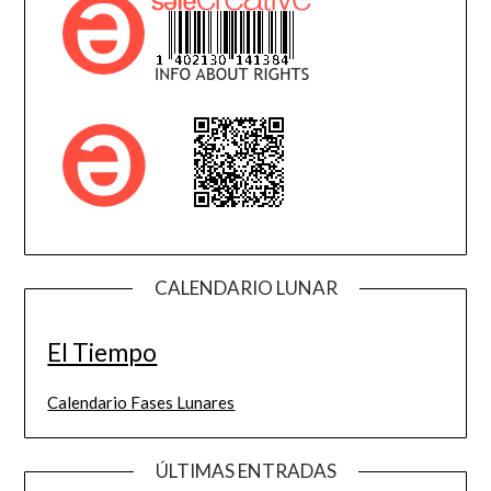
CALENDARIO LUNAR
El Tiempo
Calendario Fases Lunares
ÚLTIMAS ENTRADAS