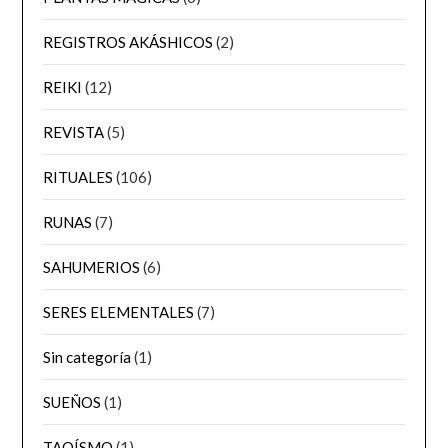
REGISTROS AKÁSHICOS
(2)
REIKI
(12)
REVISTA
(5)
RITUALES
(106)
RUNAS
(7)
SAHUMERIOS
(6)
SERES ELEMENTALES
(7)
Sin categoría
(1)
SUEÑOS
(1)
TAOÍSMO
(1)