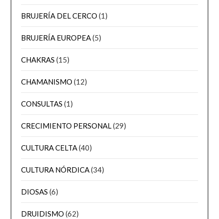
BRUJERÍA DEL CERCO
(1)
BRUJERÍA EUROPEA
(5)
CHAKRAS
(15)
CHAMANISMO
(12)
CONSULTAS
(1)
CRECIMIENTO PERSONAL
(29)
CULTURA CELTA
(40)
CULTURA NÓRDICA
(34)
DIOSAS
(6)
DRUIDISMO
(62)