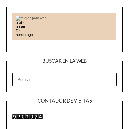
relojes para web
BUSCAR EN LA WEB
BUSCAR:
CONTADOR DE VISITAS