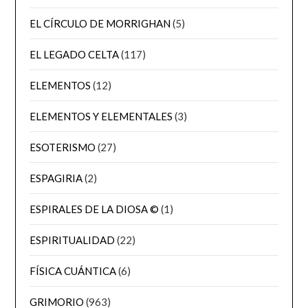
EL CÍRCULO DE MORRIGHAN
(5)
EL LEGADO CELTA
(117)
ELEMENTOS
(12)
ELEMENTOS Y ELEMENTALES
(3)
ESOTERISMO
(27)
ESPAGIRIA
(2)
ESPIRALES DE LA DIOSA ©
(1)
ESPIRITUALIDAD
(22)
FÍSICA CUÁNTICA
(6)
GRIMORIO
(963)