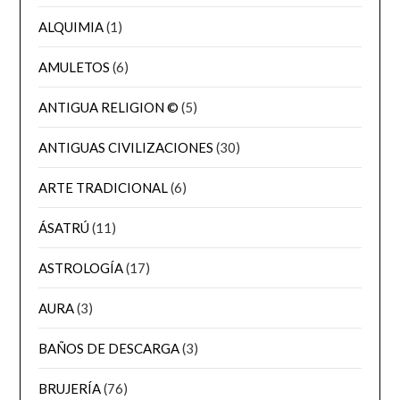
ALQUIMIA
(1)
AMULETOS
(6)
ANTIGUA RELIGION ©
(5)
ANTIGUAS CIVILIZACIONES
(30)
ARTE TRADICIONAL
(6)
ÁSATRÚ
(11)
ASTROLOGÍA
(17)
AURA
(3)
BAÑOS DE DESCARGA
(3)
BRUJERÍA
(76)