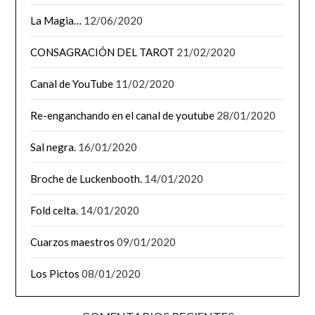
La Magia…
12/06/2020
CONSAGRACIÓN DEL TAROT
21/02/2020
Canal de YouTube
11/02/2020
Re-enganchando en el canal de youtube
28/01/2020
Sal negra.
16/01/2020
Broche de Luckenbooth.
14/01/2020
Fold celta.
14/01/2020
Cuarzos maestros
09/01/2020
Los Pictos
08/01/2020