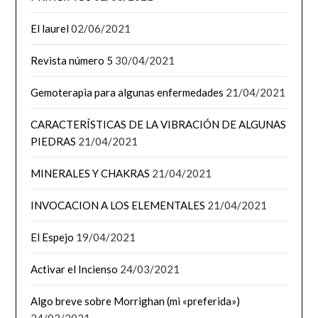
El laurel
02/06/2021
Revista número 5
30/04/2021
Gemoterapia para algunas enfermedades
21/04/2021
CARACTERÍSTICAS DE LA VIBRACIÓN DE ALGUNAS
PIEDRAS
21/04/2021
MINERALES Y CHAKRAS
21/04/2021
INVOCACION A LOS ELEMENTALES
21/04/2021
El Espejo
19/04/2021
Activar el Incienso
24/03/2021
Algo breve sobre Morrighan (mi «preferida»)
24/03/2021