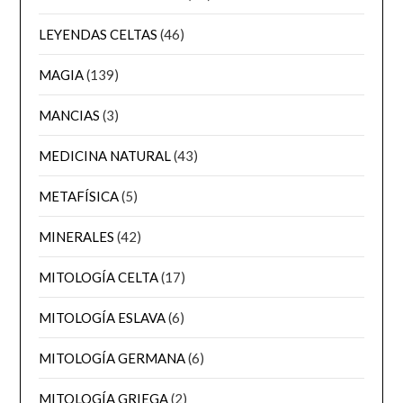
LEYENDAS CELTAS
(46)
MAGIA
(139)
MANCIAS
(3)
MEDICINA NATURAL
(43)
METAFÍSICA
(5)
MINERALES
(42)
MITOLOGÍA CELTA
(17)
MITOLOGÍA ESLAVA
(6)
MITOLOGÍA GERMANA
(6)
MITOLOGÍA GRIEGA
(2)