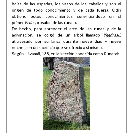
hojas de las espadas, los vasos de los caballos y son el
origen de todo conocimiento y de cada fuerza. Odín
obtiene estos conocimientos convirtiéndose en el
primer
Erilaz
, o «sabio de las runas».
De hecho, para aprender el arte de las runas y de la
adivinación, se colgó de un árbol llamado
Yggdrasil
,
atravesado por su lanza durante nueve días y nueve
noches, en un sacrificio que se ofreció a sí mismo.
Según Hávamál, 138, en la sección conocida como Rúnatal: