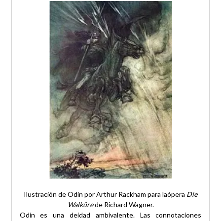
Ilustración de Odín por Arthur Rackham para laópera
Die
Walküre
de Richard Wagner.
Odín es una deidad ambivalente. Las connotaciones