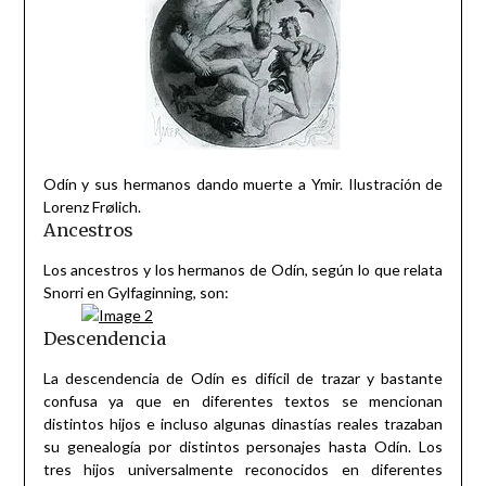
Odín y sus hermanos dando muerte a Ymir. Ilustración de
Lorenz Frølich.
Ancestros
Los ancestros y los hermanos de Odín, según lo que relata
Snorri en Gylfaginning, son:
Descendencia
La descendencia de Odín es difícil de trazar y bastante
confusa ya que en diferentes textos se mencionan
distintos hijos e incluso algunas dinastías reales trazaban
su genealogía por distintos personajes hasta Odín. Los
tres hijos universalmente reconocidos en diferentes