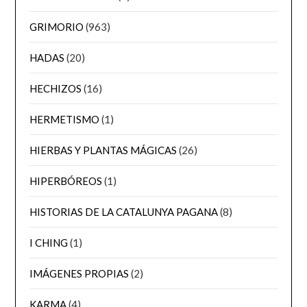
GRIMORIO
(963)
HADAS
(20)
HECHIZOS
(16)
HERMETISMO
(1)
HIERBAS Y PLANTAS MÁGICAS
(26)
HIPERBÓREOS
(1)
HISTORIAS DE LA CATALUNYA PAGANA
(8)
I CHING
(1)
IMÁGENES PROPIAS
(2)
KARMA
(4)