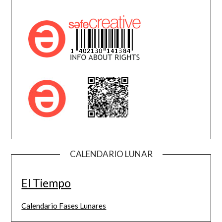
CALENDARIO LUNAR
El Tiempo
Calendario Fases Lunares