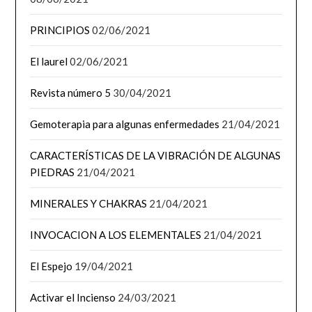
PRINCIPIOS
02/06/2021
El laurel
02/06/2021
Revista número 5
30/04/2021
Gemoterapia para algunas enfermedades
21/04/2021
CARACTERÍSTICAS DE LA VIBRACIÓN DE ALGUNAS
PIEDRAS
21/04/2021
MINERALES Y CHAKRAS
21/04/2021
INVOCACION A LOS ELEMENTALES
21/04/2021
El Espejo
19/04/2021
Activar el Incienso
24/03/2021