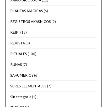
PLANTAS MÁGICAS
(6)
REGISTROS AKÁSHICOS
(2)
REIKI
(12)
REVISTA
(5)
RITUALES
(106)
RUNAS
(7)
SAHUMERIOS
(6)
SERES ELEMENTALES
(7)
Sin categoría
(1)