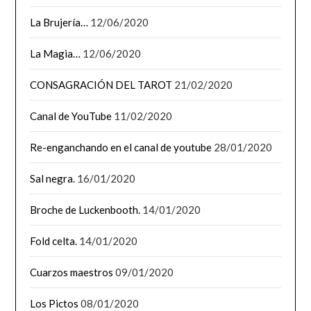
La Brujería…
12/06/2020
La Magia…
12/06/2020
CONSAGRACIÓN DEL TAROT
21/02/2020
Canal de YouTube
11/02/2020
Re-enganchando en el canal de youtube
28/01/2020
Sal negra.
16/01/2020
Broche de Luckenbooth.
14/01/2020
Fold celta.
14/01/2020
Cuarzos maestros
09/01/2020
Los Pictos
08/01/2020