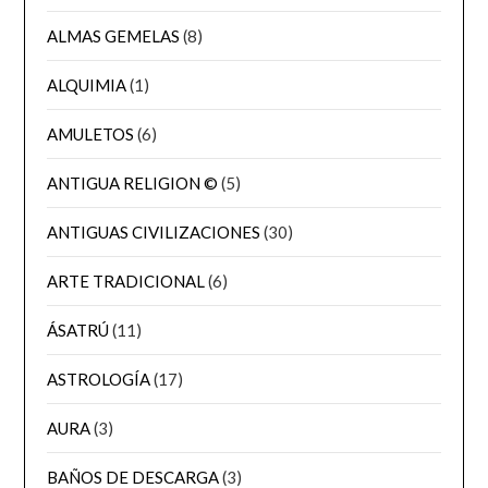
ALMAS GEMELAS
(8)
ALQUIMIA
(1)
AMULETOS
(6)
ANTIGUA RELIGION ©
(5)
ANTIGUAS CIVILIZACIONES
(30)
ARTE TRADICIONAL
(6)
ÁSATRÚ
(11)
ASTROLOGÍA
(17)
AURA
(3)
BAÑOS DE DESCARGA
(3)