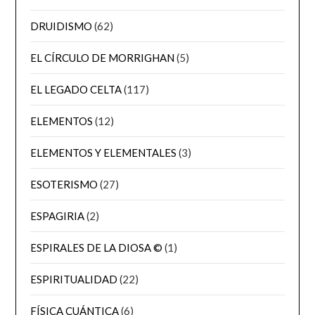
DRUIDISMO
(62)
EL CÍRCULO DE MORRIGHAN
(5)
EL LEGADO CELTA
(117)
ELEMENTOS
(12)
ELEMENTOS Y ELEMENTALES
(3)
ESOTERISMO
(27)
ESPAGIRIA
(2)
ESPIRALES DE LA DIOSA ©
(1)
ESPIRITUALIDAD
(22)
FÍSICA CUÁNTICA
(6)