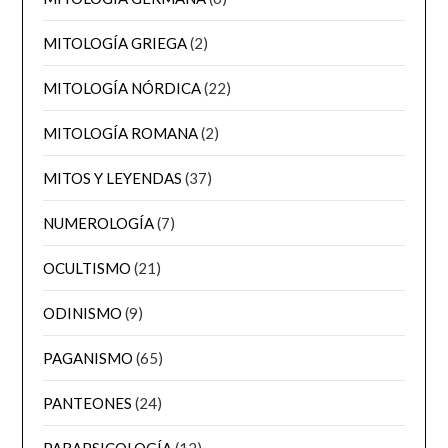
MITOLOGÍA GRIEGA
(2)
MITOLOGÍA NÓRDICA
(22)
MITOLOGÍA ROMANA
(2)
MITOS Y LEYENDAS
(37)
NUMEROLOGÍA
(7)
OCULTISMO
(21)
ODINISMO
(9)
PAGANISMO
(65)
PANTEONES
(24)
PARAPSICOLOGÍA
(12)