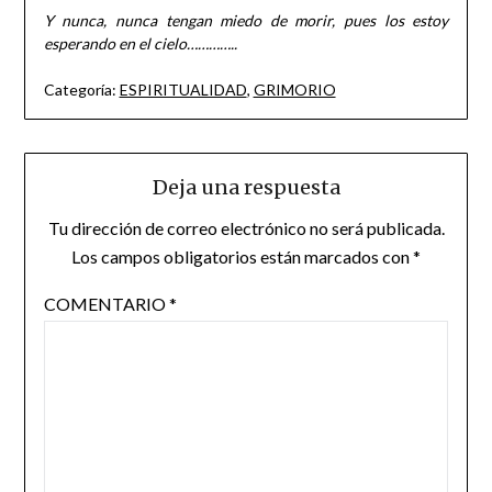
Y nunca, nunca tengan miedo de morir, pues los estoy
esperando en el cielo…………..
Categoría:
ESPIRITUALIDAD
,
GRIMORIO
Deja una respuesta
Tu dirección de correo electrónico no será publicada.
Los campos obligatorios están marcados con
*
COMENTARIO
*