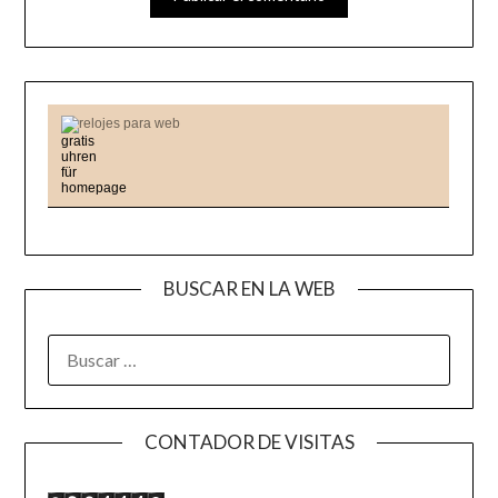
relojes para web
BUSCAR EN LA WEB
BUSCAR:
CONTADOR DE VISITAS