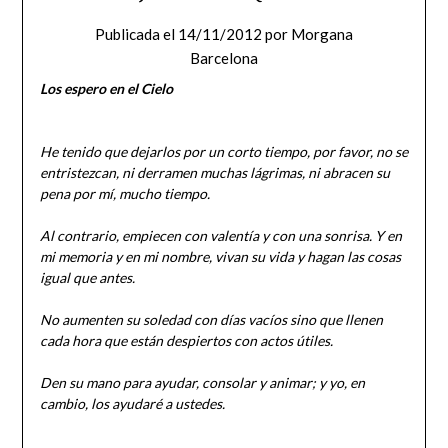
Publicada el
14/11/2012
por
Morgana
Barcelona
Los espero en el Cielo
He tenido que dejarlos por un corto tiempo, por favor, no se
entristezcan, ni derramen muchas lágrimas, ni abracen su
pena por mí, mucho tiempo.
Al contrario, empiecen con valentía y con una sonrisa. Y en
mi memoria y en mi nombre, vivan su vida y hagan las cosas
igual que antes.
No aumenten su soledad con días vacíos sino que llenen
cada hora que están despiertos con actos útiles.
Den su mano para ayudar, consolar y animar; y yo, en
cambio, los ayudaré a ustedes.