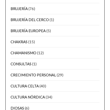
BRUJERÍA
(76)
BRUJERÍA DEL CERCO
(1)
BRUJERÍA EUROPEA
(5)
CHAKRAS
(15)
CHAMANISMO
(12)
CONSULTAS
(1)
CRECIMIENTO PERSONAL
(29)
CULTURA CELTA
(40)
CULTURA NÓRDICA
(34)
DIOSAS
(6)