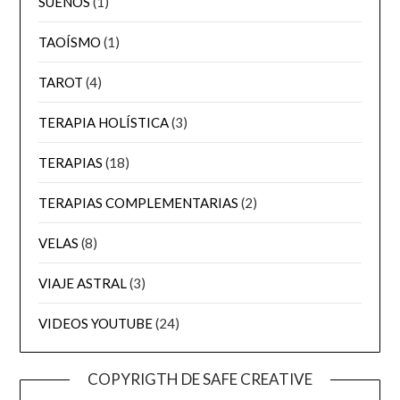
SUEÑOS
(1)
TAOÍSMO
(1)
TAROT
(4)
TERAPIA HOLÍSTICA
(3)
TERAPIAS
(18)
TERAPIAS COMPLEMENTARIAS
(2)
VELAS
(8)
VIAJE ASTRAL
(3)
VIDEOS YOUTUBE
(24)
COPYRIGTH DE SAFE CREATIVE