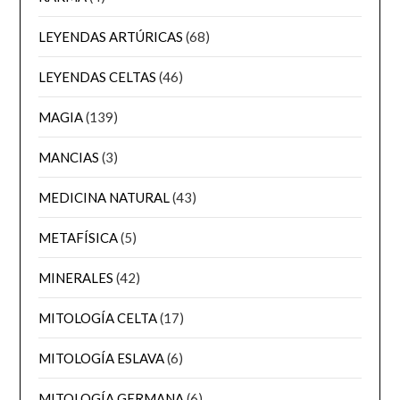
LEYENDAS ARTÚRICAS
(68)
LEYENDAS CELTAS
(46)
MAGIA
(139)
MANCIAS
(3)
MEDICINA NATURAL
(43)
METAFÍSICA
(5)
MINERALES
(42)
MITOLOGÍA CELTA
(17)
MITOLOGÍA ESLAVA
(6)
MITOLOGÍA GERMANA
(6)