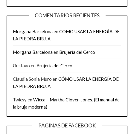
COMENTARIOS RECIENTES
Morgana Barcelona
en
CÓMO USAR LA ENERGÍA DE
LA PIEDRA BRUJA
Morgana Barcelona
en
Brujería del Cerco
Gustavo
en
Brujería del Cerco
Claudia Sonia Muro
en
CÓMO USAR LA ENERGÍA DE
LA PIEDRA BRUJA
Twicsy
en
Wicca – Martha Clover-Jones. (El manual de
la bruja moderna)
PÁGINAS DE FACEBOOK