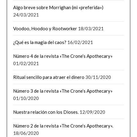
Algo breve sobre Morrighan (mi «preferida»)
24/03/2021
Voodoo, Hoodoo y Rootworker
18/03/2021
¿Qué es la magia del caos?
16/02/2021
Número 4 de la revista «The Crone’s Apothecary»
01/02/2021
Ritual sencillo para atraer el dinero
30/11/2020
Número 3 de la revista «The Crone’s Apothecary»
01/10/2020
Nuestra relación con los Dioses.
12/09/2020
Número 2 de la revista «The Crone’s Apothecary».
18/06/2020